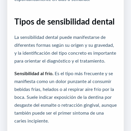
Tipos de sensibilidad dental
La sensibilidad dental puede manifestarse de
diferentes formas según su origen y su gravedad,
y la identificación del tipo concreto es importante
para orientar el diagnóstico y el tratamiento.
Sensibilidad al frío.
Es el tipo más frecuente y se
manifiesta como un dolor punzante al consumir
bebidas frías, helados o al respirar aire frío por la
boca. Suele indicar exposición de la dentina por
desgaste del esmalte o retracción gingival, aunque
también puede ser el primer síntoma de una
caries incipiente.