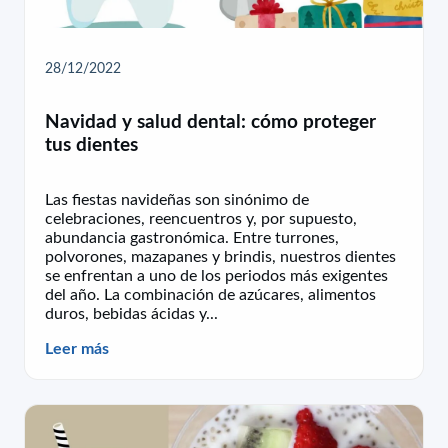
28/12/2022
Navidad y salud dental: cómo proteger
tus dientes
Las fiestas navideñas son sinónimo de
celebraciones, reencuentros y, por supuesto,
abundancia gastronómica. Entre turrones,
polvorones, mazapanes y brindis, nuestros dientes
se enfrentan a uno de los periodos más exigentes
del año. La combinación de azúcares, alimentos
duros, bebidas ácidas y...
Leer más