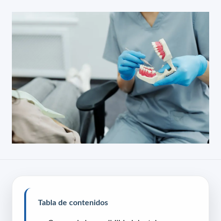
Tabla de contenidos