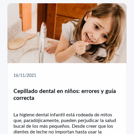
16/11/2021
Cepillado dental en niños: errores y guía
correcta
La higiene dental infantil está rodeada de mitos
que, paradójicamente, pueden perjudicar la salud
bucal de los más pequeños. Desde creer que los
dientes de leche no importan hasta usar la