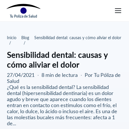
Tu Poliza de Salud
Inicio
Blog
Sensibilidad dental: causas y cómo aliviar el dolor
Sensibilidad dental: causas y
cómo aliviar el dolor
27/04/2021
·
8 min de lectura
·
Por Tu Póliza de
Salud
¿Qué es la sensibilidad dental? La sensibilidad
dental (hipersensibilidad dentinaria) es un dolor
agudo y breve que aparece cuando los dientes
entran en contacto con estímulos como el frío, el
calor, lo dulce, lo ácido o incluso el aire. Es una de
las molestias bucales más frecuentes: afecta a 1
de...