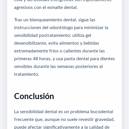
agresivos con el esmalte dental.
Tras un blanqueamiento dental, sigue las
instrucciones del odontólogo para minimizar la
sensibilidad postratamiento: utiliza gel
desensibilizante, evita alimentos y bebidas
extremadamente fríos o calientes durante las
primeras 48 horas, y usa pasta dental para dientes
sensibles durante las semanas posteriores al
tratamiento.
Conclusión
La sensibilidad dental es un problema bucodental
frecuente que, aunque no suele revestir gravedad,
puede afectar significativamente a la calidad de