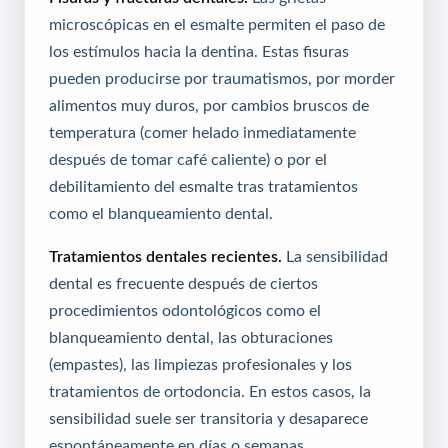
microscópicas en el esmalte permiten el paso de
los estímulos hacia la dentina. Estas fisuras
pueden producirse por traumatismos, por morder
alimentos muy duros, por cambios bruscos de
temperatura (comer helado inmediatamente
después de tomar café caliente) o por el
debilitamiento del esmalte tras tratamientos
como el blanqueamiento dental.
Tratamientos dentales recientes.
La sensibilidad
dental es frecuente después de ciertos
procedimientos odontológicos como el
blanqueamiento dental, las obturaciones
(empastes), las limpiezas profesionales y los
tratamientos de ortodoncia. En estos casos, la
sensibilidad suele ser transitoria y desaparece
espontáneamente en días o semanas.