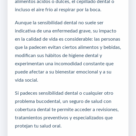
alimentos ácidos o dulces, el cepillado dental o
incluso el aire frío al respirar por la boca.
Aunque la sensibilidad dental no suele ser
indicativa de una enfermedad grave, su impacto
en la calidad de vida es considerable: las personas
que la padecen evitan ciertos alimentos y bebidas,
modifican sus hábitos de higiene dental y
experimentan una incomodidad constante que
puede afectar a su bienestar emocional y a su
vida social.
Si padeces sensibilidad dental o cualquier otro
problema bucodental, un
seguro de salud
con
cobertura dental te permite acceder a revisiones,
tratamientos preventivos y especializados que
protejan tu salud oral.