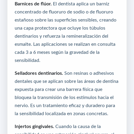
Barnices de flúor.
El dentista aplica un barniz
concentrado de fluoruro de sodio o de fluoruro
estañoso sobre las superficies sensibles, creando
una capa protectora que ocluye los túbulos
dentinarios y refuerza la remineralización del
esmalte. Las aplicaciones se realizan en consulta
cada 3 a 6 meses según la gravedad de la
sensibilidad.
Selladores dentinarios.
Son resinas o adhesivos
dentales que se aplican sobre las áreas de dentina
expuesta para crear una barrera física que
bloquea la transmisión de los estímulos hacia el
nervio. Es un tratamiento eficaz y duradero para
la sensibilidad localizada en zonas concretas.
Injertos gingivales.
Cuando la causa de la