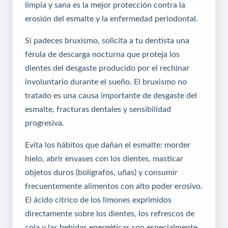
limpia y sana es la mejor protección contra la
erosión del esmalte y la enfermedad periodontal.
Si padeces bruxismo, solicita a tu dentista una
férula de descarga nocturna que proteja los
dientes del desgaste producido por el rechinar
involuntario durante el sueño. El bruxismo no
tratado es una causa importante de desgaste del
esmalte, fracturas dentales y sensibilidad
progresiva.
Evita los hábitos que dañan el esmalte: morder
hielo, abrir envases con los dientes, masticar
objetos duros (bolígrafos, uñas) y consumir
frecuentemente alimentos con alto poder erosivo.
El ácido cítrico de los limones exprimidos
directamente sobre los dientes, los refrescos de
cola y las bebidas energéticas son especialmente