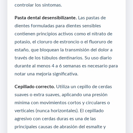
controlar los síntomas.
Pasta dental desensibilizante.
Las pastas de
dientes formuladas para dientes sensibles
contienen principios activos como el nitrato de
potasio, el cloruro de estroncio o el fluoruro de
estaño, que bloquean la transmisión del dolor a
través de los túbulos dentinarios. Su uso diario
durante al menos 4 a 6 semanas es necesario para
notar una mejoría significativa.
Cepillado correcto.
Utiliza un cepillo de cerdas
suaves o extra suaves, aplicando una presión
mínima con movimientos cortos y circulares o
verticales (nunca horizontales). El cepillado
agresivo con cerdas duras es una de las
principales causas de abrasión del esmalte y