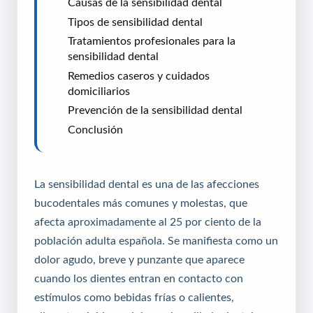
Causas de la sensibilidad dental
Tipos de sensibilidad dental
Tratamientos profesionales para la
sensibilidad dental
Remedios caseros y cuidados
domiciliarios
Prevención de la sensibilidad dental
Conclusión
La sensibilidad dental es una de las afecciones
bucodentales más comunes y molestas, que
afecta aproximadamente al 25 por ciento de la
población adulta española. Se manifiesta como un
dolor agudo, breve y punzante que aparece
cuando los dientes entran en contacto con
estímulos como bebidas frías o calientes,