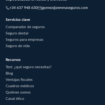
+34 637 948 630
jgomez@zemmaseguros.com
Servicios clave
Comparador de seguros
Seguro dental
Seguros para empresas
Seguro de vida
Recursos
Test: ¿qué seguro necesitas?
Blog
Ventajas fiscales
Cuadros médicos
Quiénes somos
Canal ético