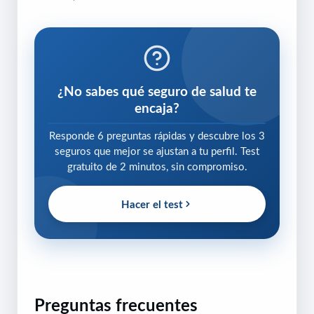
¿No sabes qué seguro de salud te
encaja?
Responde 6 preguntas rápidas y descubre los 3
seguros que mejor se ajustan a tu perfil. Test
gratuito de 2 minutos, sin compromiso.
Hacer el test
Preguntas frecuentes