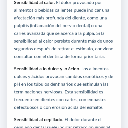
Sensibilidad al calor.
El dolor provocado por
alimentos o bebidas calientes puede indicar una
afectación más profunda del diente, como una
pulpitis (inflamación del nervio dental) o una
caries avanzada que se acerca a la pulpa. Si la
sensibilidad al calor persiste durante más de unos
segundos después de retirar el estímulo, conviene
consultar con el dentista de forma prioritaria.
Sensibilidad a lo dulce y lo ácido.
Los alimentos
dulces y ácidos provocan cambios osmóticos y de
pH en los túbulos dentinarios que estimulan las
terminaciones nerviosas. Esta sensibilidad es
frecuente en dientes con caries, con empastes
defectuosos o con erosión ácida del esmalte.
Sensibilidad al cepillado.
El dolor durante el
cepillado dental suele indicar retracción gingival