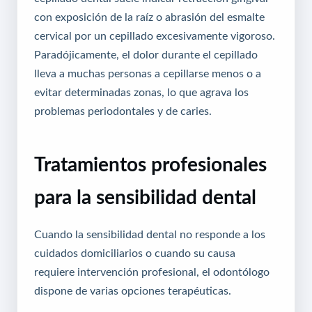
con exposición de la raíz o abrasión del esmalte
cervical por un cepillado excesivamente vigoroso.
Paradójicamente, el dolor durante el cepillado
lleva a muchas personas a cepillarse menos o a
evitar determinadas zonas, lo que agrava los
problemas periodontales y de caries.
Tratamientos profesionales
para la sensibilidad dental
Cuando la sensibilidad dental no responde a los
cuidados domiciliarios o cuando su causa
requiere intervención profesional, el odontólogo
dispone de varias opciones terapéuticas.