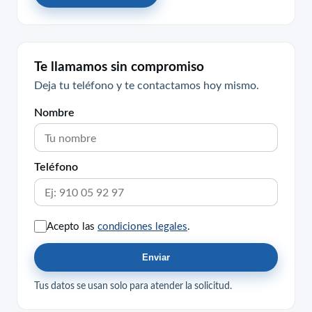
Te llamamos sin compromiso
Deja tu teléfono y te contactamos hoy mismo.
Nombre
Teléfono
Acepto las
condiciones legales
.
Enviar
Tus datos se usan solo para atender la solicitud.