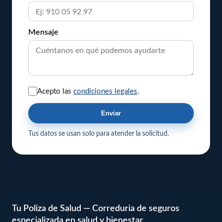
Mensaje
Acepto las
condiciones legales
.
Enviar
Tus datos se usan solo para atender la solicitud.
Tu Poliza de Salud — Correduria de seguros
especializada en salud y bienestar