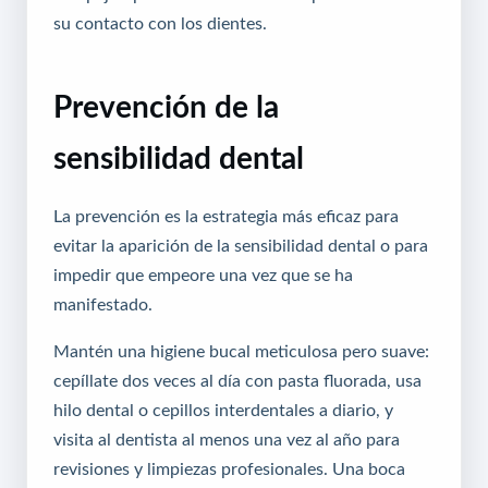
su contacto con los dientes.
Prevención de la
sensibilidad dental
La prevención es la estrategia más eficaz para
evitar la aparición de la sensibilidad dental o para
impedir que empeore una vez que se ha
manifestado.
Mantén una higiene bucal meticulosa pero suave:
cepíllate dos veces al día con pasta fluorada, usa
hilo dental o cepillos interdentales a diario, y
visita al dentista al menos una vez al año para
revisiones y limpiezas profesionales. Una boca