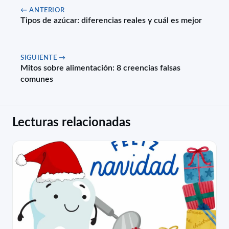
← ANTERIOR
Tipos de azúcar: diferencias reales y cuál es mejor
SIGUIENTE →
Mitos sobre alimentación: 8 creencias falsas
comunes
Lecturas relacionadas