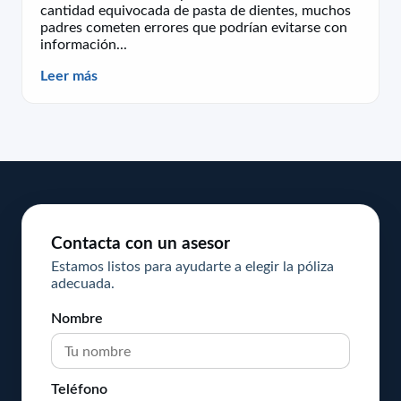
cantidad equivocada de pasta de dientes, muchos
padres cometen errores que podrían evitarse con
información...
Leer más
Contacta con un asesor
Estamos listos para ayudarte a elegir la póliza
adecuada.
Nombre
Teléfono