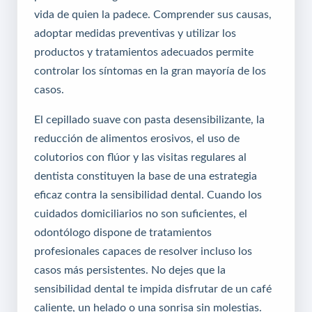
vida de quien la padece. Comprender sus causas,
adoptar medidas preventivas y utilizar los
productos y tratamientos adecuados permite
controlar los síntomas en la gran mayoría de los
casos.
El cepillado suave con pasta desensibilizante, la
reducción de alimentos erosivos, el uso de
colutorios con flúor y las visitas regulares al
dentista constituyen la base de una estrategia
eficaz contra la sensibilidad dental. Cuando los
cuidados domiciliarios no son suficientes, el
odontólogo dispone de tratamientos
profesionales capaces de resolver incluso los
casos más persistentes. No dejes que la
sensibilidad dental te impida disfrutar de un café
caliente, un helado o una sonrisa sin molestias.