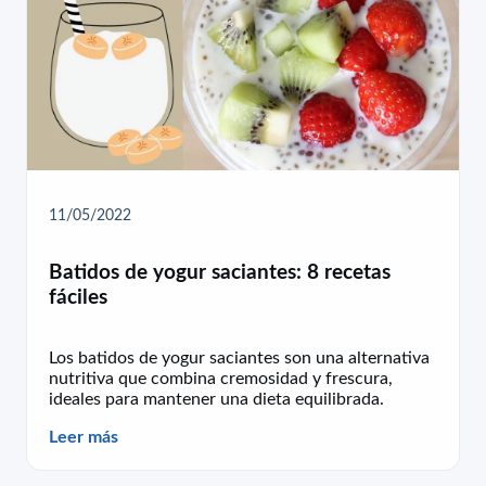
11/05/2022
Batidos de yogur saciantes: 8 recetas
fáciles
Los batidos de yogur saciantes son una alternativa
nutritiva que combina cremosidad y frescura,
ideales para mantener una dieta equilibrada.
Leer más