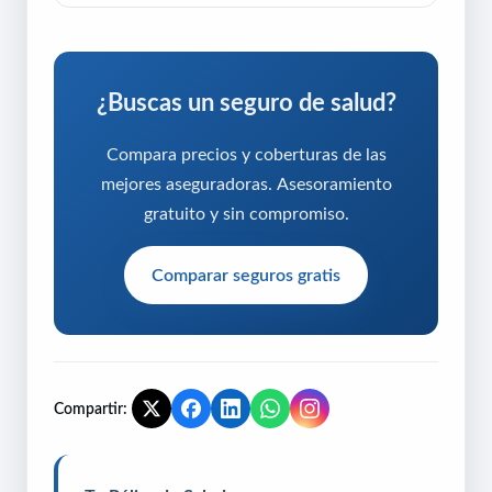
¿Buscas un seguro de salud?
Compara precios y coberturas de las
mejores aseguradoras. Asesoramiento
gratuito y sin compromiso.
Comparar seguros gratis
Compartir: