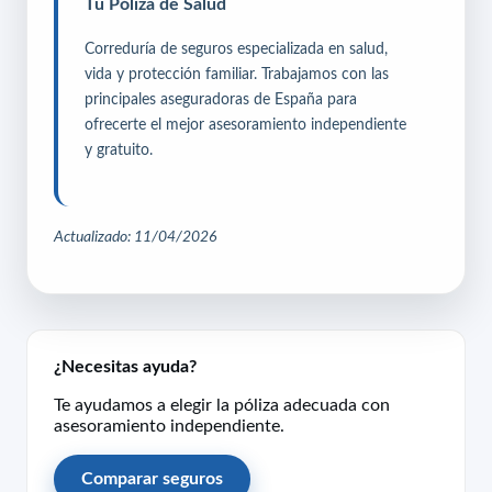
Tu Póliza de Salud
Correduría de seguros especializada en salud,
vida y protección familiar. Trabajamos con las
principales aseguradoras de España para
ofrecerte el mejor asesoramiento independiente
y gratuito.
Actualizado: 11/04/2026
¿Necesitas ayuda?
Te ayudamos a elegir la póliza adecuada con
asesoramiento independiente.
Comparar seguros