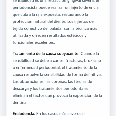
sensibilidad es una retracción gingival severa, el
periodoncista puede realizar un injerto de encía
que cubra la raíz expuesta, restaurando la
protección natural del diente. Los injertos de
tejido conectivo del paladar son la técnica más
utilizada y ofrecen resultados estéticos y
funcionales excelentes.
Tratamiento de la causa subyacente.
Cuando la
sensibilidad se debe a caries, fracturas, bruxismo
o enfermedad periodontal, el tratamiento de la
causa resuelve la sensibilidad de forma definitiva.
Las obturaciones, las coronas, las férulas de
descarga y los tratamientos periodontales
eliminan el factor que provoca la exposición de la
dentina.
Endodoncia.
En los casos más severos e