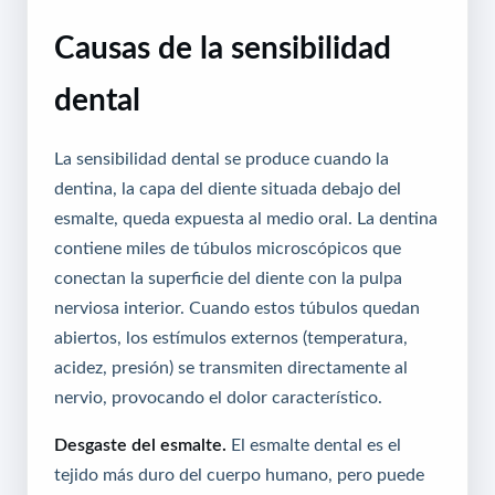
Causas de la sensibilidad
dental
La sensibilidad dental se produce cuando la
dentina, la capa del diente situada debajo del
esmalte, queda expuesta al medio oral. La dentina
contiene miles de túbulos microscópicos que
conectan la superficie del diente con la pulpa
nerviosa interior. Cuando estos túbulos quedan
abiertos, los estímulos externos (temperatura,
acidez, presión) se transmiten directamente al
nervio, provocando el dolor característico.
Desgaste del esmalte.
El esmalte dental es el
tejido más duro del cuerpo humano, pero puede