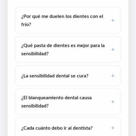
¿Por qué me duelen los dientes con el
frío?
¿Qué pasta de dientes es mejor para la
sensibilidad?
¿La sensibilidad dental se cura?
¿El blanqueamiento dental causa
sensibilidad?
¿Cada cuánto debo ir al dentista?