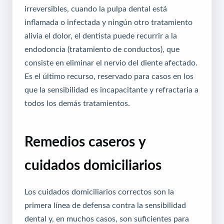
irreversibles, cuando la pulpa dental está
inflamada o infectada y ningún otro tratamiento
alivia el dolor, el dentista puede recurrir a la
endodoncia (tratamiento de conductos), que
consiste en eliminar el nervio del diente afectado.
Es el último recurso, reservado para casos en los
que la sensibilidad es incapacitante y refractaria a
todos los demás tratamientos.
Remedios caseros y
cuidados domiciliarios
Los cuidados domiciliarios correctos son la
primera línea de defensa contra la sensibilidad
dental y, en muchos casos, son suficientes para