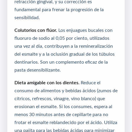
retracción gingival, y su corrección es
fundamental para frenar la progresión de la
sensibilidad.
Colutorios con flúor.
Los enjuagues bucales con
fluoruro de sodio al 0,05 por ciento, utilizados
una vez al día, contribuyen a la remineralización
del esmalte y a la oclusión gradual de los túbulos
dentinarios. Son un complemento eficaz de la
pasta desensibilizante.
Dieta amigable con los dientes.
Reduce el
consumo de alimentos y bebidas ácidos (zumos de
cítricos, refrescos, vinagre, vino blanco) que
erosionan el esmalte. Si los consumes, espera al
menos 30 minutos antes de cepillarte para no
frotar el esmalte reblandecido por el ácido. Utiliza
una pajita para las bebidas ácidas para minimizar