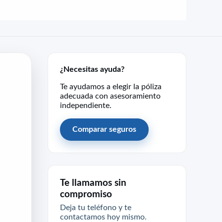
¿Necesitas ayuda?
Te ayudamos a elegir la póliza
adecuada con asesoramiento
independiente.
Comparar seguros
Te llamamos sin
compromiso
Deja tu teléfono y te
contactamos hoy mismo.