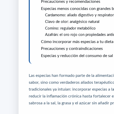
Precauciones y recomendaciones
Especias menos conocidas con grandes b
Cardamomo: aliado digestivo y respirator
Clavo de olor: analgésico natural
Comino: regulador metabólico
Azafrán: el oro rojo con propiedades anti
Cómo incorporar más especias a tu dieta
Precauciones y contraindicaciones
Especias y reducción del consumo de sal
Las especias han formado parte de la alimentac
sabor, sino como verdaderos aliados terapéutic
tradicionales ya intuían: incorporar especias a 
reducir la inflamación crónica hasta fortalecer
sabrosa a la sal, la grasa y el azúcar sin añadir