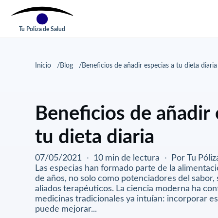
Tu Poliza de Salud
Inicio
Blog
Beneficios de añadir especias a tu dieta diaria
Beneficios de añadir 
tu dieta diaria
07/05/2021
·
10 min de lectura
·
Por Tu Póliz
Las especias han formado parte de la alimentac
de años, no solo como potenciadores del sabor,
aliados terapéuticos. La ciencia moderna ha con
medicinas tradicionales ya intuían: incorporar esp
puede mejorar...