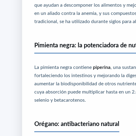
que ayudan a descomponer los alimentos y mejora
en un aliado contra la anemia, y sus compuestos
tradicional, se ha utilizado durante siglos para a
Pimienta negra: la potenciadora de nu
La pimienta negra contiene
piperina
, una sustan
fortaleciendo los intestinos y mejorando la dige
aumentar la biodisponibilidad de otros nutrien
cuya absorción puede multiplicar hasta en un 2
selenio y betacarotenos.
Orégano: antibacteriano natural