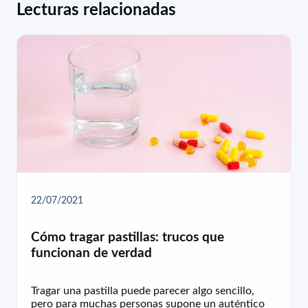
Lecturas relacionadas
22/07/2021
Cómo tragar pastillas: trucos que
funcionan de verdad
Tragar una pastilla puede parecer algo sencillo,
pero para muchas personas supone un auténtico