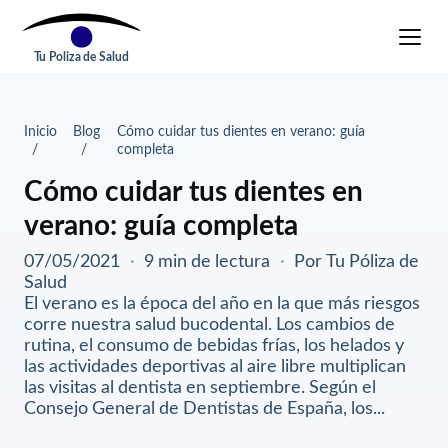
Tu Poliza de Salud
Inicio
Blog
Cómo cuidar tus dientes en verano: guía
completa
Cómo cuidar tus dientes en
verano: guía completa
07/05/2021
·
9 min de lectura
·
Por Tu Póliza de
Salud
El verano es la época del año en la que más riesgos
corre nuestra salud bucodental. Los cambios de
rutina, el consumo de bebidas frías, los helados y
las actividades deportivas al aire libre multiplican
las visitas al dentista en septiembre. Según el
Consejo General de Dentistas de España, los...