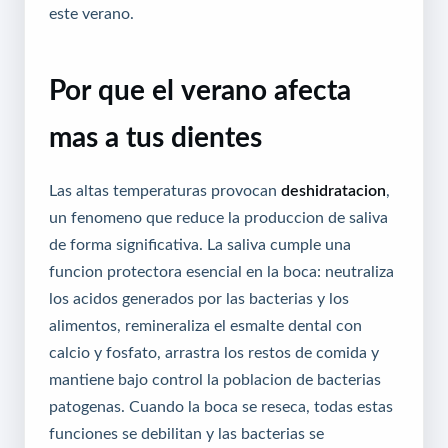
este verano.
Por que el verano afecta
mas a tus dientes
Las altas temperaturas provocan
deshidratacion
,
un fenomeno que reduce la produccion de saliva
de forma significativa. La saliva cumple una
funcion protectora esencial en la boca: neutraliza
los acidos generados por las bacterias y los
alimentos, remineraliza el esmalte dental con
calcio y fosfato, arrastra los restos de comida y
mantiene bajo control la poblacion de bacterias
patogenas. Cuando la boca se reseca, todas estas
funciones se debilitan y las bacterias se