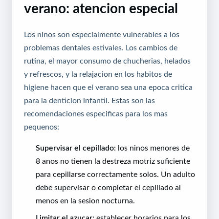
verano: atencion especial
Los ninos son especialmente vulnerables a los
problemas dentales estivales. Los cambios de
rutina, el mayor consumo de chucherias, helados
y refrescos, y la relajacion en los habitos de
higiene hacen que el verano sea una epoca critica
para la denticion infantil. Estas son las
recomendaciones especificas para los mas
pequenos:
Supervisar el cepillado:
los ninos menores de
8 anos no tienen la destreza motriz suficiente
para cepillarse correctamente solos. Un adulto
debe supervisar o completar el cepillado al
menos en la sesion nocturna.
Limitar el azucar:
establecer horarios para los