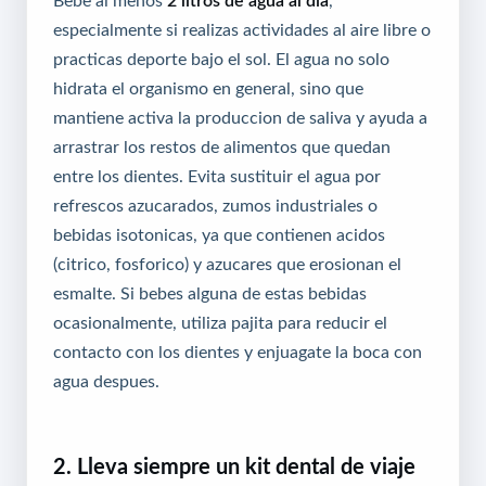
especialmente si realizas actividades al aire libre o
practicas deporte bajo el sol. El agua no solo
hidrata el organismo en general, sino que
mantiene activa la produccion de saliva y ayuda a
arrastrar los restos de alimentos que quedan
entre los dientes. Evita sustituir el agua por
refrescos azucarados, zumos industriales o
bebidas isotonicas, ya que contienen acidos
(citrico, fosforico) y azucares que erosionan el
esmalte. Si bebes alguna de estas bebidas
ocasionalmente, utiliza pajita para reducir el
contacto con los dientes y enjuagate la boca con
agua despues.
2. Lleva siempre un kit dental de viaje