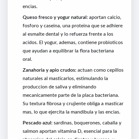
encias.
Queso fresco y yogur natural:
aportan calcio,
fosforo y caseina, una proteina que se adhiere
al esmalte dental y lo refuerza frente a los
acidos. El yogur, ademas, contiene probioticos
que ayudan a equilibrar la flora bacteriana
oral.
Zanahoria y apio crudos:
actuan como cepillos
naturales al masticarlos, estimulando la
produccion de saliva y eliminando
mecanicamente parte de la placa bacteriana.
Su textura fibrosa y crujiente obliga a masticar
mas, lo que ejercita la mandibula y las encias.
Pescado azul:
sardinas, boquerones, caballa y
salmon aportan vitamina D, esencial para la