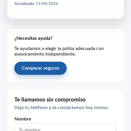
Actualizado: 11/04/2026
¿Necesitas ayuda?
Te ayudamos a elegir la póliza adecuada con
asesoramiento independiente.
Comparar seguros
Te llamamos sin compromiso
Deja tu teléfono y te contactamos hoy mismo.
Nombre