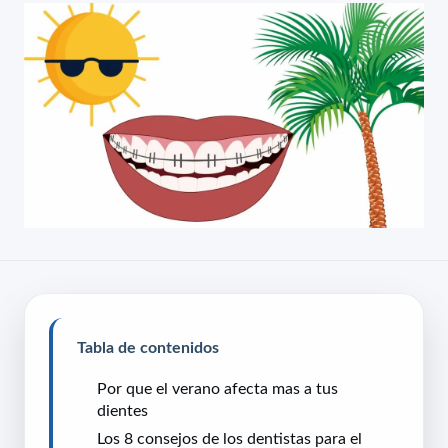
Tabla de contenidos
Por que el verano afecta mas a tus
dientes
Los 8 consejos de los dentistas para el