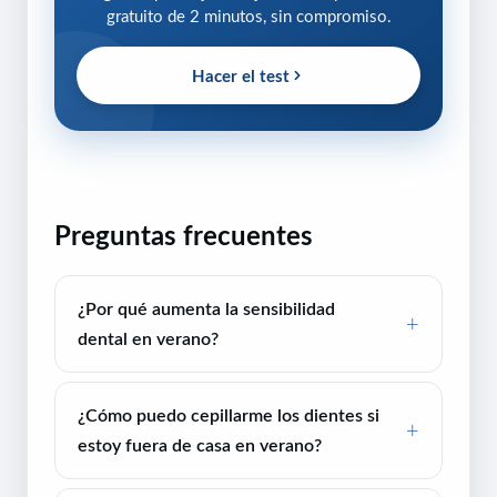
gratuito de 2 minutos, sin compromiso.
Hacer el test
Preguntas frecuentes
¿Por qué aumenta la sensibilidad
dental en verano?
¿Cómo puedo cepillarme los dientes si
estoy fuera de casa en verano?