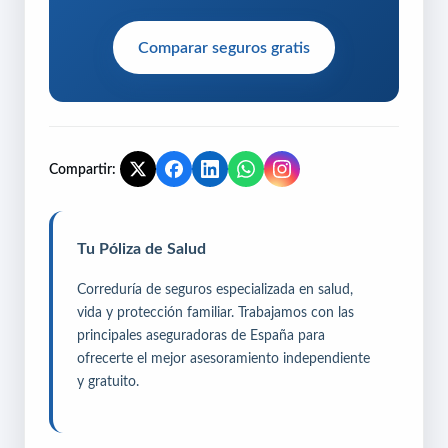
Comparar seguros gratis
Compartir:
Tu Póliza de Salud
Correduría de seguros especializada en salud,
vida y protección familiar. Trabajamos con las
principales aseguradoras de España para
ofrecerte el mejor asesoramiento independiente
y gratuito.