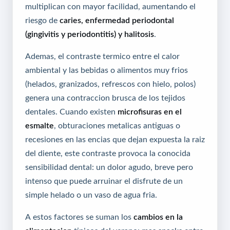
multiplican con mayor facilidad, aumentando el
riesgo de
caries, enfermedad periodontal
(gingivitis y periodontitis) y halitosis
.
Ademas, el contraste termico entre el calor
ambiental y las bebidas o alimentos muy frios
(helados, granizados, refrescos con hielo, polos)
genera una contraccion brusca de los tejidos
dentales. Cuando existen
microfisuras en el
esmalte
, obturaciones metalicas antiguas o
recesiones en las encias que dejan expuesta la raiz
del diente, este contraste provoca la conocida
sensibilidad dental: un dolor agudo, breve pero
intenso que puede arruinar el disfrute de un
simple helado o un vaso de agua fria.
A estos factores se suman los
cambios en la