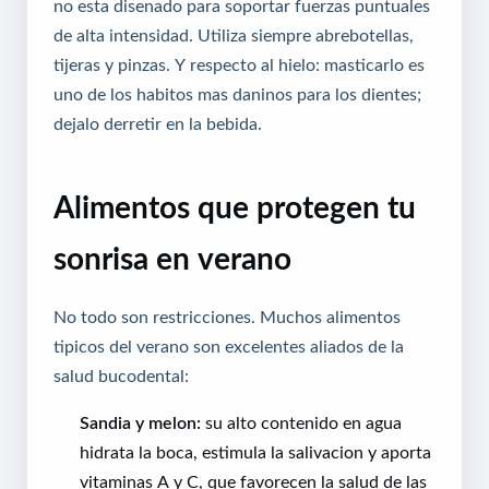
no esta disenado para soportar fuerzas puntuales
de alta intensidad. Utiliza siempre abrebotellas,
tijeras y pinzas. Y respecto al hielo: masticarlo es
uno de los habitos mas daninos para los dientes;
dejalo derretir en la bebida.
Alimentos que protegen tu
sonrisa en verano
No todo son restricciones. Muchos alimentos
tipicos del verano son excelentes aliados de la
salud bucodental:
Sandia y melon:
su alto contenido en agua
hidrata la boca, estimula la salivacion y aporta
vitaminas A y C, que favorecen la salud de las