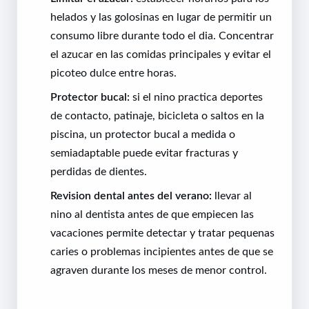
helados y las golosinas en lugar de permitir un
consumo libre durante todo el dia. Concentrar
el azucar en las comidas principales y evitar el
picoteo dulce entre horas.
Protector bucal:
si el nino practica deportes
de contacto, patinaje, bicicleta o saltos en la
piscina, un protector bucal a medida o
semiadaptable puede evitar fracturas y
perdidas de dientes.
Revision dental antes del verano:
llevar al
nino al dentista antes de que empiecen las
vacaciones permite detectar y tratar pequenas
caries o problemas incipientes antes de que se
agraven durante los meses de menor control.