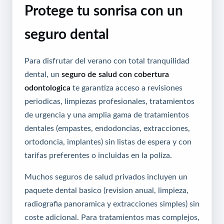
Protege tu sonrisa con un
seguro dental
Para disfrutar del verano con total tranquilidad
dental, un
seguro de salud con cobertura
odontologica
te garantiza acceso a revisiones
periodicas, limpiezas profesionales, tratamientos
de urgencia y una amplia gama de tratamientos
dentales (empastes, endodoncias, extracciones,
ortodoncia, implantes) sin listas de espera y con
tarifas preferentes o incluidas en la poliza.
Muchos seguros de salud privados incluyen un
paquete dental basico (revision anual, limpieza,
radiografia panoramica y extracciones simples) sin
coste adicional. Para tratamientos mas complejos,