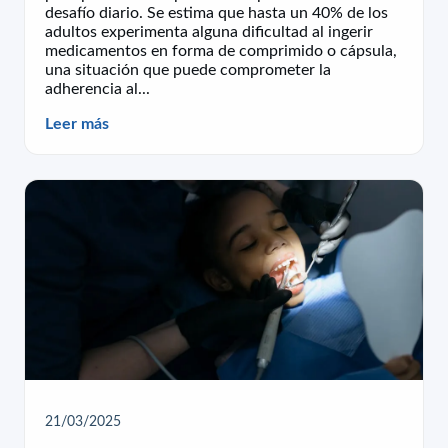
desafío diario. Se estima que hasta un 40% de los
adultos experimenta alguna dificultad al ingerir
medicamentos en forma de comprimido o cápsula,
una situación que puede comprometer la
adherencia al...
Leer más
21/03/2025