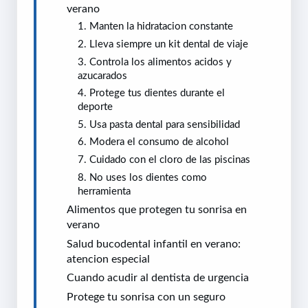
verano
1. Manten la hidratacion constante
2. Lleva siempre un kit dental de viaje
3. Controla los alimentos acidos y
azucarados
4. Protege tus dientes durante el
deporte
5. Usa pasta dental para sensibilidad
6. Modera el consumo de alcohol
7. Cuidado con el cloro de las piscinas
8. No uses los dientes como
herramienta
Alimentos que protegen tu sonrisa en
verano
Salud bucodental infantil en verano:
atencion especial
Cuando acudir al dentista de urgencia
Protege tu sonrisa con un seguro