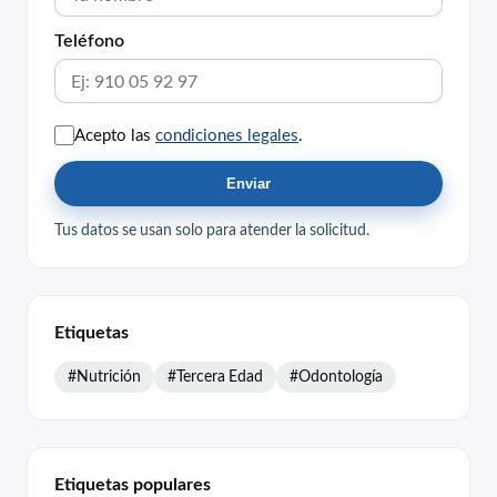
Teléfono
Acepto las
condiciones legales
.
Enviar
Tus datos se usan solo para atender la solicitud.
Etiquetas
#Nutrición
#Tercera Edad
#Odontología
Etiquetas populares