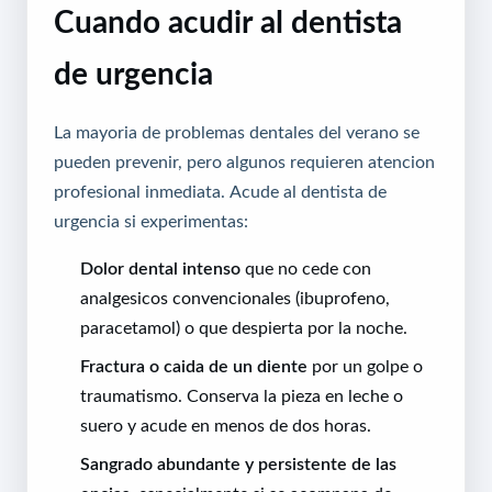
Cuando acudir al dentista
de urgencia
La mayoria de problemas dentales del verano se
pueden prevenir, pero algunos requieren atencion
profesional inmediata. Acude al dentista de
urgencia si experimentas:
Dolor dental intenso
que no cede con
analgesicos convencionales (ibuprofeno,
paracetamol) o que despierta por la noche.
Fractura o caida de un diente
por un golpe o
traumatismo. Conserva la pieza en leche o
suero y acude en menos de dos horas.
Sangrado abundante y persistente de las