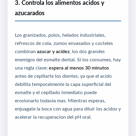
3. Controla los alimentos acidos y
azucarados
Los granizados, polos, helados industriales,
refrescos de cola, zumos envasados y cocteles
combinan
azucar y acidez
, los dos grandes
enemigos del esmalte dental. Si los consumes, hay
una regla clave:
espera al menos 30 minutos
antes de cepillarte los dientes, ya que el acido
debilita temporalmente la capa superficial del
esmalte y el cepillado inmediato puede
erosionarlo todavia mas. Mientras esperas,
enjuagate la boca con agua para diluir los acidos y
acelerar la recuperacion del pH oral.