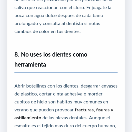
saliva que reaccionan con el cloro. Enjuagate la
boca con agua dulce despues de cada bano
prolongado y consulta al dentista si notas
cambios de color en tus dientes.
8. No uses los dientes como
herramienta
Abrir botellines con los dientes, desgarrar envases
de plastico, cortar cinta adhesiva o morder
cubitos de hielo son habitos muy comunes en
verano que pueden provocar
fracturas, fisuras y
astillamiento
de las piezas dentales. Aunque el
esmalte es el tejido mas duro del cuerpo humano,