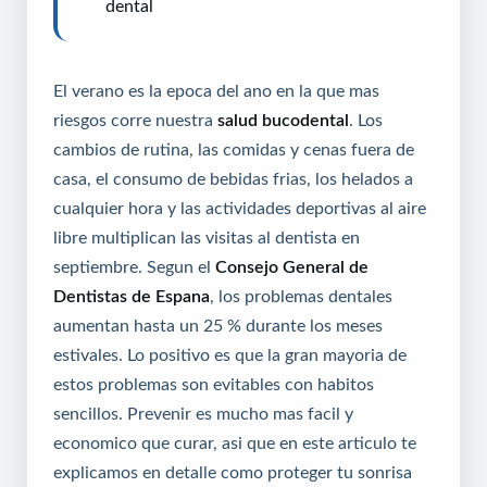
dental
El verano es la epoca del ano en la que mas
riesgos corre nuestra
salud bucodental
. Los
cambios de rutina, las comidas y cenas fuera de
casa, el consumo de bebidas frias, los helados a
cualquier hora y las actividades deportivas al aire
libre multiplican las visitas al dentista en
septiembre. Segun el
Consejo General de
Dentistas de Espana
, los problemas dentales
aumentan hasta un 25 % durante los meses
estivales. Lo positivo es que la gran mayoria de
estos problemas son evitables con habitos
sencillos. Prevenir es mucho mas facil y
economico que curar, asi que en este articulo te
explicamos en detalle como proteger tu sonrisa