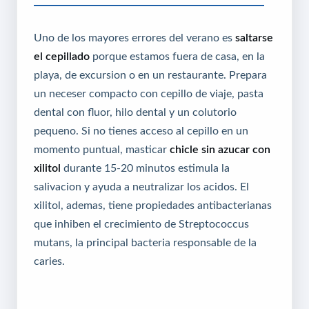
Uno de los mayores errores del verano es
saltarse
el cepillado
porque estamos fuera de casa, en la
playa, de excursion o en un restaurante. Prepara
un neceser compacto con cepillo de viaje, pasta
dental con fluor, hilo dental y un colutorio
pequeno. Si no tienes acceso al cepillo en un
momento puntual, masticar
chicle sin azucar con
xilitol
durante 15-20 minutos estimula la
salivacion y ayuda a neutralizar los acidos. El
xilitol, ademas, tiene propiedades antibacterianas
que inhiben el crecimiento de Streptococcus
mutans, la principal bacteria responsable de la
caries.