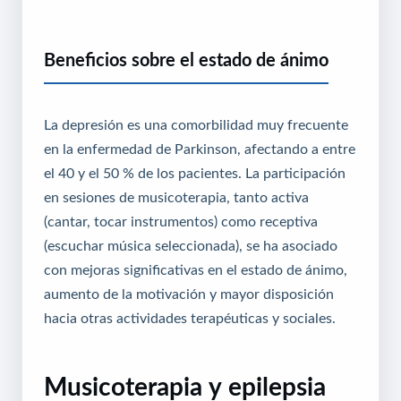
Beneficios sobre el estado de ánimo
La depresión es una comorbilidad muy frecuente
en la enfermedad de Parkinson, afectando a entre
el 40 y el 50 % de los pacientes. La participación
en sesiones de musicoterapia, tanto activa
(cantar, tocar instrumentos) como receptiva
(escuchar música seleccionada), se ha asociado
con mejoras significativas en el estado de ánimo,
aumento de la motivación y mayor disposición
hacia otras actividades terapéuticas y sociales.
Musicoterapia y epilepsia