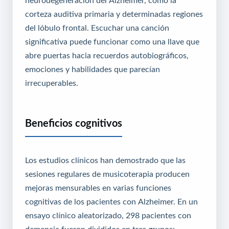
corteza auditiva primaria y determinadas regiones
del lóbulo frontal. Escuchar una canción
significativa puede funcionar como una llave que
abre puertas hacia recuerdos autobiográficos,
emociones y habilidades que parecían
irrecuperables.
Beneficios cognitivos
Los estudios clínicos han demostrado que las
sesiones regulares de musicoterapia producen
mejoras mensurables en varias funciones
cognitivas de los pacientes con Alzheimer. En un
ensayo clínico aleatorizado, 298 pacientes con
demencia fueron divididos en tres grupos: