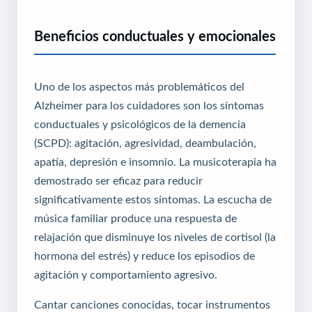
Beneficios conductuales y emocionales
Uno de los aspectos más problemáticos del
Alzheimer para los cuidadores son los síntomas
conductuales y psicológicos de la demencia
(SCPD): agitación, agresividad, deambulación,
apatía, depresión e insomnio. La musicoterapia ha
demostrado ser eficaz para reducir
significativamente estos síntomas. La escucha de
música familiar produce una respuesta de
relajación que disminuye los niveles de cortisol (la
hormona del estrés) y reduce los episodios de
agitación y comportamiento agresivo.
Cantar canciones conocidas, tocar instrumentos