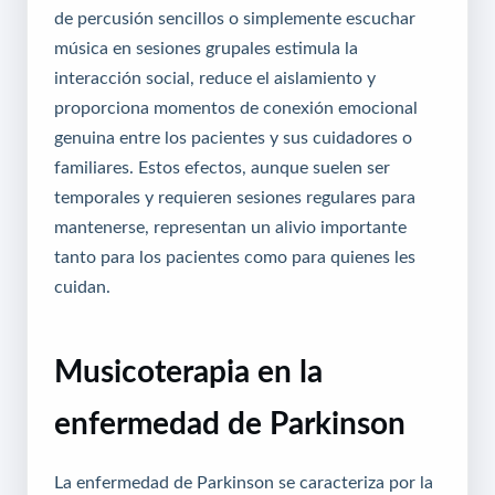
de percusión sencillos o simplemente escuchar
música en sesiones grupales estimula la
interacción social, reduce el aislamiento y
proporciona momentos de conexión emocional
genuina entre los pacientes y sus cuidadores o
familiares. Estos efectos, aunque suelen ser
temporales y requieren sesiones regulares para
mantenerse, representan un alivio importante
tanto para los pacientes como para quienes les
cuidan.
Musicoterapia en la
enfermedad de Parkinson
La enfermedad de Parkinson se caracteriza por la