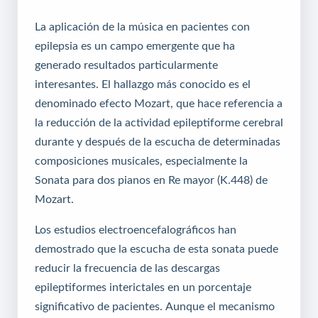
La aplicación de la música en pacientes con
epilepsia es un campo emergente que ha
generado resultados particularmente
interesantes. El hallazgo más conocido es el
denominado efecto Mozart, que hace referencia a
la reducción de la actividad epileptiforme cerebral
durante y después de la escucha de determinadas
composiciones musicales, especialmente la
Sonata para dos pianos en Re mayor (K.448) de
Mozart.
Los estudios electroencefalográficos han
demostrado que la escucha de esta sonata puede
reducir la frecuencia de las descargas
epileptiformes interictales en un porcentaje
significativo de pacientes. Aunque el mecanismo