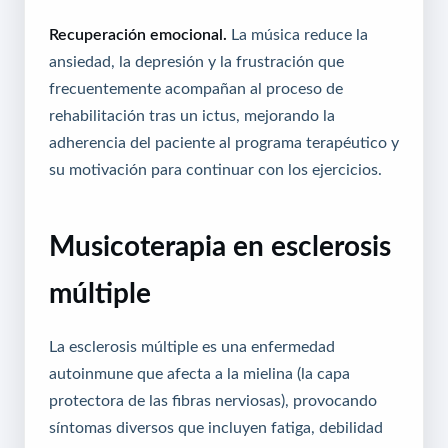
Recuperación emocional.
La música reduce la
ansiedad, la depresión y la frustración que
frecuentemente acompañan al proceso de
rehabilitación tras un ictus, mejorando la
adherencia del paciente al programa terapéutico y
su motivación para continuar con los ejercicios.
Musicoterapia en esclerosis
múltiple
La esclerosis múltiple es una enfermedad
autoinmune que afecta a la mielina (la capa
protectora de las fibras nerviosas), provocando
síntomas diversos que incluyen fatiga, debilidad