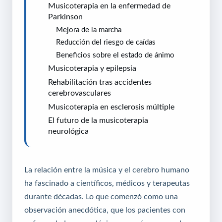
Musicoterapia en la enfermedad de
Parkinson
Mejora de la marcha
Reducción del riesgo de caídas
Beneficios sobre el estado de ánimo
Musicoterapia y epilepsia
Rehabilitación tras accidentes
cerebrovasculares
Musicoterapia en esclerosis múltiple
El futuro de la musicoterapia
neurológica
La relación entre la música y el cerebro humano
ha fascinado a científicos, médicos y terapeutas
durante décadas. Lo que comenzó como una
observación anecdótica, que los pacientes con