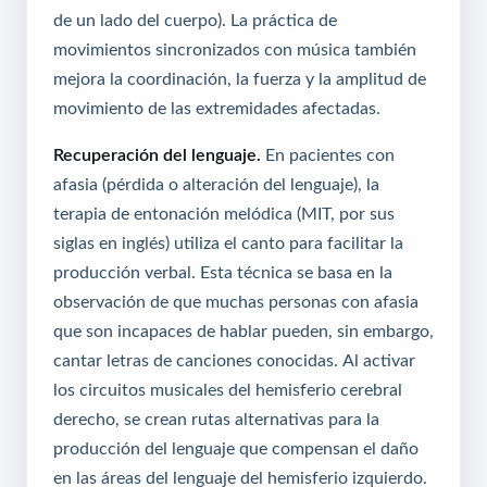
de un lado del cuerpo). La práctica de
movimientos sincronizados con música también
mejora la coordinación, la fuerza y la amplitud de
movimiento de las extremidades afectadas.
Recuperación del lenguaje.
En pacientes con
afasia (pérdida o alteración del lenguaje), la
terapia de entonación melódica (MIT, por sus
siglas en inglés) utiliza el canto para facilitar la
producción verbal. Esta técnica se basa en la
observación de que muchas personas con afasia
que son incapaces de hablar pueden, sin embargo,
cantar letras de canciones conocidas. Al activar
los circuitos musicales del hemisferio cerebral
derecho, se crean rutas alternativas para la
producción del lenguaje que compensan el daño
en las áreas del lenguaje del hemisferio izquierdo.