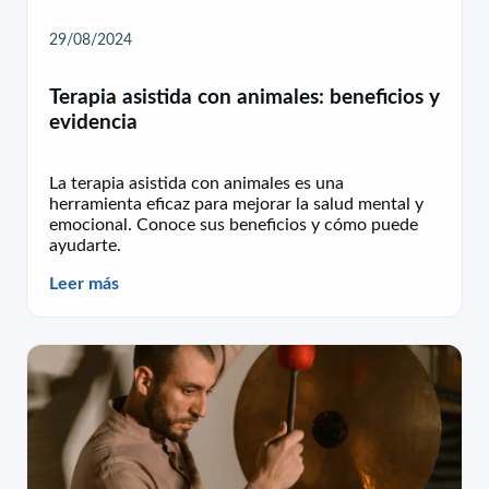
29/08/2024
Terapia asistida con animales: beneficios y
evidencia
La terapia asistida con animales es una
herramienta eficaz para mejorar la salud mental y
emocional. Conoce sus beneficios y cómo puede
ayudarte.
Leer más