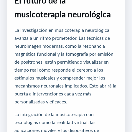
El futuro de la
musicoterapia neurológica
La investigación en musicoterapia neurológica
avanza a un ritmo prometedor. Las técnicas de
neuroimagen modernas, como la resonancia
magnética funcional y la tomografía por emisión
de positrones, están permitiendo visualizar en
tiempo real cómo responde el cerebro a los
estímulos musicales y comprender mejor los
mecanismos neuronales implicados. Esto abrirá la
puerta a intervenciones cada vez más
personalizadas y eficaces.
La integración de la musicoterapia con
tecnologías como la realidad virtual, las
aplicaciones móviles y los dispositivos de