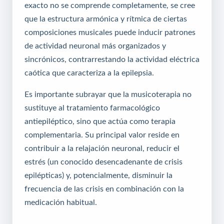
exacto no se comprende completamente, se cree
que la estructura armónica y rítmica de ciertas
composiciones musicales puede inducir patrones
de actividad neuronal más organizados y
sincrónicos, contrarrestando la actividad eléctrica
caótica que caracteriza a la epilepsia.
Es importante subrayar que la musicoterapia no
sustituye al tratamiento farmacológico
antiepiléptico, sino que actúa como terapia
complementaria. Su principal valor reside en
contribuir a la relajación neuronal, reducir el
estrés (un conocido desencadenante de crisis
epilépticas) y, potencialmente, disminuir la
frecuencia de las crisis en combinación con la
medicación habitual.