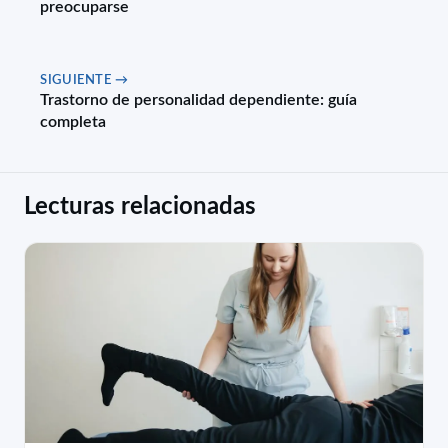
preocuparse
SIGUIENTE →
Trastorno de personalidad dependiente: guía
completa
Lecturas relacionadas