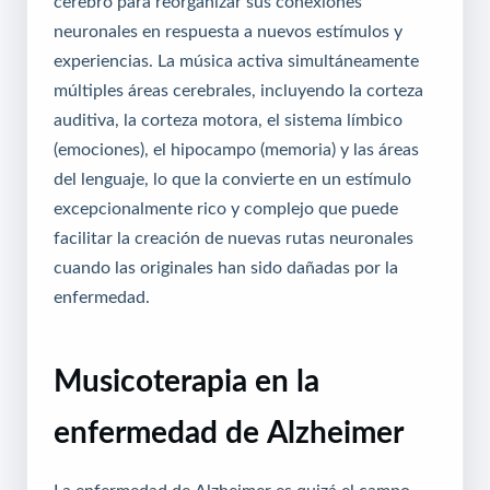
cerebro para reorganizar sus conexiones
neuronales en respuesta a nuevos estímulos y
experiencias. La música activa simultáneamente
múltiples áreas cerebrales, incluyendo la corteza
auditiva, la corteza motora, el sistema límbico
(emociones), el hipocampo (memoria) y las áreas
del lenguaje, lo que la convierte en un estímulo
excepcionalmente rico y complejo que puede
facilitar la creación de nuevas rutas neuronales
cuando las originales han sido dañadas por la
enfermedad.
Musicoterapia en la
enfermedad de Alzheimer
La enfermedad de Alzheimer es quizá el campo