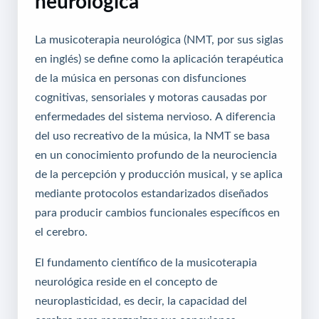
neurológica
La musicoterapia neurológica (NMT, por sus siglas
en inglés) se define como la aplicación terapéutica
de la música en personas con disfunciones
cognitivas, sensoriales y motoras causadas por
enfermedades del sistema nervioso. A diferencia
del uso recreativo de la música, la NMT se basa
en un conocimiento profundo de la neurociencia
de la percepción y producción musical, y se aplica
mediante protocolos estandarizados diseñados
para producir cambios funcionales específicos en
el cerebro.
El fundamento científico de la musicoterapia
neurológica reside en el concepto de
neuroplasticidad, es decir, la capacidad del