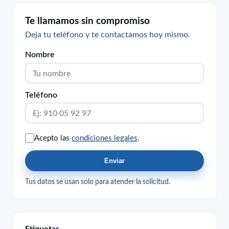
Te llamamos sin compromiso
Deja tu teléfono y te contactamos hoy mismo.
Nombre
Teléfono
Acepto las
condiciones legales
.
Enviar
Tus datos se usan solo para atender la solicitud.
Etiquetas