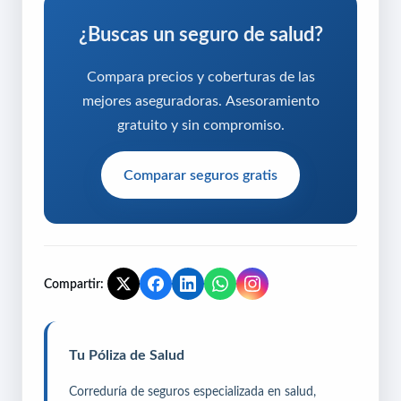
¿Buscas un seguro de salud?
Compara precios y coberturas de las
mejores aseguradoras. Asesoramiento
gratuito y sin compromiso.
Comparar seguros gratis
Compartir:
Tu Póliza de Salud
Correduría de seguros especializada en salud,