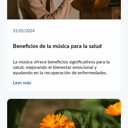
31/05/2024
Beneficios de la música para la salud
La música ofrece beneficios significativos para la
salud, mejorando el bienestar emocional y
ayudando en la recuperación de enfermedades.
Leer más