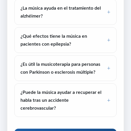
¿La música ayuda en el tratamiento del
alzhéimer?
¿Qué efectos tiene la música en
pacientes con epilepsia?
¿Es útil la musicoterapia para personas
con Parkinson o esclerosis múltiple?
¿Puede la música ayudar a recuperar el
habla tras un accidente
cerebrovascular?