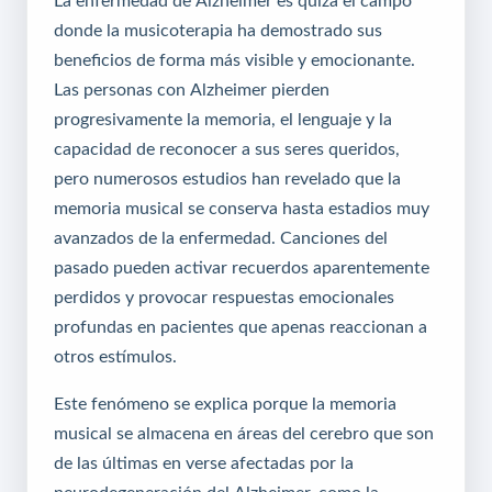
donde la musicoterapia ha demostrado sus
beneficios de forma más visible y emocionante.
Las personas con Alzheimer pierden
progresivamente la memoria, el lenguaje y la
capacidad de reconocer a sus seres queridos,
pero numerosos estudios han revelado que la
memoria musical se conserva hasta estadios muy
avanzados de la enfermedad. Canciones del
pasado pueden activar recuerdos aparentemente
perdidos y provocar respuestas emocionales
profundas en pacientes que apenas reaccionan a
otros estímulos.
Este fenómeno se explica porque la memoria
musical se almacena en áreas del cerebro que son
de las últimas en verse afectadas por la
neurodegeneración del Alzheimer, como la