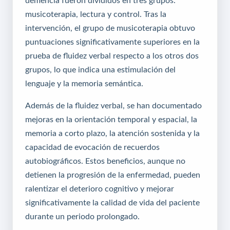
musicoterapia, lectura y control. Tras la
intervención, el grupo de musicoterapia obtuvo
puntuaciones significativamente superiores en la
prueba de fluidez verbal respecto a los otros dos
grupos, lo que indica una estimulación del
lenguaje y la memoria semántica.
Además de la fluidez verbal, se han documentado
mejoras en la orientación temporal y espacial, la
memoria a corto plazo, la atención sostenida y la
capacidad de evocación de recuerdos
autobiográficos. Estos beneficios, aunque no
detienen la progresión de la enfermedad, pueden
ralentizar el deterioro cognitivo y mejorar
significativamente la calidad de vida del paciente
durante un periodo prolongado.