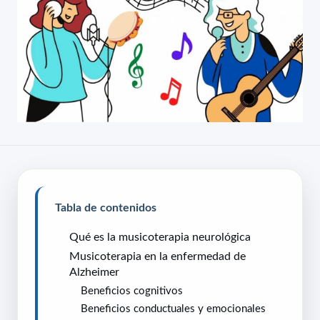
Tabla de contenidos
Qué es la musicoterapia neurológica
Musicoterapia en la enfermedad de
Alzheimer
Beneficios cognitivos
Beneficios conductuales y emocionales