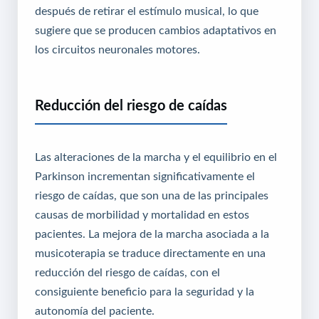
después de retirar el estímulo musical, lo que
sugiere que se producen cambios adaptativos en
los circuitos neuronales motores.
Reducción del riesgo de caídas
Las alteraciones de la marcha y el equilibrio en el
Parkinson incrementan significativamente el
riesgo de caídas, que son una de las principales
causas de morbilidad y mortalidad en estos
pacientes. La mejora de la marcha asociada a la
musicoterapia se traduce directamente en una
reducción del riesgo de caídas, con el
consiguiente beneficio para la seguridad y la
autonomía del paciente.