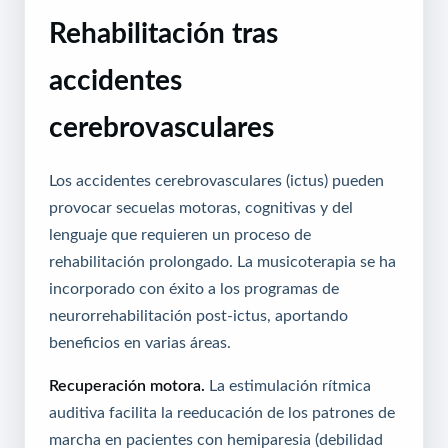
Rehabilitación tras
accidentes
cerebrovasculares
Los accidentes cerebrovasculares (ictus) pueden
provocar secuelas motoras, cognitivas y del
lenguaje que requieren un proceso de
rehabilitación prolongado. La musicoterapia se ha
incorporado con éxito a los programas de
neurorrehabilitación post-ictus, aportando
beneficios en varias áreas.
Recuperación motora.
La estimulación rítmica
auditiva facilita la reeducación de los patrones de
marcha en pacientes con hemiparesia (debilidad