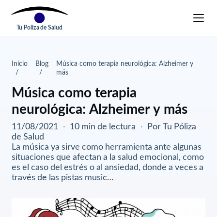
Tu Poliza de Salud
Inicio
Blog
Música como terapia neurológica: Alzheimer y
más
Música como terapia
neurológica: Alzheimer y más
11/08/2021
·
10 min de lectura
·
Por Tu Póliza
de Salud
La música ya sirve como herramienta ante algunas
situaciones que afectan a la salud emocional, como
es el caso del estrés o al ansiedad, donde a veces a
través de las pistas music…