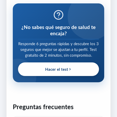
¿No sabes qué seguro de salud te
encaja?
Responde 6 preguntas rápidas y descubre los 3
seguros que mejor se ajustan a tu perfil. Test
gratuito de 2 minutos, sin compromiso.
Hacer el test
Preguntas frecuentes