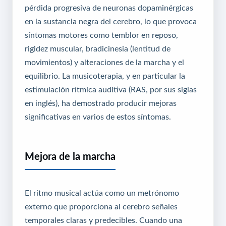
pérdida progresiva de neuronas dopaminérgicas
en la sustancia negra del cerebro, lo que provoca
síntomas motores como temblor en reposo,
rigidez muscular, bradicinesia (lentitud de
movimientos) y alteraciones de la marcha y el
equilibrio. La musicoterapia, y en particular la
estimulación rítmica auditiva (RAS, por sus siglas
en inglés), ha demostrado producir mejoras
significativas en varios de estos síntomas.
Mejora de la marcha
El ritmo musical actúa como un metrónomo
externo que proporciona al cerebro señales
temporales claras y predecibles. Cuando una