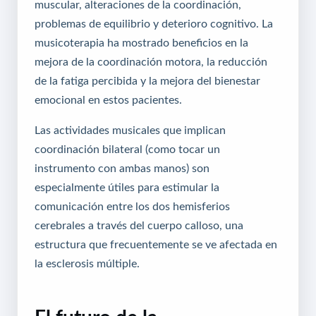
muscular, alteraciones de la coordinación,
problemas de equilibrio y deterioro cognitivo. La
musicoterapia ha mostrado beneficios en la
mejora de la coordinación motora, la reducción
de la fatiga percibida y la mejora del bienestar
emocional en estos pacientes.
Las actividades musicales que implican
coordinación bilateral (como tocar un
instrumento con ambas manos) son
especialmente útiles para estimular la
comunicación entre los dos hemisferios
cerebrales a través del cuerpo calloso, una
estructura que frecuentemente se ve afectada en
la esclerosis múltiple.