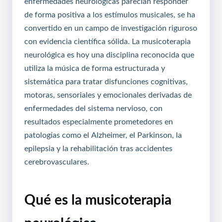
enfermedades neurológicas parecían responder
de forma positiva a los estímulos musicales, se ha
convertido en un campo de investigación riguroso
con evidencia científica sólida. La musicoterapia
neurológica es hoy una disciplina reconocida que
utiliza la música de forma estructurada y
sistemática para tratar disfunciones cognitivas,
motoras, sensoriales y emocionales derivadas de
enfermedades del sistema nervioso, con
resultados especialmente prometedores en
patologías como el Alzheimer, el Parkinson, la
epilepsia y la rehabilitación tras accidentes
cerebrovasculares.
Qué es la musicoterapia