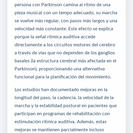
persona con Parkinson camina al ritmo de una
pieza musical con un tempo adecuado, su marcha
se vuelve más regular, con pasos más largos y una
velocidad más constante. Este efecto se explica
porque la señal rítmica auditiva accede
directamente a los circuitos motores del cerebro
a través de vías que no dependen de los ganglios
basales (la estructura cerebral más afectada en el
Parkinson), proporcionando una alternativa
funcional para la planificación del movimiento.
Los estudios han documentado mejoras en la
longitud del paso, la cadencia, la velocidad de la
marcha y la estabilidad postural en pacientes que
participan en programas de rehabilitación con
estimulación rítmica auditiva. Además, estas
mejoras se mantienen parcialmente incluso