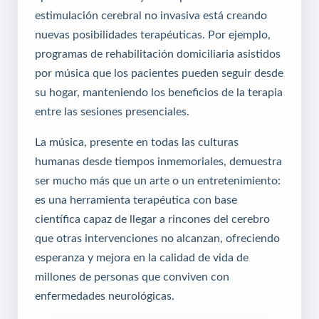
estimulación cerebral no invasiva está creando
nuevas posibilidades terapéuticas. Por ejemplo,
programas de rehabilitación domiciliaria asistidos
por música que los pacientes pueden seguir desde
su hogar, manteniendo los beneficios de la terapia
entre las sesiones presenciales.
La música, presente en todas las culturas
humanas desde tiempos inmemoriales, demuestra
ser mucho más que un arte o un entretenimiento:
es una herramienta terapéutica con base
científica capaz de llegar a rincones del cerebro
que otras intervenciones no alcanzan, ofreciendo
esperanza y mejora en la calidad de vida de
millones de personas que conviven con
enfermedades neurológicas.