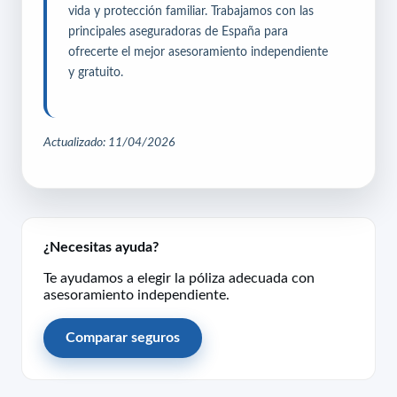
vida y protección familiar. Trabajamos con las
principales aseguradoras de España para
ofrecerte el mejor asesoramiento independiente
y gratuito.
Actualizado: 11/04/2026
¿Necesitas ayuda?
Te ayudamos a elegir la póliza adecuada con
asesoramiento independiente.
Comparar seguros