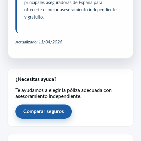
principales aseguradoras de España para
ofrecerte el mejor asesoramiento independiente
y gratuito.
Actualizado: 11/04/2026
¿Necesitas ayuda?
Te ayudamos a elegir la póliza adecuada con
asesoramiento independiente.
Comparar seguros