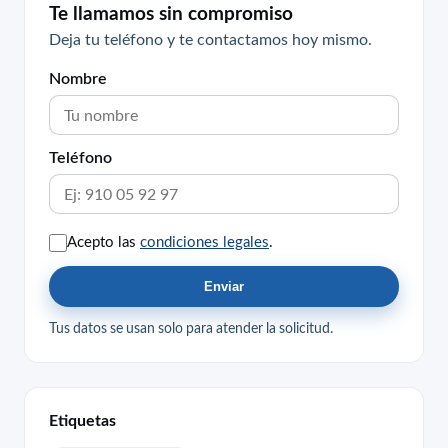
Te llamamos sin compromiso
Deja tu teléfono y te contactamos hoy mismo.
Nombre
Teléfono
Acepto las
condiciones legales
.
Enviar
Tus datos se usan solo para atender la solicitud.
Etiquetas