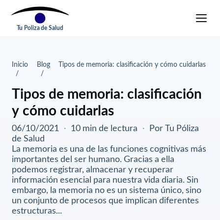
Tu Poliza de Salud
Inicio
Blog
Tipos de memoria: clasificación y cómo cuidarlas
Tipos de memoria: clasificación
y cómo cuidarlas
06/10/2021
·
10 min de lectura
·
Por Tu Póliza
de Salud
La memoria es una de las funciones cognitivas más
importantes del ser humano. Gracias a ella
podemos registrar, almacenar y recuperar
información esencial para nuestra vida diaria. Sin
embargo, la memoria no es un sistema único, sino
un conjunto de procesos que implican diferentes
estructuras...