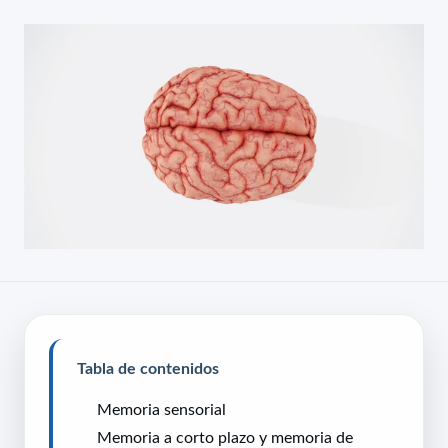
Tabla de contenidos
Memoria sensorial
Memoria a corto plazo y memoria de