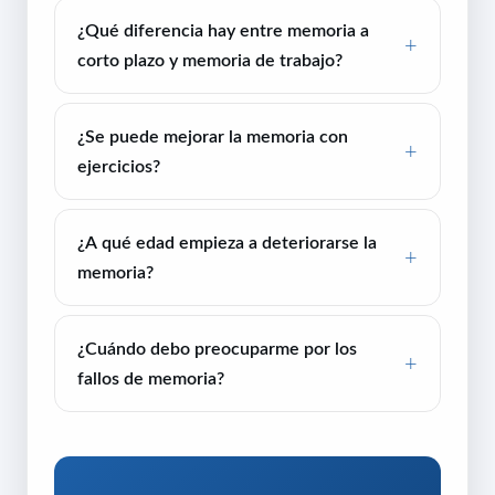
¿Qué diferencia hay entre memoria a
corto plazo y memoria de trabajo?
¿Se puede mejorar la memoria con
ejercicios?
¿A qué edad empieza a deteriorarse la
memoria?
¿Cuándo debo preocuparme por los
fallos de memoria?