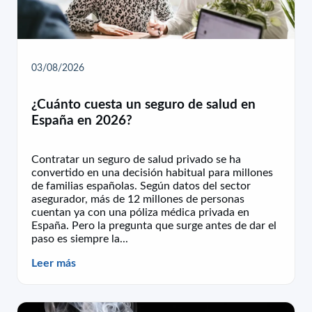
03/08/2026
¿Cuánto cuesta un seguro de salud en
España en 2026?
Contratar un seguro de salud privado se ha
convertido en una decisión habitual para millones
de familias españolas. Según datos del sector
asegurador, más de 12 millones de personas
cuentan ya con una póliza médica privada en
España. Pero la pregunta que surge antes de dar el
paso es siempre la...
Leer más