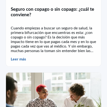
Seguro con copago o sin copago: ¿cuál te
conviene?
Cuando empiezas a buscar un seguro de salud, la
primera bifurcación que encuentras es esta: ¿con
copago o sin copago? Es la decisión que más
impacto tiene en lo que pagas cada mes y en lo que
pagas cada vez que vas al médico. Y sin embargo,
muchas personas la toman sin entender bien las...
Leer más