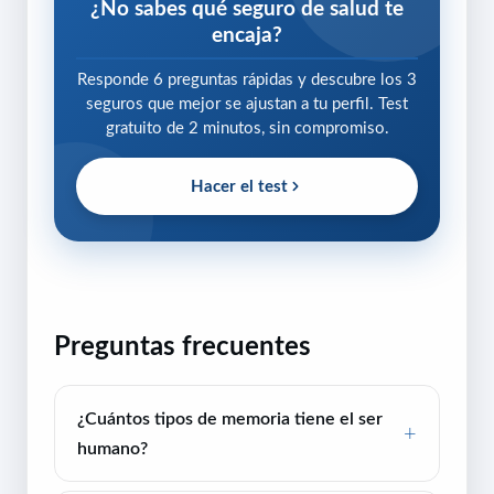
¿No sabes qué seguro de salud te
encaja?
Responde 6 preguntas rápidas y descubre los 3
seguros que mejor se ajustan a tu perfil. Test
gratuito de 2 minutos, sin compromiso.
Hacer el test
Preguntas frecuentes
¿Cuántos tipos de memoria tiene el ser
humano?