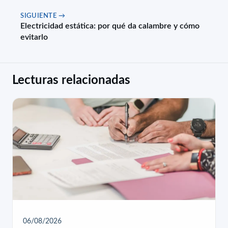
SIGUIENTE →
Electricidad estática: por qué da calambre y cómo
evitarlo
Lecturas relacionadas
06/08/2026