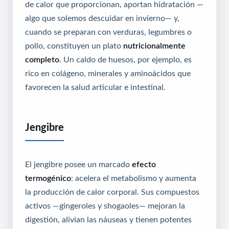
de calor que proporcionan, aportan hidratación —
algo que solemos descuidar en invierno— y,
cuando se preparan con verduras, legumbres o
pollo, constituyen un plato
nutricionalmente
completo
. Un caldo de huesos, por ejemplo, es
rico en colágeno, minerales y aminoácidos que
favorecen la salud articular e intestinal.
Jengibre
El jengibre posee un marcado
efecto
termogénico
: acelera el metabolismo y aumenta
la producción de calor corporal. Sus compuestos
activos —gingeroles y shogaoles— mejoran la
digestión, alivian las náuseas y tienen potentes