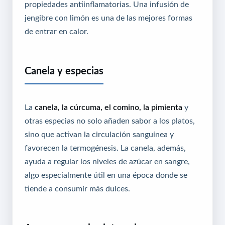
propiedades antiinflamatorias. Una infusión de
jengibre con limón es una de las mejores formas
de entrar en calor.
Canela y especias
La
canela, la cúrcuma, el comino, la pimienta
y
otras especias no solo añaden sabor a los platos,
sino que activan la circulación sanguínea y
favorecen la termogénesis. La canela, además,
ayuda a regular los niveles de azúcar en sangre,
algo especialmente útil en una época donde se
tiende a consumir más dulces.