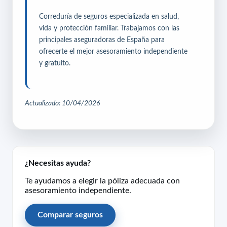
Correduría de seguros especializada en salud,
vida y protección familiar. Trabajamos con las
principales aseguradoras de España para
ofrecerte el mejor asesoramiento independiente
y gratuito.
Actualizado: 10/04/2026
¿Necesitas ayuda?
Te ayudamos a elegir la póliza adecuada con
asesoramiento independiente.
Comparar seguros