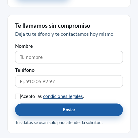
Te llamamos sin compromiso
Deja tu teléfono y te contactamos hoy mismo.
Nombre
Teléfono
Acepto las
condiciones legales
.
Enviar
Tus datos se usan solo para atender la solicitud.