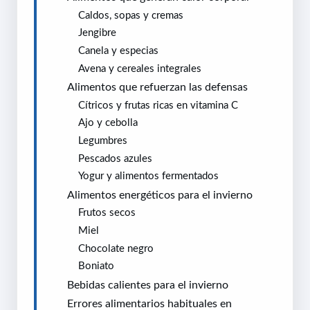
Caldos, sopas y cremas
Jengibre
Canela y especias
Avena y cereales integrales
Alimentos que refuerzan las defensas
Cítricos y frutas ricas en vitamina C
Ajo y cebolla
Legumbres
Pescados azules
Yogur y alimentos fermentados
Alimentos energéticos para el invierno
Frutos secos
Miel
Chocolate negro
Boniato
Bebidas calientes para el invierno
Errores alimentarios habituales en