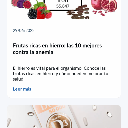
29/06/2022
Frutas ricas en hierro: las 10 mejores
contra la anemia
El hierro es vital para el organismo. Conoce las
frutas ricas en hierro y cómo pueden mejorar tu
salud.
Leer más