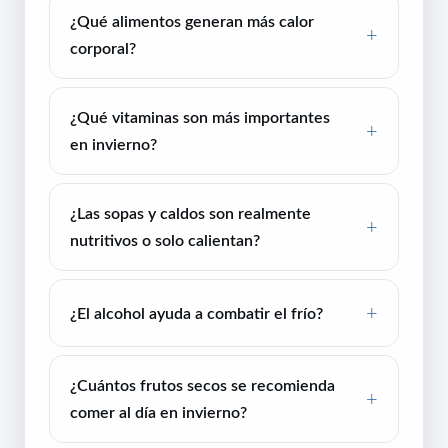
¿Qué alimentos generan más calor
corporal?
¿Qué vitaminas son más importantes
en invierno?
¿Las sopas y caldos son realmente
nutritivos o solo calientan?
¿El alcohol ayuda a combatir el frío?
¿Cuántos frutos secos se recomienda
comer al día en invierno?