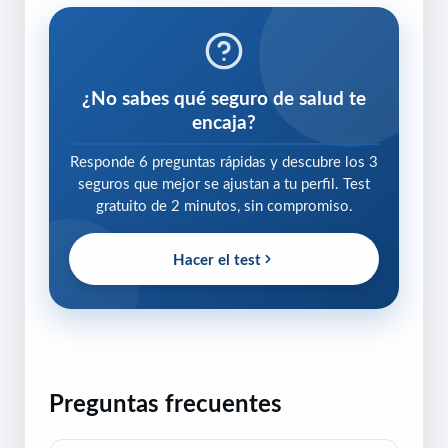
¿No sabes qué seguro de salud te
encaja?
Responde 6 preguntas rápidas y descubre los 3
seguros que mejor se ajustan a tu perfil. Test
gratuito de 2 minutos, sin compromiso.
Hacer el test
Preguntas frecuentes