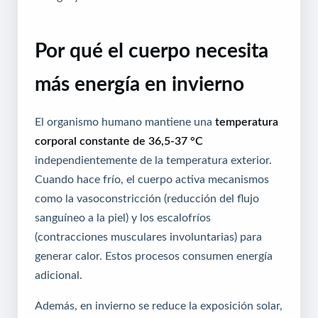
Por qué el cuerpo necesita
más energía en invierno
El organismo humano mantiene una
temperatura
corporal constante de 36,5-37 °C
independientemente de la temperatura exterior.
Cuando hace frío, el cuerpo activa mecanismos
como la vasoconstricción (reducción del flujo
sanguíneo a la piel) y los escalofríos
(contracciones musculares involuntarias) para
generar calor. Estos procesos consumen energía
adicional.
Además, en invierno se reduce la exposición solar,