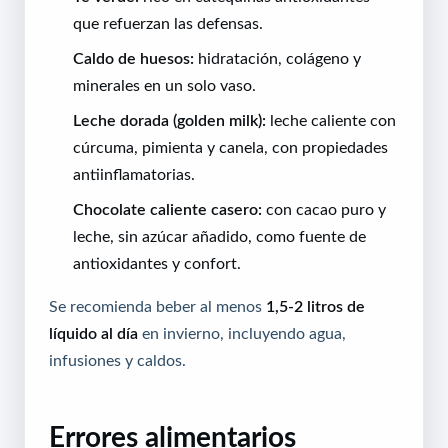
que refuerzan las defensas.
Caldo de huesos:
hidratación, colágeno y
minerales en un solo vaso.
Leche dorada (golden milk):
leche caliente con
cúrcuma, pimienta y canela, con propiedades
antiinflamatorias.
Chocolate caliente casero:
con cacao puro y
leche, sin azúcar añadido, como fuente de
antioxidantes y confort.
Se recomienda beber al menos
1,5-2 litros de
líquido al día
en invierno, incluyendo agua,
infusiones y caldos.
Errores alimentarios