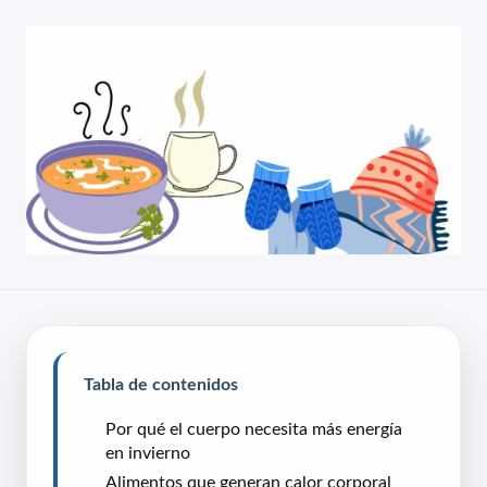
Tabla de contenidos
Por qué el cuerpo necesita más energía
en invierno
Alimentos que generan calor corporal