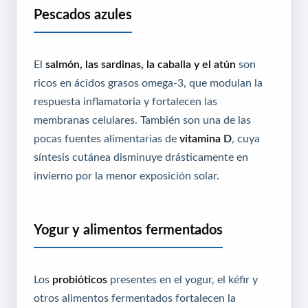
Pescados azules
El
salmón, las sardinas, la caballa y el atún
son
ricos en ácidos grasos omega-3, que modulan la
respuesta inflamatoria y fortalecen las
membranas celulares. También son una de las
pocas fuentes alimentarias de
vitamina D
, cuya
síntesis cutánea disminuye drásticamente en
invierno por la menor exposición solar.
Yogur y alimentos fermentados
Los
probióticos
presentes en el yogur, el kéfir y
otros alimentos fermentados fortalecen la