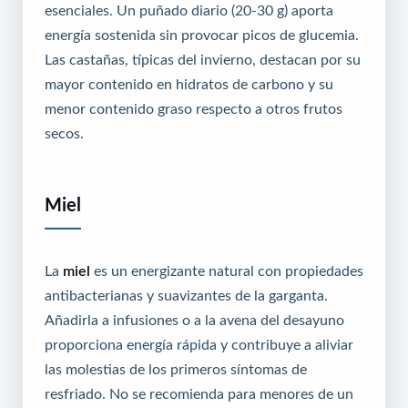
esenciales. Un puñado diario (20-30 g) aporta
energía sostenida sin provocar picos de glucemia.
Las castañas, típicas del invierno, destacan por su
mayor contenido en hidratos de carbono y su
menor contenido graso respecto a otros frutos
secos.
Miel
La
miel
es un energizante natural con propiedades
antibacterianas y suavizantes de la garganta.
Añadirla a infusiones o a la avena del desayuno
proporciona energía rápida y contribuye a aliviar
las molestias de los primeros síntomas de
resfriado. No se recomienda para menores de un