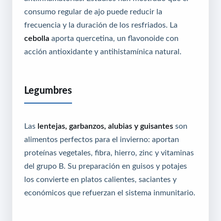
consumo regular de ajo puede reducir la
frecuencia y la duración de los resfriados. La
cebolla
aporta quercetina, un flavonoide con
acción antioxidante y antihistamínica natural.
Legumbres
Las
lentejas, garbanzos, alubias y guisantes
son
alimentos perfectos para el invierno: aportan
proteínas vegetales, fibra, hierro, zinc y vitaminas
del grupo B. Su preparación en guisos y potajes
los convierte en platos calientes, saciantes y
económicos que refuerzan el sistema inmunitario.