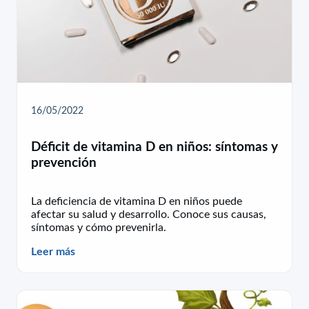
16/05/2022
Déficit de vitamina D en niños: síntomas y
prevención
La deficiencia de vitamina D en niños puede
afectar su salud y desarrollo. Conoce sus causas,
síntomas y cómo prevenirla.
Leer más