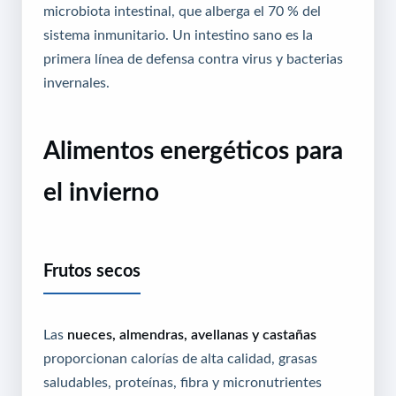
microbiota intestinal, que alberga el 70 % del
sistema inmunitario. Un intestino sano es la
primera línea de defensa contra virus y bacterias
invernales.
Alimentos energéticos para
el invierno
Frutos secos
Las
nueces, almendras, avellanas y castañas
proporcionan calorías de alta calidad, grasas
saludables, proteínas, fibra y micronutrientes