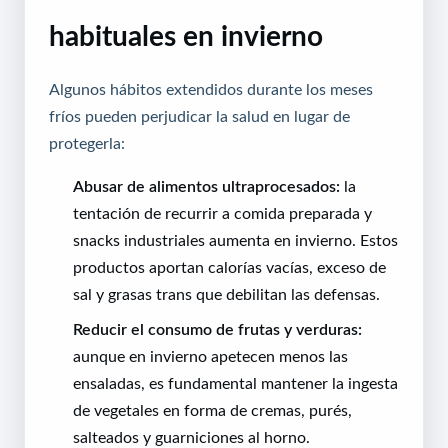
habituales en invierno
Algunos hábitos extendidos durante los meses
fríos pueden perjudicar la salud en lugar de
protegerla:
Abusar de alimentos ultraprocesados:
la
tentación de recurrir a comida preparada y
snacks industriales aumenta en invierno. Estos
productos aportan calorías vacías, exceso de
sal y grasas trans que debilitan las defensas.
Reducir el consumo de frutas y verduras:
aunque en invierno apetecen menos las
ensaladas, es fundamental mantener la ingesta
de vegetales en forma de cremas, purés,
salteados y guarniciones al horno.