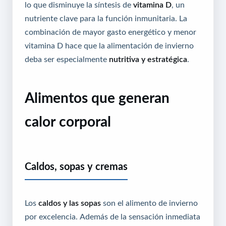
lo que disminuye la síntesis de
vitamina D
, un
nutriente clave para la función inmunitaria. La
combinación de mayor gasto energético y menor
vitamina D hace que la alimentación de invierno
deba ser especialmente
nutritiva y estratégica
.
Alimentos que generan
calor corporal
Caldos, sopas y cremas
Los
caldos y las sopas
son el alimento de invierno
por excelencia. Además de la sensación inmediata