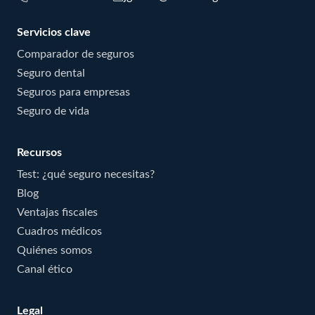
Servicios clave
Comparador de seguros
Seguro dental
Seguros para empresas
Seguro de vida
Recursos
Test: ¿qué seguro necesitas?
Blog
Ventajas fiscales
Cuadros médicos
Quiénes somos
Canal ético
Legal