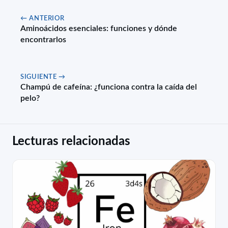
← ANTERIOR
Aminoácidos esenciales: funciones y dónde
encontrarlos
SIGUIENTE →
Champú de cafeína: ¿funciona contra la caída del
pelo?
Lecturas relacionadas