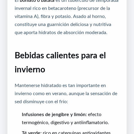
invernal rico en betacaroteno (precursor de la
vitamina A), fibra y potasio. Asado al horno,
constituye una guarnición deliciosa y nutritiva
que aporta hidratos de absorción moderada.
Bebidas calientes para el
invierno
Mantenerse hidratado es tan importante en
invierno como en verano, aunque la sensación de
sed disminuye con el frío:
Infusiones de jengibre y limón:
efecto
termogénico, digestivo y antiinflamatorio.
Té verde:
rico en catequinas antioxidantes