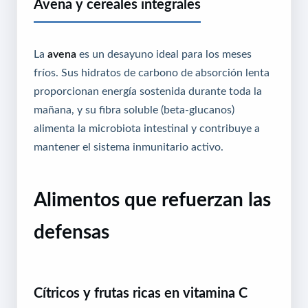
Avena y cereales integrales
La
avena
es un desayuno ideal para los meses
fríos. Sus hidratos de carbono de absorción lenta
proporcionan energía sostenida durante toda la
mañana, y su fibra soluble (beta-glucanos)
alimenta la microbiota intestinal y contribuye a
mantener el sistema inmunitario activo.
Alimentos que refuerzan las
defensas
Cítricos y frutas ricas en vitamina C