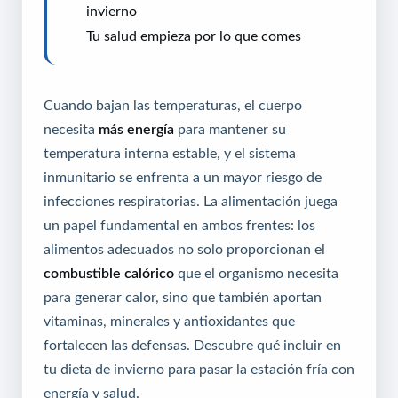
invierno
Tu salud empieza por lo que comes
Cuando bajan las temperaturas, el cuerpo
necesita
más energía
para mantener su
temperatura interna estable, y el sistema
inmunitario se enfrenta a un mayor riesgo de
infecciones respiratorias. La alimentación juega
un papel fundamental en ambos frentes: los
alimentos adecuados no solo proporcionan el
combustible calórico
que el organismo necesita
para generar calor, sino que también aportan
vitaminas, minerales y antioxidantes que
fortalecen las defensas. Descubre qué incluir en
tu dieta de invierno para pasar la estación fría con
energía y salud.