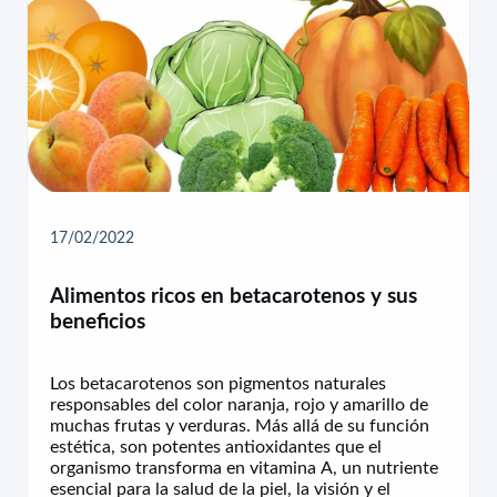
17/02/2022
Alimentos ricos en betacarotenos y sus
beneficios
Los betacarotenos son pigmentos naturales
responsables del color naranja, rojo y amarillo de
muchas frutas y verduras. Más allá de su función
estética, son potentes antioxidantes que el
organismo transforma en vitamina A, un nutriente
esencial para la salud de la piel, la visión y el