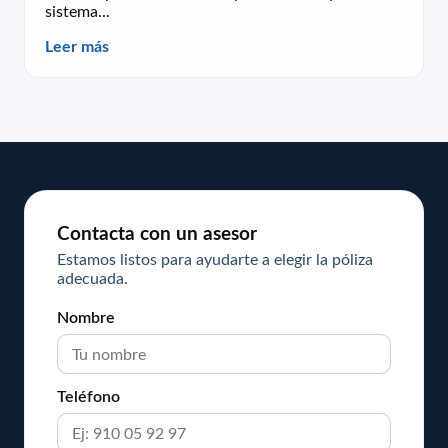
sistema...
Leer más
Contacta con un asesor
Estamos listos para ayudarte a elegir la póliza
adecuada.
Nombre
Teléfono