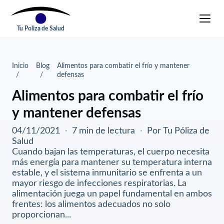
Tu Poliza de Salud
Inicio
Blog
Alimentos para combatir el frío y mantener
defensas
Alimentos para combatir el frío
y mantener defensas
04/11/2021
·
7 min de lectura
·
Por Tu Póliza de
Salud
Cuando bajan las temperaturas, el cuerpo necesita
más energía para mantener su temperatura interna
estable, y el sistema inmunitario se enfrenta a un
mayor riesgo de infecciones respiratorias. La
alimentación juega un papel fundamental en ambos
frentes: los alimentos adecuados no solo
proporcionan...