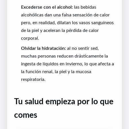
Excederse con el alcohol:
las bebidas
alcohólicas dan una falsa sensación de calor
pero, en realidad, dilatan los vasos sanguíneos
de la piel y aceleran la pérdida de calor
corporal.
Olvidar la hidratación:
al no sentir sed,
muchas personas reducen drásticamente la
ingesta de líquidos en invierno, lo que afecta a
la función renal, la piel y la mucosa
respiratoria.
Tu salud empieza por lo que
comes