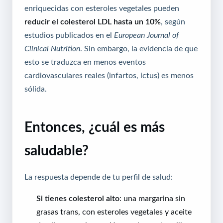
enriquecidas con esteroles vegetales pueden
reducir el colesterol LDL hasta un 10%
, según
estudios publicados en el
European Journal of
Clinical Nutrition
. Sin embargo, la evidencia de que
esto se traduzca en menos eventos
cardiovasculares reales (infartos, ictus) es menos
sólida.
Entonces, ¿cuál es más
saludable?
La respuesta depende de tu perfil de salud:
Si tienes colesterol alto
: una margarina sin
grasas trans, con esteroles vegetales y aceite