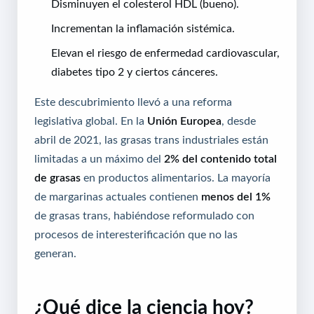
Disminuyen el colesterol HDL (bueno).
Incrementan la inflamación sistémica.
Elevan el riesgo de enfermedad cardiovascular,
diabetes tipo 2 y ciertos cánceres.
Este descubrimiento llevó a una reforma
legislativa global. En la
Unión Europea
, desde
abril de 2021, las grasas trans industriales están
limitadas a un máximo del
2% del contenido total
de grasas
en productos alimentarios. La mayoría
de margarinas actuales contienen
menos del 1%
de grasas trans, habiéndose reformulado con
procesos de interesterificación que no las
generan.
¿Qué dice la ciencia hoy?