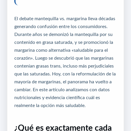
El debate mantequilla vs. margarina lleva décadas
generando confusión entre los consumidores.
Durante años se demonizó la mantequilla por su
contenido en grasa saturada, y se promocionó la
margarina como alternativa «saludable para el
corazón». Luego se descubrió que las margarinas
contenían grasas trans, incluso más perjudiciales
que las saturadas. Hoy, con la reformulación de la
mayoría de margarinas, el panorama ha vuelto a
cambiar. En este artículo analizamos con datos
nutricionales y evidencia científica cuál es
realmente la opción más saludable.
¿Qué es exactamente cada