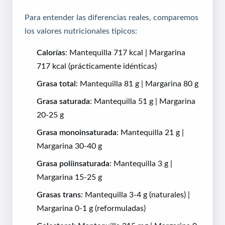
Para entender las diferencias reales, comparemos
los valores nutricionales típicos:
Calorías
: Mantequilla 717 kcal | Margarina
717 kcal (prácticamente idénticas)
Grasa total
: Mantequilla 81 g | Margarina 80 g
Grasa saturada
: Mantequilla 51 g | Margarina
20-25 g
Grasa monoinsaturada
: Mantequilla 21 g |
Margarina 30-40 g
Grasa poliinsaturada
: Mantequilla 3 g |
Margarina 15-25 g
Grasas trans
: Mantequilla 3-4 g (naturales) |
Margarina 0-1 g (reformuladas)