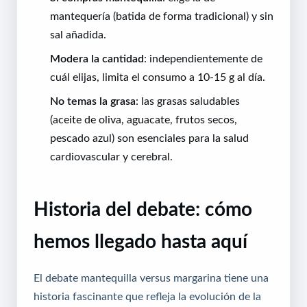
mantequería (batida de forma tradicional) y sin
sal añadida.
Modera la cantidad
: independientemente de
cuál elijas, limita el consumo a 10-15 g al día.
No temas la grasa
: las grasas saludables
(aceite de oliva, aguacate, frutos secos,
pescado azul) son esenciales para la salud
cardiovascular y cerebral.
Historia del debate: cómo
hemos llegado hasta aquí
El debate mantequilla versus margarina tiene una
historia fascinante que refleja la evolución de la