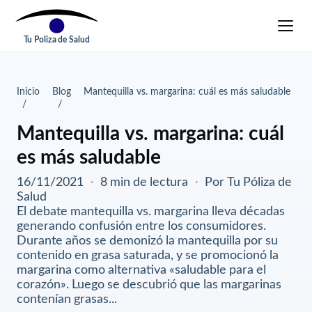
Tu Poliza de Salud
Inicio
Blog
Mantequilla vs. margarina: cuál es más saludable
Mantequilla vs. margarina: cuál
es más saludable
16/11/2021
·
8 min de lectura
·
Por Tu Póliza de
Salud
El debate mantequilla vs. margarina lleva décadas
generando confusión entre los consumidores.
Durante años se demonizó la mantequilla por su
contenido en grasa saturada, y se promocionó la
margarina como alternativa «saludable para el
corazón». Luego se descubrió que las margarinas
contenían grasas...