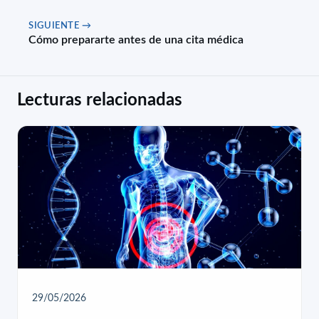
SIGUIENTE →
Cómo prepararte antes de una cita médica
Lecturas relacionadas
29/05/2026