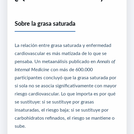
Sobre la grasa saturada
La relación entre grasa saturada y enfermedad
cardiovascular es más matizada de lo que se
pensaba. Un metaanálisis publicado en
Annals of
Internal Medicine
con más de 600.000
participantes concluyó que la grasa saturada por
sí sola no se asocia significativamente con mayor
riesgo cardiovascular. Lo que importa es por qué
se sustituye: si se sustituye por grasas
insaturadas, el riesgo baja; si se sustituye por
carbohidratos refinados, el riesgo se mantiene o
sube.