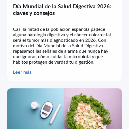
Día Mundial de la Salud Digestiva 2026:
claves y consejos
Casi la mitad de la población española padece
alguna patología digestiva y el cáncer colorrectal
será el tumor más diagnosticado en 2026. Con
motivo del Día Mundial de la Salud Digestiva
repasamos las señales de alarma que nunca hay
que ignorar, cómo cuidar la microbiota y qué
hábitos protegen de verdad tu digestión.
Leer más