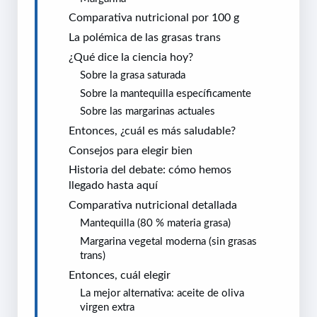
Comparativa nutricional por 100 g
La polémica de las grasas trans
¿Qué dice la ciencia hoy?
Sobre la grasa saturada
Sobre la mantequilla específicamente
Sobre las margarinas actuales
Entonces, ¿cuál es más saludable?
Consejos para elegir bien
Historia del debate: cómo hemos
llegado hasta aquí
Comparativa nutricional detallada
Mantequilla (80 % materia grasa)
Margarina vegetal moderna (sin grasas
trans)
Entonces, cuál elegir
La mejor alternativa: aceite de oliva
virgen extra