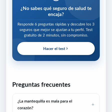
¿No sabes qué seguro de salud te
encaja?
Responde 6 preguntas rápidas y descubre los 3
seguros que mejor se ajustan a tu perfil. Test
gratuito de 2 minutos, sin compromiso.
Hacer el test
Preguntas frecuentes
¿La mantequilla es mala para el
corazón?