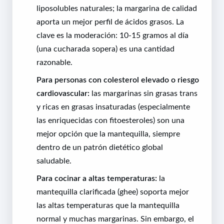
liposolubles naturales; la margarina de calidad
aporta un mejor perfil de ácidos grasos. La
clave es la moderación: 10-15 gramos al día
(una cucharada sopera) es una cantidad
razonable.
Para personas con colesterol elevado o riesgo
cardiovascular:
las margarinas sin grasas trans
y ricas en grasas insaturadas (especialmente
las enriquecidas con fitoesteroles) son una
mejor opción que la mantequilla, siempre
dentro de un patrón dietético global
saludable.
Para cocinar a altas temperaturas:
la
mantequilla clarificada (ghee) soporta mejor
las altas temperaturas que la mantequilla
normal y muchas margarinas. Sin embargo, el