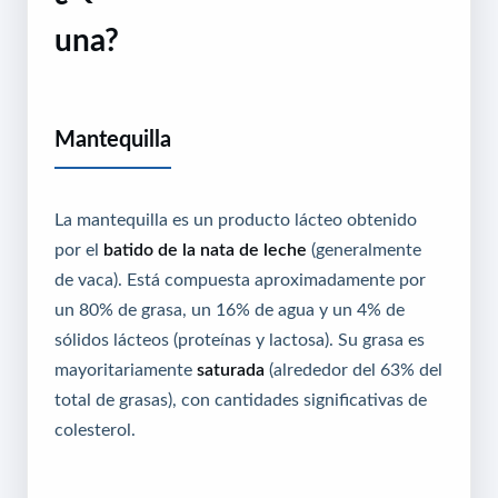
una?
Mantequilla
La mantequilla es un producto lácteo obtenido
por el
batido de la nata de leche
(generalmente
de vaca). Está compuesta aproximadamente por
un 80% de grasa, un 16% de agua y un 4% de
sólidos lácteos (proteínas y lactosa). Su grasa es
mayoritariamente
saturada
(alrededor del 63% del
total de grasas), con cantidades significativas de
colesterol.