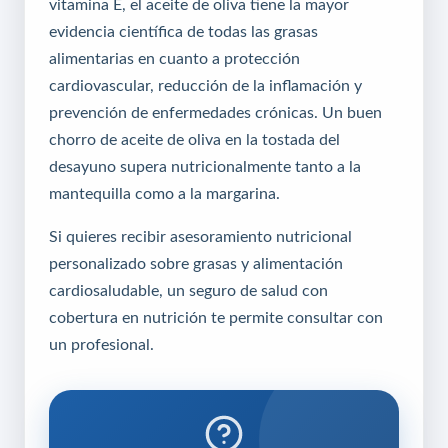
vitamina E, el aceite de oliva tiene la mayor
evidencia científica de todas las grasas
alimentarias en cuanto a protección
cardiovascular, reducción de la inflamación y
prevención de enfermedades crónicas. Un buen
chorro de aceite de oliva en la tostada del
desayuno supera nutricionalmente tanto a la
mantequilla como a la margarina.
Si quieres recibir asesoramiento nutricional
personalizado sobre grasas y alimentación
cardiosaludable, un
seguro de salud
con
cobertura en nutrición te permite consultar con
un profesional.