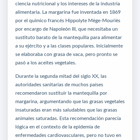
ciencia nutricional y los intereses de la industria
alimentaria. La margarina fue inventada en 1869
por el químico francés Hippolyte Mège-Mouriès
por encargo de Napoleón III, que necesitaba un
sustituto barato de la mantequilla para alimentar
a su ejército y a las clases populares. Inicialmente
se elaboraba con grasa de vaca, pero pronto se
pasó a los aceites vegetales.
Durante la segunda mitad del siglo XX, las
autoridades sanitarias de muchos países
recomendaron sustituir la mantequilla por
margarina, argumentando que las grasas vegetales
insaturadas eran más saludables que las grasas
animales saturadas. Esta recomendación parecía
lógica en el contexto de la epidemia de
enfermedades cardiovasculares, pero no tuvo en