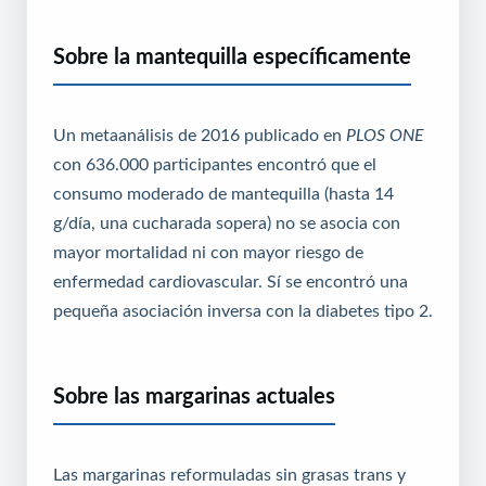
Sobre la mantequilla específicamente
Un metaanálisis de 2016 publicado en
PLOS ONE
con 636.000 participantes encontró que el
consumo moderado de mantequilla (hasta 14
g/día, una cucharada sopera) no se asocia con
mayor mortalidad ni con mayor riesgo de
enfermedad cardiovascular. Sí se encontró una
pequeña asociación inversa con la diabetes tipo 2.
Sobre las margarinas actuales
Las margarinas reformuladas sin grasas trans y