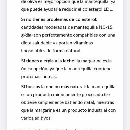
de oliva es mejor opción que la mantequilla, ya
que puede ayudar a reducir el colesterol LDL.
Si no tienes problemas de colesterol
:
cantidades moderadas de mantequilla (10-15
g/día) son perfectamente compatibles con una
dieta saludable y aportan vitaminas
liposolubles de forma natural.
Si tienes alergia a la leche
: la margarina es la
única opción, ya que la mantequilla contiene
proteínas lácteas.
Si buscas la opción más natural
: la mantequilla
es un producto mínimamente procesado (se
obtiene simplemente batiendo nata), mientras
que la margarina es un producto industrial con
varios aditivos.