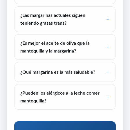
¿Las margarinas actuales siguen
teniendo grasas trans?
¿Es mejor el aceite de oliva que la
mantequilla y la margarina?
¿Qué margarina es la más saludable?
¿Pueden los alérgicos a la leche comer
mantequilla?