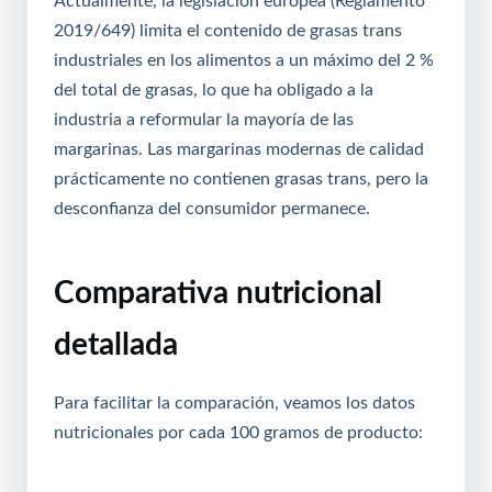
2019/649) limita el contenido de grasas trans
industriales en los alimentos a un máximo del 2 %
del total de grasas, lo que ha obligado a la
industria a reformular la mayoría de las
margarinas. Las margarinas modernas de calidad
prácticamente no contienen grasas trans, pero la
desconfianza del consumidor permanece.
Comparativa nutricional
detallada
Para facilitar la comparación, veamos los datos
nutricionales por cada 100 gramos de producto: