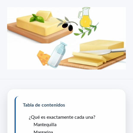
Tabla de contenidos
¿Qué es exactamente cada una?
Mantequilla
Margarina