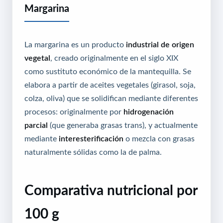
Margarina
La margarina es un producto
industrial de origen
vegetal
, creado originalmente en el siglo XIX
como sustituto económico de la mantequilla. Se
elabora a partir de aceites vegetales (girasol, soja,
colza, oliva) que se solidifican mediante diferentes
procesos: originalmente por
hidrogenación
parcial
(que generaba grasas trans), y actualmente
mediante
interesterificación
o mezcla con grasas
naturalmente sólidas como la de palma.
Comparativa nutricional por
100 g