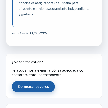
principales aseguradoras de España para
ofrecerte el mejor asesoramiento independiente
y gratuito.
Actualizado: 11/04/2026
¿Necesitas ayuda?
Te ayudamos a elegir la póliza adecuada con
asesoramiento independiente.
Comparar seguros