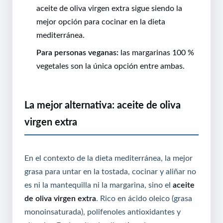
aceite de oliva virgen extra sigue siendo la
mejor opción para cocinar en la dieta
mediterránea.
Para personas veganas:
las margarinas 100 %
vegetales son la única opción entre ambas.
La mejor alternativa: aceite de oliva
virgen extra
En el contexto de la dieta mediterránea, la mejor
grasa para untar en la tostada, cocinar y aliñar no
es ni la mantequilla ni la margarina, sino el
aceite
de oliva virgen extra
. Rico en ácido oleico (grasa
monoinsaturada), polifenoles antioxidantes y