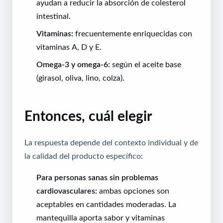
ayudan a reducir la absorción de colesterol
intestinal.
Vitaminas:
frecuentemente enriquecidas con
vitaminas A, D y E.
Omega-3 y omega-6:
según el aceite base
(girasol, oliva, lino, colza).
Entonces, cuál elegir
La respuesta depende del contexto individual y de
la calidad del producto específico:
Para personas sanas sin problemas
cardiovasculares:
ambas opciones son
aceptables en cantidades moderadas. La
mantequilla aporta sabor y vitaminas