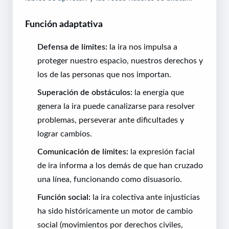
Función adaptativa
Defensa de límites:
la ira nos impulsa a
proteger nuestro espacio, nuestros derechos y
los de las personas que nos importan.
Superación de obstáculos:
la energía que
genera la ira puede canalizarse para resolver
problemas, perseverar ante dificultades y
lograr cambios.
Comunicación de límites:
la expresión facial
de ira informa a los demás de que han cruzado
una línea, funcionando como disuasorio.
Función social:
la ira colectiva ante injusticias
ha sido históricamente un motor de cambio
social (movimientos por derechos civiles,