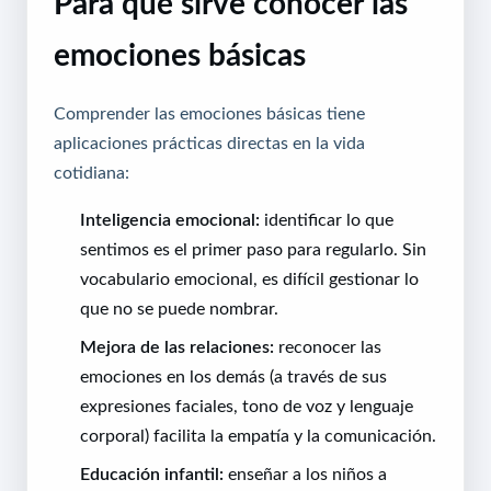
Para qué sirve conocer las
emociones básicas
Comprender las emociones básicas tiene
aplicaciones prácticas directas en la vida
cotidiana:
Inteligencia emocional:
identificar lo que
sentimos es el primer paso para regularlo. Sin
vocabulario emocional, es difícil gestionar lo
que no se puede nombrar.
Mejora de las relaciones:
reconocer las
emociones en los demás (a través de sus
expresiones faciales, tono de voz y lenguaje
corporal) facilita la empatía y la comunicación.
Educación infantil:
enseñar a los niños a