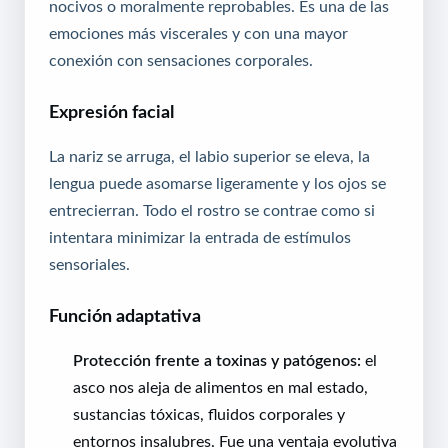
nocivos o moralmente reprobables. Es una de las
emociones más viscerales y con una mayor
conexión con sensaciones corporales.
Expresión facial
La nariz se arruga, el labio superior se eleva, la
lengua puede asomarse ligeramente y los ojos se
entrecierran. Todo el rostro se contrae como si
intentara minimizar la entrada de estímulos
sensoriales.
Función adaptativa
Protección frente a toxinas y patógenos:
el
asco nos aleja de alimentos en mal estado,
sustancias tóxicas, fluidos corporales y
entornos insalubres. Fue una ventaja evolutiva