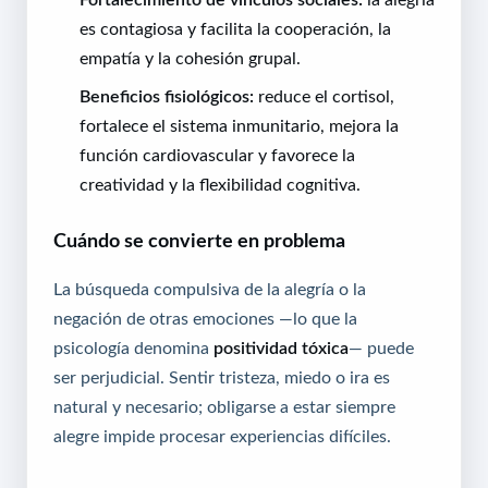
es contagiosa y facilita la cooperación, la
empatía y la cohesión grupal.
Beneficios fisiológicos:
reduce el cortisol,
fortalece el sistema inmunitario, mejora la
función cardiovascular y favorece la
creatividad y la flexibilidad cognitiva.
Cuándo se convierte en problema
La búsqueda compulsiva de la alegría o la
negación de otras emociones —lo que la
psicología denomina
positividad tóxica
— puede
ser perjudicial. Sentir tristeza, miedo o ira es
natural y necesario; obligarse a estar siempre
alegre impide procesar experiencias difíciles.