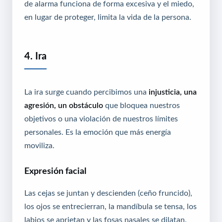
de alarma funciona de forma excesiva y el miedo,
en lugar de proteger, limita la vida de la persona.
4. Ira
La ira surge cuando percibimos una
injusticia, una
agresión, un obstáculo
que bloquea nuestros
objetivos o una violación de nuestros límites
personales. Es la emoción que más energía
moviliza.
Expresión facial
Las cejas se juntan y descienden (ceño fruncido),
los ojos se entrecierran, la mandíbula se tensa, los
labios se aprietan y las fosas nasales se dilatan.