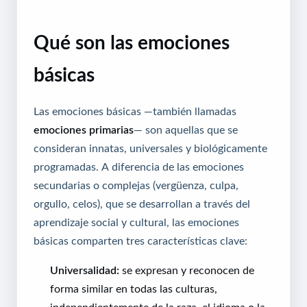
Qué son las emociones
básicas
Las emociones básicas —también llamadas
emociones primarias
— son aquellas que se
consideran innatas, universales y biológicamente
programadas. A diferencia de las emociones
secundarias o complejas (vergüenza, culpa,
orgullo, celos), que se desarrollan a través del
aprendizaje social y cultural, las emociones
básicas comparten tres características clave:
Universalidad:
se expresan y reconocen de
forma similar en todas las culturas,
independientemente de la raza, el idioma o la