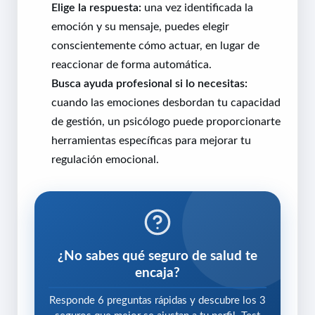
Elige la respuesta:
una vez identificada la
emoción y su mensaje, puedes elegir
conscientemente cómo actuar, en lugar de
reaccionar de forma automática.
Busca ayuda profesional si lo necesitas:
cuando las emociones desbordan tu capacidad
de gestión, un psicólogo puede proporcionarte
herramientas específicas para mejorar tu
regulación emocional.
¿No sabes qué seguro de salud te
encaja?
Responde 6 preguntas rápidas y descubre los 3