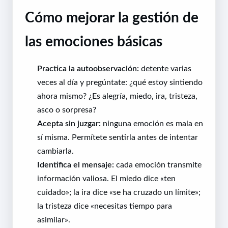
Cómo mejorar la gestión de
las emociones básicas
Practica la autoobservación:
detente varias
veces al día y pregúntate: ¿qué estoy sintiendo
ahora mismo? ¿Es alegría, miedo, ira, tristeza,
asco o sorpresa?
Acepta sin juzgar:
ninguna emoción es mala en
sí misma. Permítete sentirla antes de intentar
cambiarla.
Identifica el mensaje:
cada emoción transmite
información valiosa. El miedo dice «ten
cuidado»; la ira dice «se ha cruzado un límite»;
la tristeza dice «necesitas tiempo para
asimilar».