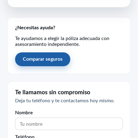
¿Necesitas ayuda?
Te ayudamos a elegir la póliza adecuada con
asesoramiento independiente.
Comparar seguros
Te llamamos sin compromiso
Deja tu teléfono y te contactamos hoy mismo.
Nombre
Teléfono