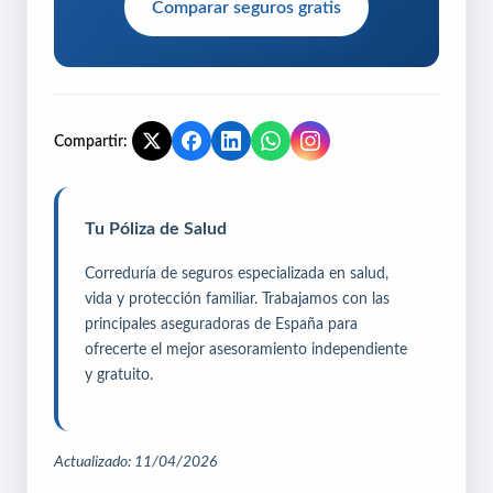
Comparar seguros gratis
Compartir:
Tu Póliza de Salud
Correduría de seguros especializada en salud,
vida y protección familiar. Trabajamos con las
principales aseguradoras de España para
ofrecerte el mejor asesoramiento independiente
y gratuito.
Actualizado: 11/04/2026