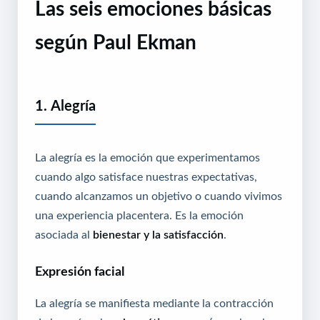
Las seis emociones básicas
según Paul Ekman
1. Alegría
La alegría es la emoción que experimentamos
cuando algo satisface nuestras expectativas,
cuando alcanzamos un objetivo o cuando vivimos
una experiencia placentera. Es la emoción
asociada al
bienestar y la satisfacción
.
Expresión facial
La alegría se manifiesta mediante la contracción