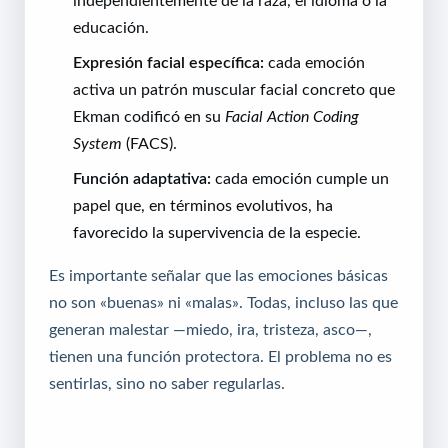
educación.
Expresión facial específica:
cada emoción
activa un patrón muscular facial concreto que
Ekman codificó en su
Facial Action Coding
System
(FACS).
Función adaptativa:
cada emoción cumple un
papel que, en términos evolutivos, ha
favorecido la supervivencia de la especie.
Es importante señalar que las emociones básicas
no son «buenas» ni «malas». Todas, incluso las que
generan malestar —miedo, ira, tristeza, asco—,
tienen una función protectora. El problema no es
sentirlas, sino no saber regularlas.