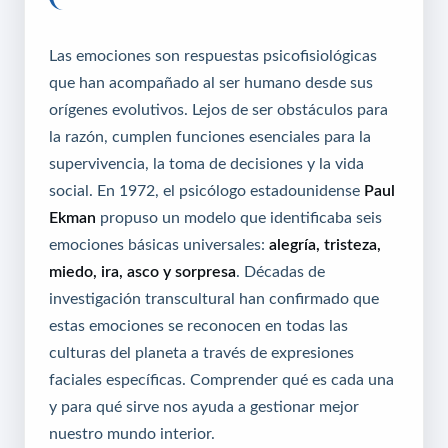
Las emociones son respuestas psicofisiológicas
que han acompañado al ser humano desde sus
orígenes evolutivos. Lejos de ser obstáculos para
la razón, cumplen funciones esenciales para la
supervivencia, la toma de decisiones y la vida
social. En 1972, el psicólogo estadounidense
Paul
Ekman
propuso un modelo que identificaba seis
emociones básicas universales:
alegría, tristeza,
miedo, ira, asco y sorpresa
. Décadas de
investigación transcultural han confirmado que
estas emociones se reconocen en todas las
culturas del planeta a través de expresiones
faciales específicas. Comprender qué es cada una
y para qué sirve nos ayuda a gestionar mejor
nuestro mundo interior.