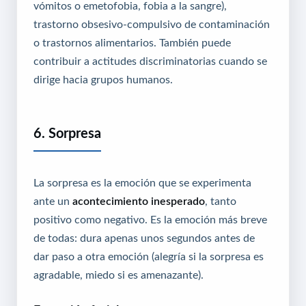
vómitos o emetofobia, fobia a la sangre),
trastorno obsesivo-compulsivo de contaminación
o trastornos alimentarios. También puede
contribuir a actitudes discriminatorias cuando se
dirige hacia grupos humanos.
6. Sorpresa
La sorpresa es la emoción que se experimenta
ante un
acontecimiento inesperado
, tanto
positivo como negativo. Es la emoción más breve
de todas: dura apenas unos segundos antes de
dar paso a otra emoción (alegría si la sorpresa es
agradable, miedo si es amenazante).