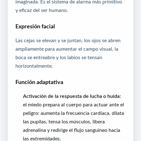
imaginada. Es el sistema de alarma más primitivo
y eficaz del ser humano.
Expresión facial
Las cejas se elevan y se juntan, los ojos se abren
ampliamente para aumentar el campo visual, la
boca se entreabre y los labios se tensan
horizontalmente.
Función adaptativa
Activación de la respuesta de lucha o huida:
el miedo prepara al cuerpo para actuar ante el
peligro: aumenta la frecuencia cardíaca, dilata
las pupilas, tensa los músculos, libera
adrenalina y redirige el flujo sanguíneo hacia
las extremidades.