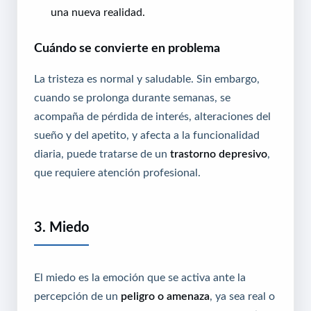
una nueva realidad.
Cuándo se convierte en problema
La tristeza es normal y saludable. Sin embargo,
cuando se prolonga durante semanas, se
acompaña de pérdida de interés, alteraciones del
sueño y del apetito, y afecta a la funcionalidad
diaria, puede tratarse de un
trastorno depresivo
,
que requiere atención profesional.
3. Miedo
El miedo es la emoción que se activa ante la
percepción de un
peligro o amenaza
, ya sea real o