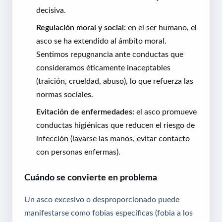
decisiva.
Regulación moral y social:
en el ser humano, el
asco se ha extendido al ámbito moral.
Sentimos repugnancia ante conductas que
consideramos éticamente inaceptables
(traición, crueldad, abuso), lo que refuerza las
normas sociales.
Evitación de enfermedades:
el asco promueve
conductas higiénicas que reducen el riesgo de
infección (lavarse las manos, evitar contacto
con personas enfermas).
Cuándo se convierte en problema
Un asco excesivo o desproporcionado puede
manifestarse como fobias específicas (fobia a los