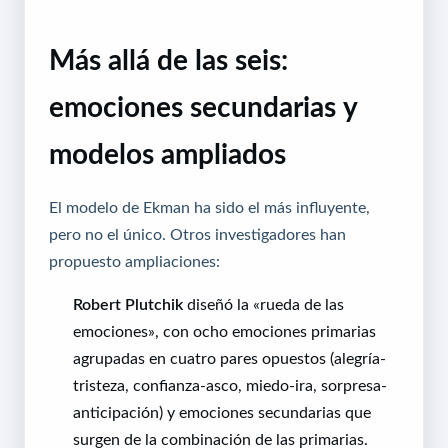
Más allá de las seis:
emociones secundarias y
modelos ampliados
El modelo de Ekman ha sido el más influyente,
pero no el único. Otros investigadores han
propuesto ampliaciones:
Robert Plutchik
diseñó la «rueda de las
emociones», con ocho emociones primarias
agrupadas en cuatro pares opuestos (alegría-
tristeza, confianza-asco, miedo-ira, sorpresa-
anticipación) y emociones secundarias que
surgen de la combinación de las primarias.