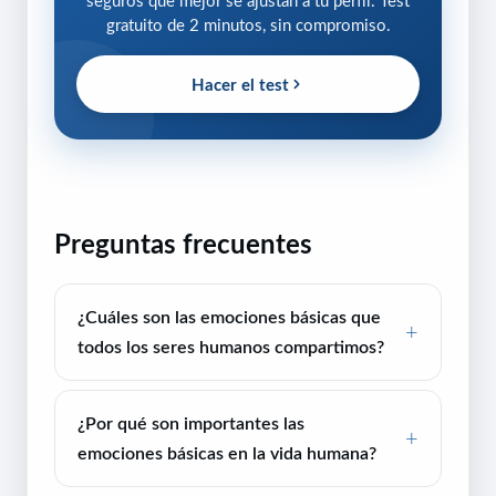
seguros que mejor se ajustan a tu perfil. Test
gratuito de 2 minutos, sin compromiso.
Hacer el test
Preguntas frecuentes
¿Cuáles son las emociones básicas que
todos los seres humanos compartimos?
¿Por qué son importantes las
emociones básicas en la vida humana?