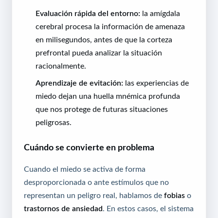
Evaluación rápida del entorno:
la amígdala
cerebral procesa la información de amenaza
en milisegundos, antes de que la corteza
prefrontal pueda analizar la situación
racionalmente.
Aprendizaje de evitación:
las experiencias de
miedo dejan una huella mnémica profunda
que nos protege de futuras situaciones
peligrosas.
Cuándo se convierte en problema
Cuando el miedo se activa de forma
desproporcionada o ante estímulos que no
representan un peligro real, hablamos de
fobias
o
trastornos de ansiedad
. En estos casos, el sistema