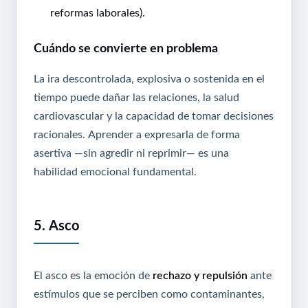
reformas laborales).
Cuándo se convierte en problema
La ira descontrolada, explosiva o sostenida en el
tiempo puede dañar las relaciones, la salud
cardiovascular y la capacidad de tomar decisiones
racionales. Aprender a expresarla de forma
asertiva —sin agredir ni reprimir— es una
habilidad emocional fundamental.
5. Asco
El asco es la emoción de
rechazo y repulsión
ante
estímulos que se perciben como contaminantes,