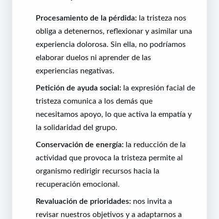
Procesamiento de la pérdida:
la tristeza nos
obliga a detenernos, reflexionar y asimilar una
experiencia dolorosa. Sin ella, no podríamos
elaborar duelos ni aprender de las
experiencias negativas.
Petición de ayuda social:
la expresión facial de
tristeza comunica a los demás que
necesitamos apoyo, lo que activa la empatía y
la solidaridad del grupo.
Conservación de energía:
la reducción de la
actividad que provoca la tristeza permite al
organismo redirigir recursos hacia la
recuperación emocional.
Revaluación de prioridades:
nos invita a
revisar nuestros objetivos y a adaptarnos a