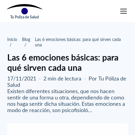
Tu Poliza de Salud
Inicio
Blog
Las 6 emociones básicas: para qué sirven cada
una
Las 6 emociones básicas: para
qué sirven cada una
17/11/2021
·
2 min de lectura
·
Por Tu Póliza de
Salud
Existen diferentes situaciones, que nos hacen
sentir de una forma u otra, dependiendo de como
nos haga sentir dicha situación. Estas emociones a
modo de reacción, son psicofisioló…