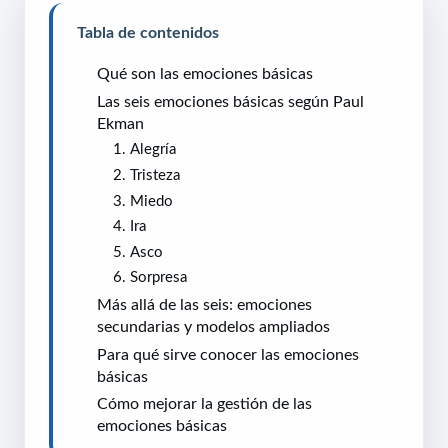
Tabla de contenidos
Qué son las emociones básicas
Las seis emociones básicas según Paul
Ekman
1. Alegría
2. Tristeza
3. Miedo
4. Ira
5. Asco
6. Sorpresa
Más allá de las seis: emociones
secundarias y modelos ampliados
Para qué sirve conocer las emociones
básicas
Cómo mejorar la gestión de las
emociones básicas