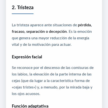
2. Tristeza
La tristeza aparece ante situaciones de
pérdida,
fracaso, separación o decepción
. Es la emoción
que genera una mayor reducción de la energía
vital y de la motivación para actuar.
Expresión facial
Se reconoce por el descenso de las comisuras de
los labios, la elevación de la parte interna de las
cejas (que da lugar a la característica forma de
«cejas tristes») y, a menudo, por la mirada baja y
los ojos acuosos.
Función adaptativa