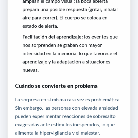
amplían el campo visual; la boca abierta
prepara una posible respuesta (gritar, inhalar
aire para correr). El cuerpo se coloca en
estado de alerta.
Facilitación del aprendizaje:
los eventos que
nos sorprenden se graban con mayor
intensidad en la memoria, lo que favorece el
aprendizaje y la adaptación a situaciones
nuevas.
Cuándo se convierte en problema
La sorpresa en sí misma rara vez es problemática.
Sin embargo, las personas con elevada ansiedad
pueden experimentar reacciones de sobresalto
exageradas ante estímulos inesperados, lo que
alimenta la hipervigilancia y el malestar.