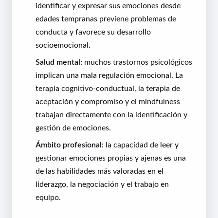
identificar y expresar sus emociones desde
edades tempranas previene problemas de
conducta y favorece su desarrollo
socioemocional.
Salud mental:
muchos trastornos psicológicos
implican una mala regulación emocional. La
terapia cognitivo-conductual, la terapia de
aceptación y compromiso y el mindfulness
trabajan directamente con la identificación y
gestión de emociones.
Ámbito profesional:
la capacidad de leer y
gestionar emociones propias y ajenas es una
de las habilidades más valoradas en el
liderazgo, la negociación y el trabajo en
equipo.