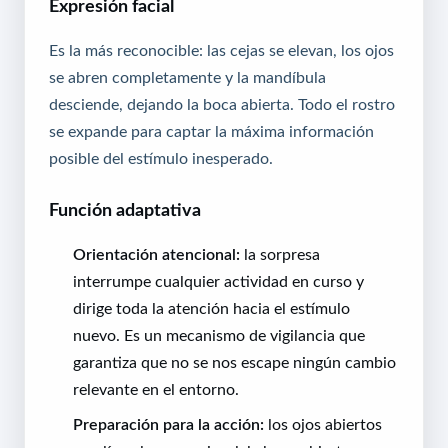
Expresión facial
Es la más reconocible: las cejas se elevan, los ojos
se abren completamente y la mandíbula
desciende, dejando la boca abierta. Todo el rostro
se expande para captar la máxima información
posible del estímulo inesperado.
Función adaptativa
Orientación atencional:
la sorpresa
interrumpe cualquier actividad en curso y
dirige toda la atención hacia el estímulo
nuevo. Es un mecanismo de vigilancia que
garantiza que no se nos escape ningún cambio
relevante en el entorno.
Preparación para la acción:
los ojos abiertos