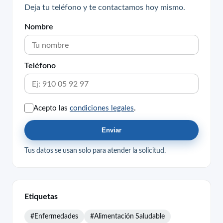
Deja tu teléfono y te contactamos hoy mismo.
Nombre
Teléfono
Acepto las
condiciones legales
.
Enviar
Tus datos se usan solo para atender la solicitud.
Etiquetas
#Enfermedades
#Alimentación Saludable