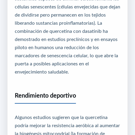
células senescentes (células envejecidas que dejan
de dividirse pero permanecen en los tejidos
liberando sustancias proinflamatorias). La
combinación de quercetina con dasatinib ha
demostrado en estudios preclínicos y en ensayos
piloto en humanos una reducción de los
marcadores de senescencia celular, lo que abre la
puerta a posibles aplicaciones en el
envejecimiento saludable.
Rendimiento deportivo
Algunos estudios sugieren que la quercetina
podría mejorar la resistencia aeróbica al aumentar
la biogénesis mitocondrial (la formación de