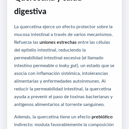
digestiva
La quercetina ejerce un efecto protector sobre la
mucosa intestinal a través de varios mecanismos.
Refuerza las
uniones estrechas
entre las células
del epitelio intestinal, reduciendo la
permeabilidad intestinal excesiva (el llamado
intestino permeable o
leaky gut
), un estado que se
asocia con inflamación sistémica, intolerancias
alimentarias y enfermedades autoinmunes. Al
reducir la permeabilidad intestinal, la quercetina
ayuda a prevenir el paso de toxinas bacterianas y
antígenos alimentarios al torrente sanguíneo.
Además, la quercetina tiene un efecto
prebiótico
indirecto: modula favorablemente la composición