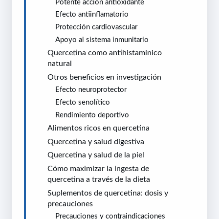
Potente acción antioxidante
Efecto antiinflamatorio
Protección cardiovascular
Apoyo al sistema inmunitario
Quercetina como antihistamínico
natural
Otros beneficios en investigación
Efecto neuroprotector
Efecto senolítico
Rendimiento deportivo
Alimentos ricos en quercetina
Quercetina y salud digestiva
Quercetina y salud de la piel
Cómo maximizar la ingesta de
quercetina a través de la dieta
Suplementos de quercetina: dosis y
precauciones
Precauciones y contraindicaciones