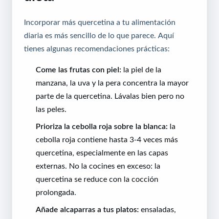
Incorporar más quercetina a tu alimentación
diaria es más sencillo de lo que parece. Aquí
tienes algunas recomendaciones prácticas:
Come las frutas con piel:
la piel de la
manzana, la uva y la pera concentra la mayor
parte de la quercetina. Lávalas bien pero no
las peles.
Prioriza la cebolla roja sobre la blanca:
la
cebolla roja contiene hasta 3-4 veces más
quercetina, especialmente en las capas
externas. No la cocines en exceso: la
quercetina se reduce con la cocción
prolongada.
Añade alcaparras a tus platos:
ensaladas,