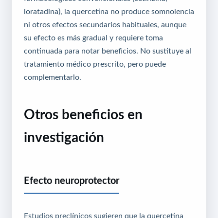
loratadina), la quercetina no produce somnolencia
ni otros efectos secundarios habituales, aunque
su efecto es más gradual y requiere toma
continuada para notar beneficios. No sustituye al
tratamiento médico prescrito, pero puede
complementarlo.
Otros beneficios en
investigación
Efecto neuroprotector
Estudios preclínicos sugieren que la quercetina