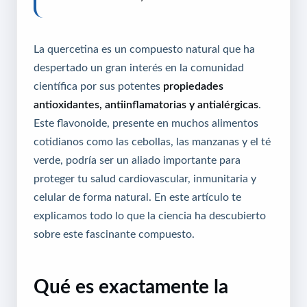
La quercetina es un compuesto natural que ha
despertado un gran interés en la comunidad
científica por sus potentes
propiedades
antioxidantes, antiinflamatorias y antialérgicas
.
Este flavonoide, presente en muchos alimentos
cotidianos como las cebollas, las manzanas y el té
verde, podría ser un aliado importante para
proteger tu salud cardiovascular, inmunitaria y
celular de forma natural. En este artículo te
explicamos todo lo que la ciencia ha descubierto
sobre este fascinante compuesto.
Qué es exactamente la