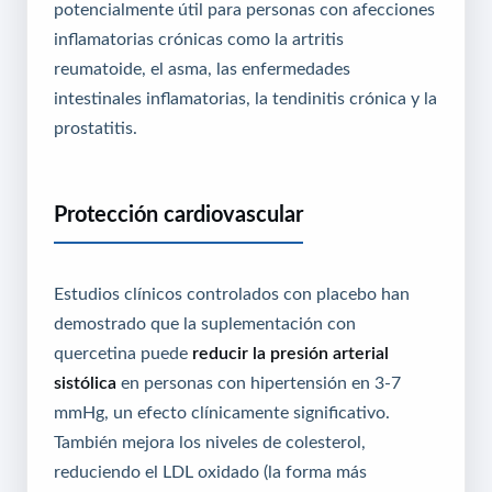
potencialmente útil para personas con afecciones
inflamatorias crónicas como la artritis
reumatoide, el asma, las enfermedades
intestinales inflamatorias, la tendinitis crónica y la
prostatitis.
Protección cardiovascular
Estudios clínicos controlados con placebo han
demostrado que la suplementación con
quercetina puede
reducir la presión arterial
sistólica
en personas con hipertensión en 3-7
mmHg, un efecto clínicamente significativo.
También mejora los niveles de colesterol,
reduciendo el LDL oxidado (la forma más