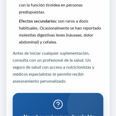
con la función tiroidea en personas
predispuestas.
Efectos secundarios:
son raros a dosis
habituales. Ocasionalmente se han reportado
molestias digestivas leves (náuseas, dolor
abdominal) y cefalea.
Antes de iniciar cualquier suplementación,
consulta con un profesional de la salud. Un
seguro de salud
con acceso a nutricionistas y
médicos especialistas te permite recibir
asesoramiento personalizado.