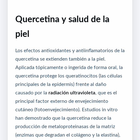
Quercetina y salud de la
piel
Los efectos antioxidantes y antiinflamatorios de la
quercetina se extienden también a la piel.
Aplicada tópicamente o ingerida de forma oral, la
quercetina protege los queratinocitos (las células
principales de la epidermis) frente al daño
causado por la
radiación ultravioleta
, que es el
principal factor externo de envejecimiento
cutáneo (fotoenvejecimiento). Estudios in vitro
han demostrado que la quercetina reduce la
producción de metaloproteinasas de la matriz
(enzimas que degradan el colágeno y la elastina),