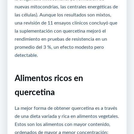
nuevas mitocondrias, las centrales energéticas de
las células). Aunque los resultados son mixtos,
una revisión de 11 ensayos clínicos concluyó que
la suplementación con quercetina mejoró el
rendimiento en pruebas de resistencia en un
promedio del 3 %, un efecto modesto pero
detectable.
Alimentos ricos en
quercetina
La mejor forma de obtener quercetina es a través
de una dieta variada y rica en alimentos vegetales.
Estos son los alimentos con mayor contenido,
ordenados de mayor a menor concentración: