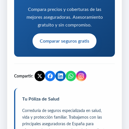
Compara precios y coberturas de las
mejores aseguradoras. Asesoramiento
gratuito y sin compromiso.
Comparar seguros gratis
Compartir:
Tu Póliza de Salud
Correduría de seguros especializada en salud,
vida y protección familiar. Trabajamos con las
principales aseguradoras de España para