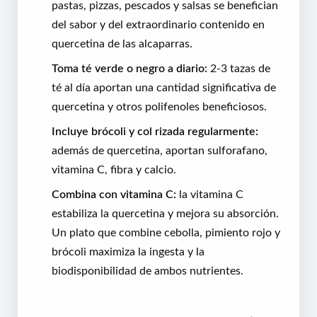
pastas, pizzas, pescados y salsas se benefician
del sabor y del extraordinario contenido en
quercetina de las alcaparras.
Toma té verde o negro a diario:
2-3 tazas de
té al día aportan una cantidad significativa de
quercetina y otros polifenoles beneficiosos.
Incluye brócoli y col rizada regularmente:
además de quercetina, aportan sulforafano,
vitamina C, fibra y calcio.
Combina con vitamina C:
la vitamina C
estabiliza la quercetina y mejora su absorción.
Un plato que combine cebolla, pimiento rojo y
brócoli maximiza la ingesta y la
biodisponibilidad de ambos nutrientes.