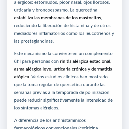
alérgicos: estornudos, picor nasal, ojos llorosos,
urticaria y broncoespasmo. La quercetina
estabiliza las membranas de los mastocitos
,
reduciendo la liberación de histamina y de otros
mediadores inflamatorios como los leucotrienos y
las prostaglandinas.
Este mecanismo la convierte en un complemento
útil para personas con
rinitis alérgica estacional,
asma alérgica leve, urticaria crónica y dermatitis
atópica
. Varios estudios clínicos han mostrado
que la toma regular de quercetina durante las
semanas previas a la temporada de polinización
puede reducir significativamente la intensidad de
los síntomas alérgicos.
A diferencia de los antihistamínicos
farmacológicos convencionales (cetirizina,