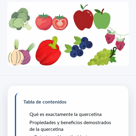
Tabla de contenidos
Qué es exactamente la quercetina
Propiedades y beneficios demostrados
de la quercetina