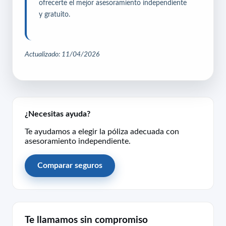
ofrecerte el mejor asesoramiento independiente
y gratuito.
Actualizado: 11/04/2026
¿Necesitas ayuda?
Te ayudamos a elegir la póliza adecuada con
asesoramiento independiente.
Comparar seguros
Te llamamos sin compromiso