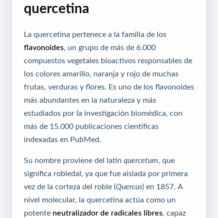
quercetina
La quercetina pertenece a la familia de los
flavonoides
, un grupo de más de 6.000
compuestos vegetales bioactivos responsables de
los colores amarillo, naranja y rojo de muchas
frutas, verduras y flores. Es uno de los flavonoides
más abundantes en la naturaleza y más
estudiados por la investigación biomédica, con
más de 15.000 publicaciones científicas
indexadas en PubMed.
Su nombre proviene del latín
quercetum
, que
significa robledal, ya que fue aislada por primera
vez de la corteza del roble (
Quercus
) en 1857. A
nivel molecular, la quercetina actúa como un
potente
neutralizador de radicales libres
, capaz