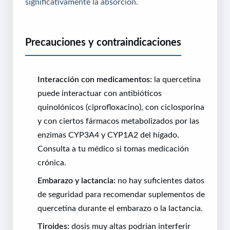
significativamente la absorción.
Precauciones y contraindicaciones
Interacción con medicamentos:
la quercetina
puede interactuar con antibióticos
quinolónicos (ciprofloxacino), con ciclosporina
y con ciertos fármacos metabolizados por las
enzimas CYP3A4 y CYP1A2 del hígado.
Consulta a tu médico si tomas medicación
crónica.
Embarazo y lactancia:
no hay suficientes datos
de seguridad para recomendar suplementos de
quercetina durante el embarazo o la lactancia.
Tiroides:
dosis muy altas podrían interferir