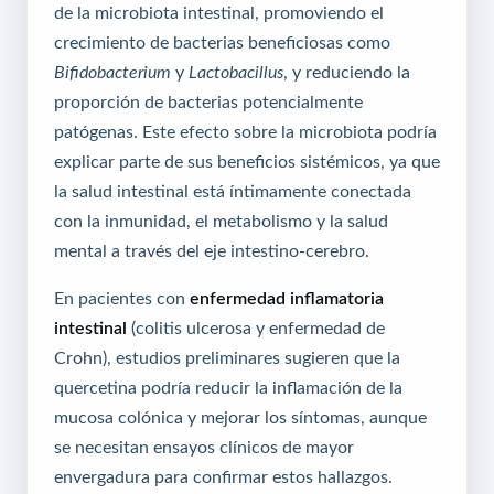
de la microbiota intestinal, promoviendo el
crecimiento de bacterias beneficiosas como
Bifidobacterium
y
Lactobacillus
, y reduciendo la
proporción de bacterias potencialmente
patógenas. Este efecto sobre la microbiota podría
explicar parte de sus beneficios sistémicos, ya que
la salud intestinal está íntimamente conectada
con la inmunidad, el metabolismo y la salud
mental a través del eje intestino-cerebro.
En pacientes con
enfermedad inflamatoria
intestinal
(colitis ulcerosa y enfermedad de
Crohn), estudios preliminares sugieren que la
quercetina podría reducir la inflamación de la
mucosa colónica y mejorar los síntomas, aunque
se necesitan ensayos clínicos de mayor
envergadura para confirmar estos hallazgos.