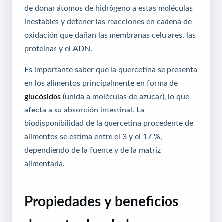
de donar átomos de hidrógeno a estas moléculas
inestables y detener las reacciones en cadena de
oxidación que dañan las membranas celulares, las
proteínas y el ADN.
Es importante saber que la quercetina se presenta
en los alimentos principalmente en forma de
glucósidos
(unida a moléculas de azúcar), lo que
afecta a su absorción intestinal. La
biodisponibilidad de la quercetina procedente de
alimentos se estima entre el 3 y el 17 %,
dependiendo de la fuente y de la matriz
alimentaria.
Propiedades y beneficios