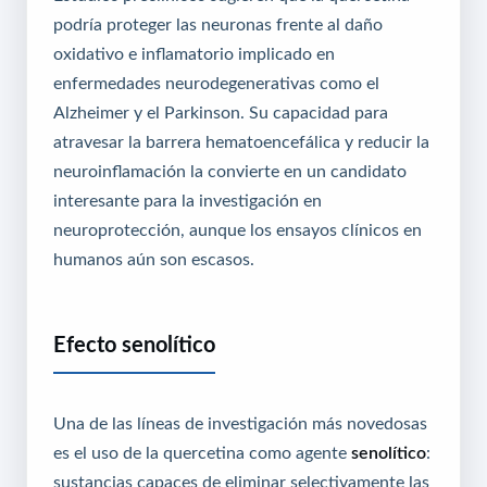
podría proteger las neuronas frente al daño
oxidativo e inflamatorio implicado en
enfermedades neurodegenerativas como el
Alzheimer y el Parkinson. Su capacidad para
atravesar la barrera hematoencefálica y reducir la
neuroinflamación la convierte en un candidato
interesante para la investigación en
neuroprotección, aunque los ensayos clínicos en
humanos aún son escasos.
Efecto senolítico
Una de las líneas de investigación más novedosas
es el uso de la quercetina como agente
senolítico
:
sustancias capaces de eliminar selectivamente las