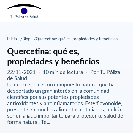
Tu Poliza de Salud
Inicio
Blog
Quercetina: qué es, propiedades y beneficios
Quercetina: qué es,
propiedades y beneficios
22/11/2021
·
10 min de lectura
·
Por Tu Póliza
de Salud
La quercetina es un compuesto natural que ha
despertado un gran interés en la comunidad
científica por sus potentes propiedades
antioxidantes y antiinflamatorias. Este flavonoide,
presente en muchos alimentos cotidianos, podría
ser un aliado importante para proteger tu salud de
forma natural. Te...