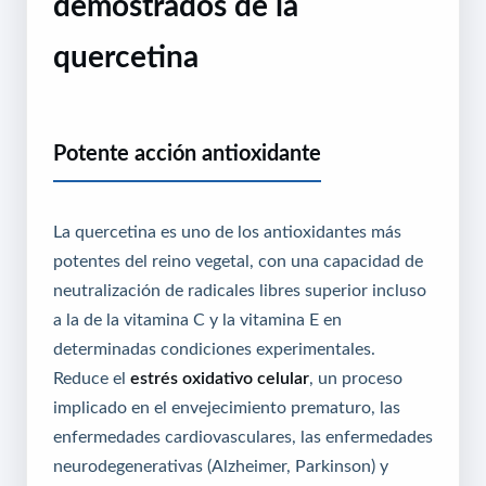
demostrados de la
quercetina
Potente acción antioxidante
La quercetina es uno de los antioxidantes más
potentes del reino vegetal, con una capacidad de
neutralización de radicales libres superior incluso
a la de la vitamina C y la vitamina E en
determinadas condiciones experimentales.
Reduce el
estrés oxidativo celular
, un proceso
implicado en el envejecimiento prematuro, las
enfermedades cardiovasculares, las enfermedades
neurodegenerativas (Alzheimer, Parkinson) y