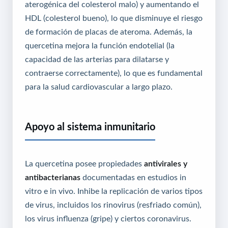
aterogénica del colesterol malo) y aumentando el
HDL (colesterol bueno), lo que disminuye el riesgo
de formación de placas de ateroma. Además, la
quercetina mejora la función endotelial (la
capacidad de las arterias para dilatarse y
contraerse correctamente), lo que es fundamental
para la salud cardiovascular a largo plazo.
Apoyo al sistema inmunitario
La quercetina posee propiedades
antivirales y
antibacterianas
documentadas en estudios in
vitro e in vivo. Inhibe la replicación de varios tipos
de virus, incluidos los rinovirus (resfriado común),
los virus influenza (gripe) y ciertos coronavirus.