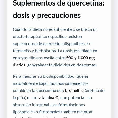
Suplementos de quercetina:
dosis y precauciones
Cuando la dieta no es suficiente o se busca un
efecto terapéutico específico, existen
suplementos de quercetina disponibles en
farmacias y herbolarios. La dosis estudiada en
ensayos clínicos oscila entre
500 y 1.000 mg
diarios
, generalmente divididos en dos tomas.
Para mejorar su biodisponibilidad (que es
naturalmente baja), muchos suplementos
combinan la quercetina con
bromelina
(enzima de
la piña) o con
vitamina C
, que potencian su
absorción intestinal. Las formulaciones
liposomales o fitosomales también mejoran