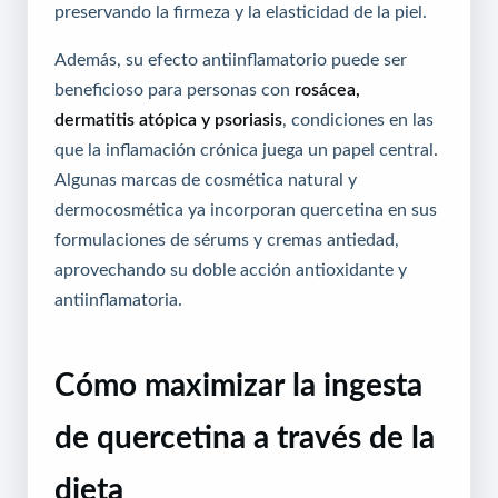
preservando la firmeza y la elasticidad de la piel.
Además, su efecto antiinflamatorio puede ser
beneficioso para personas con
rosácea,
dermatitis atópica y psoriasis
, condiciones en las
que la inflamación crónica juega un papel central.
Algunas marcas de cosmética natural y
dermocosmética ya incorporan quercetina en sus
formulaciones de sérums y cremas antiedad,
aprovechando su doble acción antioxidante y
antiinflamatoria.
Cómo maximizar la ingesta
de quercetina a través de la
dieta