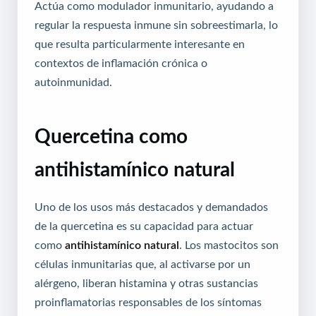
Actúa como modulador inmunitario, ayudando a
regular la respuesta inmune sin sobreestimarla, lo
que resulta particularmente interesante en
contextos de inflamación crónica o
autoinmunidad.
Quercetina como
antihistamínico natural
Uno de los usos más destacados y demandados
de la quercetina es su capacidad para actuar
como
antihistamínico natural
. Los mastocitos son
células inmunitarias que, al activarse por un
alérgeno, liberan histamina y otras sustancias
proinflamatorias responsables de los síntomas