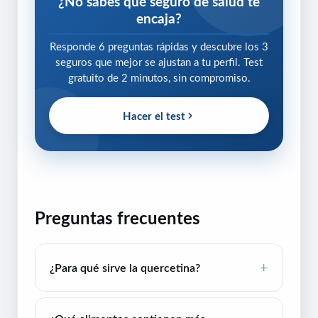
¿No sabes qué seguro de salud te
encaja?
Responde 6 preguntas rápidas y descubre los 3
seguros que mejor se ajustan a tu perfil. Test
gratuito de 2 minutos, sin compromiso.
Hacer el test
Preguntas frecuentes
¿Para qué sirve la quercetina?