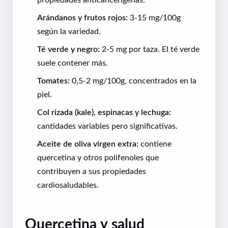
Arándanos y frutos rojos:
3-15 mg/100g
según la variedad.
Té verde y negro:
2-5 mg por taza. El té verde
suele contener más.
Tomates:
0,5-2 mg/100g, concentrados en la
piel.
Col rizada (kale), espinacas y lechuga:
cantidades variables pero significativas.
Aceite de oliva virgen extra:
contiene
quercetina y otros polifenoles que
contribuyen a sus propiedades
cardiosaludables.
Quercetina y salud