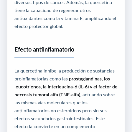
diversos tipos de cáncer. Además, la quercetina
tiene la capacidad de regenerar otros
antioxidantes como la vitamina E, amplificando el
efecto protector global.
Efecto antiinflamatorio
La quercetina inhibe la producción de sustancias
proinflamatorias como las
prostaglandinas, los
leucotrienos, la interleucina-6 (IL-6) y el factor de
necrosis tumoral alfa (TNF-alfa)
, actuando sobre
las mismas vías moleculares que los
antiinflamatorios no esteroideos pero sin sus
efectos secundarios gastrointestinales. Este
efecto la convierte en un complemento