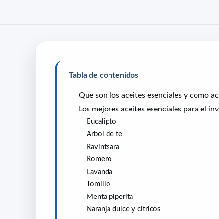
Tabla de contenidos
Que son los aceites esenciales y como a
Los mejores aceites esenciales para el in
Eucalipto
Arbol de te
Ravintsara
Romero
Lavanda
Tomillo
Menta piperita
Naranja dulce y citricos