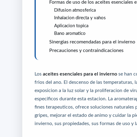
Formas de uso de los aceites esenciales e
Difusion atmosferica
Inhalacion directa y vahos
Aplicacion topica
Bano aromatico
Sinergias recomendadas para el invierno
Precauciones y contraindicaciones
Los
aceites esenciales para el invierno
se han co
frios del ano. El descenso de las temperaturas,
exposicion a la luz solar y la proliferacion de v
especificos durante esta estacion. La aromaterapi
fines terapeuticos, ofrece soluciones naturales p
gripes, mejorar el estado de animo y cuidar la pi
invierno, sus propiedades, sus formas de uso y 