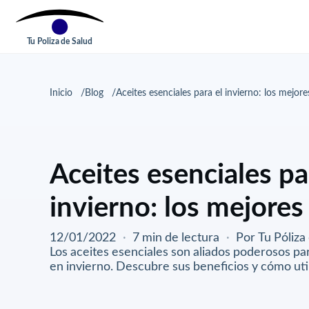
Tu Poliza de Salud
Inicio
Blog
Aceites esenciales para el invierno: los mejore
Aceites esenciales pa
invierno: los mejores
12/01/2022
·
7 min de lectura
·
Por Tu Póliza
Los aceites esenciales son aliados poderosos p
en invierno. Descubre sus beneficios y cómo uti