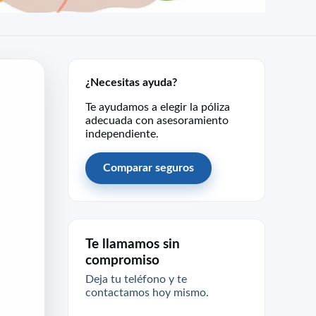
¿Necesitas ayuda?
Te ayudamos a elegir la póliza
adecuada con asesoramiento
independiente.
Comparar seguros
Te llamamos sin
compromiso
Deja tu teléfono y te
contactamos hoy mismo.