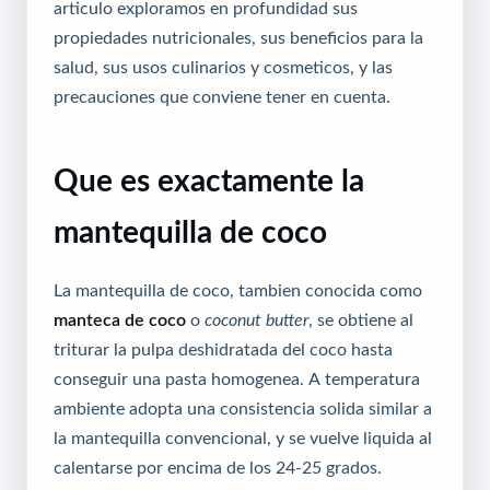
articulo exploramos en profundidad sus
propiedades nutricionales, sus beneficios para la
salud, sus usos culinarios y cosmeticos, y las
precauciones que conviene tener en cuenta.
Que es exactamente la
mantequilla de coco
La mantequilla de coco, tambien conocida como
manteca de coco
o
coconut butter
, se obtiene al
triturar la pulpa deshidratada del coco hasta
conseguir una pasta homogenea. A temperatura
ambiente adopta una consistencia solida similar a
la mantequilla convencional, y se vuelve liquida al
calentarse por encima de los 24-25 grados.