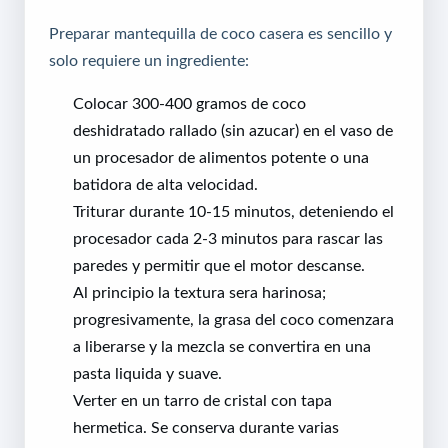
Preparar mantequilla de coco casera es sencillo y
solo requiere un ingrediente:
Colocar 300-400 gramos de coco
deshidratado rallado (sin azucar) en el vaso de
un procesador de alimentos potente o una
batidora de alta velocidad.
Triturar durante 10-15 minutos, deteniendo el
procesador cada 2-3 minutos para rascar las
paredes y permitir que el motor descanse.
Al principio la textura sera harinosa;
progresivamente, la grasa del coco comenzara
a liberarse y la mezcla se convertira en una
pasta liquida y suave.
Verter en un tarro de cristal con tapa
hermetica. Se conserva durante varias