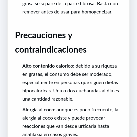
grasa se separe de la parte fibrosa. Basta con
remover antes de usar para homogeneizar.
Precauciones y
contraindicaciones
Alto contenido calorico:
debido a su riqueza
en grasas, el consumo debe ser moderado,
especialmente en personas que siguen dietas
hipocaloricas. Una o dos cucharadas al dia es
una cantidad razonable.
Alergia al coco:
aunque es poco frecuente, la
alergia al coco existe y puede provocar
reacciones que van desde urticaria hasta
anafilaxia en casos graves.