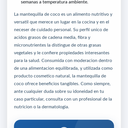
semanas a temperatura ambiente.
La mantequilla de coco es un alimento nutritivo y
versatil que merece un lugar en la cocina y en el
neceser de cuidado personal. Su perfil unico de
acidos grasos de cadena media, fibra y
micronutrientes la distingue de otras grasas
vegetales y le confiere propiedades interesantes
para la salud. Consumida con moderacion dentro
de una alimentacion equilibrada, y utilizada como
producto cosmetico natural, la mantequilla de
coco ofrece beneficios tangibles. Como siempre,
ante cualquier duda sobre su idoneidad en tu
caso particular, consulta con un profesional de la
nutricion o la dermatologia.