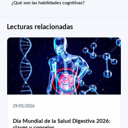
¿Qué son las habilidades cognitivas?
Lecturas relacionadas
29/05/2026
Día Mundial de la Salud Digestiva 2026:
claves y consejos