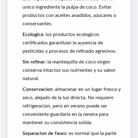
unico ingrediente la pulpa de coco. Evitar
productos con aceites anadidos, azucares o
conservantes.
Ecologica:
los productos ecologicos
certificados garantizan la ausencia de
pesticidas y procesos de refinado agresivos.
Sin refinar:
la mantequilla de coco virgen
conserva intactos sus nutrientes y su sabor
natural.
Conservacion:
almacenar en un lugar fresco y
seco, alejado de la luz directa. No requiere
refrigeracion, pero en verano puede ser
conveniente guardarla en la nevera para
mantener su consistencia solida.
Separacion de fases:
es normal que la parte