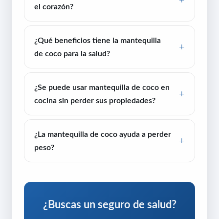
el corazón?
¿Qué beneficios tiene la mantequilla
de coco para la salud?
¿Se puede usar mantequilla de coco en
cocina sin perder sus propiedades?
¿La mantequilla de coco ayuda a perder
peso?
¿Buscas un seguro de salud?