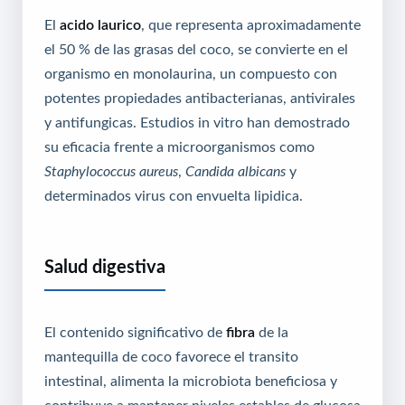
El
acido laurico
, que representa aproximadamente
el 50 % de las grasas del coco, se convierte en el
organismo en monolaurina, un compuesto con
potentes propiedades antibacterianas, antivirales
y antifungicas. Estudios in vitro han demostrado
su eficacia frente a microorganismos como
Staphylococcus aureus
,
Candida albicans
y
determinados virus con envuelta lipidica.
Salud digestiva
El contenido significativo de
fibra
de la
mantequilla de coco favorece el transito
intestinal, alimenta la microbiota beneficiosa y