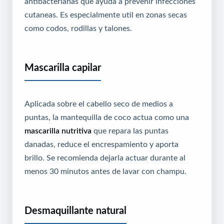
antibacterianas que ayuda a prevenir infecciones
cutaneas. Es especialmente util en zonas secas
como codos, rodillas y talones.
Mascarilla capilar
Aplicada sobre el cabello seco de medios a
puntas, la mantequilla de coco actua como una
mascarilla nutritiva
que repara las puntas
danadas, reduce el encrespamiento y aporta
brillo. Se recomienda dejarla actuar durante al
menos 30 minutos antes de lavar con champu.
Desmaquillante natural