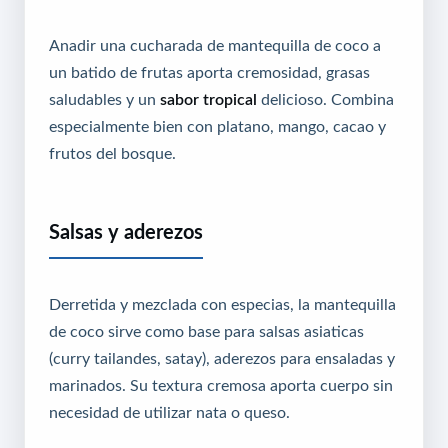
Anadir una cucharada de mantequilla de coco a
un batido de frutas aporta cremosidad, grasas
saludables y un
sabor tropical
delicioso. Combina
especialmente bien con platano, mango, cacao y
frutos del bosque.
Salsas y aderezos
Derretida y mezclada con especias, la mantequilla
de coco sirve como base para salsas asiaticas
(curry tailandes, satay), aderezos para ensaladas y
marinados. Su textura cremosa aporta cuerpo sin
necesidad de utilizar nata o queso.