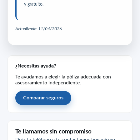
y gratuito.
Actualizado: 11/04/2026
¿Necesitas ayuda?
Te ayudamos a elegir la póliza adecuada con
asesoramiento independiente.
Comparar seguros
Te llamamos sin compromiso
Deja tu teléfono y te contactamos hoy mismo.