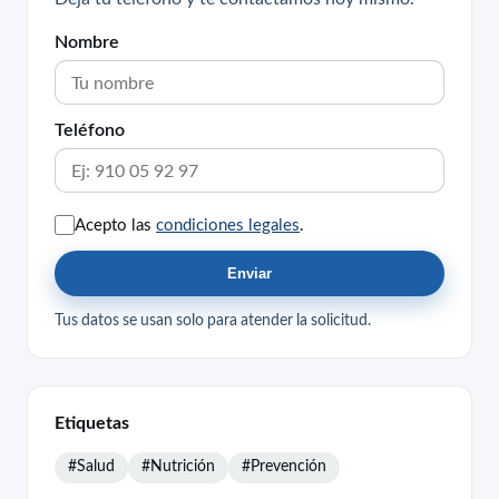
Nombre
Teléfono
Acepto las
condiciones legales
.
Enviar
Tus datos se usan solo para atender la solicitud.
Etiquetas
#Salud
#Nutrición
#Prevención