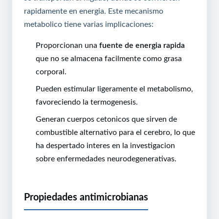
rapidamente en energia. Este mecanismo
metabolico tiene varias implicaciones:
Proporcionan una
fuente de energia rapida
que no se almacena facilmente como grasa
corporal.
Pueden estimular ligeramente el metabolismo,
favoreciendo la termogenesis.
Generan cuerpos cetonicos que sirven de
combustible alternativo para el cerebro, lo que
ha despertado interes en la investigacion
sobre enfermedades neurodegenerativas.
Propiedades antimicrobianas