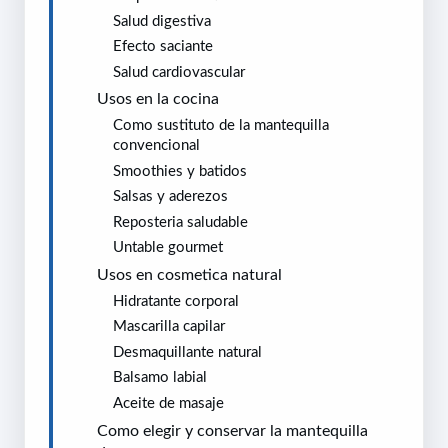
Salud digestiva
Efecto saciante
Salud cardiovascular
Usos en la cocina
Como sustituto de la mantequilla
convencional
Smoothies y batidos
Salsas y aderezos
Reposteria saludable
Untable gourmet
Usos en cosmetica natural
Hidratante corporal
Mascarilla capilar
Desmaquillante natural
Balsamo labial
Aceite de masaje
Como elegir y conservar la mantequilla