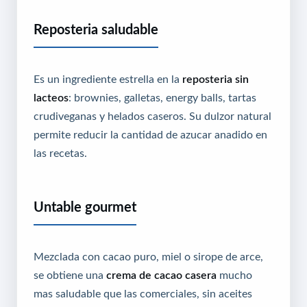
Reposteria saludable
Es un ingrediente estrella en la
reposteria sin
lacteos
: brownies, galletas, energy balls, tartas
crudiveganas y helados caseros. Su dulzor natural
permite reducir la cantidad de azucar anadido en
las recetas.
Untable gourmet
Mezclada con cacao puro, miel o sirope de arce,
se obtiene una
crema de cacao casera
mucho
mas saludable que las comerciales, sin aceites