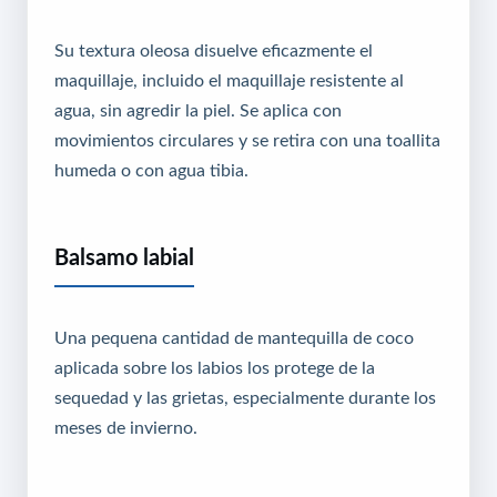
Su textura oleosa disuelve eficazmente el
maquillaje, incluido el maquillaje resistente al
agua, sin agredir la piel. Se aplica con
movimientos circulares y se retira con una toallita
humeda o con agua tibia.
Balsamo labial
Una pequena cantidad de mantequilla de coco
aplicada sobre los labios los protege de la
sequedad y las grietas, especialmente durante los
meses de invierno.