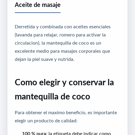
Aceite de masaje
Derretida y combinada con aceites esenciales
(lavanda para relajar, romero para activar la
circulacion), la mantequilla de coco es un
excelente medio para masajes corporales que
dejan la piel suave y nutrida.
Como elegir y conservar la
mantequilla de coco
Para obtener el maximo beneficio, es importante
elegir un producto de calidad:
100 % pura:
la etiqueta debe indicar como