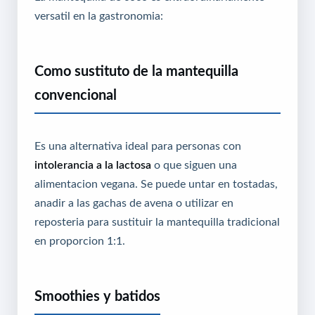
versatil en la gastronomia:
Como sustituto de la mantequilla
convencional
Es una alternativa ideal para personas con
intolerancia a la lactosa
o que siguen una
alimentacion vegana. Se puede untar en tostadas,
anadir a las gachas de avena o utilizar en
reposteria para sustituir la mantequilla tradicional
en proporcion 1:1.
Smoothies y batidos