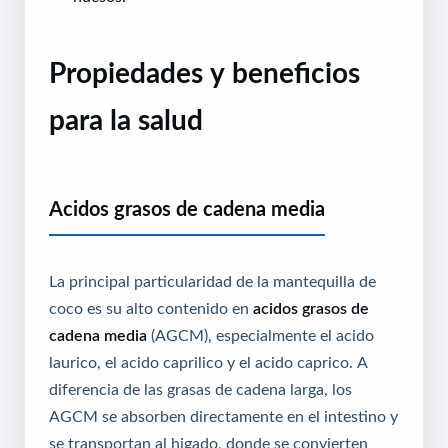
Propiedades y beneficios
para la salud
Acidos grasos de cadena media
La principal particularidad de la mantequilla de
coco es su alto contenido en
acidos grasos de
cadena media
(AGCM), especialmente el acido
laurico, el acido caprilico y el acido caprico. A
diferencia de las grasas de cadena larga, los
AGCM se absorben directamente en el intestino y
se transportan al higado, donde se convierten