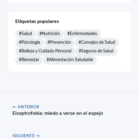
Etiquetas populares
#Salud
#Nutrición
#Enfermedades
#Psicología
#Prevención
#Consejos de Salud
#Belleza y Cuidado Personal
#Seguros de Salud
#Bienestar
#Alimentación Saludable
← ANTERIOR
Eisoptrofobia: miedo a verse en el espejo
SIGUIENTE →