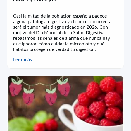
Casi la mitad de la población española padece
alguna patología digestiva y el cáncer colorrectal
será el tumor más diagnosticado en 2026. Con
motivo del Día Mundial de la Salud Digestiva
repasamos las señales de alarma que nunca hay
que ignorar, cómo cuidar la microbiota y qué
hábitos protegen de verdad tu digestión.
Leer más