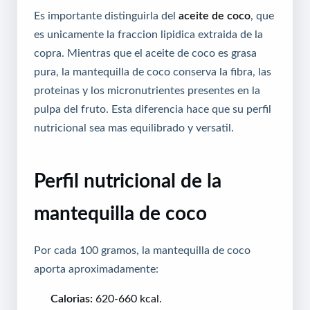
Es importante distinguirla del
aceite de coco
, que
es unicamente la fraccion lipidica extraida de la
copra. Mientras que el aceite de coco es grasa
pura, la mantequilla de coco conserva la fibra, las
proteinas y los micronutrientes presentes en la
pulpa del fruto. Esta diferencia hace que su perfil
nutricional sea mas equilibrado y versatil.
Perfil nutricional de la
mantequilla de coco
Por cada 100 gramos, la mantequilla de coco
aporta aproximadamente:
Calorias:
620-660 kcal.