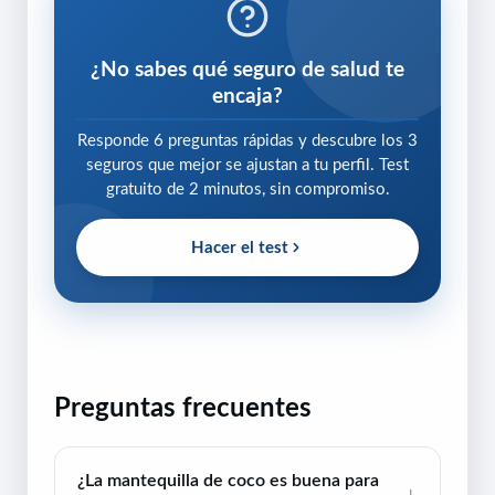
¿No sabes qué seguro de salud te
encaja?
Responde 6 preguntas rápidas y descubre los 3
seguros que mejor se ajustan a tu perfil. Test
gratuito de 2 minutos, sin compromiso.
Hacer el test
Preguntas frecuentes
¿La mantequilla de coco es buena para