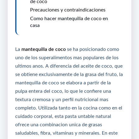
de coco
Precauciones y contraindicaciones
Como hacer mantequilla de coco en
casa
La
mantequilla de coco
se ha posicionado como
uno de los superalimentos mas populares de los
ultimos anos. A diferencia del aceite de coco, que
se obtiene exclusivamente de la grasa del fruto, la
mantequilla de coco se elabora a partir de la
pulpa entera del coco, lo que le confiere una
textura cremosa y un perfil nutricional mas
completo. Utilizada tanto en la cocina como en el
cuidado corporal, esta pasta untable natural
ofrece una combinacion unica de grasas
saludables, fibra, vitaminas y minerales. En este