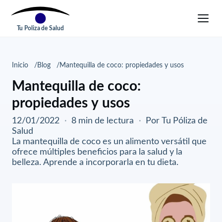
Tu Poliza de Salud
Inicio
Blog
Mantequilla de coco: propiedades y usos
Mantequilla de coco:
propiedades y usos
12/01/2022
·
8 min de lectura
·
Por Tu Póliza de
Salud
La mantequilla de coco es un alimento versátil que
ofrece múltiples beneficios para la salud y la
belleza. Aprende a incorporarla en tu dieta.