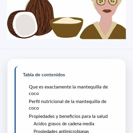
Tabla de contenidos
Que es exactamente la mantequilla de
coco
Perfil nutricional de la mantequilla de
coco
Propiedades y beneficios para la salud
Acidos grasos de cadena media
Propiedades antimicrobianas