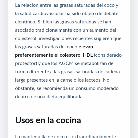
La relacion entre las grasas saturadas del coco y
la salud cardiovascular ha sido objeto de debate
cientifico. Si bien las grasas saturadas se han
asociado tradicionalmente con un aumento del
colesterol, investigaciones recientes sugieren que
las grasas saturadas del coco
elevan
preferentemente el colesterol HDL
(considerado
protector) y que los AGCM se metabolizan de
forma diferente a las grasas saturadas de cadena
larga presentes en la carne o los lacteos. No
obstante, se recomienda un consumo moderado
dentro de una dieta equilibrada.
Usos en la cocina
La mantequilla de coco es extraordinariamente