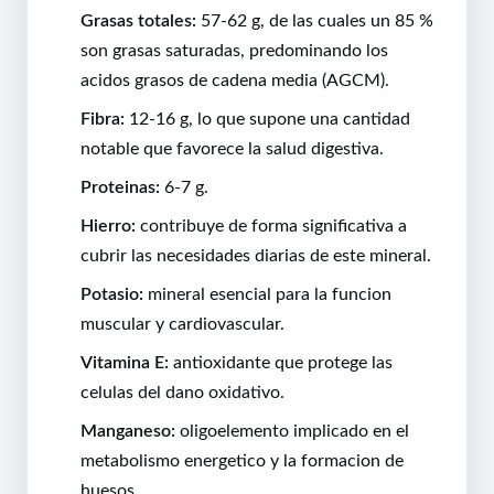
Grasas totales:
57-62 g, de las cuales un 85 %
son grasas saturadas, predominando los
acidos grasos de cadena media (AGCM).
Fibra:
12-16 g, lo que supone una cantidad
notable que favorece la salud digestiva.
Proteinas:
6-7 g.
Hierro:
contribuye de forma significativa a
cubrir las necesidades diarias de este mineral.
Potasio:
mineral esencial para la funcion
muscular y cardiovascular.
Vitamina E:
antioxidante que protege las
celulas del dano oxidativo.
Manganeso:
oligoelemento implicado en el
metabolismo energetico y la formacion de
huesos.