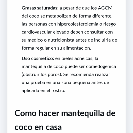
Grasas saturadas:
a pesar de que los AGCM
del coco se metabolizan de forma diferente,
las personas con hipercolesterolemia o riesgo
cardiovascular elevado deben consultar con
su medico o nutricionista antes de incluirla de
forma regular en su alimentacion.
Uso cosmetico:
en pieles acneicas, la
mantequilla de coco puede ser comedogenica
(obstruir los poros). Se recomienda realizar
una prueba en una zona pequena antes de
aplicarla en el rostro.
Como hacer mantequilla de
coco en casa