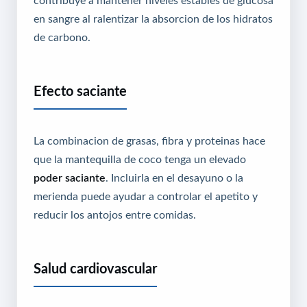
contribuye a mantener niveles estables de glucosa
en sangre al ralentizar la absorcion de los hidratos
de carbono.
Efecto saciante
La combinacion de grasas, fibra y proteinas hace
que la mantequilla de coco tenga un elevado
poder saciante
. Incluirla en el desayuno o la
merienda puede ayudar a controlar el apetito y
reducir los antojos entre comidas.
Salud cardiovascular