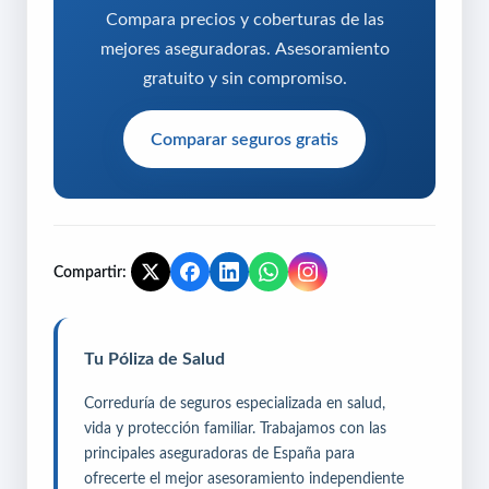
Compara precios y coberturas de las
mejores aseguradoras. Asesoramiento
gratuito y sin compromiso.
Comparar seguros gratis
Compartir:
Tu Póliza de Salud
Correduría de seguros especializada en salud,
vida y protección familiar. Trabajamos con las
principales aseguradoras de España para
ofrecerte el mejor asesoramiento independiente