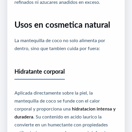
refinados ni azucares anadidos en exceso.
Usos en cosmetica natural
La mantequilla de coco no solo alimenta por
dentro, sino que tambien cuida por fuera:
Hidratante corporal
Aplicada directamente sobre la piel, la
mantequilla de coco se funde con el calor
corporal y proporciona una
hidratacion intensa y
duradera
. Su contenido en acido laurico la
convierte en un humectante con propiedades