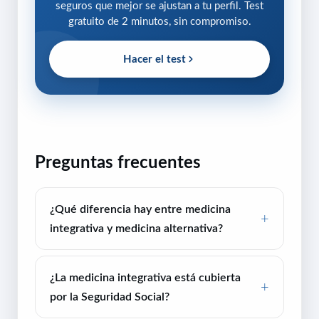
seguros que mejor se ajustan a tu perfil. Test
gratuito de 2 minutos, sin compromiso.
Hacer el test
Preguntas frecuentes
¿Qué diferencia hay entre medicina
integrativa y medicina alternativa?
¿La medicina integrativa está cubierta
por la Seguridad Social?