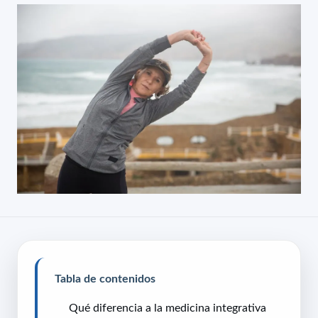
Tabla de contenidos
Qué diferencia a la medicina integrativa