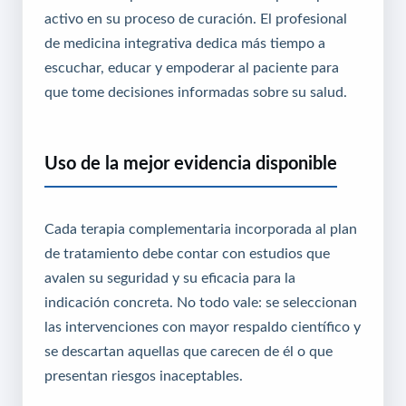
activo en su proceso de curación. El profesional
de medicina integrativa dedica más tiempo a
escuchar, educar y empoderar al paciente para
que tome decisiones informadas sobre su salud.
Uso de la mejor evidencia disponible
Cada terapia complementaria incorporada al plan
de tratamiento debe contar con estudios que
avalen su seguridad y su eficacia para la
indicación concreta. No todo vale: se seleccionan
las intervenciones con mayor respaldo científico y
se descartan aquellas que carecen de él o que
presentan riesgos inaceptables.