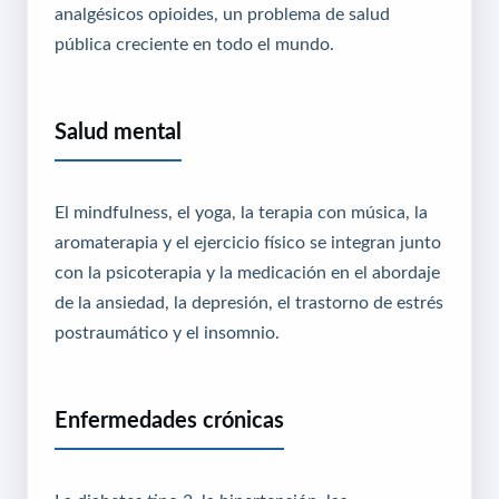
analgésicos opioides, un problema de salud
pública creciente en todo el mundo.
Salud mental
El mindfulness, el yoga, la terapia con música, la
aromaterapia y el ejercicio físico se integran junto
con la psicoterapia y la medicación en el abordaje
de la ansiedad, la depresión, el trastorno de estrés
postraumático y el insomnio.
Enfermedades crónicas