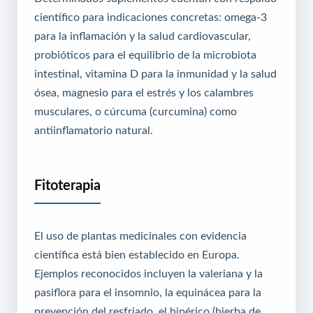
científico para indicaciones concretas: omega-3
para la inflamación y la salud cardiovascular,
probióticos para el equilibrio de la microbiota
intestinal, vitamina D para la inmunidad y la salud
ósea, magnesio para el estrés y los calambres
musculares, o cúrcuma (curcumina) como
antiinflamatorio natural.
Fitoterapia
El uso de plantas medicinales con evidencia
científica está bien establecido en Europa.
Ejemplos reconocidos incluyen la valeriana y la
pasiflora para el insomnio, la equinácea para la
prevención del resfriado, el hipérico (hierba de