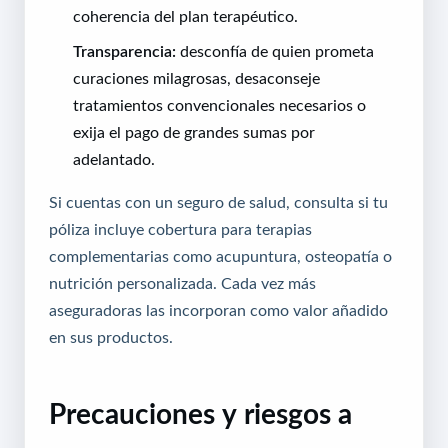
coherencia del plan terapéutico.
Transparencia:
desconfía de quien prometa
curaciones milagrosas, desaconseje
tratamientos convencionales necesarios o
exija el pago de grandes sumas por
adelantado.
Si cuentas con un seguro de salud, consulta si tu
póliza incluye cobertura para terapias
complementarias como acupuntura, osteopatía o
nutrición personalizada. Cada vez más
aseguradoras las incorporan como valor añadido
en sus productos.
Precauciones y riesgos a