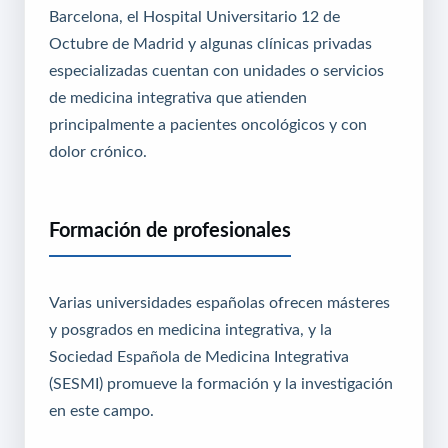
Barcelona, el Hospital Universitario 12 de
Octubre de Madrid y algunas clínicas privadas
especializadas cuentan con unidades o servicios
de medicina integrativa que atienden
principalmente a pacientes oncológicos y con
dolor crónico.
Formación de profesionales
Varias universidades españolas ofrecen másteres
y posgrados en medicina integrativa, y la
Sociedad Española de Medicina Integrativa
(SESMI) promueve la formación y la investigación
en este campo.