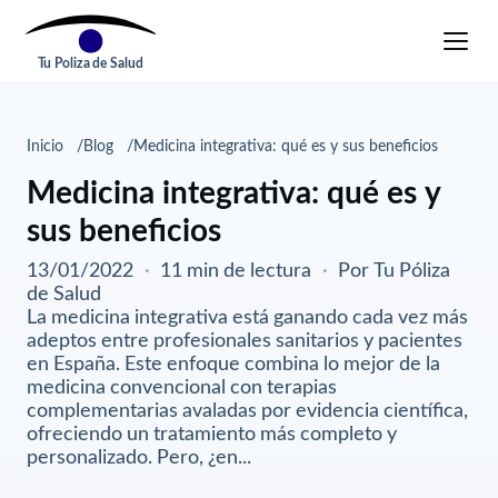
Tu Poliza de Salud
Inicio
Blog
Medicina integrativa: qué es y sus beneficios
Medicina integrativa: qué es y
sus beneficios
13/01/2022
·
11 min de lectura
·
Por Tu Póliza
de Salud
La medicina integrativa está ganando cada vez más
adeptos entre profesionales sanitarios y pacientes
en España. Este enfoque combina lo mejor de la
medicina convencional con terapias
complementarias avaladas por evidencia científica,
ofreciendo un tratamiento más completo y
personalizado. Pero, ¿en...