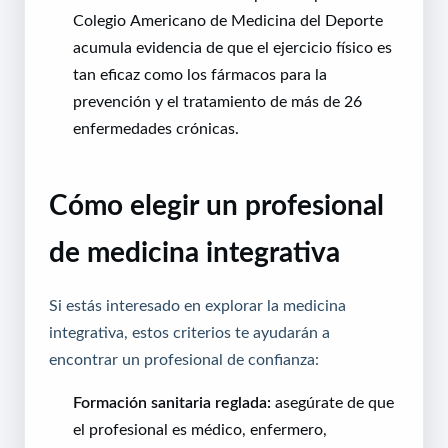
Colegio Americano de Medicina del Deporte
acumula evidencia de que el ejercicio físico es
tan eficaz como los fármacos para la
prevención y el tratamiento de más de 26
enfermedades crónicas.
Cómo elegir un profesional
de medicina integrativa
Si estás interesado en explorar la medicina
integrativa, estos criterios te ayudarán a
encontrar un profesional de confianza:
Formación sanitaria reglada:
asegúrate de que
el profesional es médico, enfermero,