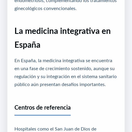
endometriosis, complementando los tratamientos
ginecológicos convencionales.
La medicina integrativa en
España
En España, la medicina integrativa se encuentra
en una fase de crecimiento sostenido, aunque su
regulación y su integración en el sistema sanitario
público aún presentan desafíos importantes.
Centros de referencia
Hospitales como el San Juan de Dios de