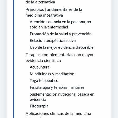
de la alternativa
Principios fundamentales de la
medicina integrativa
Atención centrada en la persona, no
solo en la enfermedad
Promoción de la salud y prevención
Relación terapéutica activa
Uso de la mejor evidencia disponible
Terapias complementarias con mayor
evidencia científica
Acupuntura
Mindfulness y meditación
Yoga terapéutico
Fisioterapia y terapias manuales
Suplementación nutricional basada en
evidencia
Fitoterapia
Aplicaciones clínicas de la medicina