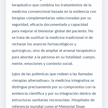
terapéutico que combina los tratamientos de la
medicina convencional basada en la evidencia con
terapias complementarias seleccionadas por su
seguridad, eficacia documentada y capacidad
para mejorar el bienestar global del paciente. No
se trata de sustituir la medicina tradicional ni de
rechazar los avances farmacológicos y
quirúrgicos, sino de ampliar el arsenal terapéutico
para abordar a la persona en su totalidad: cuerpo,
mente, emociones y contexto social.
Lejos de las polémicas que rodean a las llamadas
«terapias alternativas», la medicina integrativa se
distingue precisamente por su compromiso con la
evidencia científica y por su integración dentro de
estructuras sanitarias reconocidas. Hospitales de
referencia mundial como el Memorial Sloan