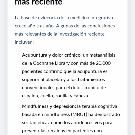
más reciente
La base de evidencia de la medicina integrativa
crece año tras año. Algunas de las conclusiones
más relevantes de la investigación reciente
incluyen:
Acupuntura y dolor crónico:
un metaanálisis
de la Cochrane Library con más de 20.000
pacientes confirmó que la acupuntura es
superior al placebo y a los tratamientos
convencionales para el dolor crónico de
espalda, cuello, rodilla y cabeza.
Mindfulness y depresión:
la terapia cognitiva
basada en mindfulness (MBCT) ha demostrado
ser tan eficaz como los antidepresivos para
prevenir las recaídas en pacientes con