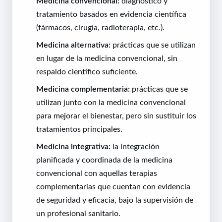
Medicina convencional:
diagnóstico y
tratamiento basados en evidencia científica
(fármacos, cirugía, radioterapia, etc.).
Medicina alternativa:
prácticas que se utilizan
en lugar de la medicina convencional, sin
respaldo científico suficiente.
Medicina complementaria:
prácticas que se
utilizan junto con la medicina convencional
para mejorar el bienestar, pero sin sustituir los
tratamientos principales.
Medicina integrativa:
la integración
planificada y coordinada de la medicina
convencional con aquellas terapias
complementarias que cuentan con evidencia
de seguridad y eficacia, bajo la supervisión de
un profesional sanitario.