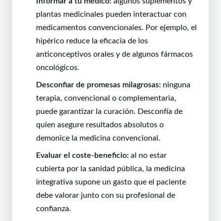
Informar a tu médico:
algunos suplementos y
plantas medicinales pueden interactuar con
medicamentos convencionales. Por ejemplo, el
hipérico reduce la eficacia de los
anticonceptivos orales y de algunos fármacos
oncológicos.
Desconfiar de promesas milagrosas:
ninguna
terapia, convencional o complementaria,
puede garantizar la curación. Desconfía de
quien asegure resultados absolutos o
demonice la medicina convencional.
Evaluar el coste-beneficio:
al no estar
cubierta por la sanidad pública, la medicina
integrativa supone un gasto que el paciente
debe valorar junto con su profesional de
confianza.