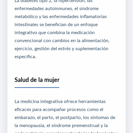
La diabetes tipo 2, la hipertensión, las
enfermedades autoinmunes, el síndrome
metabólico y las enfermedades inflamatorias
intestinales se benefician de un enfoque
integrativo que combina la medicación
convencional con cambios en la alimentación,
ejercicio, gestión del estrés y suplementación
específica.
Salud de la mujer
La medicina integrativa ofrece herramientas
eficaces para acompañar procesos como el
embarazo, el parto, el postparto, los síntomas de
la menopausia, el síndrome premenstrual y la