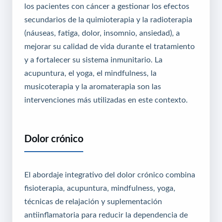
los pacientes con cáncer a gestionar los efectos
secundarios de la quimioterapia y la radioterapia
(náuseas, fatiga, dolor, insomnio, ansiedad), a
mejorar su calidad de vida durante el tratamiento
y a fortalecer su sistema inmunitario. La
acupuntura, el yoga, el mindfulness, la
musicoterapia y la aromaterapia son las
intervenciones más utilizadas en este contexto.
Dolor crónico
El abordaje integrativo del dolor crónico combina
fisioterapia, acupuntura, mindfulness, yoga,
técnicas de relajación y suplementación
antiinflamatoria para reducir la dependencia de