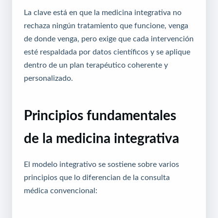
La clave está en que la medicina integrativa no
rechaza ningún tratamiento que funcione, venga
de donde venga, pero exige que cada intervención
esté respaldada por datos científicos y se aplique
dentro de un plan terapéutico coherente y
personalizado.
Principios fundamentales
de la medicina integrativa
El modelo integrativo se sostiene sobre varios
principios que lo diferencian de la consulta
médica convencional: