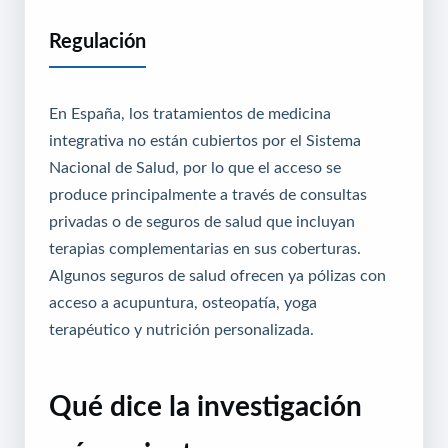
Regulación
En España, los tratamientos de medicina
integrativa no están cubiertos por el Sistema
Nacional de Salud, por lo que el acceso se
produce principalmente a través de consultas
privadas o de seguros de salud que incluyan
terapias complementarias en sus coberturas.
Algunos seguros de salud ofrecen ya pólizas con
acceso a acupuntura, osteopatía, yoga
terapéutico y nutrición personalizada.
Qué dice la investigación