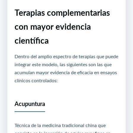
Terapias complementarias
con mayor evidencia
científica
Dentro del amplio espectro de terapias que puede
integrar este modelo, las siguientes son las que
acumulan mayor evidencia de eficacia en ensayos
clínicos controlados:
Acupuntura
Técnica de la medicina tradicional china que