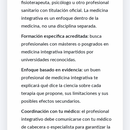
fisioterapeuta, psicólogo u otro profesional
sanitario con titulación oficial. La medicina
integrativa es un enfoque dentro de la
medicina, no una disciplina separada.
Formación específica acreditada:
busca
profesionales con másteres o posgrados en
medicina integrativa impartidos por
universidades reconocidas.
Enfoque basado en evidencia:
un buen
profesional de medicina integrativa te
explicará qué dice la ciencia sobre cada
terapia que propone, sus limitaciones y sus
posibles efectos secundarios.
Coordinación con tu médico:
el profesional
integrativo debe comunicarse con tu médico
de cabecera o especialista para garantizar la