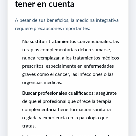
tener en cuenta
A pesar de sus beneficios, la medicina integrativa
requiere precauciones importantes:
No sustituir tratamientos convencionales:
las
terapias complementarias deben sumarse,
nunca reemplazar, a los tratamientos médicos
prescritos, especialmente en enfermedades
graves como el cáncer, las infecciones o las
urgencias médicas.
Buscar profesionales cualificados:
asegúrate
de que el profesional que ofrece la terapia
complementaria tiene formación sanitaria
reglada y experiencia en la patología que
tratas.