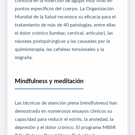
consiste en la inserción de agujas muy finas en
puntos específicos del cuerpo. La Organización
Mundial de la Salud reconoce su eficacia para el
tratamiento de más de 40 patologías, entre ellas
el dolor crónico (lumbar, cervical, articular), las
náuseas postquirúrgicas y las causadas por la
quimioterapia, las cefaleas tensionales y la
migraña.
Mindfulness y meditación
Las técnicas de atención plena (mindfulness) han
demostrado en numerosos ensayos clínicos su
capacidad para reducir el estrés, la ansiedad, la
depresión y el dolor crónico. El programa MBSR