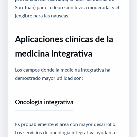
San Juan) para la depresión leve a moderada, y el
jengibre para las náuseas.
Aplicaciones clínicas de la
medicina integrativa
Los campos donde la medicina integrativa ha
demostrado mayor utilidad son:
Oncología integrativa
Es probablemente el área con mayor desarrollo.
Los servicios de oncología integrativa ayudan a