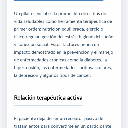
Un pilar esencial es la promoción de estilos de
vida saludables como herramienta terapéutica de
primer orden: nutrición equilibrada, ejercicio
físico regular, gestión del estrés, higiene del sueño
y conexión social. Estos factores tienen un
impacto demostrado en la prevención y el manejo
de enfermedades crónicas como la diabetes, la
hipertensión, las enfermedades cardiovasculares,
la depresión y algunos tipos de cáncer.
Relación terapéutica activa
El paciente deja de ser un receptor pasivo de
tratamientos para convertirse en un participante