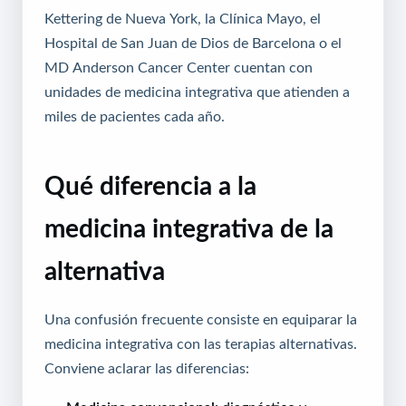
Kettering de Nueva York, la Clínica Mayo, el
Hospital de San Juan de Dios de Barcelona o el
MD Anderson Cancer Center cuentan con
unidades de medicina integrativa que atienden a
miles de pacientes cada año.
Qué diferencia a la
medicina integrativa de la
alternativa
Una confusión frecuente consiste en equiparar la
medicina integrativa con las terapias alternativas.
Conviene aclarar las diferencias: