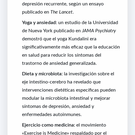
depresión recurrente, según un ensayo
publicado en
The Lancet
.
Yoga y ansiedad:
un estudio de la Universidad
de Nueva York publicado en
JAMA Psychiatry
demostró que el yoga Kundalini era
significativamente más eficaz que la educación
en salud para reducir los síntomas del
trastorno de ansiedad generalizada.
Dieta y microbiota:
la investigación sobre el
eje intestino-cerebro ha revelado que
intervenciones dietéticas específicas pueden
modular la microbiota intestinal y mejorar
síntomas de depresión, ansiedad y
enfermedades autoinmunes.
Ejercicio como medicina:
el movimiento
«Exercise is Medicine» respaldado por el