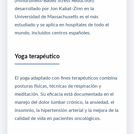
(Mindfulness-Based Stress Reduction)
desarrollado por Jon Kabat-Zinn en la
Universidad de Massachusetts es el más
estudiado y se aplica en hospitales de todo el
mundo, incluidos centros españoles.
Yoga terapéutico
El yoga adaptado con fines terapéuticos combina
posturas físicas, técnicas de respiración y
meditación. Su eficacia está documentada en el
manejo del dolor lumbar crónico, la ansiedad, el
insomnio, la hipertensión arterial y la mejora de la
calidad de vida en pacientes oncológicos.