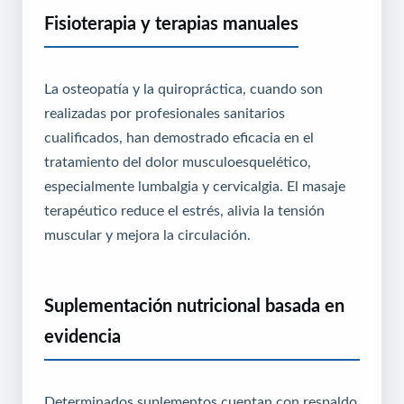
Fisioterapia y terapias manuales
La osteopatía y la quiropráctica, cuando son
realizadas por profesionales sanitarios
cualificados, han demostrado eficacia en el
tratamiento del dolor musculoesquelético,
especialmente lumbalgia y cervicalgia. El masaje
terapéutico reduce el estrés, alivia la tensión
muscular y mejora la circulación.
Suplementación nutricional basada en
evidencia
Determinados suplementos cuentan con respaldo