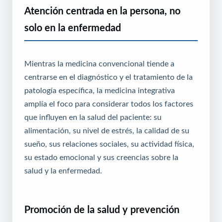
Atención centrada en la persona, no
solo en la enfermedad
Mientras la medicina convencional tiende a
centrarse en el diagnóstico y el tratamiento de la
patología específica, la medicina integrativa
amplía el foco para considerar todos los factores
que influyen en la salud del paciente: su
alimentación, su nivel de estrés, la calidad de su
sueño, sus relaciones sociales, su actividad física,
su estado emocional y sus creencias sobre la
salud y la enfermedad.
Promoción de la salud y prevención