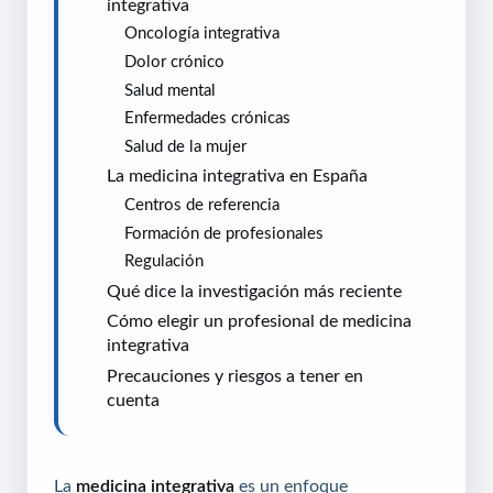
integrativa
Oncología integrativa
Dolor crónico
Salud mental
Enfermedades crónicas
Salud de la mujer
La medicina integrativa en España
Centros de referencia
Formación de profesionales
Regulación
Qué dice la investigación más reciente
Cómo elegir un profesional de medicina
integrativa
Precauciones y riesgos a tener en
cuenta
La
medicina integrativa
es un enfoque