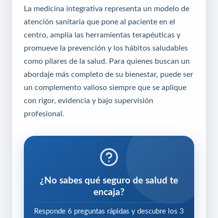
La medicina integrativa representa un modelo de
atención sanitaria que pone al paciente en el
centro, amplía las herramientas terapéuticas y
promueve la prevención y los hábitos saludables
como pilares de la salud. Para quienes buscan un
abordaje más completo de su bienestar, puede ser
un complemento valioso siempre que se aplique
con rigor, evidencia y bajo supervisión
profesional.
¿No sabes qué seguro de salud te
encaja?
Responde 6 preguntas rápidas y descubre los 3