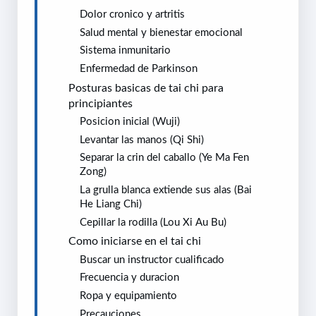
Dolor cronico y artritis
Salud mental y bienestar emocional
Sistema inmunitario
Enfermedad de Parkinson
Posturas basicas de tai chi para
principiantes
Posicion inicial (Wuji)
Levantar las manos (Qi Shi)
Separar la crin del caballo (Ye Ma Fen
Zong)
La grulla blanca extiende sus alas (Bai
He Liang Chi)
Cepillar la rodilla (Lou Xi Au Bu)
Como iniciarse en el tai chi
Buscar un instructor cualificado
Frecuencia y duracion
Ropa y equipamiento
Precauciones