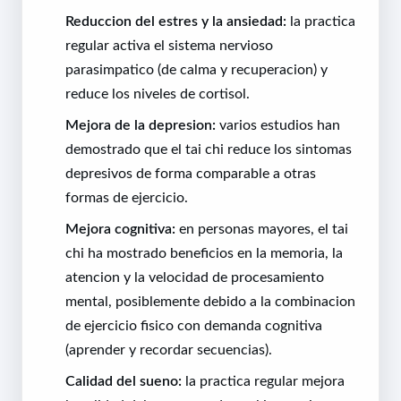
Reduccion del estres y la ansiedad:
la practica
regular activa el sistema nervioso
parasimpatico (de calma y recuperacion) y
reduce los niveles de cortisol.
Mejora de la depresion:
varios estudios han
demostrado que el tai chi reduce los sintomas
depresivos de forma comparable a otras
formas de ejercicio.
Mejora cognitiva:
en personas mayores, el tai
chi ha mostrado beneficios en la memoria, la
atencion y la velocidad de procesamiento
mental, posiblemente debido a la combinacion
de ejercicio fisico con demanda cognitiva
(aprender y recordar secuencias).
Calidad del sueno:
la practica regular mejora