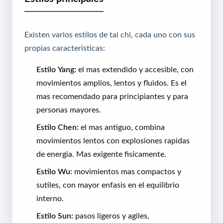
Existen varios estilos de tai chi, cada uno con sus
propias caracteristicas:
Estilo Yang:
el mas extendido y accesible, con
movimientos amplios, lentos y fluidos. Es el
mas recomendado para principiantes y para
personas mayores.
Estilo Chen:
el mas antiguo, combina
movimientos lentos con explosiones rapidas
de energia. Mas exigente fisicamente.
Estilo Wu:
movimientos mas compactos y
sutiles, con mayor enfasis en el equilibrio
interno.
Estilo Sun:
pasos ligeros y agiles,