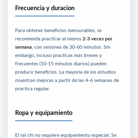
Frecuencia y duracion
Para obtener beneficios mensurables, se
recomienda practicar al menos
2-3 veces por
semana
, con sesiones de 30-60 minutos. Sin
embargo, incluso practicas mas breves y
frecuentes (10-15 minutos diarios) pueden
producir beneficios. La mayoria de los estudios
muestran mejoras a partir de las 4-6 semanas de
practica regular.
Ropa y equipamiento
El tai chi no requiere equipamiento especial. Se