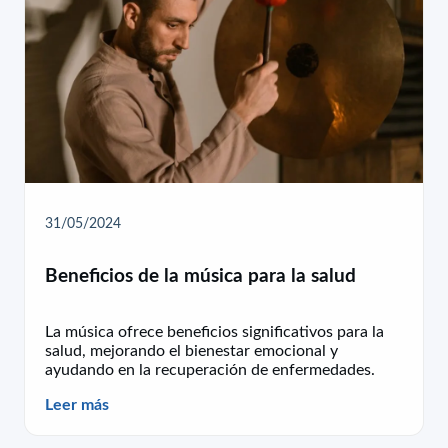
31/05/2024
Beneficios de la música para la salud
La música ofrece beneficios significativos para la
salud, mejorando el bienestar emocional y
ayudando en la recuperación de enfermedades.
Leer más