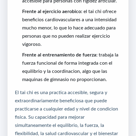
accesible para personas con rigidez articular.
Frente al ejercicio aerobico:
el tai chi ofrece
beneficios cardiovasculares a una intensidad
mucho menor, lo que lo hace adecuado para
personas que no pueden realizar ejercicio
vigoroso.
Frente al entrenamiento de fuerza:
trabaja la
fuerza funcional de forma integrada con el
equilibrio y la coordinacion, algo que las
maquinas de gimnasio no proporcionan.
El tai chi es una practica accesible, segura y
extraordinariamente beneficiosa que puede
practicarse a cualquier edad y nivel de condicion
fisica. Su capacidad para mejorar
simultaneamente el equilibrio, la fuerza, la
flexibilidad, la salud cardiovascular y el bienestar