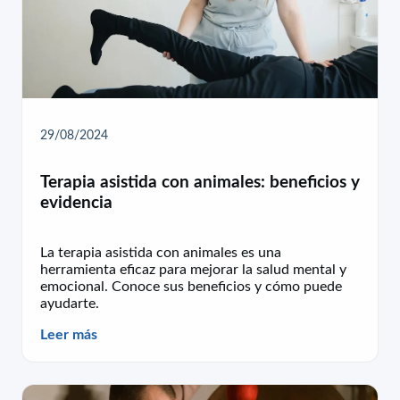
29/08/2024
Terapia asistida con animales: beneficios y
evidencia
La terapia asistida con animales es una
herramienta eficaz para mejorar la salud mental y
emocional. Conoce sus beneficios y cómo puede
ayudarte.
Leer más