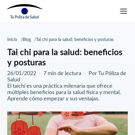
Tu Poliza de Salud
Inicio
Blog
Tai chi para la salud: beneficios y posturas
Tai chi para la salud: beneficios
y posturas
26/01/2022
·
7 min de lectura
·
Por Tu Póliza de
Salud
El taichí es una práctica milenaria que ofrece
múltiples beneficios para la salud física y mental.
Aprende cómo empezar y sus ventajas.