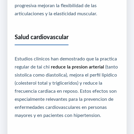
progresiva mejoran la flexibilidad de las
articulaciones y la elasticidad muscular.
Salud cardiovascular
Estudios clinicos han demostrado que la practica
regular de tai chi
reduce la presion arterial
(tanto
sistolica como diastolica), mejora el perfil lipidico
(colesterol total y trigliceridos) y reduce la
frecuencia cardiaca en reposo. Estos efectos son
especialmente relevantes para la prevencion de
enfermedades cardiovasculares en personas
mayores y en pacientes con hipertension.