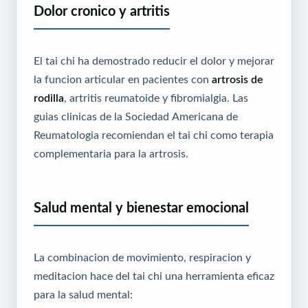
Dolor cronico y artritis
El tai chi ha demostrado reducir el dolor y mejorar
la funcion articular en pacientes con
artrosis de
rodilla
, artritis reumatoide y fibromialgia. Las
guias clinicas de la Sociedad Americana de
Reumatologia recomiendan el tai chi como terapia
complementaria para la artrosis.
Salud mental y bienestar emocional
La combinacion de movimiento, respiracion y
meditacion hace del tai chi una herramienta eficaz
para la salud mental: