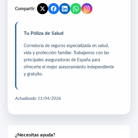
Compartir:
Tu Póliza de Salud
Correduría de seguros especializada en salud,
vida y protección familiar. Trabajamos con las
principales aseguradoras de España para
ofrecerte el mejor asesoramiento independiente
y gratuito.
Actualizado: 11/04/2026
¿Necesitas ayuda?