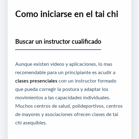
Como iniciarse en el tai chi
Buscar un instructor cualificado
Aunque existen videos y aplicaciones, lo mas
recomendable para un principiante es acudir a
clases presenciales
con un instructor formado
que pueda corregir la postura y adaptar los
movimientos a las capacidades individuales.
Muchos centros de salud, polideportivos, centros
de mayores y asociaciones ofrecen clases de tai
chi asequibles.