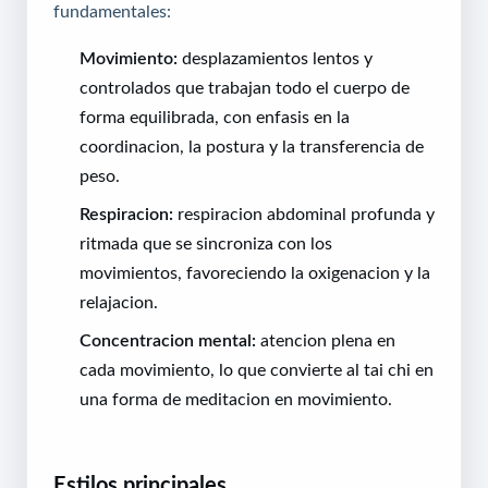
fundamentales:
Movimiento:
desplazamientos lentos y
controlados que trabajan todo el cuerpo de
forma equilibrada, con enfasis en la
coordinacion, la postura y la transferencia de
peso.
Respiracion:
respiracion abdominal profunda y
ritmada que se sincroniza con los
movimientos, favoreciendo la oxigenacion y la
relajacion.
Concentracion mental:
atencion plena en
cada movimiento, lo que convierte al tai chi en
una forma de meditacion en movimiento.
Estilos principales