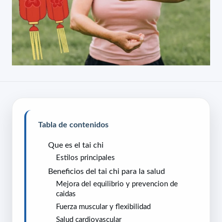
Tabla de contenidos
Que es el tai chi
Estilos principales
Beneficios del tai chi para la salud
Mejora del equilibrio y prevencion de
caidas
Fuerza muscular y flexibilidad
Salud cardiovascular