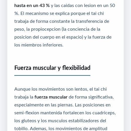
hasta en un 43 %
y las caidas con lesion en un 50
%. El mecanismo se explica porque el tai chi
trabaja de forma constante la transferencia de
peso, la propiocepcion (la conciencia de la
posicion del cuerpo en el espacio) y la fuerza de
los miembros inferiores.
Fuerza muscular y flexibilidad
Aunque los movimientos son lentos, el tai chi
trabaja la
fuerza muscular
de forma significativa,
especialmente en las piernas. Las posiciones en
semi-flexion mantenida fortalecen los cuadriceps,
los gluteos y los musculos estabilizadores del
tobillo. Ademas, los movimientos de amplitud