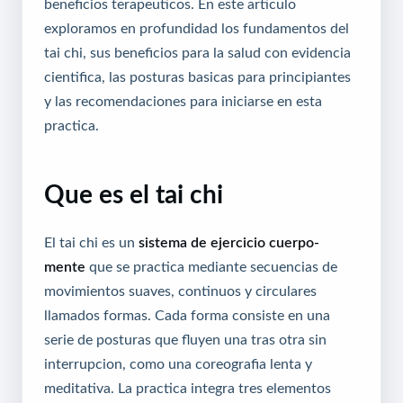
beneficios terapeuticos. En este articulo
exploramos en profundidad los fundamentos del
tai chi, sus beneficios para la salud con evidencia
cientifica, las posturas basicas para principiantes
y las recomendaciones para iniciarse en esta
practica.
Que es el tai chi
El tai chi es un
sistema de ejercicio cuerpo-
mente
que se practica mediante secuencias de
movimientos suaves, continuos y circulares
llamados formas. Cada forma consiste en una
serie de posturas que fluyen una tras otra sin
interrupcion, como una coreografia lenta y
meditativa. La practica integra tres elementos