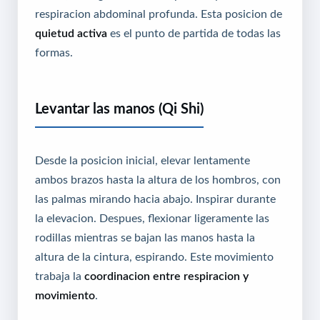
respiracion abdominal profunda. Esta posicion de
quietud activa
es el punto de partida de todas las
formas.
Levantar las manos (Qi Shi)
Desde la posicion inicial, elevar lentamente
ambos brazos hasta la altura de los hombros, con
las palmas mirando hacia abajo. Inspirar durante
la elevacion. Despues, flexionar ligeramente las
rodillas mientras se bajan las manos hasta la
altura de la cintura, espirando. Este movimiento
trabaja la
coordinacion entre respiracion y
movimiento
.