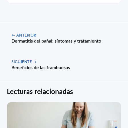
← ANTERIOR
Dermatitis del pañal: síntomas y tratamiento
SIGUIENTE →
Beneficios de las frambuesas
Lecturas relacionadas