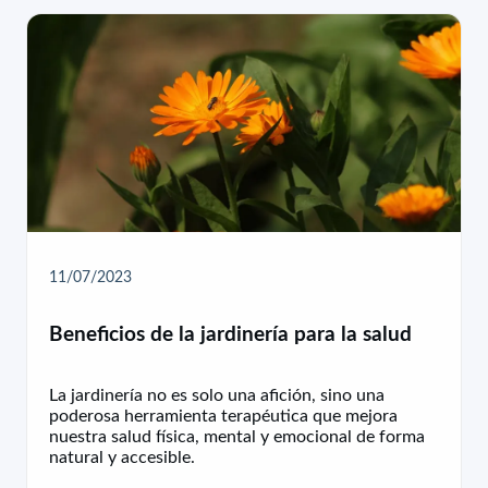
11/07/2023
Beneficios de la jardinería para la salud
La jardinería no es solo una afición, sino una
poderosa herramienta terapéutica que mejora
nuestra salud física, mental y emocional de forma
natural y accesible.