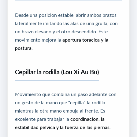
Desde una posicion estable, abrir ambos brazos
lateralmente imitando las alas de una grulla, con
un brazo elevado y el otro descendido. Este
movimiento mejora la
apertura toracica y la
postura
.
Cepillar la rodilla (Lou Xi Au Bu)
Movimiento que combina un paso adelante con
un gesto de la mano que "cepilla" la rodilla
mientras la otra mano empuja al frente. Es
excelente para trabajar la
coordinacion, la
estabilidad pelvica y la fuerza de las piernas
.