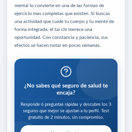
mental lo convierte en una de las formas de
ejercicio mas completas que existen. Si buscas
una actividad que cuide tu cuerpo y tu mente de
forma integrada, el tai chi merece una
oportunidad. Con constancia y paciencia, sus
efectos se hacen notar en pocas semanas.
¿No sabes qué seguro de salud te
encaja?
Responde 6 preguntas rápidas y descubre los 3
seguros que mejor se ajustan a tu perfil. Test
gratuito de 2 minutos, sin compromiso.