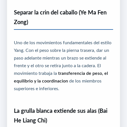
Separar la crin del caballo (Ye Ma Fen
Zong)
Uno de los movimientos fundamentales del estilo
Yang. Con el peso sobre la pierna trasera, dar un
paso adelante mientras un brazo se extiende al
frente y el otro se retira junto a la cadera. El
movimiento trabaja la
transferencia de peso, el
equilibrio y la coordinacion
de los miembros
superiores e inferiores.
La grulla blanca extiende sus alas (Bai
He Liang Chi)