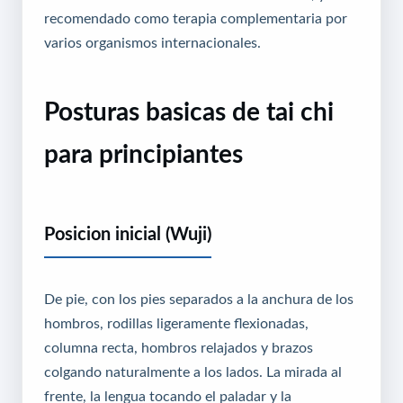
recomendado como terapia complementaria por
varios organismos internacionales.
Posturas basicas de tai chi
para principiantes
Posicion inicial (Wuji)
De pie, con los pies separados a la anchura de los
hombros, rodillas ligeramente flexionadas,
columna recta, hombros relajados y brazos
colgando naturalmente a los lados. La mirada al
frente, la lengua tocando el paladar y la