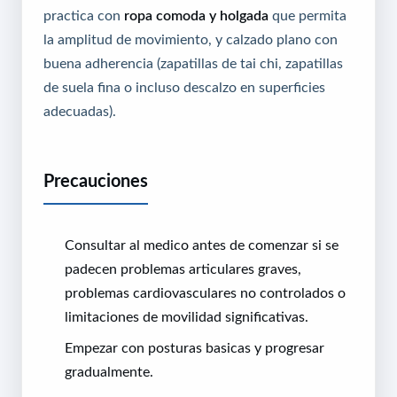
practica con
ropa comoda y holgada
que permita
la amplitud de movimiento, y calzado plano con
buena adherencia (zapatillas de tai chi, zapatillas
de suela fina o incluso descalzo en superficies
adecuadas).
Precauciones
Consultar al medico antes de comenzar si se
padecen problemas articulares graves,
problemas cardiovasculares no controlados o
limitaciones de movilidad significativas.
Empezar con posturas basicas y progresar
gradualmente.