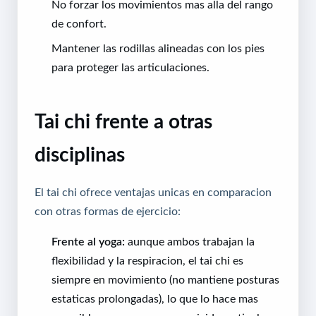
No forzar los movimientos mas alla del rango
de confort.
Mantener las rodillas alineadas con los pies
para proteger las articulaciones.
Tai chi frente a otras
disciplinas
El tai chi ofrece ventajas unicas en comparacion
con otras formas de ejercicio:
Frente al yoga:
aunque ambos trabajan la
flexibilidad y la respiracion, el tai chi es
siempre en movimiento (no mantiene posturas
estaticas prolongadas), lo que lo hace mas