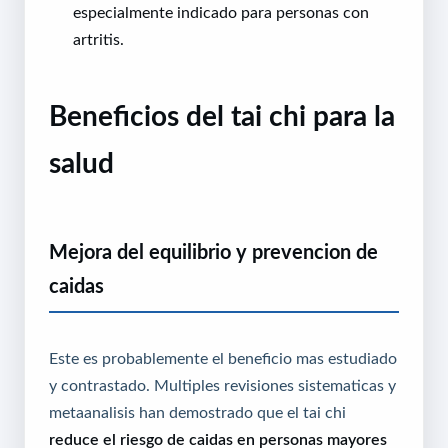
especialmente indicado para personas con
artritis.
Beneficios del tai chi para la
salud
Mejora del equilibrio y prevencion de
caidas
Este es probablemente el beneficio mas estudiado
y contrastado. Multiples revisiones sistematicas y
metaanalisis han demostrado que el tai chi
reduce el riesgo de caidas en personas mayores