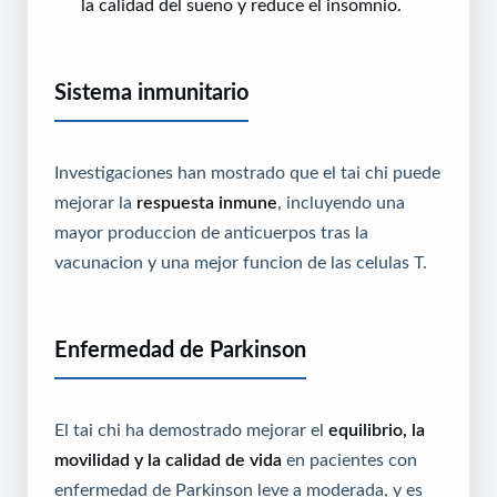
la calidad del sueno y reduce el insomnio.
Sistema inmunitario
Investigaciones han mostrado que el tai chi puede
mejorar la
respuesta inmune
, incluyendo una
mayor produccion de anticuerpos tras la
vacunacion y una mejor funcion de las celulas T.
Enfermedad de Parkinson
El tai chi ha demostrado mejorar el
equilibrio, la
movilidad y la calidad de vida
en pacientes con
enfermedad de Parkinson leve a moderada, y es