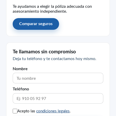
Te ayudamos a elegir la póliza adecuada con
asesoramiento independiente.
Comparar seguros
Te llamamos sin compromiso
Deja tu teléfono y te contactamos hoy mismo.
Nombre
Teléfono
Acepto las
condiciones legales
.