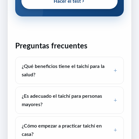
Hacer el test
Preguntas frecuentes
¿Qué beneficios tiene el taichí para la
salud?
¿Es adecuado el taichí para personas
mayores?
¿Cómo empezar a practicar taichí en
casa?