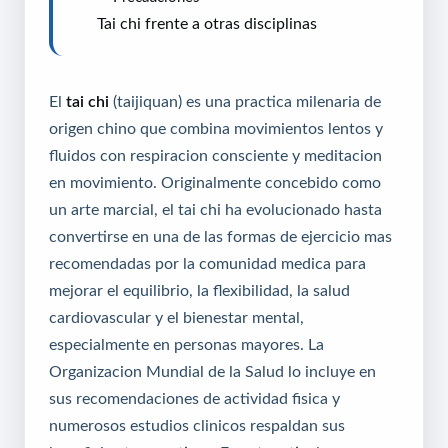
Tai chi frente a otras disciplinas
El
tai chi
(taijiquan) es una practica milenaria de
origen chino que combina movimientos lentos y
fluidos con respiracion consciente y meditacion
en movimiento. Originalmente concebido como
un arte marcial, el tai chi ha evolucionado hasta
convertirse en una de las formas de ejercicio mas
recomendadas por la comunidad medica para
mejorar el equilibrio, la flexibilidad, la salud
cardiovascular y el bienestar mental,
especialmente en personas mayores. La
Organizacion Mundial de la Salud lo incluye en
sus recomendaciones de actividad fisica y
numerosos estudios clinicos respaldan sus