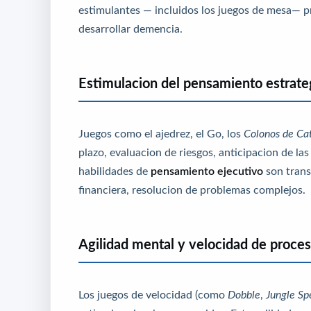
estimulantes — incluidos los juegos de mesa— 
desarrollar demencia.
Estimulacion del pensamiento estrate
Juegos como el ajedrez, el Go, los
Colonos de Ca
plazo, evaluacion de riesgos, anticipacion de las
habilidades de
pensamiento ejecutivo
son transf
financiera, resolucion de problemas complejos.
Agilidad mental y velocidad de proce
Los juegos de velocidad (como
Dobble
,
Jungle Sp