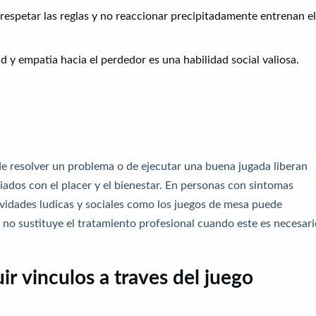
 respetar las reglas y no reaccionar precipitadamente entrenan el
 y empatia hacia el perdedor es una habilidad social valiosa.
 de resolver un problema o de ejecutar una buena jugada liberan
iados con el placer y el bienestar. En personas con sintomas
tividades ludicas y sociales como los juegos de mesa puede
 no sustituye el tratamiento profesional cuando este es necesari
uir vinculos a traves del juego