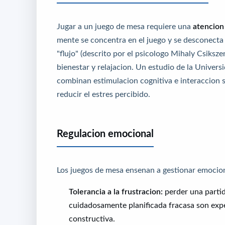
Jugar a un juego de mesa requiere una
atencion
mente se concentra en el juego y se desconecta
"flujo" (descrito por el psicologo Mihaly Csiksz
bienestar y relajacion. Un estudio de la Univer
combinan estimulacion cognitiva e interaccion 
reducir el estres percibido.
Regulacion emocional
Los juegos de mesa ensenan a gestionar emocion
Tolerancia a la frustracion:
perder una partid
cuidadosamente planificada fracasa son expe
constructiva.