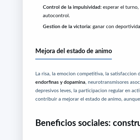
Control de la impulsividad:
esperar el turno,
autocontrol.
Gestion de la victoria:
ganar con deportividad
Mejora del estado de animo
La risa, la emocion competitiva, la satisfaccion
endorfinas y dopamina
, neurotransmisores asoc
depresivos leves, la participacion regular en ac
contribuir a mejorar el estado de animo, aunque
Beneficios sociales: constr