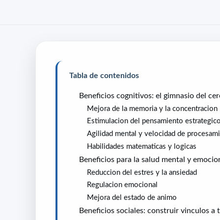
Tabla de contenidos
Beneficios cognitivos: el gimnasio del ce
Mejora de la memoria y la concentracion
Estimulacion del pensamiento estrategic
Agilidad mental y velocidad de procesam
Habilidades matematicas y logicas
Beneficios para la salud mental y emocio
Reduccion del estres y la ansiedad
Regulacion emocional
Mejora del estado de animo
Beneficios sociales: construir vinculos a 