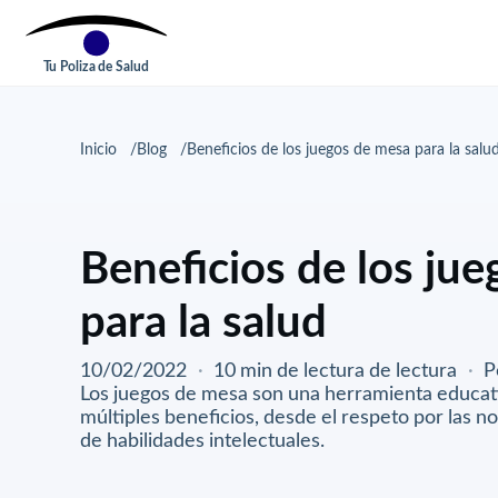
Tu Poliza de Salud
Inicio
Blog
Beneficios de los juegos de mesa para la salu
Beneficios de los ju
para la salud
10/02/2022
·
10 min de lectura de lectura
·
P
Los juegos de mesa son una herramienta educati
múltiples beneficios, desde el respeto por las n
de habilidades intelectuales.