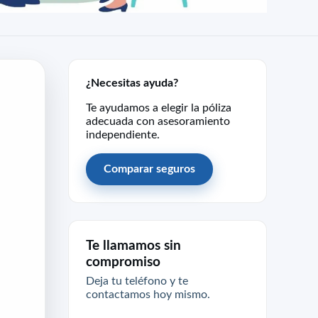
¿Necesitas ayuda?
Te ayudamos a elegir la póliza
adecuada con asesoramiento
independiente.
Comparar seguros
Te llamamos sin
compromiso
Deja tu teléfono y te
contactamos hoy mismo.