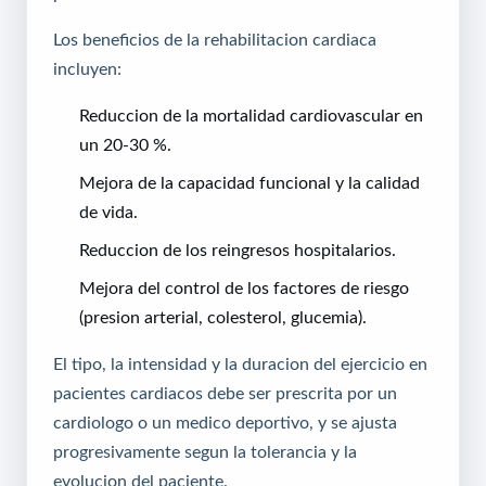
Los beneficios de la rehabilitacion cardiaca
incluyen:
Reduccion de la mortalidad cardiovascular en
un 20-30 %.
Mejora de la capacidad funcional y la calidad
de vida.
Reduccion de los reingresos hospitalarios.
Mejora del control de los factores de riesgo
(presion arterial, colesterol, glucemia).
El tipo, la intensidad y la duracion del ejercicio en
pacientes cardiacos debe ser prescrita por un
cardiologo o un medico deportivo, y se ajusta
progresivamente segun la tolerancia y la
evolucion del paciente.