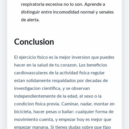
respiratoria excesiva no lo son. Aprende a
distinguir entre incomodidad normal y senales
de alerta.
Conclusion
El ejercicio fisico es la mejor inversion que puedes
hacer en la salud de tu corazon. Los beneficios
cardiovasculares de la actividad fisica regular
estan solidamente respaldados por decadas de
investigacion cientifica, y se observan
independientemente de la edad, el sexo o la
condicion fisica previa. Caminar, nadar, montar en
bicicleta, hacer pesas o bailar: cualquier forma de
movimiento cuenta, y empezar hoy es mejor que
empezar manana. Si tienes dudas sobre que tipo