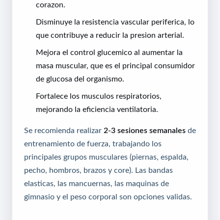
corazon.
Disminuye la resistencia vascular periferica, lo
que contribuye a reducir la presion arterial.
Mejora el control glucemico al aumentar la
masa muscular, que es el principal consumidor
de glucosa del organismo.
Fortalece los musculos respiratorios,
mejorando la eficiencia ventilatoria.
Se recomienda realizar
2-3 sesiones semanales
de
entrenamiento de fuerza, trabajando los
principales grupos musculares (piernas, espalda,
pecho, hombros, brazos y core). Las bandas
elasticas, las mancuernas, las maquinas de
gimnasio y el peso corporal son opciones validas.