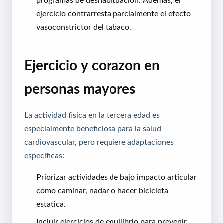
ejercicio contrarresta parcialmente el efecto
vasoconstrictor del tabaco.
Ejercicio y corazon en
personas mayores
La actividad fisica en la tercera edad es
especialmente beneficiosa para la salud
cardiovascular, pero requiere adaptaciones
especificas:
Priorizar actividades de bajo impacto articular
como caminar, nadar o hacer bicicleta
estatica.
Incluir ejercicios de equilibrio para prevenir