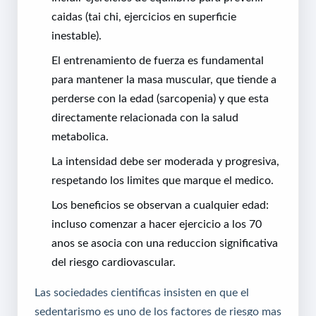
caidas (tai chi, ejercicios en superficie
inestable).
El entrenamiento de fuerza es fundamental
para mantener la masa muscular, que tiende a
perderse con la edad (sarcopenia) y que esta
directamente relacionada con la salud
metabolica.
La intensidad debe ser moderada y progresiva,
respetando los limites que marque el medico.
Los beneficios se observan a cualquier edad:
incluso comenzar a hacer ejercicio a los 70
anos se asocia con una reduccion significativa
del riesgo cardiovascular.
Las sociedades cientificas insisten en que el
sedentarismo es uno de los factores de riesgo mas