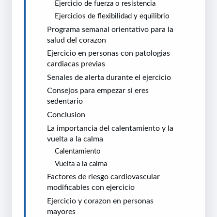
Ejercicio de fuerza o resistencia
Ejercicios de flexibilidad y equilibrio
Programa semanal orientativo para la
salud del corazon
Ejercicio en personas con patologias
cardiacas previas
Senales de alerta durante el ejercicio
Consejos para empezar si eres
sedentario
Conclusion
La importancia del calentamiento y la
vuelta a la calma
Calentamiento
Vuelta a la calma
Factores de riesgo cardiovascular
modificables con ejercicio
Ejercicio y corazon en personas
mayores