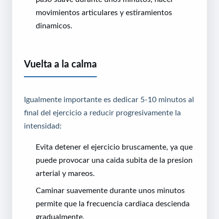
movimientos articulares y estiramientos
dinamicos.
Vuelta a la calma
Igualmente importante es dedicar 5-10 minutos al
final del ejercicio a reducir progresivamente la
intensidad:
Evita detener el ejercicio bruscamente, ya que
puede provocar una caida subita de la presion
arterial y mareos.
Caminar suavemente durante unos minutos
permite que la frecuencia cardiaca descienda
gradualmente.