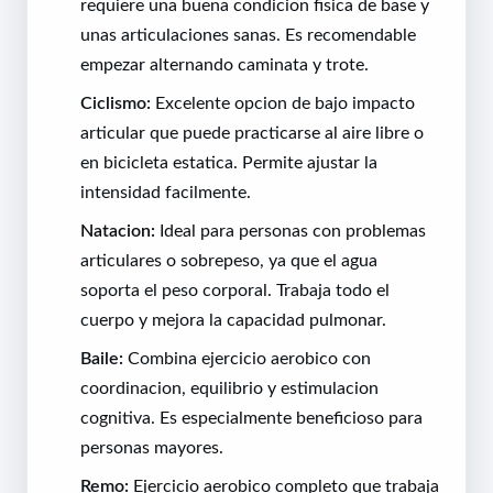
requiere una buena condicion fisica de base y
unas articulaciones sanas. Es recomendable
empezar alternando caminata y trote.
Ciclismo:
Excelente opcion de bajo impacto
articular que puede practicarse al aire libre o
en bicicleta estatica. Permite ajustar la
intensidad facilmente.
Natacion:
Ideal para personas con problemas
articulares o sobrepeso, ya que el agua
soporta el peso corporal. Trabaja todo el
cuerpo y mejora la capacidad pulmonar.
Baile:
Combina ejercicio aerobico con
coordinacion, equilibrio y estimulacion
cognitiva. Es especialmente beneficioso para
personas mayores.
Remo:
Ejercicio aerobico completo que trabaja