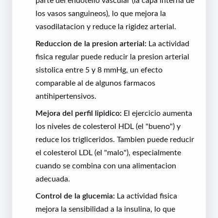
los vasos sanguineos), lo que mejora la
vasodilatacion y reduce la rigidez arterial.
Reduccion de la presion arterial:
La actividad
fisica regular puede reducir la presion arterial
sistolica entre 5 y 8 mmHg, un efecto
comparable al de algunos farmacos
antihipertensivos.
Mejora del perfil lipidico:
El ejercicio aumenta
los niveles de colesterol HDL (el "bueno") y
reduce los trigliceridos. Tambien puede reducir
el colesterol LDL (el "malo"), especialmente
cuando se combina con una alimentacion
adecuada.
Control de la glucemia:
La actividad fisica
mejora la sensibilidad a la insulina, lo que