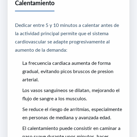
Calentamiento
Dedicar entre 5 y 10 minutos a calentar antes de
la actividad principal permite que el sistema
cardiovascular se adapte progresivamente al
aumento de la demanda:
La frecuencia cardiaca aumenta de forma
gradual, evitando picos bruscos de presion
arterial.
Los vasos sanguineos se dilatan, mejorando el
flujo de sangre a los musculos.
Se reduce el riesgo de arritmias, especialmente
en personas de mediana y avanzada edad.
El calentamiento puede consistir en caminar a
paso suave durante unos minutos, hacer