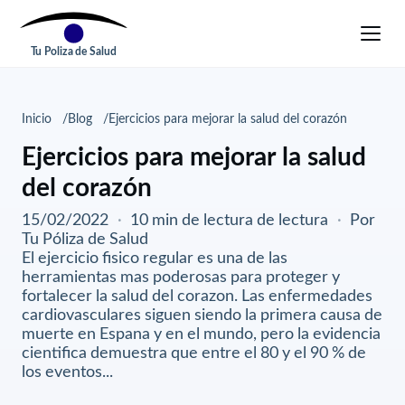
Tu Poliza de Salud
Inicio
Blog
Ejercicios para mejorar la salud del corazón
Ejercicios para mejorar la salud
del corazón
15/02/2022
·
10 min de lectura de lectura
·
Por
Tu Póliza de Salud
El ejercicio fisico regular es una de las
herramientas mas poderosas para proteger y
fortalecer la salud del corazon. Las enfermedades
cardiovasculares siguen siendo la primera causa de
muerte en Espana y en el mundo, pero la evidencia
cientifica demuestra que entre el 80 y el 90 % de
los eventos...