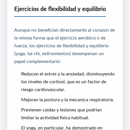
Ejercicios de flexibilidad y equilibrio
Aunque no benefician directamente al corazon de
la misma forma que el ejercicio aerobico o de
fuerza, los ejercicios de flexibilidad y equilibrio
(yoga, tai chi, estiramientos) desempenan un
papel complementario:
Reducen el estres y la ansiedad, disminuyendo
los niveles de cortisol, que es un factor de
riesgo cardiovascular.
Mejoran la postura y la mecanica respiratoria.
Previenen caidas y lesiones que podrian
limitar la actividad fisica habitual.
El yoga, en particular, ha demostrado en