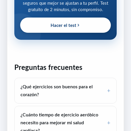
seguros que mejor se ajustan a tu perfil. Test
gratuito de 2 minutos, sin compromiso.
Hacer el test
Preguntas frecuentes
¿Qué ejercicios son buenos para el
corazón?
¿Cuánto tiempo de ejercicio aeróbico
necesito para mejorar mi salud
cardíaca?