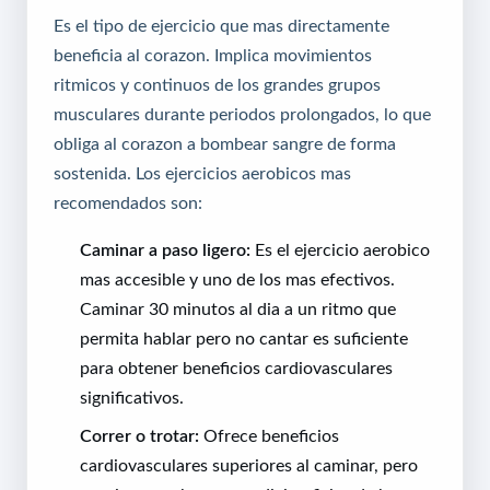
Es el tipo de ejercicio que mas directamente
beneficia al corazon. Implica movimientos
ritmicos y continuos de los grandes grupos
musculares durante periodos prolongados, lo que
obliga al corazon a bombear sangre de forma
sostenida. Los ejercicios aerobicos mas
recomendados son:
Caminar a paso ligero:
Es el ejercicio aerobico
mas accesible y uno de los mas efectivos.
Caminar 30 minutos al dia a un ritmo que
permita hablar pero no cantar es suficiente
para obtener beneficios cardiovasculares
significativos.
Correr o trotar:
Ofrece beneficios
cardiovasculares superiores al caminar, pero