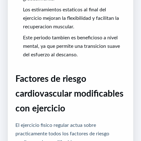
Los estiramientos estaticos al final del
ejercicio mejoran la flexibilidad y facilitan la
recuperacion muscular.
Este periodo tambien es beneficioso a nivel
mental, ya que permite una transicion suave
del esfuerzo al descanso.
Factores de riesgo
cardiovascular modificables
con ejercicio
El ejercicio fisico regular actua sobre
practicamente todos los factores de riesgo