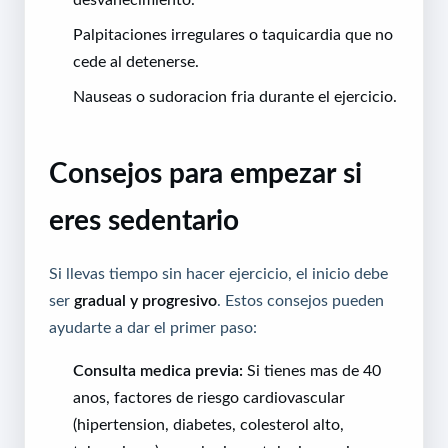
Palpitaciones irregulares o taquicardia que no
cede al detenerse.
Nauseas o sudoracion fria durante el ejercicio.
Consejos para empezar si
eres sedentario
Si llevas tiempo sin hacer ejercicio, el inicio debe
ser
gradual y progresivo
. Estos consejos pueden
ayudarte a dar el primer paso:
Consulta medica previa:
Si tienes mas de 40
anos, factores de riesgo cardiovascular
(hipertension, diabetes, colesterol alto,