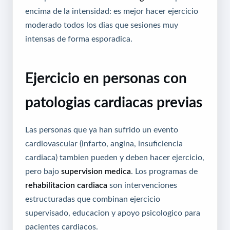
encima de la intensidad: es mejor hacer ejercicio
moderado todos los dias que sesiones muy
intensas de forma esporadica.
Ejercicio en personas con
patologias cardiacas previas
Las personas que ya han sufrido un evento
cardiovascular (infarto, angina, insuficiencia
cardiaca) tambien pueden y deben hacer ejercicio,
pero bajo
supervision medica
. Los programas de
rehabilitacion cardiaca
son intervenciones
estructuradas que combinan ejercicio
supervisado, educacion y apoyo psicologico para
pacientes cardiacos.