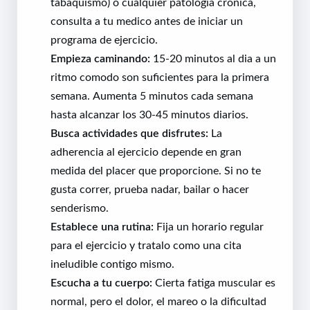
tabaquismo) o cualquier patologia cronica,
consulta a tu medico antes de iniciar un
programa de ejercicio.
Empieza caminando:
15-20 minutos al dia a un
ritmo comodo son suficientes para la primera
semana. Aumenta 5 minutos cada semana
hasta alcanzar los 30-45 minutos diarios.
Busca actividades que disfrutes:
La
adherencia al ejercicio depende en gran
medida del placer que proporcione. Si no te
gusta correr, prueba nadar, bailar o hacer
senderismo.
Establece una rutina:
Fija un horario regular
para el ejercicio y tratalo como una cita
ineludible contigo mismo.
Escucha a tu cuerpo:
Cierta fatiga muscular es
normal, pero el dolor, el mareo o la dificultad