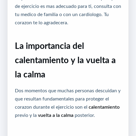
de ejercicio es mas adecuado para ti, consulta con
tu medico de familia o con un cardiologo. Tu
corazon te lo agradecera.
La importancia del
calentamiento y la vuelta a
la calma
Dos momentos que muchas personas descuidan y
que resultan fundamentales para proteger el
corazon durante el ejercicio son el
calentamiento
previo y la
vuelta a la calma
posterior.