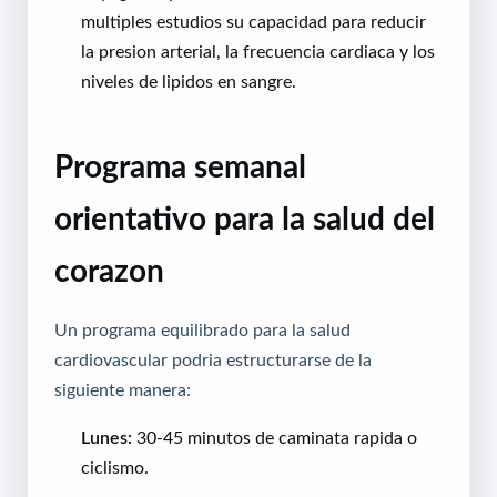
multiples estudios su capacidad para reducir
la presion arterial, la frecuencia cardiaca y los
niveles de lipidos en sangre.
Programa semanal
orientativo para la salud del
corazon
Un programa equilibrado para la salud
cardiovascular podria estructurarse de la
siguiente manera:
Lunes:
30-45 minutos de caminata rapida o
ciclismo.