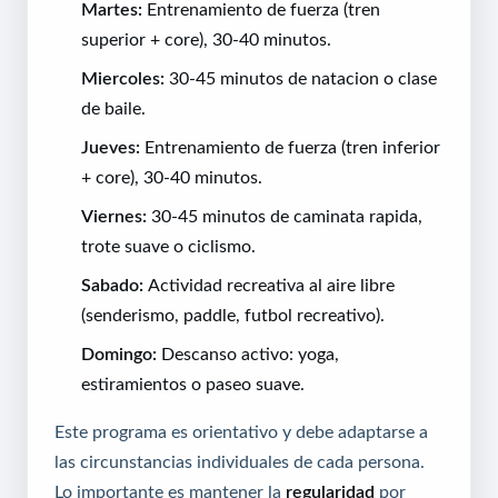
Martes:
Entrenamiento de fuerza (tren
superior + core), 30-40 minutos.
Miercoles:
30-45 minutos de natacion o clase
de baile.
Jueves:
Entrenamiento de fuerza (tren inferior
+ core), 30-40 minutos.
Viernes:
30-45 minutos de caminata rapida,
trote suave o ciclismo.
Sabado:
Actividad recreativa al aire libre
(senderismo, paddle, futbol recreativo).
Domingo:
Descanso activo: yoga,
estiramientos o paseo suave.
Este programa es orientativo y debe adaptarse a
las circunstancias individuales de cada persona.
Lo importante es mantener la
regularidad
por