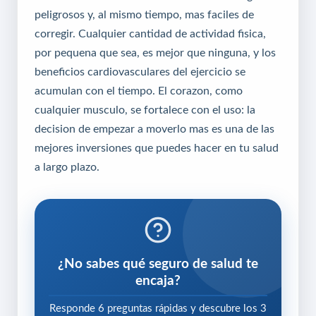
peligrosos y, al mismo tiempo, mas faciles de
corregir. Cualquier cantidad de actividad fisica,
por pequena que sea, es mejor que ninguna, y los
beneficios cardiovasculares del ejercicio se
acumulan con el tiempo. El corazon, como
cualquier musculo, se fortalece con el uso: la
decision de empezar a moverlo mas es una de las
mejores inversiones que puedes hacer en tu salud
a largo plazo.
¿No sabes qué seguro de salud te
encaja?
Responde 6 preguntas rápidas y descubre los 3