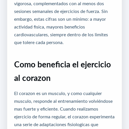
vigorosa, complementados con al menos dos
sesiones semanales de ejercicios de fuerza. Sin
embargo, estas cifras son un minimo: a mayor
actividad fisica, mayores beneficios
cardiovasculares, siempre dentro de los limites
que tolere cada persona.
Como beneficia el ejercicio
al corazon
El corazon es un musculo, y como cualquier
musculo, responde al entrenamiento volviéndose
mas fuerte y eficiente. Cuando realizamos
ejercicio de forma regular, el corazon experimenta
una serie de adaptaciones fisiologicas que