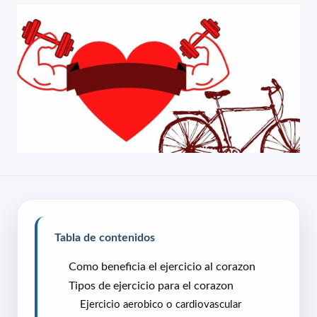
Tabla de contenidos
Como beneficia el ejercicio al corazon
Tipos de ejercicio para el corazon
Ejercicio aerobico o cardiovascular