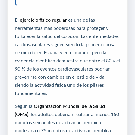
El
ejercicio fisico regular
es una de las
herramientas mas poderosas para proteger y
fortalecer la salud del corazon. Las enfermedades
cardiovasculares siguen siendo la primera causa
de muerte en Espana y en el mundo, pero la
evidencia cientifica demuestra que entre el 80 y el
90 % de los eventos cardiovasculares podrian
prevenirse con cambios en el estilo de vida,
siendo la actividad fisica uno de los pilares
fundamentales.
Segun la
Organizacion Mundial de la Salud
(OMS)
, los adultos deberian realizar al menos 150
minutos semanales de actividad aerobica
moderada o 75 minutos de actividad aerobica