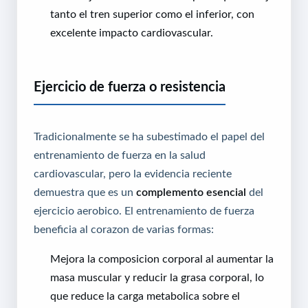
tanto el tren superior como el inferior, con
excelente impacto cardiovascular.
Ejercicio de fuerza o resistencia
Tradicionalmente se ha subestimado el papel del
entrenamiento de fuerza en la salud
cardiovascular, pero la evidencia reciente
demuestra que es un
complemento esencial
del
ejercicio aerobico. El entrenamiento de fuerza
beneficia al corazon de varias formas:
Mejora la composicion corporal al aumentar la
masa muscular y reducir la grasa corporal, lo
que reduce la carga metabolica sobre el