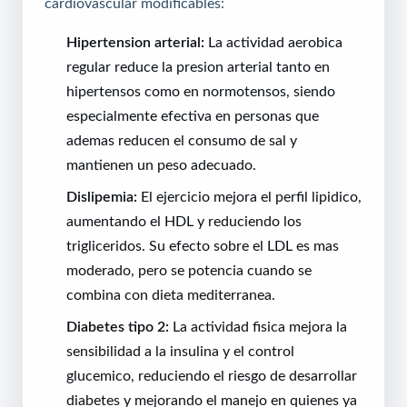
cardiovascular modificables:
Hipertension arterial:
La actividad aerobica
regular reduce la presion arterial tanto en
hipertensos como en normotensos, siendo
especialmente efectiva en personas que
ademas reducen el consumo de sal y
mantienen un peso adecuado.
Dislipemia:
El ejercicio mejora el perfil lipidico,
aumentando el HDL y reduciendo los
trigliceridos. Su efecto sobre el LDL es mas
moderado, pero se potencia cuando se
combina con dieta mediterranea.
Diabetes tipo 2:
La actividad fisica mejora la
sensibilidad a la insulina y el control
glucemico, reduciendo el riesgo de desarrollar
diabetes y mejorando el manejo en quienes ya