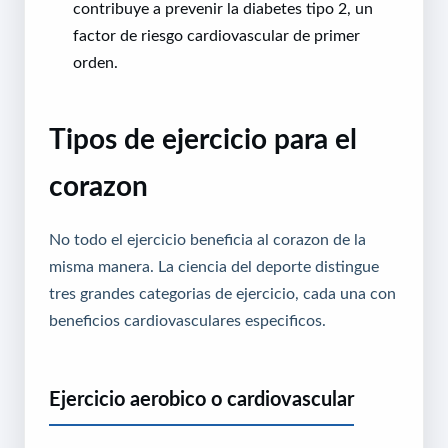
contribuye a prevenir la diabetes tipo 2, un
factor de riesgo cardiovascular de primer
orden.
Tipos de ejercicio para el
corazon
No todo el ejercicio beneficia al corazon de la
misma manera. La ciencia del deporte distingue
tres grandes categorias de ejercicio, cada una con
beneficios cardiovasculares especificos.
Ejercicio aerobico o cardiovascular