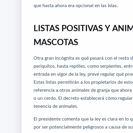
que hasta ahora era opcional en las Islas.
LISTAS POSITIVAS Y AN
MASCOTAS
Otra gran incógnita es qué pasará con el resto 
periquitos, hasta reptiles, como serpientes, entr
entrada en vigor de la ley, prevé regular qué pr
Estas listas permitirán a los propietarios de es
referencia a otros animales de granja que ahor
o un cerdo. El decreto establecerá cómo regular 
tenencia de animales.
El presidente comenta que la ley es clara en lo
por ser potencialmente peligrosos a causa de su