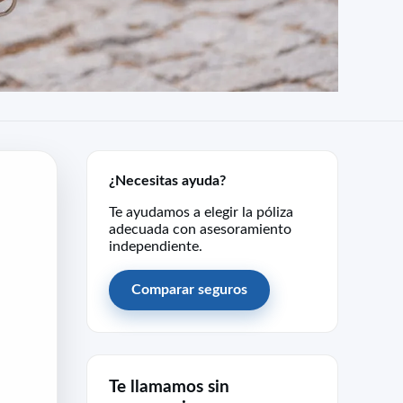
¿Necesitas ayuda?
Te ayudamos a elegir la póliza
adecuada con asesoramiento
independiente.
Comparar seguros
Te llamamos sin