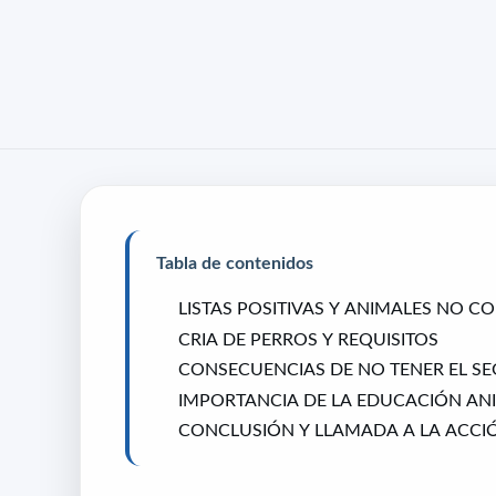
Tabla de contenidos
LISTAS POSITIVAS Y ANIMALES NO 
CRIA DE PERROS Y REQUISITOS
CONSECUENCIAS DE NO TENER EL S
IMPORTANCIA DE LA EDUCACIÓN AN
CONCLUSIÓN Y LLAMADA A LA ACCI