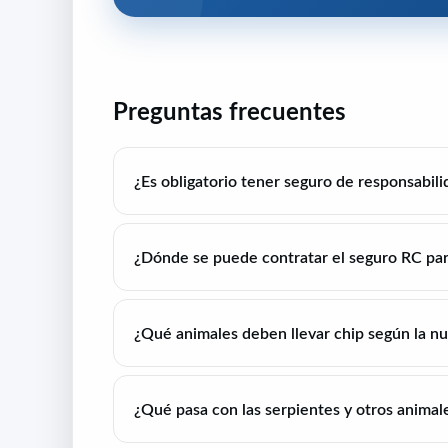
Preguntas frecuentes
¿Es obligatorio tener seguro de responsabili
¿Dónde se puede contratar el seguro RC par
¿Qué animales deben llevar chip según la nu
¿Qué pasa con las serpientes y otros animale