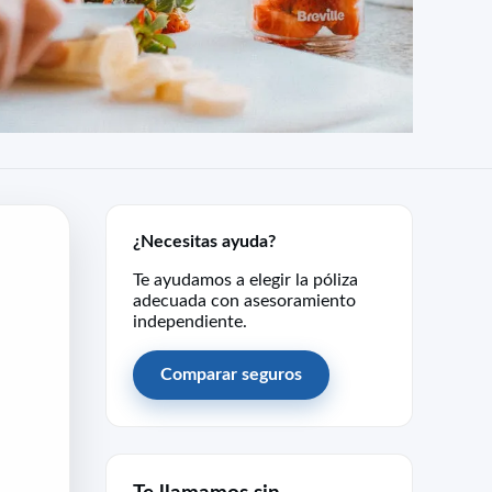
¿Necesitas ayuda?
Te ayudamos a elegir la póliza
adecuada con asesoramiento
independiente.
Comparar seguros