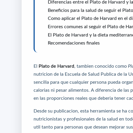
Diferencias entre el Plato de Harvard y l
Beneficios para la salud de seguir el Pla
Como aplicar el Plato de Harvard en el di
Errores comunes al seguir el Plato de Ha
El Plato de Harvard y la dieta mediterran
Recomendaciones finales
El
Plato de Harvard
, tambien conocido como
Pl
nutricion de la Escuela de Salud Publica de la U
sencilla para que cualquier persona pueda organ
calorias ni pesar alimentos. A diferencia de las 
en las proporciones reales que deberia tener ca
Desde su publicacion, esta herramienta se ha 
nutricionistas y profesionales de la salud en to
util tanto para personas que desean mejorar su