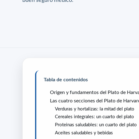
Tabla de contenidos
Origen y fundamentos del Plato de Harv
Las cuatro secciones del Plato de Harvar
Verduras y hortalizas: la mitad del plato
Cereales integrales: un cuarto del plato
Proteinas saludables: un cuarto del plato
Aceites saludables y bebidas