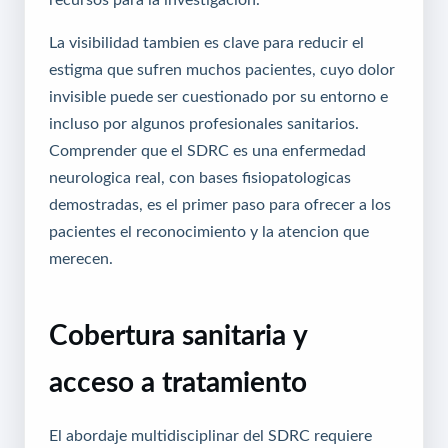
La visibilidad tambien es clave para reducir el
estigma que sufren muchos pacientes, cuyo dolor
invisible puede ser cuestionado por su entorno e
incluso por algunos profesionales sanitarios.
Comprender que el SDRC es una enfermedad
neurologica real, con bases fisiopatologicas
demostradas, es el primer paso para ofrecer a los
pacientes el reconocimiento y la atencion que
merecen.
Cobertura sanitaria y
acceso a tratamiento
El abordaje multidisciplinar del SDRC requiere