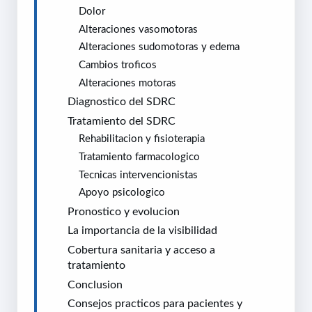
Dolor
Alteraciones vasomotoras
Alteraciones sudomotoras y edema
Cambios troficos
Alteraciones motoras
Diagnostico del SDRC
Tratamiento del SDRC
Rehabilitacion y fisioterapia
Tratamiento farmacologico
Tecnicas intervencionistas
Apoyo psicologico
Pronostico y evolucion
La importancia de la visibilidad
Cobertura sanitaria y acceso a
tratamiento
Conclusion
Consejos practicos para pacientes y