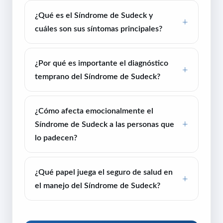
¿Qué es el Síndrome de Sudeck y
cuáles son sus síntomas principales?
¿Por qué es importante el diagnóstico
temprano del Síndrome de Sudeck?
¿Cómo afecta emocionalmente el
Síndrome de Sudeck a las personas que
lo padecen?
¿Qué papel juega el seguro de salud en
el manejo del Síndrome de Sudeck?