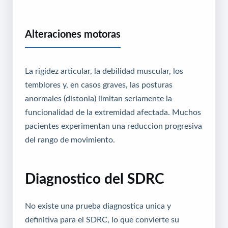
Alteraciones motoras
La rigidez articular, la debilidad muscular, los
temblores y, en casos graves, las posturas
anormales (distonia) limitan seriamente la
funcionalidad de la extremidad afectada. Muchos
pacientes experimentan una reduccion progresiva
del rango de movimiento.
Diagnostico del SDRC
No existe una prueba diagnostica unica y
definitiva para el SDRC, lo que convierte su