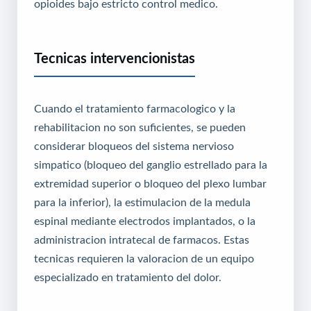
opioides bajo estricto control medico.
Tecnicas intervencionistas
Cuando el tratamiento farmacologico y la
rehabilitacion no son suficientes, se pueden
considerar bloqueos del sistema nervioso
simpatico (bloqueo del ganglio estrellado para la
extremidad superior o bloqueo del plexo lumbar
para la inferior), la estimulacion de la medula
espinal mediante electrodos implantados, o la
administracion intratecal de farmacos. Estas
tecnicas requieren la valoracion de un equipo
especializado en tratamiento del dolor.