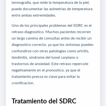
termografia, que mide la temperatura de la piel,
puede documentar las asimetrias de temperatura
entre ambas extremidades.
Uno de los principales problemas del SDRC es el
retraso diagnostico. Muchos pacientes recorren
un largo camino de consultas antes de recibir un
diagnostico correcto, ya que los sintomas pueden
confundirse con otras patologias como artritis,
tendinitis, sindrome del tunel carpiano o
trastornos de ansiedad. Este retraso repercute
negativamente en el pronostico, ya que el
tratamiento precoz es clave para evitar la
cronificacion.
Tratamiento del SDRC