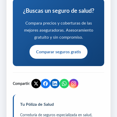
¿Buscas un seguro de salud?
Compara precios y coberturas de las
mejores aseguradoras. Asesoramiento
gratuito y sin compromiso.
Comparar seguros gratis
Compartir:
Tu Póliza de Salud
Correduría de seguros especializada en salud,