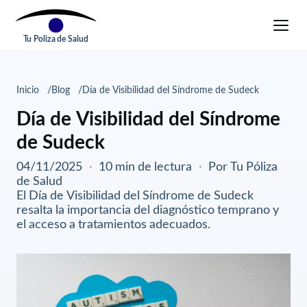
Tu Poliza de Salud
Inicio
Blog
Día de Visibilidad del Síndrome de Sudeck
Día de Visibilidad del Síndrome
de Sudeck
04/11/2025
·
10 min de lectura
·
Por Tu Póliza
de Salud
El Día de Visibilidad del Síndrome de Sudeck
resalta la importancia del diagnóstico temprano y
el acceso a tratamientos adecuados.