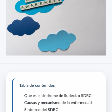
Tabla de contenidos
Que es el sindrome de Sudeck o SDRC
Causas y mecanismo de la enfermedad
Sintomas del SDRC