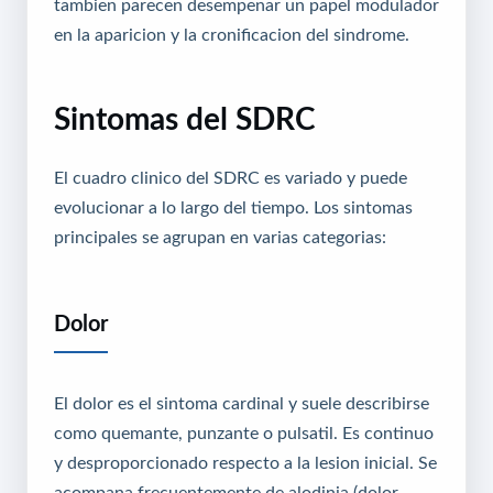
tambien parecen desempenar un papel modulador
en la aparicion y la cronificacion del sindrome.
Sintomas del SDRC
El cuadro clinico del SDRC es variado y puede
evolucionar a lo largo del tiempo. Los sintomas
principales se agrupan en varias categorias:
Dolor
El dolor es el sintoma cardinal y suele describirse
como quemante, punzante o pulsatil. Es continuo
y desproporcionado respecto a la lesion inicial. Se
acompana frecuentemente de alodinia (dolor