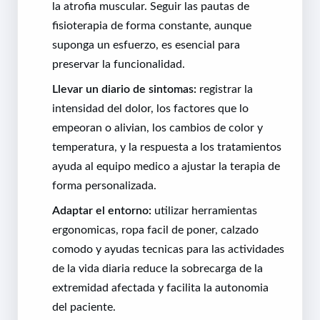
la atrofia muscular. Seguir las pautas de
fisioterapia de forma constante, aunque
suponga un esfuerzo, es esencial para
preservar la funcionalidad.
Llevar un diario de sintomas:
registrar la
intensidad del dolor, los factores que lo
empeoran o alivian, los cambios de color y
temperatura, y la respuesta a los tratamientos
ayuda al equipo medico a ajustar la terapia de
forma personalizada.
Adaptar el entorno:
utilizar herramientas
ergonomicas, ropa facil de poner, calzado
comodo y ayudas tecnicas para las actividades
de la vida diaria reduce la sobrecarga de la
extremidad afectada y facilita la autonomia
del paciente.