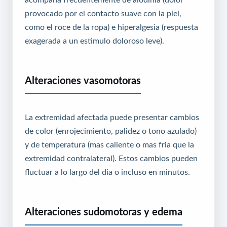
provocado por el contacto suave con la piel,
como el roce de la ropa) e hiperalgesia (respuesta
exagerada a un estimulo doloroso leve).
Alteraciones vasomotoras
La extremidad afectada puede presentar cambios
de color (enrojecimiento, palidez o tono azulado)
y de temperatura (mas caliente o mas fria que la
extremidad contralateral). Estos cambios pueden
fluctuar a lo largo del dia o incluso en minutos.
Alteraciones sudomotoras y edema