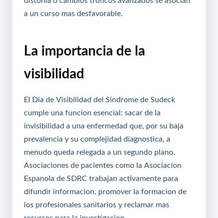
distonia o cambios troficos avanzados se asocian
a un curso mas desfavorable.
La importancia de la
visibilidad
El Dia de Visibilidad del Sindrome de Sudeck
cumple una funcion esencial: sacar de la
invisibilidad a una enfermedad que, por su baja
prevalencia y su complejidad diagnostica, a
menudo queda relegada a un segundo plano.
Asociaciones de pacientes como la Asociacion
Espanola de SDRC trabajan activamente para
difundir informacion, promover la formacion de
los profesionales sanitarios y reclamar mas
recursos para la investigacion.