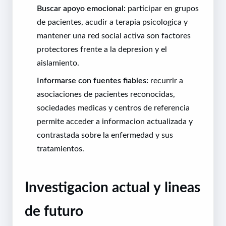
Buscar apoyo emocional:
participar en grupos
de pacientes, acudir a terapia psicologica y
mantener una red social activa son factores
protectores frente a la depresion y el
aislamiento.
Informarse con fuentes fiables:
recurrir a
asociaciones de pacientes reconocidas,
sociedades medicas y centros de referencia
permite acceder a informacion actualizada y
contrastada sobre la enfermedad y sus
tratamientos.
Investigacion actual y lineas
de futuro