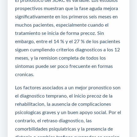
El pronostico del SDRC es variable. Los estudios
prospectivos muestran que la fase aguda mejora
significativamente en los primeros seis meses en
muchos pacientes, especialmente cuando el
tratamiento se inicia de forma precoz. Sin
embargo, entre el 14 % y el 27 % de los pacientes
siguen cumpliendo criterios diagnosticos a los 12
meses, y la remision completa de todos los
sintomas puede ser poco frecuente en formas
cronicas.
Los factores asociados a un mejor pronostico son
el diagnostico temprano, el inicio precoz de la
rehabilitacion, la ausencia de complicaciones
psicologicas graves y un buen apoyo social. Por el
contrario, el retraso diagnostico, las
comorbilidades psiquiatricas y la presencia de