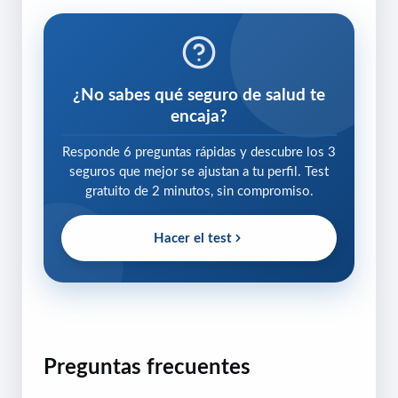
¿No sabes qué seguro de salud te
encaja?
Responde 6 preguntas rápidas y descubre los 3
seguros que mejor se ajustan a tu perfil. Test
gratuito de 2 minutos, sin compromiso.
Hacer el test
Preguntas frecuentes