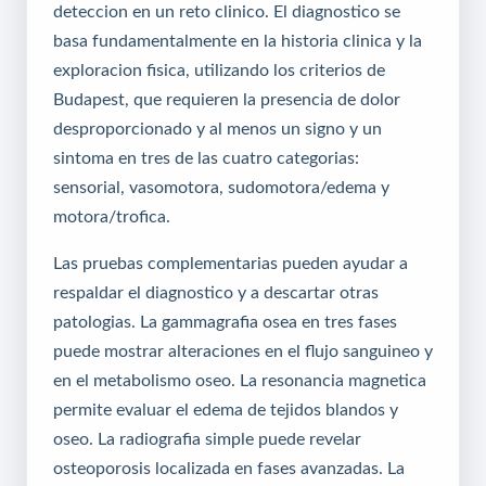
deteccion en un reto clinico. El diagnostico se
basa fundamentalmente en la historia clinica y la
exploracion fisica, utilizando los criterios de
Budapest, que requieren la presencia de dolor
desproporcionado y al menos un signo y un
sintoma en tres de las cuatro categorias:
sensorial, vasomotora, sudomotora/edema y
motora/trofica.
Las pruebas complementarias pueden ayudar a
respaldar el diagnostico y a descartar otras
patologias. La gammagrafia osea en tres fases
puede mostrar alteraciones en el flujo sanguineo y
en el metabolismo oseo. La resonancia magnetica
permite evaluar el edema de tejidos blandos y
oseo. La radiografia simple puede revelar
osteoporosis localizada en fases avanzadas. La