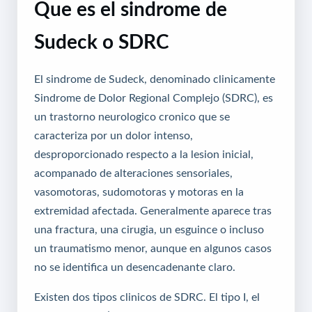
Que es el sindrome de
Sudeck o SDRC
El sindrome de Sudeck, denominado clinicamente
Sindrome de Dolor Regional Complejo (SDRC), es
un trastorno neurologico cronico que se
caracteriza por un dolor intenso,
desproporcionado respecto a la lesion inicial,
acompanado de alteraciones sensoriales,
vasomotoras, sudomotoras y motoras en la
extremidad afectada. Generalmente aparece tras
una fractura, una cirugia, un esguince o incluso
un traumatismo menor, aunque en algunos casos
no se identifica un desencadenante claro.
Existen dos tipos clinicos de SDRC. El tipo I, el