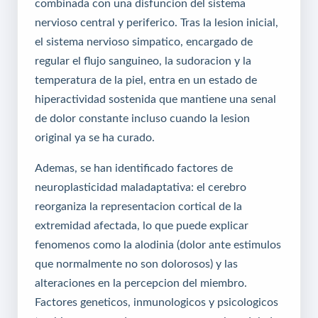
combinada con una disfuncion del sistema
nervioso central y periferico. Tras la lesion inicial,
el sistema nervioso simpatico, encargado de
regular el flujo sanguineo, la sudoracion y la
temperatura de la piel, entra en un estado de
hiperactividad sostenida que mantiene una senal
de dolor constante incluso cuando la lesion
original ya se ha curado.
Ademas, se han identificado factores de
neuroplasticidad maladaptativa: el cerebro
reorganiza la representacion cortical de la
extremidad afectada, lo que puede explicar
fenomenos como la alodinia (dolor ante estimulos
que normalmente no son dolorosos) y las
alteraciones en la percepcion del miembro.
Factores geneticos, inmunologicos y psicologicos