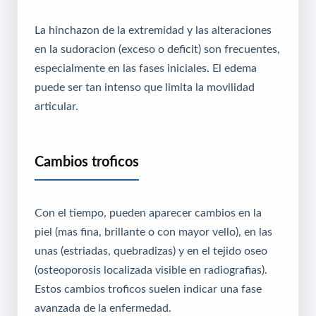
La hinchazon de la extremidad y las alteraciones
en la sudoracion (exceso o deficit) son frecuentes,
especialmente en las fases iniciales. El edema
puede ser tan intenso que limita la movilidad
articular.
Cambios troficos
Con el tiempo, pueden aparecer cambios en la
piel (mas fina, brillante o con mayor vello), en las
unas (estriadas, quebradizas) y en el tejido oseo
(osteoporosis localizada visible en radiografias).
Estos cambios troficos suelen indicar una fase
avanzada de la enfermedad.