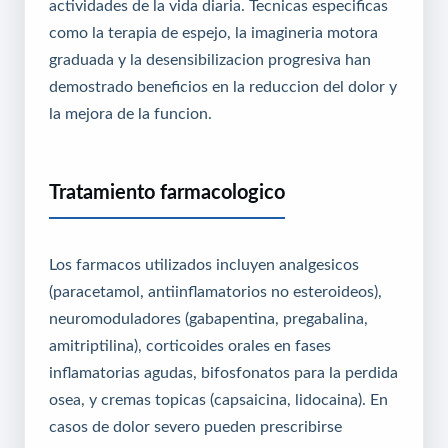
actividades de la vida diaria. Tecnicas especificas
como la terapia de espejo, la imagineria motora
graduada y la desensibilizacion progresiva han
demostrado beneficios en la reduccion del dolor y
la mejora de la funcion.
Tratamiento farmacologico
Los farmacos utilizados incluyen analgesicos
(paracetamol, antiinflamatorios no esteroideos),
neuromoduladores (gabapentina, pregabalina,
amitriptilina), corticoides orales en fases
inflamatorias agudas, bifosfonatos para la perdida
osea, y cremas topicas (capsaicina, lidocaina). En
casos de dolor severo pueden prescribirse