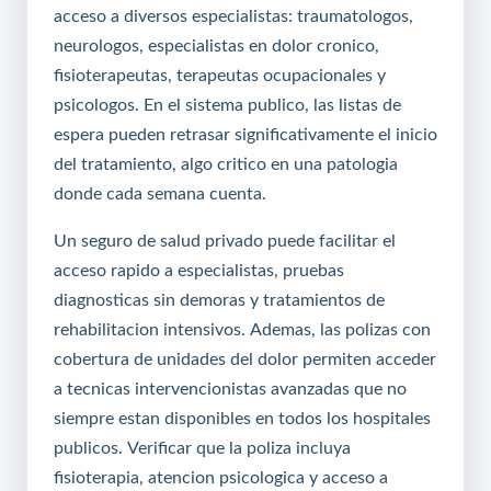
acceso a diversos especialistas: traumatologos,
neurologos, especialistas en dolor cronico,
fisioterapeutas, terapeutas ocupacionales y
psicologos. En el sistema publico, las listas de
espera pueden retrasar significativamente el inicio
del tratamiento, algo critico en una patologia
donde cada semana cuenta.
Un seguro de salud privado puede facilitar el
acceso rapido a especialistas, pruebas
diagnosticas sin demoras y tratamientos de
rehabilitacion intensivos. Ademas, las polizas con
cobertura de unidades del dolor permiten acceder
a tecnicas intervencionistas avanzadas que no
siempre estan disponibles en todos los hospitales
publicos. Verificar que la poliza incluya
fisioterapia, atencion psicologica y acceso a