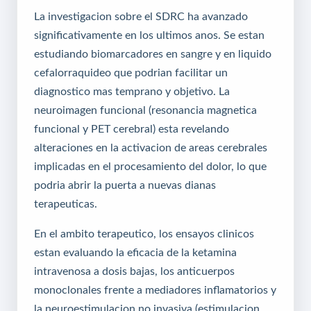
La investigacion sobre el SDRC ha avanzado
significativamente en los ultimos anos. Se estan
estudiando biomarcadores en sangre y en liquido
cefalorraquideo que podrian facilitar un
diagnostico mas temprano y objetivo. La
neuroimagen funcional (resonancia magnetica
funcional y PET cerebral) esta revelando
alteraciones en la activacion de areas cerebrales
implicadas en el procesamiento del dolor, lo que
podria abrir la puerta a nuevas dianas
terapeuticas.
En el ambito terapeutico, los ensayos clinicos
estan evaluando la eficacia de la ketamina
intravenosa a dosis bajas, los anticuerpos
monoclonales frente a mediadores inflamatorios y
la neuroestimulacion no invasiva (estimulacion