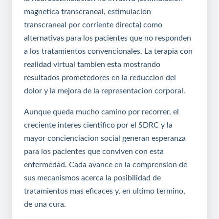
magnetica transcraneal, estimulacion
transcraneal por corriente directa) como
alternativas para los pacientes que no responden
a los tratamientos convencionales. La terapia con
realidad virtual tambien esta mostrando
resultados prometedores en la reduccion del
dolor y la mejora de la representacion corporal.
Aunque queda mucho camino por recorrer, el
creciente interes cientifico por el SDRC y la
mayor concienciacion social generan esperanza
para los pacientes que conviven con esta
enfermedad. Cada avance en la comprension de
sus mecanismos acerca la posibilidad de
tratamientos mas eficaces y, en ultimo termino,
de una cura.