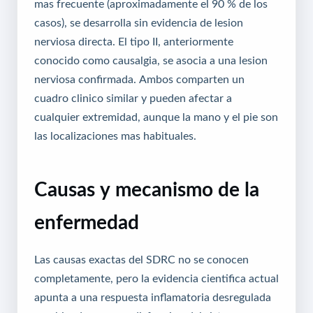
mas frecuente (aproximadamente el 90 % de los
casos), se desarrolla sin evidencia de lesion
nerviosa directa. El tipo II, anteriormente
conocido como causalgia, se asocia a una lesion
nerviosa confirmada. Ambos comparten un
cuadro clinico similar y pueden afectar a
cualquier extremidad, aunque la mano y el pie son
las localizaciones mas habituales.
Causas y mecanismo de la
enfermedad
Las causas exactas del SDRC no se conocen
completamente, pero la evidencia cientifica actual
apunta a una respuesta inflamatoria desregulada