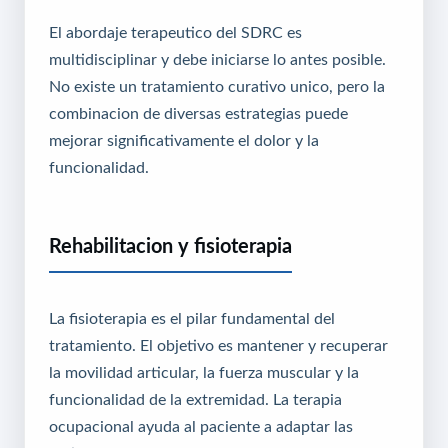
El abordaje terapeutico del SDRC es
multidisciplinar y debe iniciarse lo antes posible.
No existe un tratamiento curativo unico, pero la
combinacion de diversas estrategias puede
mejorar significativamente el dolor y la
funcionalidad.
Rehabilitacion y fisioterapia
La fisioterapia es el pilar fundamental del
tratamiento. El objetivo es mantener y recuperar
la movilidad articular, la fuerza muscular y la
funcionalidad de la extremidad. La terapia
ocupacional ayuda al paciente a adaptar las