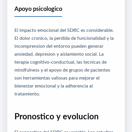
Apoyo psicologico
El impacto emocional del SDRC es considerable.
El dolor cronico, la perdida de funcionalidad y la
incomprension del entorno pueden generar
ansiedad, depresion y aislamiento social. La
terapia cognitivo-conductual, las tecnicas de
mindfulness y el apoyo de grupos de pacientes
son herramientas valiosas para mejorar el
bienestar emocional y la adherencia al
tratamiento.
Pronostico y evolucion