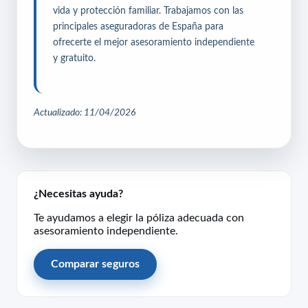
vida y protección familiar. Trabajamos con las
principales aseguradoras de España para
ofrecerte el mejor asesoramiento independiente
y gratuito.
Actualizado: 11/04/2026
¿Necesitas ayuda?
Te ayudamos a elegir la póliza adecuada con
asesoramiento independiente.
Comparar seguros