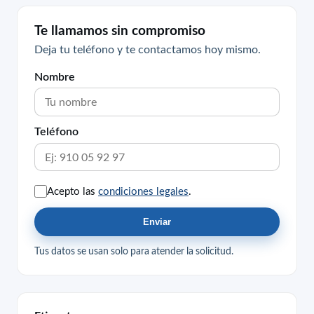
Te llamamos sin compromiso
Deja tu teléfono y te contactamos hoy mismo.
Nombre
Teléfono
Acepto las
condiciones legales
.
Enviar
Tus datos se usan solo para atender la solicitud.