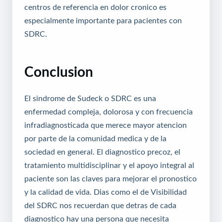
centros de referencia en dolor cronico es
especialmente importante para pacientes con
SDRC.
Conclusion
El sindrome de Sudeck o SDRC es una
enfermedad compleja, dolorosa y con frecuencia
infradiagnosticada que merece mayor atencion
por parte de la comunidad medica y de la
sociedad en general. El diagnostico precoz, el
tratamiento multidisciplinar y el apoyo integral al
paciente son las claves para mejorar el pronostico
y la calidad de vida. Dias como el de Visibilidad
del SDRC nos recuerdan que detras de cada
diagnostico hay una persona que necesita