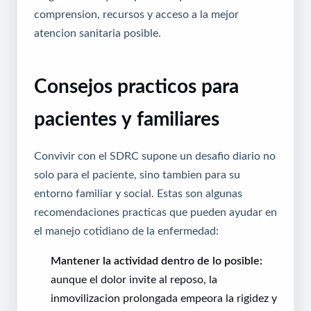
comprension, recursos y acceso a la mejor
atencion sanitaria posible.
Consejos practicos para
pacientes y familiares
Convivir con el SDRC supone un desafio diario no
solo para el paciente, sino tambien para su
entorno familiar y social. Estas son algunas
recomendaciones practicas que pueden ayudar en
el manejo cotidiano de la enfermedad:
Mantener la actividad dentro de lo posible:
aunque el dolor invite al reposo, la
inmovilizacion prolongada empeora la rigidez y