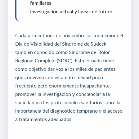
familiares
Investigacion actual y lineas de futuro
Cada primer lunes de noviembre se conmemora el
Dia de Visibilidad del Sindrome de Sudeck,
tambien conocido como Sindrome de Dolor
Regional Complejo (SDRC). Esta jornada tiene
como objetivo dar voz a los miles de pacientes
que conviven con esta enfermedad poco
frecuente pero enormemente incapacitante,
promover la investigacion y concienciar a la
sociedad y a los profesionales sanitarios sobre la
importancia del diagnostico temprano y el acceso
a tratamientos adecuados.