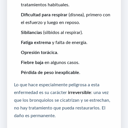
tratamientos habituales.
Dificultad para respirar
(disnea), primero con
el esfuerzo y luego en reposo.
Sibilancias
(silbidos al respirar).
Fatiga extrema
y falta de energía.
Opresión torácica
.
Fiebre baja
en algunos casos.
Pérdida de peso inexplicable
.
Lo que hace especialmente peligrosa a esta
enfermedad es su carácter
irreversible
: una vez
que los bronquiolos se cicatrizan y se estrechan,
no hay tratamiento que pueda restaurarlos. El
daño es permanente.