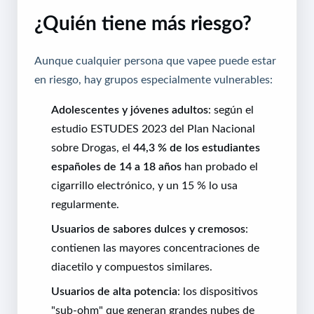
¿Quién tiene más riesgo?
Aunque cualquier persona que vapee puede estar
en riesgo, hay grupos especialmente vulnerables:
Adolescentes y jóvenes adultos
: según el
estudio ESTUDES 2023 del Plan Nacional
sobre Drogas, el
44,3 % de los estudiantes
españoles de 14 a 18 años
han probado el
cigarrillo electrónico, y un 15 % lo usa
regularmente.
Usuarios de sabores dulces y cremosos
:
contienen las mayores concentraciones de
diacetilo y compuestos similares.
Usuarios de alta potencia
: los dispositivos
"sub-ohm" que generan grandes nubes de