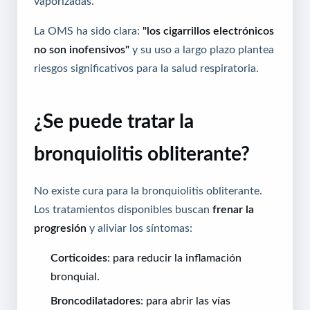
vaporizadas.
La OMS ha sido clara:
"los cigarrillos electrónicos
no son inofensivos"
y su uso a largo plazo plantea
riesgos significativos para la salud respiratoria.
¿Se puede tratar la
bronquiolitis obliterante?
No existe cura para la bronquiolitis obliterante.
Los tratamientos disponibles buscan
frenar la
progresión
y aliviar los síntomas:
Corticoides
: para reducir la inflamación
bronquial.
Broncodilatadores
: para abrir las vías