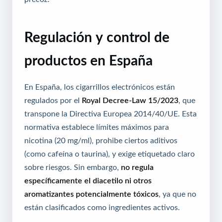
Regulación y control de
productos en España
En España, los cigarrillos electrónicos están
regulados por el
Royal Decree-Law 15/2023
, que
transpone la Directiva Europea 2014/40/UE. Esta
normativa establece límites máximos para
nicotina (20 mg/ml), prohibe ciertos aditivos
(como cafeína o taurina), y exige etiquetado claro
sobre riesgos. Sin embargo,
no regula
específicamente el diacetilo ni otros
aromatizantes potencialmente tóxicos
, ya que no
están clasificados como ingredientes activos.