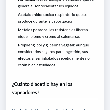
genera al sobrecalentar los líquidos.
Acetaldehído
: tóxico respiratorio que se
produce durante la vaporización.
Metales pesados
: las resistencias liberan
níquel, plomo y cromo al calentarse.
Propilenglicol y glicerina vegetal
: aunque
considerados seguros para ingestión, sus
efectos al ser inhalados repetidamente no
están bien estudiados.
¿Cuánto diacetilo hay en los
vapeadores?