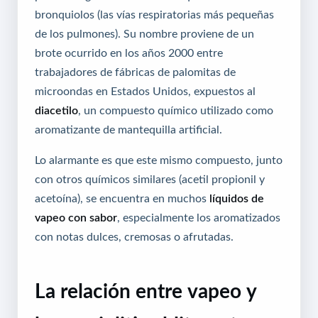
bronquiolos (las vías respiratorias más pequeñas
de los pulmones). Su nombre proviene de un
brote ocurrido en los años 2000 entre
trabajadores de fábricas de palomitas de
microondas en Estados Unidos, expuestos al
diacetilo
, un compuesto químico utilizado como
aromatizante de mantequilla artificial.
Lo alarmante es que este mismo compuesto, junto
con otros químicos similares (acetil propionil y
acetoína), se encuentra en muchos
líquidos de
vapeo con sabor
, especialmente los aromatizados
con notas dulces, cremosas o afrutadas.
La relación entre vapeo y