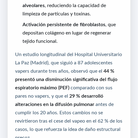
alveolares
, reduciendo la capacidad de
limpieza de partículas y toxinas.
Activación persistente de fibroblastos
, que
depositan colágeno en lugar de regenerar
tejido funcional.
Un estudio longitudinal del Hospital Universitario
La Paz (Madrid), que siguió a 87 adolescentes
vapers durante tres años, observó que el
44 %
presentó una disminución significativa del flujo
espiratorio máximo (PEF)
comparado con sus
pares no vapers, y que el
29 % desarrolló
alteraciones en la difusión pulmonar
antes de
cumplir los 20 años. Estos cambios no se
revirtieron tras el cese del vapeo en el 62 % de los
casos, lo que refuerza la idea de daño estructural
precoz.