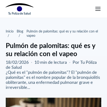
Tu Poliza de Salud
Inicio
Blog
Pulmón de palomitas: qué es y su relación con el
vapeo
Pulmón de palomitas: qué es y
su relación con el vapeo
18/02/2026
·
10 min de lectura
·
Por Tu Póliza
de Salud
¿Qué es el "pulmón de palomitas"? El "pulmón de
palomitas" es el nombre popular de la bronquiolitis
obliterante, una enfermedad pulmonar grave e
irreversible...