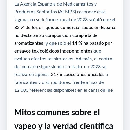
La Agencia Española de Medicamentos y
Productos Sanitarios (AEMPS) reconoce esta
laguna: en su informe anual de 2023 señaló que el
82 % de los e-líquidos comercializados en España
no declaran su composición completa de
aromatizantes
, y que solo el
14 % ha pasado por
ensayos toxicológicos independientes
que
evalúen efectos respiratorios. Además, el control
de mercado sigue siendo limitado: en 2023 se
realizaron apenas
217 inspecciones oficiales
a
fabricantes y distribuidores, frente a más de
12.000 referencias disponibles en el canal online.
Mitos comunes sobre el
vapeo y la verdad científica