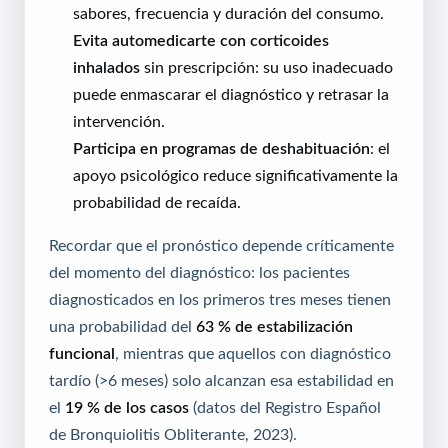
sabores, frecuencia y duración del consumo.
Evita automedicarte con corticoides
inhalados
sin prescripción: su uso inadecuado
puede enmascarar el diagnóstico y retrasar la
intervención.
Participa en programas de deshabituación
: el
apoyo psicológico reduce significativamente la
probabilidad de recaída.
Recordar que el pronóstico depende críticamente
del momento del diagnóstico: los pacientes
diagnosticados en los primeros tres meses tienen
una probabilidad del
63 % de estabilización
funcional
, mientras que aquellos con diagnóstico
tardío (>6 meses) solo alcanzan esa estabilidad en
el
19 % de los casos
(datos del Registro Español
de Bronquiolitis Obliterante, 2023).