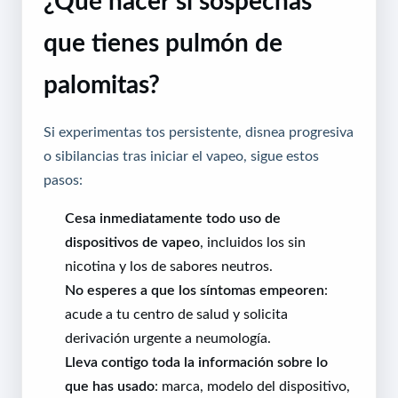
¿Qué hacer si sospechas
que tienes pulmón de
palomitas?
Si experimentas tos persistente, disnea progresiva
o sibilancias tras iniciar el vapeo, sigue estos
pasos:
Cesa inmediatamente todo uso de
dispositivos de vapeo
, incluidos los sin
nicotina y los de sabores neutros.
No esperes a que los síntomas empeoren
:
acude a tu centro de salud y solicita
derivación urgente a neumología.
Lleva contigo toda la información sobre lo
que has usado
: marca, modelo del dispositivo,