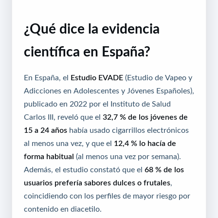
¿Qué dice la evidencia
científica en España?
En España, el
Estudio EVADE
(Estudio de Vapeo y
Adicciones en Adolescentes y Jóvenes Españoles),
publicado en 2022 por el Instituto de Salud
Carlos III, reveló que el
32,7 % de los jóvenes de
15 a 24 años
había usado cigarrillos electrónicos
al menos una vez, y que el
12,4 % lo hacía de
forma habitual
(al menos una vez por semana).
Además, el estudio constató que el
68 % de los
usuarios prefería sabores dulces o frutales
,
coincidiendo con los perfiles de mayor riesgo por
contenido en diacetilo.