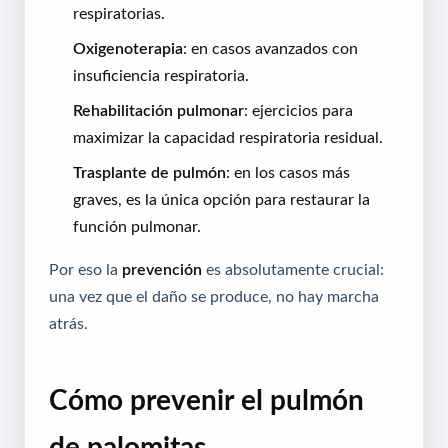
respiratorias.
Oxigenoterapia
: en casos avanzados con
insuficiencia respiratoria.
Rehabilitación pulmonar
: ejercicios para
maximizar la capacidad respiratoria residual.
Trasplante de pulmón
: en los casos más
graves, es la única opción para restaurar la
función pulmonar.
Por eso la
prevención
es absolutamente crucial:
una vez que el daño se produce, no hay marcha
atrás.
Cómo prevenir el pulmón
de palomitas