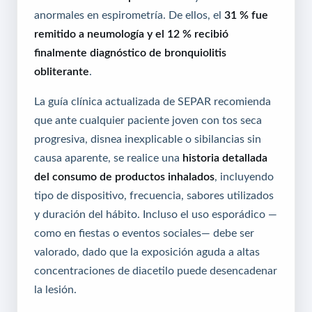
anormales en espirometría. De ellos, el
31 % fue
remitido a neumología y el 12 % recibió
finalmente diagnóstico de bronquiolitis
obliterante
.
La guía clínica actualizada de SEPAR recomienda
que ante cualquier paciente joven con tos seca
progresiva, disnea inexplicable o sibilancias sin
causa aparente, se realice una
historia detallada
del consumo de productos inhalados
, incluyendo
tipo de dispositivo, frecuencia, sabores utilizados
y duración del hábito. Incluso el uso esporádico —
como en fiestas o eventos sociales— debe ser
valorado, dado que la exposición aguda a altas
concentraciones de diacetilo puede desencadenar
la lesión.