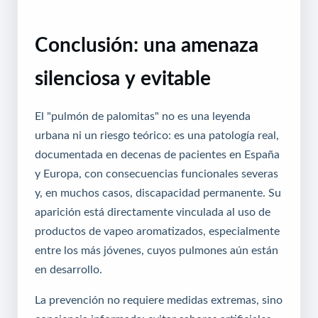
Conclusión: una amenaza
silenciosa y evitable
El "pulmón de palomitas" no es una leyenda
urbana ni un riesgo teórico: es una patología real,
documentada en decenas de pacientes en España
y Europa, con consecuencias funcionales severas
y, en muchos casos, discapacidad permanente. Su
aparición está directamente vinculada al uso de
productos de vapeo aromatizados, especialmente
entre los más jóvenes, cuyos pulmones aún están
en desarrollo.
La prevención no requiere medidas extremas, sino