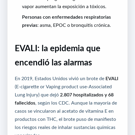
vapor aumentan la exposición a tóxicos.
Personas con enfermedades respiratorias
previas
: asma, EPOC o bronquitis crónica.
EVALI: la epidemia que
encendió las alarmas
En 2019, Estados Unidos vivió un brote de
EVALI
(E-cigarette or Vaping product use-Associated
Lung Injury) que dejó
2.807 hospitalizados y 68
fallecidos
, según los CDC. Aunque la mayoría de
casos se vincularon al acetato de vitamina E en
productos con THC, el brote puso de manifiesto
los riesgos reales de inhalar sustancias químicas