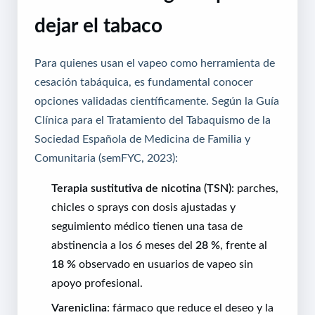
dejar el tabaco
Para quienes usan el vapeo como herramienta de
cesación tabáquica, es fundamental conocer
opciones validadas científicamente. Según la Guía
Clínica para el Tratamiento del Tabaquismo de la
Sociedad Española de Medicina de Familia y
Comunitaria (semFYC, 2023):
Terapia sustitutiva de nicotina (TSN)
: parches,
chicles o sprays con dosis ajustadas y
seguimiento médico tienen una tasa de
abstinencia a los 6 meses del
28 %
, frente al
18 %
observado en usuarios de vapeo sin
apoyo profesional.
Vareniclina
: fármaco que reduce el deseo y la