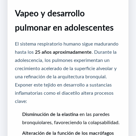
Vapeo y desarrollo
pulmonar en adolescentes
El sistema respiratorio humano sigue madurando
hasta los
25 años aproximadamente
. Durante la
adolescencia, los pulmones experimentan un
crecimiento acelerado de la superficie alveolar y
una refinación de la arquitectura bronquial.
Exponer este tejido en desarrollo a sustancias
inflamatorias como el diacetilo altera procesos
clave:
Disminución de la elastina
en las paredes
bronquiolares, favoreciendo la colapsabilidad.
Alteración de la función de los macrófagos