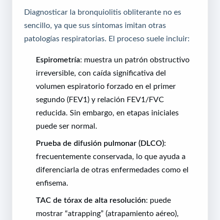
Diagnosticar la bronquiolitis obliterante no es
sencillo, ya que sus síntomas imitan otras
patologías respiratorias. El proceso suele incluir:
Espirometría
: muestra un patrón obstructivo
irreversible, con caída significativa del
volumen espiratorio forzado en el primer
segundo (FEV1) y relación FEV1/FVC
reducida. Sin embargo, en etapas iniciales
puede ser normal.
Prueba de difusión pulmonar (DLCO)
:
frecuentemente conservada, lo que ayuda a
diferenciarla de otras enfermedades como el
enfisema.
TAC de tórax de alta resolución
: puede
mostrar “atrapping” (atrapamiento aéreo),