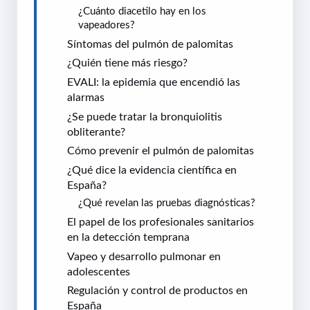
¿Cuánto diacetilo hay en los
vapeadores?
Síntomas del pulmón de palomitas
¿Quién tiene más riesgo?
EVALI: la epidemia que encendió las
alarmas
¿Se puede tratar la bronquiolitis
obliterante?
Cómo prevenir el pulmón de palomitas
¿Qué dice la evidencia científica en
España?
¿Qué revelan las pruebas diagnósticas?
El papel de los profesionales sanitarios
en la detección temprana
Vapeo y desarrollo pulmonar en
adolescentes
Regulación y control de productos en
España