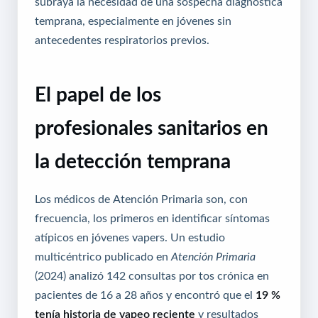
subraya la necesidad de una sospecha diagnóstica
temprana, especialmente en jóvenes sin
antecedentes respiratorios previos.
El papel de los
profesionales sanitarios en
la detección temprana
Los médicos de Atención Primaria son, con
frecuencia, los primeros en identificar síntomas
atípicos en jóvenes vapers. Un estudio
multicéntrico publicado en
Atención Primaria
(2024) analizó 142 consultas por tos crónica en
pacientes de 16 a 28 años y encontró que el
19 %
tenía historia de vapeo reciente
y resultados