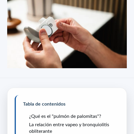
Tabla de contenidos
¿Qué es el "pulmón de palomitas"?
La relación entre vapeo y bronquiolitis
obliterante