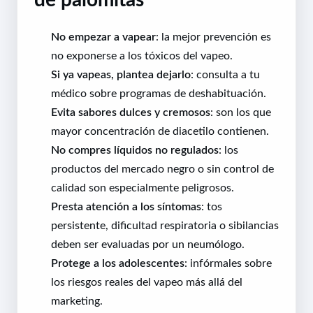
No empezar a vapear
: la mejor prevención es
no exponerse a los tóxicos del vapeo.
Si ya vapeas, plantea dejarlo
: consulta a tu
médico sobre programas de deshabituación.
Evita sabores dulces y cremosos
: son los que
mayor concentración de diacetilo contienen.
No compres líquidos no regulados
: los
productos del mercado negro o sin control de
calidad son especialmente peligrosos.
Presta atención a los síntomas
: tos
persistente, dificultad respiratoria o sibilancias
deben ser evaluadas por un neumólogo.
Protege a los adolescentes
: infórmales sobre
los riesgos reales del vapeo más allá del
marketing.