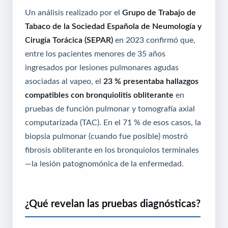
Un análisis realizado por el
Grupo de Trabajo de
Tabaco de la Sociedad Española de Neumología y
Cirugía Torácica (SEPAR)
en 2023 confirmó que,
entre los pacientes menores de 35 años
ingresados por lesiones pulmonares agudas
asociadas al vapeo, el
23 % presentaba hallazgos
compatibles con bronquiolitis obliterante
en
pruebas de función pulmonar y tomografía axial
computarizada (TAC). En el 71 % de esos casos, la
biopsia pulmonar (cuando fue posible) mostró
fibrosis obliterante en los bronquiolos terminales
—la lesión patognomónica de la enfermedad.
¿Qué revelan las pruebas diagnósticas?