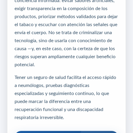
conciencia informada: evitar sabores artificiales,
exigir transparencia en la composición de los
productos, priorizar métodos validados para dejar
el tabaco y escuchar con atención las señales que
envía el cuerpo. No se trata de criminalizar una
tecnología, sino de usarla con conocimiento de
causa —y, en este caso, con la certeza de que los
riesgos superan ampliamente cualquier beneficio
potencial.
Tener un seguro de salud facilita el acceso rápido
a neumólogos, pruebas diagnósticas
especializadas y seguimiento continuo, lo que
puede marcar la diferencia entre una
recuperación funcional y una discapacidad
respiratoria irreversible.