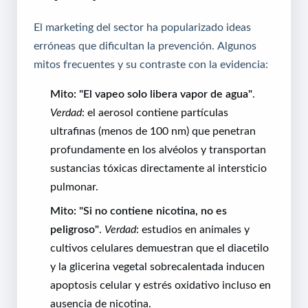
El marketing del sector ha popularizado ideas
erróneas que dificultan la prevención. Algunos
mitos frecuentes y su contraste con la evidencia:
Mito: "El vapeo solo libera vapor de agua"
.
Verdad
: el aerosol contiene partículas
ultrafinas (menos de 100 nm) que penetran
profundamente en los alvéolos y transportan
sustancias tóxicas directamente al intersticio
pulmonar.
Mito: "Si no contiene nicotina, no es
peligroso"
.
Verdad
: estudios en animales y
cultivos celulares demuestran que el diacetilo
y la glicerina vegetal sobrecalentada inducen
apoptosis celular y estrés oxidativo incluso en
ausencia de nicotina.