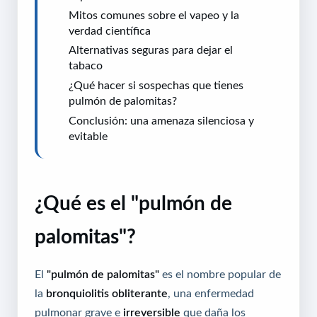
Mitos comunes sobre el vapeo y la
verdad científica
Alternativas seguras para dejar el
tabaco
¿Qué hacer si sospechas que tienes
pulmón de palomitas?
Conclusión: una amenaza silenciosa y
evitable
¿Qué es el "pulmón de
palomitas"?
El
"pulmón de palomitas"
es el nombre popular de
la
bronquiolitis obliterante
, una enfermedad
pulmonar grave e
irreversible
que daña los