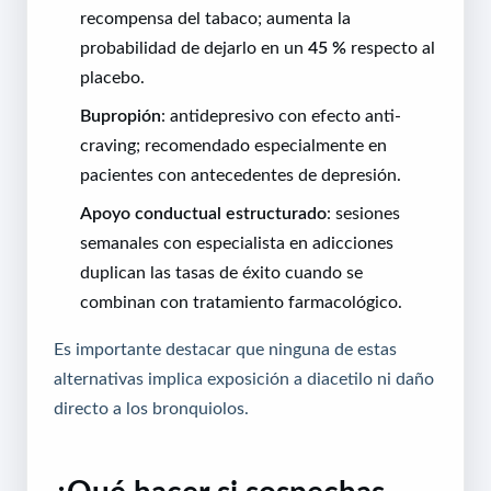
recompensa del tabaco; aumenta la
probabilidad de dejarlo en un
45 %
respecto al
placebo.
Bupropión
: antidepresivo con efecto anti-
craving; recomendado especialmente en
pacientes con antecedentes de depresión.
Apoyo conductual estructurado
: sesiones
semanales con especialista en adicciones
duplican las tasas de éxito cuando se
combinan con tratamiento farmacológico.
Es importante destacar que ninguna de estas
alternativas implica exposición a diacetilo ni daño
directo a los bronquiolos.