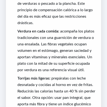
de verduras o pescado a la plancha. Este
principio de compensación calórica a lo largo
del día es más eficaz que las restricciones
drásticas.
Verdura en cada comida:
acompaña los platos
tradicionales con una guarnición de verdura o
una ensalada. Las fibras vegetales ocupan
volumen en el estómago, generan saciedad y
aportan vitaminas y minerales esenciales. Un
plato con la mitad de su superficie ocupada
por verdura es una referencia visual útil.
Torrijas más ligeras:
prepáralas con leche
desnatada y cocidas al horno en vez de fritas.
Reducirás las calorías hasta un 40 % sin perder
el sabor. Otra opción: usar pan integral, que
aporta más fibra y tiene un índice glucémico