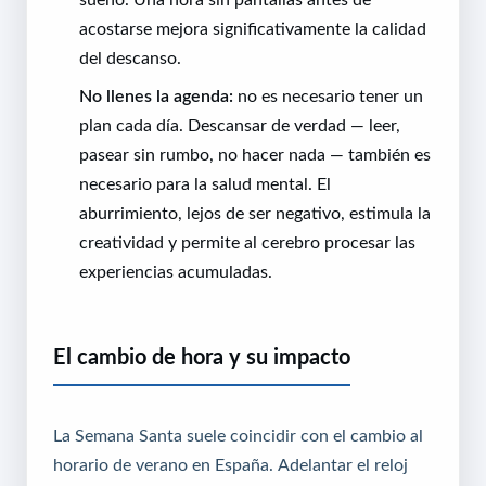
acostarse mejora significativamente la calidad
del descanso.
No llenes la agenda:
no es necesario tener un
plan cada día. Descansar de verdad — leer,
pasear sin rumbo, no hacer nada — también es
necesario para la salud mental. El
aburrimiento, lejos de ser negativo, estimula la
creatividad y permite al cerebro procesar las
experiencias acumuladas.
El cambio de hora y su impacto
La Semana Santa suele coincidir con el cambio al
horario de verano en España. Adelantar el reloj