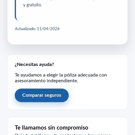
y gratuito.
Actualizado: 11/04/2026
¿Necesitas ayuda?
Te ayudamos a elegir la póliza adecuada con
asesoramiento independiente.
Comparar seguros
Te llamamos sin compromiso