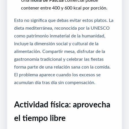
contener entre 400 y 600 kcal por porción.
Esto no significa que debas evitar estos platos. La
dieta mediterránea, reconocida por la UNESCO
como patrimonio inmaterial de la humanidad,
incluye la dimensión social y cultural de la
alimentación. Compartir mesa, disfrutar de la
gastronomía tradicional y celebrar las fiestas
forma parte de una relación sana con la comida.
El problema aparece cuando los excesos se
acumulan día tras día sin compensación.
Actividad física: aprovecha
el tiempo libre