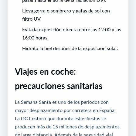
Lleva gorra o sombrero y gafas de sol con
filtro UV.
Evita la exposición directa entre las 12:00 y las
16:00 horas.
Hidrata la piel después de la exposición solar.
Viajes en coche:
precauciones sanitarias
La Semana Santa es uno de los periodos con
mayor desplazamiento por carretera en España.
La DGT estima que durante estas fiestas se
producen más de 15 millones de desplazamientos
de larga distancia. Además de la seguridad vial,