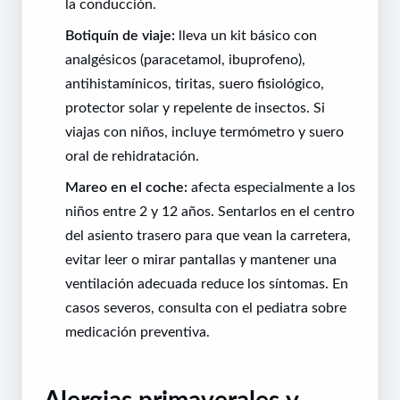
la conducción.
Botiquín de viaje:
lleva un kit básico con
analgésicos (paracetamol, ibuprofeno),
antihistamínicos, tiritas, suero fisiológico,
protector solar y repelente de insectos. Si
viajas con niños, incluye termómetro y suero
oral de rehidratación.
Mareo en el coche:
afecta especialmente a los
niños entre 2 y 12 años. Sentarlos en el centro
del asiento trasero para que vean la carretera,
evitar leer o mirar pantallas y mantener una
ventilación adecuada reduce los síntomas. En
casos severos, consulta con el pediatra sobre
medicación preventiva.
Alergias primaverales y