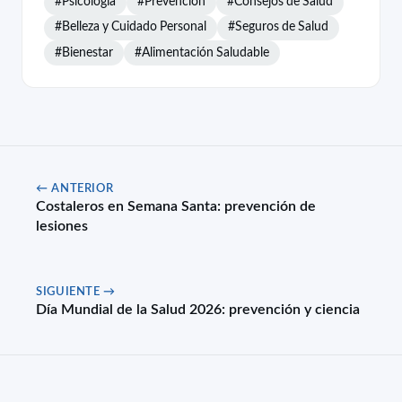
#Psicología
#Prevención
#Consejos de Salud
#Belleza y Cuidado Personal
#Seguros de Salud
#Bienestar
#Alimentación Saludable
← ANTERIOR
Costaleros en Semana Santa: prevención de
lesiones
SIGUIENTE →
Día Mundial de la Salud 2026: prevención y ciencia