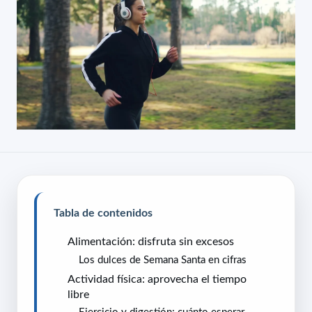
Tabla de contenidos
Alimentación: disfruta sin excesos
Los dulces de Semana Santa en cifras
Actividad física: aprovecha el tiempo
libre
Ejercicio y digestión: cuánto esperar