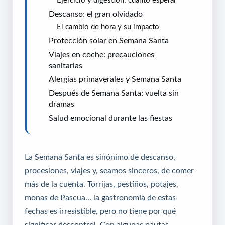
Descanso: el gran olvidado
El cambio de hora y su impacto
Protección solar en Semana Santa
Viajes en coche: precauciones
sanitarias
Alergias primaverales y Semana Santa
Después de Semana Santa: vuelta sin
dramas
Salud emocional durante las fiestas
La Semana Santa es sinónimo de descanso,
procesiones, viajes y, seamos sinceros, de comer
más de la cuenta. Torrijas, pestiños, potajes,
monas de Pascua... la gastronomía de estas
fechas es irresistible, pero no tiene por qué
significar descontrol. Con algunas pautas