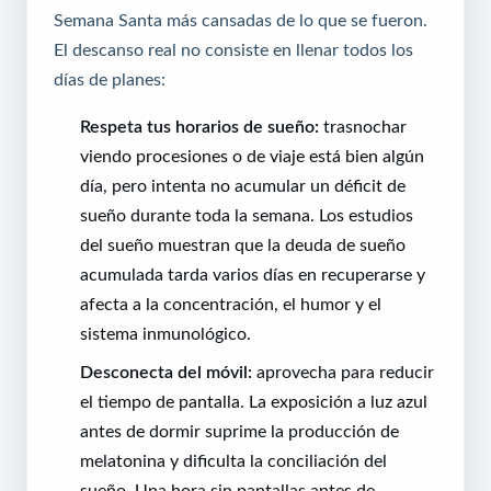
Semana Santa más cansadas de lo que se fueron.
El descanso real no consiste en llenar todos los
días de planes:
Respeta tus horarios de sueño:
trasnochar
viendo procesiones o de viaje está bien algún
día, pero intenta no acumular un déficit de
sueño durante toda la semana. Los estudios
del sueño muestran que la deuda de sueño
acumulada tarda varios días en recuperarse y
afecta a la concentración, el humor y el
sistema inmunológico.
Desconecta del móvil:
aprovecha para reducir
el tiempo de pantalla. La exposición a luz azul
antes de dormir suprime la producción de
melatonina y dificulta la conciliación del
sueño. Una hora sin pantallas antes de