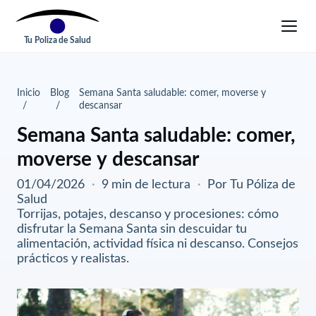
Tu Poliza de Salud
Inicio
Blog
Semana Santa saludable: comer, moverse y
descansar
Semana Santa saludable: comer,
moverse y descansar
01/04/2026
·
9 min de lectura
·
Por Tu Póliza de
Salud
Torrijas, potajes, descanso y procesiones: cómo
disfrutar la Semana Santa sin descuidar tu
alimentación, actividad física ni descanso. Consejos
prácticos y realistas.