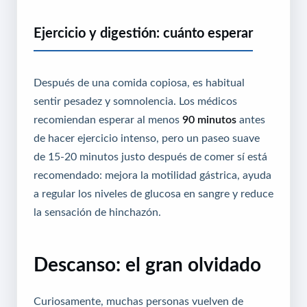
Ejercicio y digestión: cuánto esperar
Después de una comida copiosa, es habitual
sentir pesadez y somnolencia. Los médicos
recomiendan esperar al menos
90 minutos
antes
de hacer ejercicio intenso, pero un paseo suave
de 15-20 minutos justo después de comer sí está
recomendado: mejora la motilidad gástrica, ayuda
a regular los niveles de glucosa en sangre y reduce
la sensación de hinchazón.
Descanso: el gran olvidado
Curiosamente, muchas personas vuelven de