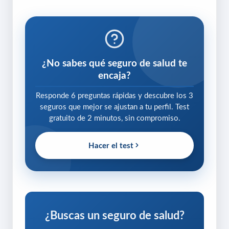
¿No sabes qué seguro de salud te
encaja?
Responde 6 preguntas rápidas y descubre los 3
seguros que mejor se ajustan a tu perfil. Test
gratuito de 2 minutos, sin compromiso.
Hacer el test
¿Buscas un seguro de salud?