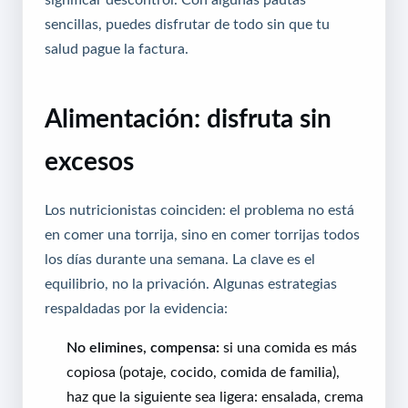
sencillas, puedes disfrutar de todo sin que tu
salud pague la factura.
Alimentación: disfruta sin
excesos
Los nutricionistas coinciden: el problema no está
en comer una torrija, sino en comer torrijas todos
los días durante una semana. La clave es el
equilibrio, no la privación. Algunas estrategias
respaldadas por la evidencia:
No elimines, compensa:
si una comida es más
copiosa (potaje, cocido, comida de familia),
haz que la siguiente sea ligera: ensalada, crema