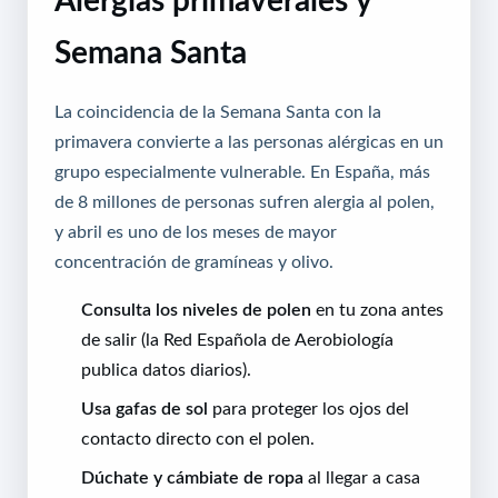
Semana Santa
La coincidencia de la Semana Santa con la
primavera convierte a las personas alérgicas en un
grupo especialmente vulnerable. En España, más
de 8 millones de personas sufren alergia al polen,
y abril es uno de los meses de mayor
concentración de gramíneas y olivo.
Consulta los niveles de polen
en tu zona antes
de salir (la Red Española de Aerobiología
publica datos diarios).
Usa gafas de sol
para proteger los ojos del
contacto directo con el polen.
Dúchate y cámbiate de ropa
al llegar a casa