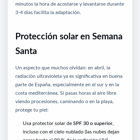
minutos la hora de acostarse y levantarse durante
3-4 días facilita la adaptación.
Protección solar en Semana
Santa
Un aspecto que muchos olvidan: en abril, la
radiación ultravioleta ya es significativa en buena
parte de España, especialmente en el sur y en la
costa mediterránea. Si pasas horas al aire libre
viendo procesiones, caminando o en la playa,
protege tu piel:
Usa protector solar de
SPF 30 o superior
,
incluso con el cielo nublado (las nubes dejan
pasar hasta el 80 % de la radiación UV).