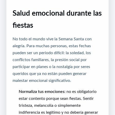
Salud emocional durante las
fiestas
No todo el mundo vive la Semana Santa con
alegría. Para muchas personas, estas fechas
pueden ser un periodo difícil: la soledad, los
conflictos familiares, la presión social por
participar en planes o la nostalgia por seres
queridos que ya no están pueden generar
malestar emocional significativo.
Normaliza tus emociones:
no es obligatorio
estar contento porque sean fiestas. Sentir
tristeza, melancolía o simplemente
indiferencia es legítimo y no debería generar