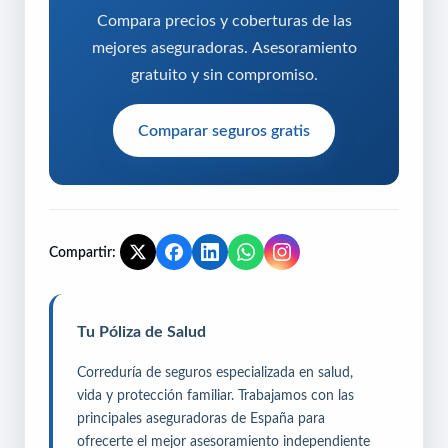
Compara precios y coberturas de las
mejores aseguradoras. Asesoramiento
gratuito y sin compromiso.
Comparar seguros gratis
Compartir:
Tu Póliza de Salud
Correduría de seguros especializada en salud,
vida y protección familiar. Trabajamos con las
principales aseguradoras de España para
ofrecerte el mejor asesoramiento independiente