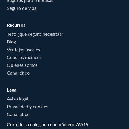
Seguros para empresas
Seguro de vida
Recursos
Test: ¿qué seguro necesitas?
Blog
Ventajas fiscales
Cuadros médicos
Quiénes somos
Canal ético
Legal
Aviso legal
Privacidad y cookies
Canal ético
Correduría colegiada con número 76519