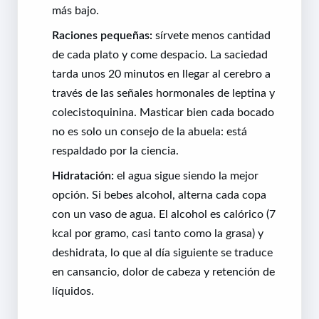
más bajo.
Raciones pequeñas:
sírvete menos cantidad
de cada plato y come despacio. La saciedad
tarda unos 20 minutos en llegar al cerebro a
través de las señales hormonales de leptina y
colecistoquinina. Masticar bien cada bocado
no es solo un consejo de la abuela: está
respaldado por la ciencia.
Hidratación:
el agua sigue siendo la mejor
opción. Si bebes alcohol, alterna cada copa
con un vaso de agua. El alcohol es calórico (7
kcal por gramo, casi tanto como la grasa) y
deshidrata, lo que al día siguiente se traduce
en cansancio, dolor de cabeza y retención de
líquidos.