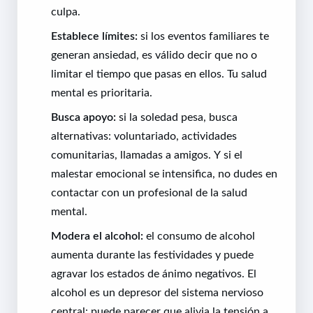
culpa.
Establece límites:
si los eventos familiares te
generan ansiedad, es válido decir que no o
limitar el tiempo que pasas en ellos. Tu salud
mental es prioritaria.
Busca apoyo:
si la soledad pesa, busca
alternativas: voluntariado, actividades
comunitarias, llamadas a amigos. Y si el
malestar emocional se intensifica, no dudes en
contactar con un profesional de la salud
mental.
Modera el alcohol:
el consumo de alcohol
aumenta durante las festividades y puede
agravar los estados de ánimo negativos. El
alcohol es un depresor del sistema nervioso
central: puede parecer que alivia la tensión a