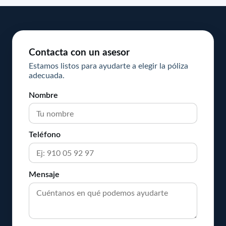
Contacta con un asesor
Estamos listos para ayudarte a elegir la póliza
adecuada.
Nombre
Teléfono
Mensaje