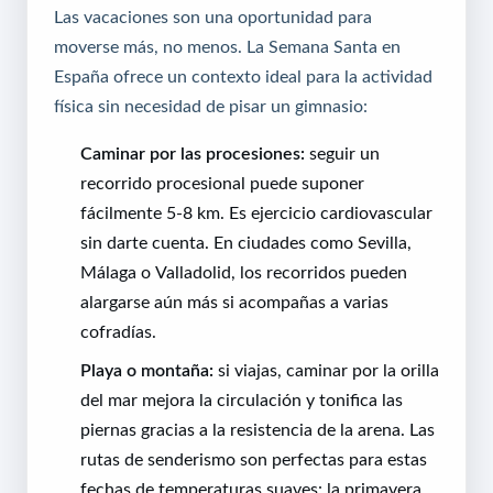
Las vacaciones son una oportunidad para
moverse más, no menos. La Semana Santa en
España ofrece un contexto ideal para la actividad
física sin necesidad de pisar un gimnasio:
Caminar por las procesiones:
seguir un
recorrido procesional puede suponer
fácilmente 5-8 km. Es ejercicio cardiovascular
sin darte cuenta. En ciudades como Sevilla,
Málaga o Valladolid, los recorridos pueden
alargarse aún más si acompañas a varias
cofradías.
Playa o montaña:
si viajas, caminar por la orilla
del mar mejora la circulación y tonifica las
piernas gracias a la resistencia de la arena. Las
rutas de senderismo son perfectas para estas
fechas de temperaturas suaves: la primavera