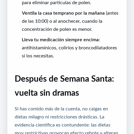
para eliminar partículas de polen.
Ventila la casa temprano por la mañana
(antes
de las 10:00) o al anochecer, cuando la
concentración de polen es menor.
Lleva tu medicación siempre encima:
antihistamínicos, colirios y broncodilatadores
si los necesitas.
Después de Semana Santa:
vuelta sin dramas
Si has comido más de la cuenta, no caigas en
dietas milagro ni restricciones drásticas. La
evidencia científica es contundente: las dietas
muy restrictivas provocan efecto rebote y alteran