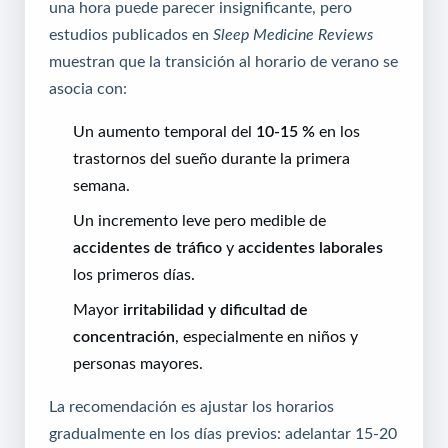
una hora puede parecer insignificante, pero
estudios publicados en
Sleep Medicine Reviews
muestran que la transición al horario de verano se
asocia con:
Un aumento temporal del
10-15 %
en los
trastornos del sueño durante la primera
semana.
Un incremento leve pero medible de
accidentes de tráfico
y
accidentes laborales
los primeros días.
Mayor
irritabilidad y dificultad de
concentración
, especialmente en niños y
personas mayores.
La recomendación es ajustar los horarios
gradualmente en los días previos: adelantar 15-20