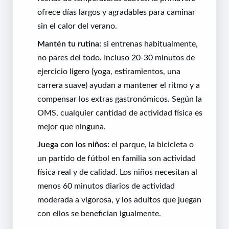
ofrece días largos y agradables para caminar
sin el calor del verano.
Mantén tu rutina:
si entrenas habitualmente,
no pares del todo. Incluso 20-30 minutos de
ejercicio ligero (yoga, estiramientos, una
carrera suave) ayudan a mantener el ritmo y a
compensar los extras gastronómicos. Según la
OMS, cualquier cantidad de actividad física es
mejor que ninguna.
Juega con los niños:
el parque, la bicicleta o
un partido de fútbol en familia son actividad
física real y de calidad. Los niños necesitan al
menos 60 minutos diarios de actividad
moderada a vigorosa, y los adultos que juegan
con ellos se benefician igualmente.