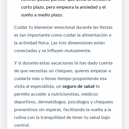
corto plazo, pero empeora la ansiedad y el
sueño a medio plazo.
Cuidar tu bienestar emocional durante las fiestas
es tan importante como cuidar la alimentación o
la actividad física. Las tres dimensiones están
conectadas y se influyen mutuamente.
Y si durante estas vacaciones te has dado cuenta
de que necesitas un chequeo, quieres empezar a
cuidarte más o llevas tiempo posponiendo esa
visita al especialista, un
seguro de salud
te
permite acceder a nutricionistas, médicos
deportivos, dermatólogos, psicólogos y chequeos
preventivos sin esperas, facilitando la vuelta a la
rutina con la tranquilidad de tener tu salud bajo
control.