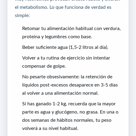
el metabolismo. Lo que funciona de verdad es
simple:
Retomar tu alimentación habitual con verdura,
proteína y legumbres como base.
Beber suficiente agua (1,5-2 litros al día).
Volver a tu rutina de ejercicio sin intentar
compensar de golpe.
No pesarte obsesivamente: la retención de
líquidos post-excesos desaparece en 3-5 días
al volver a una alimentación normal.
Si has ganado 1-2 kg, recuerda que la mayor
parte es agua y glucógeno, no grasa. En una o
dos semanas de hábitos normales, tu peso
volverá a su nivel habitual.