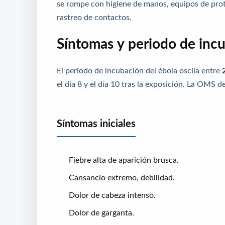
se rompe con higiene de manos, equipos de prote
rastreo de contactos.
Síntomas y periodo de inc
El periodo de incubación del ébola oscila entre
el día 8 y el día 10 tras la exposición. La OMS de
Síntomas iniciales
Fiebre alta de aparición brusca.
Cansancio extremo, debilidad.
Dolor de cabeza intenso.
Dolor de garganta.