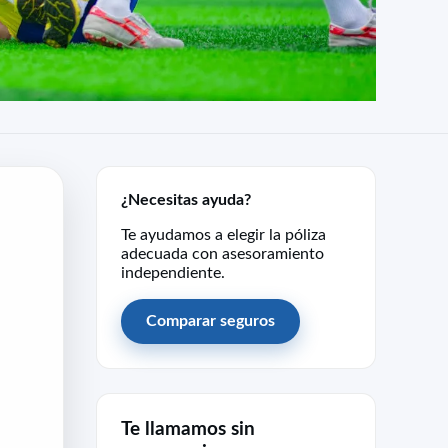
¿Necesitas ayuda?
Te ayudamos a elegir la póliza
adecuada con asesoramiento
independiente.
Comparar seguros
Te llamamos sin