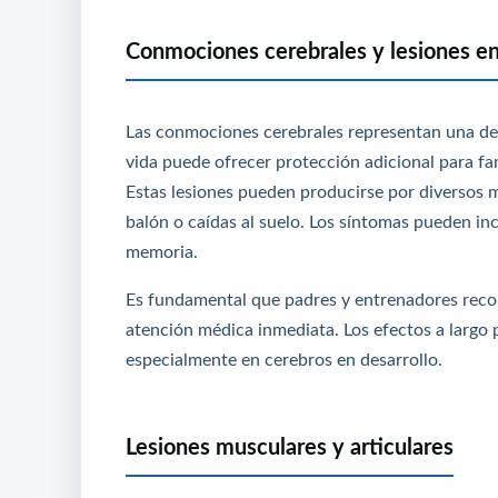
Conmociones cerebrales y lesiones en
Las conmociones cerebrales representan una de 
vida puede ofrecer protección adicional para fa
Estas lesiones pueden producirse por diversos 
balón o caídas al suelo. Los síntomas pueden in
memoria.
Es fundamental que padres y entrenadores reco
atención médica inmediata. Los efectos a largo 
especialmente en cerebros en desarrollo.
Lesiones musculares y articulares