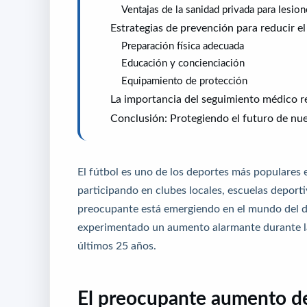
Ventajas de la sanidad privada para lesio
Estrategias de prevención para reducir el
Preparación física adecuada
Educación y concienciación
Equipamiento de protección
La importancia del seguimiento médico r
Conclusión: Protegiendo el futuro de nue
El fútbol es uno de los deportes más populares 
participando en clubes locales, escuelas deport
preocupante está emergiendo en el mundo del dep
experimentado un aumento alarmante durante la
últimos 25 años.
El preocupante aumento de l