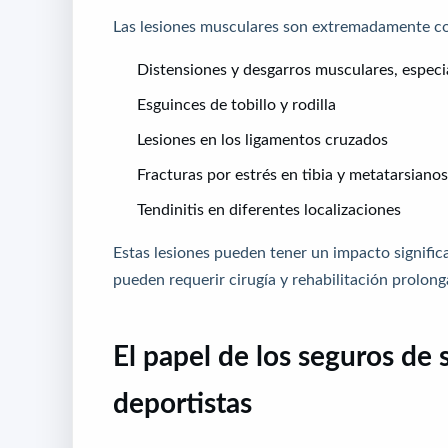
Las lesiones musculares son extremadamente com
Distensiones y desgarros musculares, especi
Esguinces de tobillo y rodilla
Lesiones en los ligamentos cruzados
Fracturas por estrés en tibia y metatarsianos
Tendinitis en diferentes localizaciones
Estas lesiones pueden tener un impacto significat
pueden requerir cirugía y rehabilitación prolong
El papel de los seguros de 
deportistas