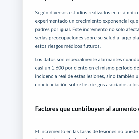
Según diversos estudios realizados en el ámbito 
experimentado un crecimiento exponencial que 
padres por igual. Este incremento no solo afect
serias preocupaciones sobre su salud a largo pl
estos riesgos médicos futuros.
Los datos son especialmente alarmantes cuando
casi un 1.600 por ciento en el mismo periodo d
incidencia real de estas lesiones, sino también 
concienciación sobre los riesgos asociados a lo
Factores que contribuyen al aumento 
El incremento en las tasas de lesiones no puede 