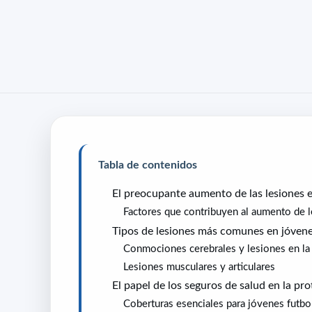
Tabla de contenidos
El preocupante aumento de las lesiones en
Factores que contribuyen al aumento de 
Tipos de lesiones más comunes en jóvene
Conmociones cerebrales y lesiones en la
Lesiones musculares y articulares
El papel de los seguros de salud en la pr
Coberturas esenciales para jóvenes futbol