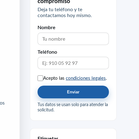
compromiso
Deja tu teléfono y te
contactamos hoy mismo.
Nombre
Teléfono
Acepto las
condiciones legales
.
Enviar
los
Tus datos se usan solo para atender la
solicitud.
Etiquetas