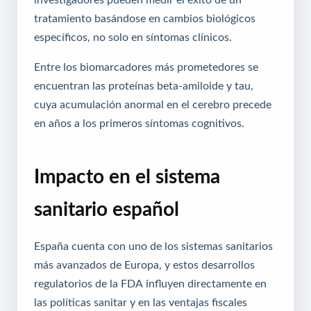
tratamiento basándose en cambios biológicos
específicos, no solo en síntomas clínicos.
Entre los biomarcadores más prometedores se
encuentran las proteínas beta-amiloide y tau,
cuya acumulación anormal en el cerebro precede
en años a los primeros síntomas cognitivos.
Impacto en el sistema
sanitario español
España cuenta con uno de los sistemas sanitarios
más avanzados de Europa, y estos desarrollos
regulatorios de la FDA influyen directamente en
las políticas sanitar
y en las ventajas fiscales