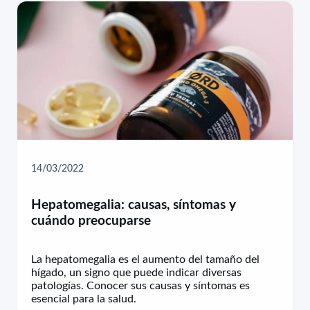
14/03/2022
Hepatomegalia: causas, síntomas y
cuándo preocuparse
La hepatomegalia es el aumento del tamaño del
hígado, un signo que puede indicar diversas
patologías. Conocer sus causas y síntomas es
esencial para la salud.