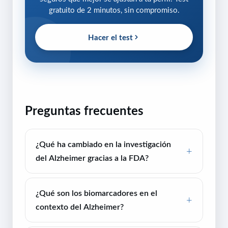
gratuito de 2 minutos, sin compromiso.
Hacer el test
Preguntas frecuentes
¿Qué ha cambiado en la investigación
del Alzheimer gracias a la FDA?
¿Qué son los biomarcadores en el
contexto del Alzheimer?