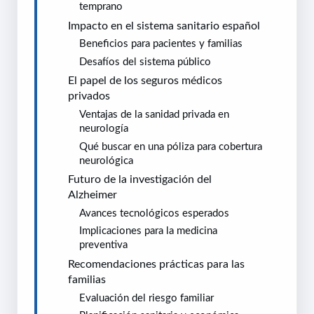
temprano
Impacto en el sistema sanitario español
Beneficios para pacientes y familias
Desafíos del sistema público
El papel de los seguros médicos
privados
Ventajas de la sanidad privada en
neurología
Qué buscar en una póliza para cobertura
neurológica
Futuro de la investigación del
Alzheimer
Avances tecnológicos esperados
Implicaciones para la medicina
preventiva
Recomendaciones prácticas para las
familias
Evaluación del riesgo familiar