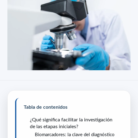
Tabla de contenidos
¿Qué significa facilitar la investigación
de las etapas iniciales?
Biomarcadores: la clave del diagnóstico