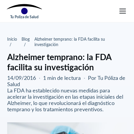
Tu Poliza de Salud
Inicio
Blog
Alzheimer temprano: la FDA facilita su
investigación
Alzheimer temprano: la FDA
facilita su investigación
14/09/2016
·
1 min de lectura
·
Por Tu Póliza de
Salud
La FDA ha establecido nuevas medidas para
acelerar la investigación en las etapas iniciales del
Alzheimer, lo que revolucionará el diagnóstico
temprano y los tratamientos preventivos.