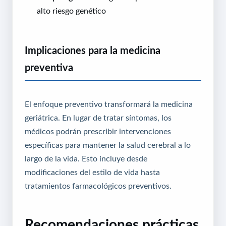
alto riesgo genético
Implicaciones para la medicina
preventiva
El enfoque preventivo transformará la medicina
geriátrica. En lugar de tratar síntomas, los
médicos podrán prescribir intervenciones
específicas para mantener la salud cerebral a lo
largo de la vida. Esto incluye desde
modificaciones del estilo de vida hasta
tratamientos farmacológicos preventivos.
Recomendaciones prácticas