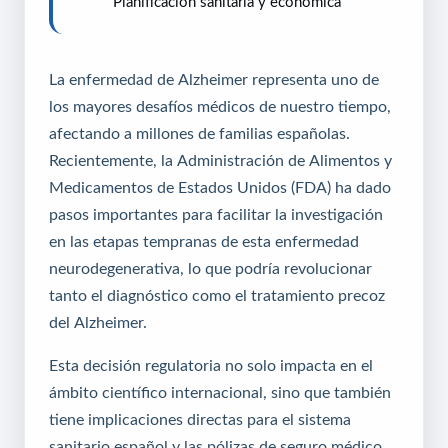
Planificación sanitaria y económica
La enfermedad de Alzheimer representa uno de
los mayores desafíos médicos de nuestro tiempo,
afectando a millones de familias españolas.
Recientemente, la Administración de Alimentos y
Medicamentos de Estados Unidos (FDA) ha dado
pasos importantes para facilitar la investigación
en las etapas tempranas de esta enfermedad
neurodegenerativa, lo que podría revolucionar
tanto el diagnóstico como el tratamiento precoz
del Alzheimer.
Esta decisión regulatoria no solo impacta en el
ámbito científico internacional, sino que también
tiene implicaciones directas para el sistema
sanitario español y las pólizas de
seguro médico