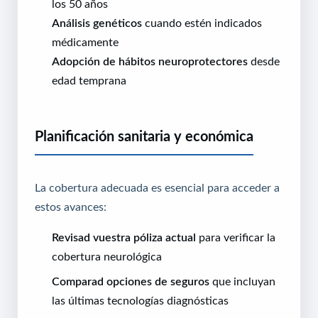
los 50 años
Análisis genéticos
cuando estén indicados
médicamente
Adopción de hábitos neuroprotectores
desde
edad temprana
Planificación sanitaria y económica
La cobertura adecuada es esencial para acceder a
estos avances:
Revisad vuestra póliza actual
para verificar la
cobertura neurológica
Comparad opciones de seguros
que incluyan
las últimas tecnologías diagnósticas