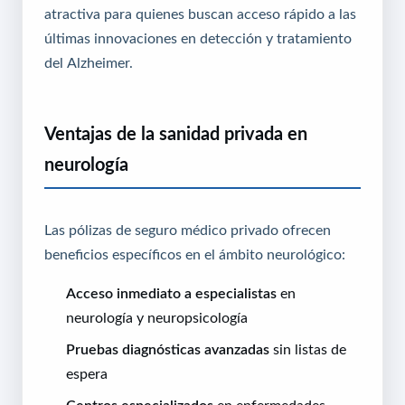
atractiva para quienes buscan acceso rápido a las
últimas innovaciones en detección y tratamiento
del Alzheimer.
Ventajas de la sanidad privada en
neurología
Las pólizas de seguro médico privado ofrecen
beneficios específicos en el ámbito neurológico:
Acceso inmediato a especialistas
en
neurología y neuropsicología
Pruebas diagnósticas avanzadas
sin listas de
espera
Centros especializados
en enfermedades