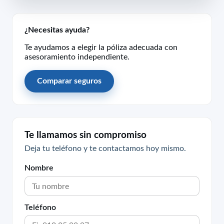
¿Necesitas ayuda?
Te ayudamos a elegir la póliza adecuada con
asesoramiento independiente.
Comparar seguros
Te llamamos sin compromiso
Deja tu teléfono y te contactamos hoy mismo.
Nombre
Teléfono