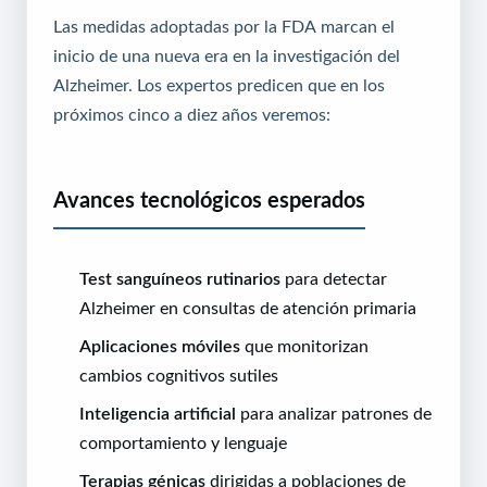
Las medidas adoptadas por la FDA marcan el
inicio de una nueva era en la investigación del
Alzheimer. Los expertos predicen que en los
próximos cinco a diez años veremos:
Avances tecnológicos esperados
Test sanguíneos rutinarios
para detectar
Alzheimer en consultas de atención primaria
Aplicaciones móviles
que monitorizan
cambios cognitivos sutiles
Inteligencia artificial
para analizar patrones de
comportamiento y lenguaje
Terapias génicas
dirigidas a poblaciones de