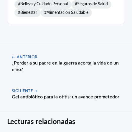
#Belleza y Cuidado Personal
#Seguros de Salud
#Bienestar
#Alimentación Saludable
← ANTERIOR
¿Perder a su padre en la guerra acorta la vida de un
niño?
SIGUIENTE →
Gel antibiótico para la otitis: un avance prometedor
Lecturas relacionadas