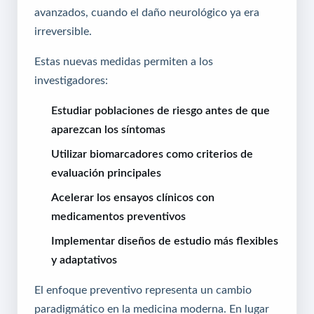
avanzados, cuando el daño neurológico ya era
irreversible.
Estas nuevas medidas permiten a los
investigadores:
Estudiar poblaciones de riesgo antes de que
aparezcan los síntomas
Utilizar biomarcadores como criterios de
evaluación principales
Acelerar los ensayos clínicos con
medicamentos preventivos
Implementar diseños de estudio más flexibles
y adaptativos
El enfoque preventivo representa un cambio
paradigmático en la medicina moderna. En lugar