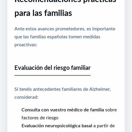
para las familias
Ante estos avances prometedores, es importante
que las familias españolas tomen medidas
proactivas:
Evaluación del riesgo familiar
Si tenéis antecedentes familiares de Alzheimer,
considerad:
Consulta con vuestro médico de familia
sobre
factores de riesgo
Evaluación neuropsicológica basal
a partir de