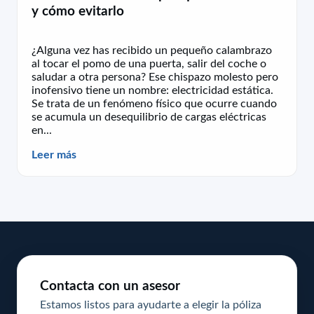
y cómo evitarlo
¿Alguna vez has recibido un pequeño calambrazo
al tocar el pomo de una puerta, salir del coche o
saludar a otra persona? Ese chispazo molesto pero
inofensivo tiene un nombre: electricidad estática.
Se trata de un fenómeno físico que ocurre cuando
se acumula un desequilibrio de cargas eléctricas
en...
Leer más
Contacta con un asesor
Estamos listos para ayudarte a elegir la póliza