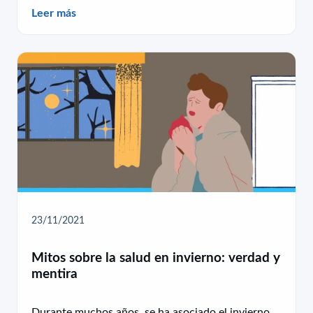
Leer más
23/11/2021
Mitos sobre la salud en invierno: verdad y
mentira
Durante muchos años, se ha asociado el invierno