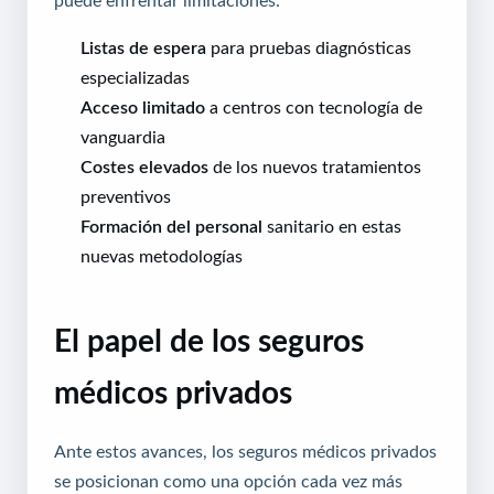
Listas de espera
para pruebas diagnósticas
especializadas
Acceso limitado
a centros con tecnología de
vanguardia
Costes elevados
de los nuevos tratamientos
preventivos
Formación del personal
sanitario en estas
nuevas metodologías
El papel de los seguros
médicos privados
Ante estos avances, los seguros médicos privados
se posicionan como una opción cada vez más