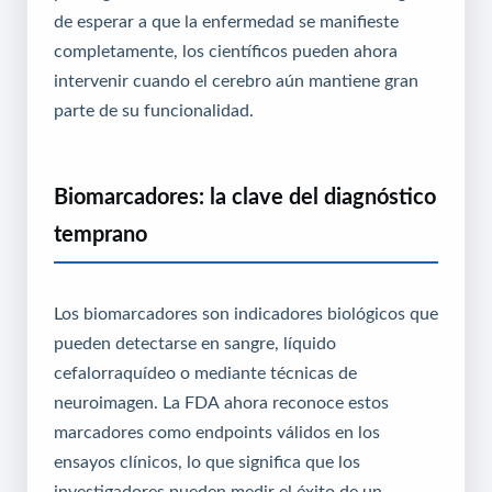
de esperar a que la enfermedad se manifieste
completamente, los científicos pueden ahora
intervenir cuando el cerebro aún mantiene gran
parte de su funcionalidad.
Biomarcadores: la clave del diagnóstico
temprano
Los biomarcadores son indicadores biológicos que
pueden detectarse en sangre, líquido
cefalorraquídeo o mediante técnicas de
neuroimagen. La FDA ahora reconoce estos
marcadores como endpoints válidos en los
ensayos clínicos, lo que significa que los
investigadores pueden medir el éxito de un