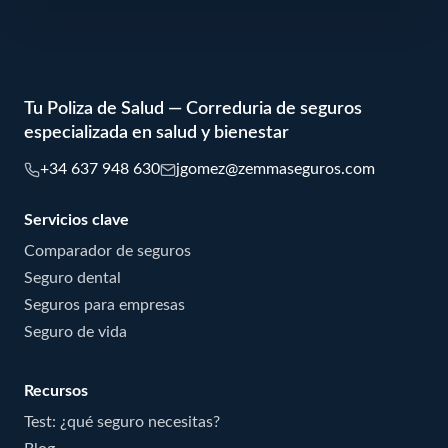
Tu Poliza de Salud — Correduria de seguros
especializada en salud y bienestar
+34 637 948 630
jgomez@zemmaseguros.com
Servicios clave
Comparador de seguros
Seguro dental
Seguros para empresas
Seguro de vida
Recursos
Test: ¿qué seguro necesitas?