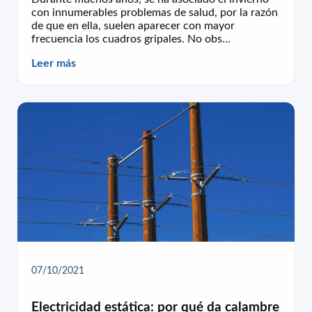
con innumerables problemas de salud, por la razón
de que en ella, suelen aparecer con mayor
frecuencia los cuadros gripales. No obs…
Leer más
07/10/2021
Electricidad estática: por qué da calambre