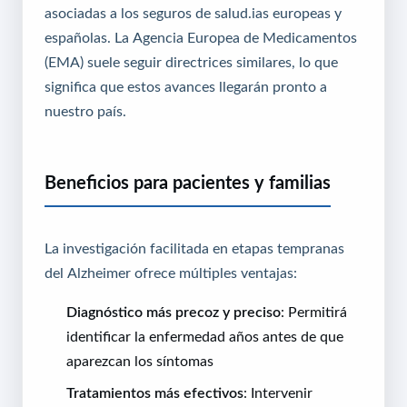
asociadas a los seguros de salud
.ias europeas y
españolas. La Agencia Europea de Medicamentos
(EMA) suele seguir directrices similares, lo que
significa que estos avances llegarán pronto a
nuestro país.
Beneficios para pacientes y familias
La investigación facilitada en etapas tempranas
del Alzheimer ofrece múltiples ventajas:
Diagnóstico más precoz y preciso
: Permitirá
identificar la enfermedad años antes de que
aparezcan los síntomas
Tratamientos más efectivos
: Intervenir