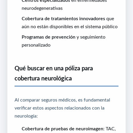
neurodegenerativas
Cobertura de tratamientos innovadores
que
aún no están disponibles en el sistema público
Programas de prevención
y seguimiento
personalizado
Qué buscar en una póliza para
cobertura neurológica
Al comparar seguros médicos, es fundamental
verificar estos aspectos relacionados con la
neurología:
Cobertura de pruebas de neuroimagen
: TAC,