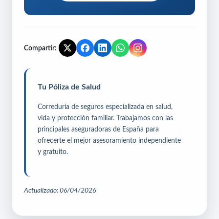
Compartir:
Tu Póliza de Salud
Correduría de seguros especializada en salud,
vida y protección familiar. Trabajamos con las
principales aseguradoras de España para
ofrecerte el mejor asesoramiento independiente
y gratuito.
Actualizado: 06/04/2026