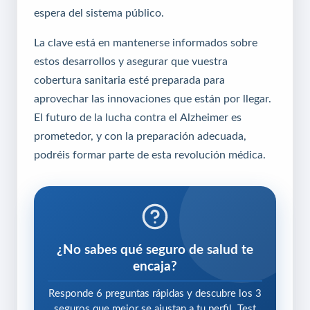
espera del sistema público.
La clave está en mantenerse informados sobre
estos desarrollos y asegurar que vuestra
cobertura sanitaria esté preparada para
aprovechar las innovaciones que están por llegar.
El futuro de la lucha contra el Alzheimer es
prometedor, y con la preparación adecuada,
podréis formar parte de esta revolución médica.
¿No sabes qué seguro de salud te
encaja?
Responde 6 preguntas rápidas y descubre los 3
seguros que mejor se ajustan a tu perfil. Test