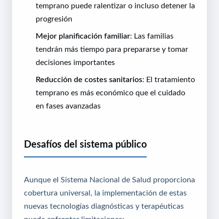
temprano puede ralentizar o incluso detener la
progresión
Mejor planificación familiar
: Las familias
tendrán más tiempo para prepararse y tomar
decisiones importantes
Reducción de costes sanitarios
: El tratamiento
temprano es más económico que el cuidado
en fases avanzadas
Desafíos del sistema público
Aunque el Sistema Nacional de Salud proporciona
cobertura universal, la implementación de estas
nuevas tecnologías diagnósticas y terapéuticas
puede enfrentar limitaciones: