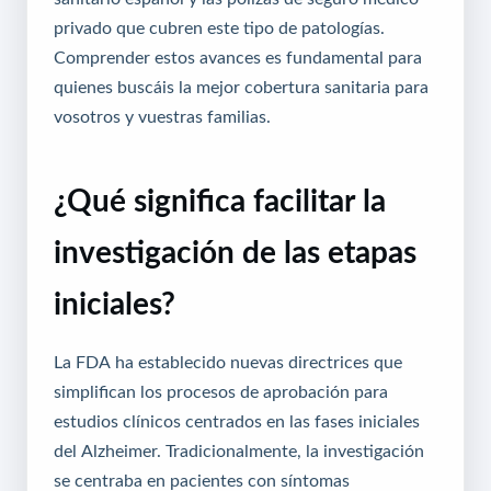
privado
que cubren este tipo de patologías.
Comprender estos avances es fundamental para
quienes buscáis la mejor
cobertura sanitaria
para
vosotros y vuestras familias.
¿Qué significa facilitar la
investigación de las etapas
iniciales?
La FDA ha establecido nuevas directrices que
simplifican los procesos de aprobación para
estudios clínicos centrados en las fases iniciales
del Alzheimer. Tradicionalmente, la investigación
se centraba en pacientes con síntomas