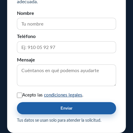
adecuada.
Nombre
Teléfono
Mensaje
Acepto las
condiciones legales
.
Enviar
Tus datos se usan solo para atender la solicitud.