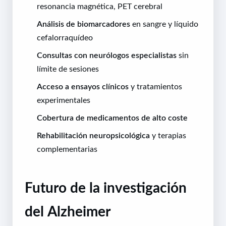
resonancia magnética, PET cerebral
Análisis de biomarcadores
en sangre y líquido
cefalorraquídeo
Consultas con neurólogos especialistas
sin
límite de sesiones
Acceso a ensayos clínicos
y tratamientos
experimentales
Cobertura de medicamentos de alto coste
Rehabilitación neuropsicológica
y terapias
complementarias
Futuro de la investigación
del Alzheimer