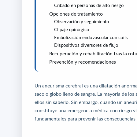
Cribado en personas de alto riesgo
Opciones de tratamiento
Observación y seguimiento
Clipaje quirúrgico
Embolización endovascular con coils
Dispositivos diversores de flujo
Recuperación y rehabilitación tras la rot
Prevención y recomendaciones
Un aneurisma cerebral es una dilatación anormal
saco o globo lleno de sangre. La mayoría de l
ellos sin saberlo. Sin embargo, cuando un ane
constituye una emergencia médica con riesgo vi
fundamentales para prevenir las consecuencias 