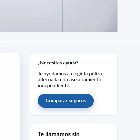
¿Necesitas ayuda?
Te ayudamos a elegir la póliza
adecuada con asesoramiento
independiente.
Comparar seguros
Te llamamos sin