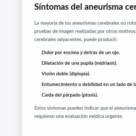
Síntomas del aneurisma cer
La mayoría de los aneurismas cerebrales no rot
pruebas de imagen realizadas por otros motivo
cerebrales adyacentes, puede producir:
Dolor por encima y detrás de un ojo.
Dilatación de una pupila (midriasis).
Visión doble (diplopía).
Entumecimiento o debilidad en un lado de la
Caída del párpado (ptosis).
Estos síntomas pueden indicar que el aneurisma 
requieren una evaluación médica urgente.