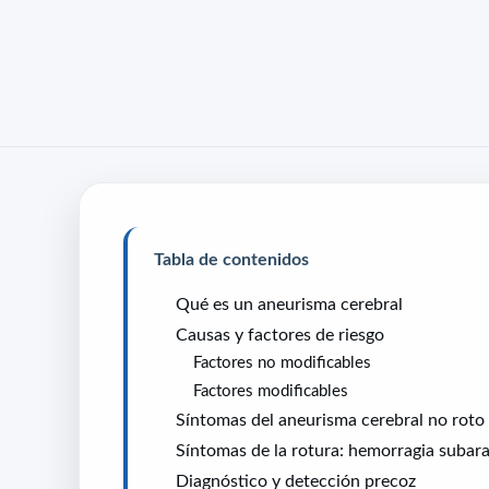
Tabla de contenidos
Qué es un aneurisma cerebral
Causas y factores de riesgo
Factores no modificables
Factores modificables
Síntomas del aneurisma cerebral no roto
Síntomas de la rotura: hemorragia subar
Diagnóstico y detección precoz