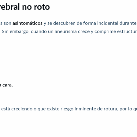
ebral no roto
os son
asintomáticos
y se descubren de forma incidental durante
s. Sin embargo, cuando un aneurisma crece y comprime estructu
 cara.
está creciendo o que existe riesgo inminente de rotura, por lo q