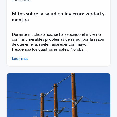
Mitos sobre la salud en invierno: verdad y
mentira
Durante muchos años, se ha asociado el invierno
con innumerables problemas de salud, por la razón
de que en ella, suelen aparecer con mayor
frecuencia los cuadros gripales. No obs…
Leer más