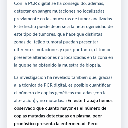
Con la PCR digital se ha conseguido, además,
detectar en sangre mutaciones no localizadas
previamente en las muestras de tumor analizadas.
Este hecho puede deberse a la heterogeneidad de
este tipo de tumores, que hace que distintas
zonas del tejido tumoral puedan presentar
diferentes mutaciones y que, por tanto, el tumor
presente alteraciones no localizadas en la zona en
la que se ha obtenido la muestra de biopsia.
La investigación ha revelado también que, gracias
a la técnica de PCR digital, es posible cuantificar
el número de copias genéticas mutadas (con la
alteración) y no mutadas. «
En este trabajo hemos
observado que cuanto mayor es el número de
copias mutadas detectadas en plasma, peor
pronóstico presenta la enfermedad. Pero