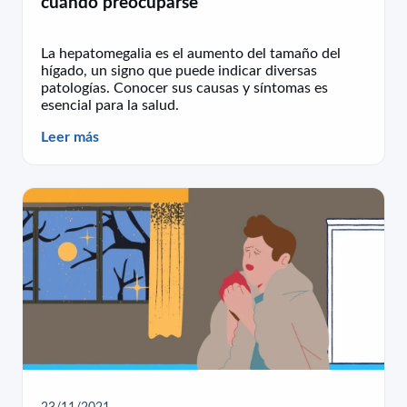
cuándo preocuparse
La hepatomegalia es el aumento del tamaño del
hígado, un signo que puede indicar diversas
patologías. Conocer sus causas y síntomas es
esencial para la salud.
Leer más
23/11/2021