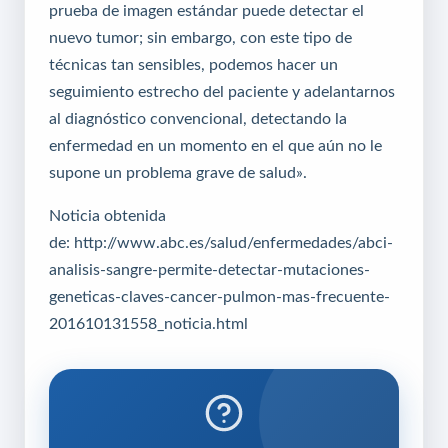
prueba de imagen estándar puede detectar el
nuevo tumor; sin embargo, con este tipo de
técnicas tan sensibles, podemos hacer un
seguimiento estrecho del paciente y adelantarnos
al diagnóstico convencional, detectando la
enfermedad en un momento en el que aún no le
supone un problema grave de salud».
Noticia obtenida
de: http://www.abc.es/salud/enfermedades/abci-
analisis-sangre-permite-detectar-mutaciones-
geneticas-claves-cancer-pulmon-mas-frecuente-
201610131558_noticia.html