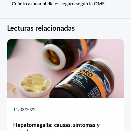
Cuánto azúcar al día es seguro según la OMS
Lecturas relacionadas
14/03/2022
Hepatomegalia: causas, síntomas y