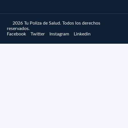
© 2026 Tu Poliza de Salud. Todos los derechos
reservados.
Facebook
Twitter
Instagram
Linkedin