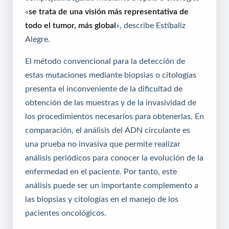
«
se trata de una visión más representativa de
todo el tumor, más global
», describe Estíbaliz
Alegre.
El método convencional para la detección de
estas mutaciones mediante biopsias o citologías
presenta el inconveniente de la dificultad de
obtención de las muestras y de la invasividad de
los procedimientos necesarios para obtenerlas. En
comparación, el análisis del ADN circulante es
una prueba no invasiva que permite realizar
análisis periódicos para conocer la evolución de la
enfermedad en el paciente. Por tanto, este
análisis puede ser un importante complemento a
las biopsias y citologías en el manejo de los
pacientes oncológicos.