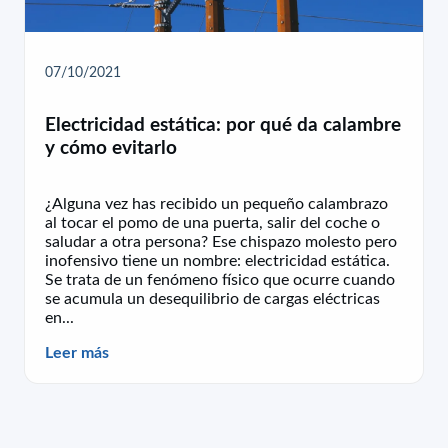
07/10/2021
Electricidad estática: por qué da calambre
y cómo evitarlo
¿Alguna vez has recibido un pequeño calambrazo
al tocar el pomo de una puerta, salir del coche o
saludar a otra persona? Ese chispazo molesto pero
inofensivo tiene un nombre: electricidad estática.
Se trata de un fenómeno físico que ocurre cuando
se acumula un desequilibrio de cargas eléctricas
en...
Leer más