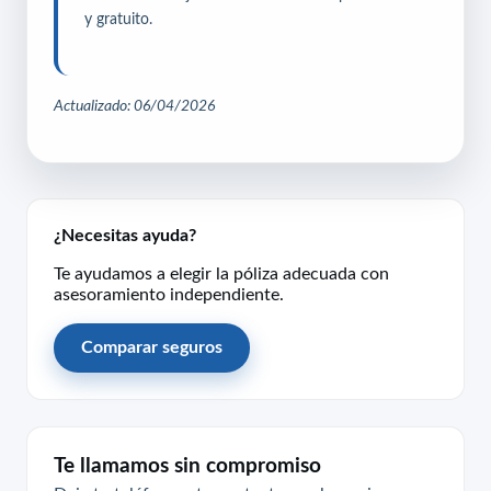
y gratuito.
Actualizado: 06/04/2026
¿Necesitas ayuda?
Te ayudamos a elegir la póliza adecuada con
asesoramiento independiente.
Comparar seguros
Te llamamos sin compromiso