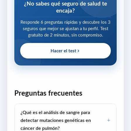
¿No sabes qué seguro de salud te
encaja?
Responde 6 preguntas rápidas y descubre los 3
seguros que mejor se ajustan a tu perfil. Test
gratuito de 2 minutos, sin compromiso.
Hacer el test
Preguntas frecuentes
¿Qué es el análisis de sangre para
detectar mutaciones genéticas en
cáncer de pulmón?