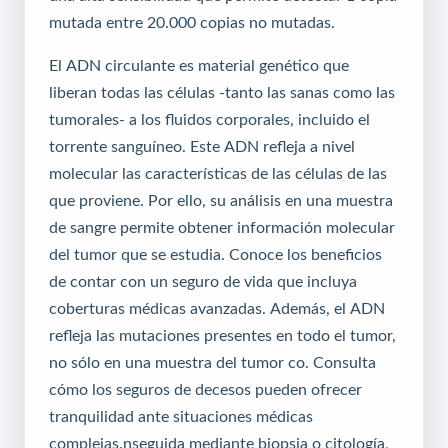
mutada entre 20.000 copias no mutadas.
El ADN circulante es material genético que
liberan todas las células -tanto las sanas como las
tumorales- a los fluidos corporales, incluido el
torrente sanguíneo. Este ADN refleja a nivel
molecular las características de las células de las
que proviene. Por ello, su análisis en una muestra
de sangre permite obtener información molecular
del tumor que se estudia.
Conoce los beneficios
de contar con un seguro de vida que incluya
coberturas médicas avanzadas
. Además, el ADN
refleja las mutaciones presentes en todo el tumor,
no sólo en una muestra del tumor co.
Consulta
cómo los seguros de decesos pueden ofrecer
tranquilidad ante situaciones médicas
complejas
.nseguida mediante biopsia o citología,