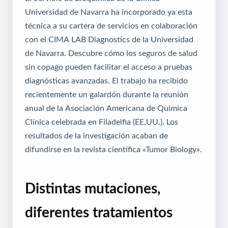
Universidad de Navarra ha incorporado ya esta
técnica a su cartera de servicios en colaboración
con el CIMA LAB Diagnostics de la Universidad
de Navarra.
Descubre cómo los seguros de salud
sin copago pueden facilitar el acceso a pruebas
diagnósticas avanzadas
. El trabajo ha recibido
recientemente un galardón durante la reunión
anual de la Asociación Americana de Química
Clínica celebrada en Filadelfia (EE.UU.). Los
resultados de la investigación acaban de
difundirse en la revista científica «Tumor Biology».
Distintas mutaciones,
diferentes tratamientos