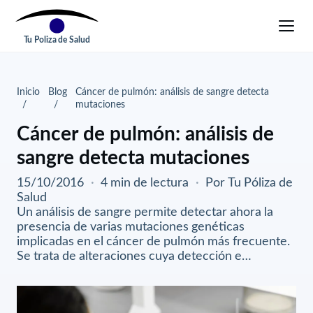
Tu Poliza de Salud
Inicio
Blog
Cáncer de pulmón: análisis de sangre detecta
mutaciones
Cáncer de pulmón: análisis de
sangre detecta mutaciones
15/10/2016
·
4 min de lectura
·
Por Tu Póliza de
Salud
Un análisis de sangre permite detectar ahora la
presencia de varias mutaciones genéticas
implicadas en el cáncer de pulmón más frecuente.
Se trata de alteraciones cuya detección e…