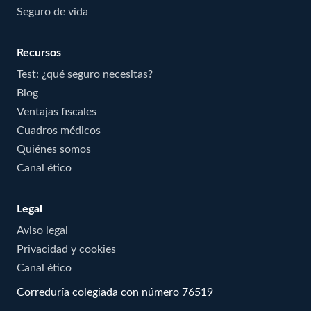
Seguro de vida
Recursos
Test: ¿qué seguro necesitas?
Blog
Ventajas fiscales
Cuadros médicos
Quiénes somos
Canal ético
Legal
Aviso legal
Privacidad y cookies
Canal ético
Correduría colegiada con número 76519