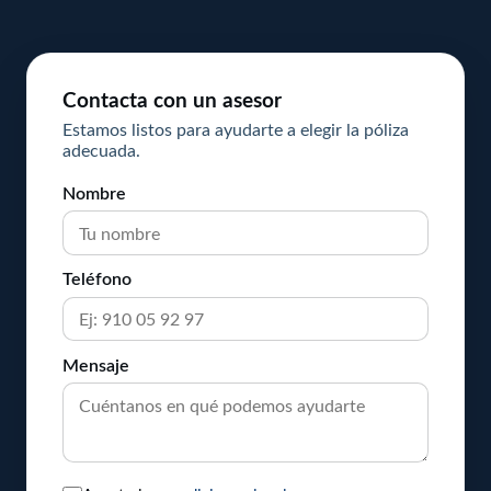
Contacta con un asesor
Estamos listos para ayudarte a elegir la póliza
adecuada.
Nombre
Teléfono
Mensaje