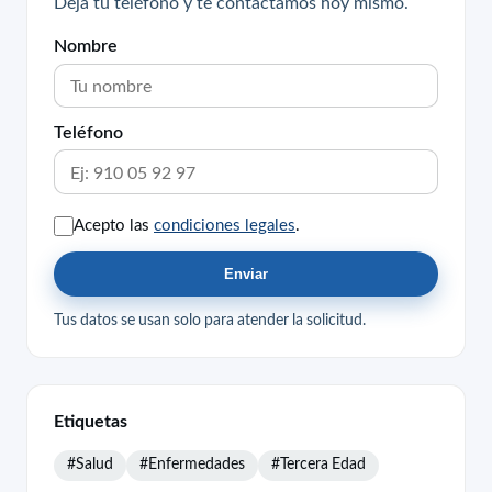
Deja tu teléfono y te contactamos hoy mismo.
Nombre
Teléfono
Acepto las
condiciones legales
.
Enviar
Tus datos se usan solo para atender la solicitud.
Etiquetas
#Salud
#Enfermedades
#Tercera Edad