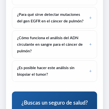
¿Para qué sirve detectar mutaciones
del gen EGFR en el cáncer de pulmón?
¿Cómo funciona el análisis del ADN
circulante en sangre para el cáncer de
pulmón?
¿Es posible hacer este análisis sin
biopsiar el tumor?
¿Buscas un seguro de salud?