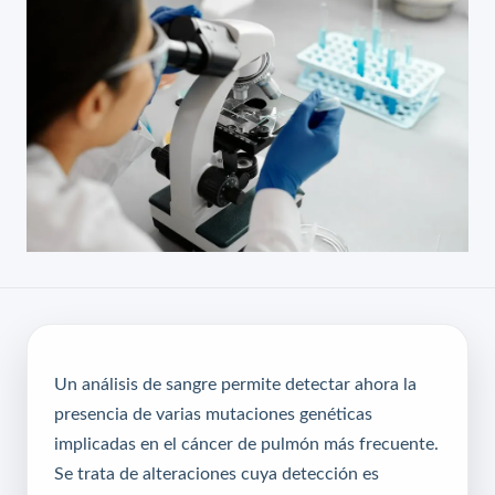
Un análisis de sangre permite detectar ahora la
presencia de varias mutaciones genéticas
implicadas en el cáncer de pulmón más frecuente.
Se trata de alteraciones cuya detección es