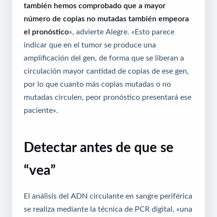
también hemos comprobado que a mayor
número de copias no mutadas también empeora
el pronóstico
», advierte Alegre. «Esto parece
indicar que en el tumor se produce una
amplificación del gen, de forma que se liberan a
circulación mayor cantidad de copias de ese gen,
por lo que cuanto más copias mutadas o no
mutadas circulen, peor pronóstico presentará ese
paciente».
Detectar antes de que se
“vea”
El análisis del ADN circulante en sangre periférica
se realiza mediante la técnica de PCR digital, «una