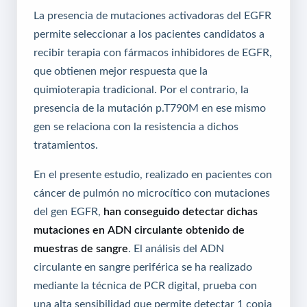
La presencia de mutaciones activadoras del EGFR
permite seleccionar a los pacientes candidatos a
recibir terapia con fármacos inhibidores de EGFR,
que obtienen mejor respuesta que la
quimioterapia tradicional. Por el contrario, la
presencia de la mutación p.T790M en ese mismo
gen se relaciona con la resistencia a dichos
tratamientos.
En el presente estudio, realizado en pacientes con
cáncer de pulmón no microcítico con mutaciones
del gen EGFR,
han conseguido detectar dichas
mutaciones en ADN circulante obtenido de
muestras de sangre
. El análisis del ADN
circulante en sangre periférica se ha realizado
mediante la técnica de PCR digital, prueba con
una alta sensibilidad que permite detectar 1 copia