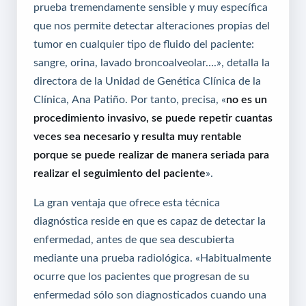
prueba tremendamente sensible y muy específica
que nos permite detectar alteraciones propias del
tumor en cualquier tipo de fluido del paciente:
sangre, orina, lavado broncoalveolar….», detalla la
directora de la Unidad de Genética Clínica de la
Clínica, Ana Patiño. Por tanto, precisa, «
no es un
procedimiento invasivo, se puede repetir cuantas
veces sea necesario y resulta muy rentable
porque se puede realizar de manera seriada para
realizar el seguimiento del paciente
».
La gran ventaja que ofrece esta técnica
diagnóstica reside en que es capaz de detectar la
enfermedad, antes de que sea descubierta
mediante una prueba radiológica. «Habitualmente
ocurre que los pacientes que progresan de su
enfermedad sólo son diagnosticados cuando una