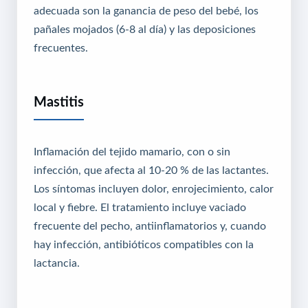
adecuada son la ganancia de peso del bebé, los
pañales mojados (6-8 al día) y las deposiciones
frecuentes.
Mastitis
Inflamación del tejido mamario, con o sin
infección, que afecta al 10-20 % de las lactantes.
Los síntomas incluyen dolor, enrojecimiento, calor
local y fiebre. El tratamiento incluye vaciado
frecuente del pecho, antiinflamatorios y, cuando
hay infección, antibióticos compatibles con la
lactancia.