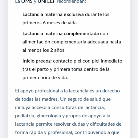
La
OMS
y
UNICEF
recomiendan:
Lactancia materna exclusiva
durante los
primeros 6 meses de vida.
Lactancia materna complementada
con
alimentación complementaria adecuada hasta
al menos los 2 años.
Inicio precoz
: contacto piel con piel inmediato
tras el parto y primera toma dentro de la
primera hora de vida.
El apoyo profesional a la lactancia es un derecho
de todas las madres. Un seguro de salud que
incluya acceso a consultoras de lactancia,
pediatría, ginecología y grupos de apoyo a la
lactancia permite resolver dudas y dificultades de
forma rápida y profesional, contribuyendo a que