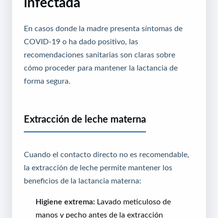
infectada
En casos donde la madre presenta síntomas de
COVID-19 o ha dado positivo, las
recomendaciones sanitarias son claras sobre
cómo proceder para mantener la lactancia de
forma segura.
Extracción de leche materna
Cuando el contacto directo no es recomendable,
la extracción de leche permite mantener los
beneficios de la lactancia materna:
Higiene extrema:
Lavado meticuloso de
manos y pecho antes de la extracción