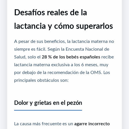
Desafíos reales de la
lactancia y cómo superarlos
A pesar de sus beneficios, la lactancia materna no
siempre es fácil. Según la Encuesta Nacional de
Salud, solo el
28 % de los bebés españoles
recibe
lactancia materna exclusiva a los 6 meses, muy
por debajo de la recomendación de la OMS. Los
principales obstáculos son:
Dolor y grietas en el pezón
La causa más frecuente es un
agarre incorrecto