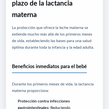
plazo de la lactancia
materna
La protección que ofrece la leche materna se
extiende mucho más allá de los primeros meses
de vida, estableciendo las bases para una salud
óptima durante toda la infancia y la edad adulta.
Beneficios inmediatos para el bebé
Durante los primeros meses de vida, la lactancia
materna proporciona:
Protección contra infecciones
gastrointestinales:
Reduciendo