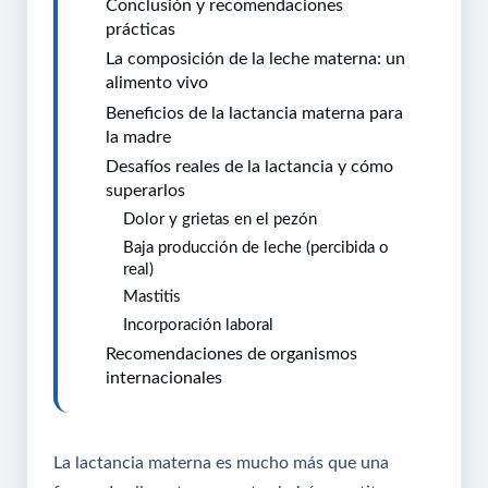
Conclusión y recomendaciones
prácticas
La composición de la leche materna: un
alimento vivo
Beneficios de la lactancia materna para
la madre
Desafíos reales de la lactancia y cómo
superarlos
Dolor y grietas en el pezón
Baja producción de leche (percibida o
real)
Mastitis
Incorporación laboral
Recomendaciones de organismos
internacionales
La lactancia materna es mucho más que una