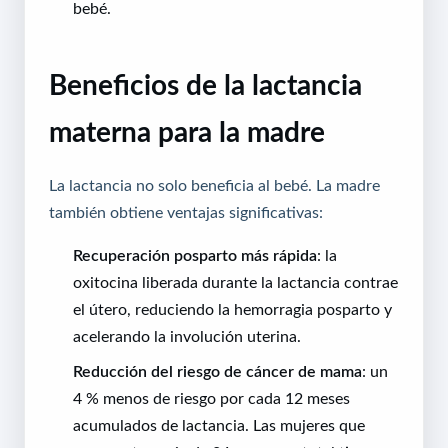
bebé.
Beneficios de la lactancia
materna para la madre
La lactancia no solo beneficia al bebé. La madre
también obtiene ventajas significativas:
Recuperación posparto más rápida
: la
oxitocina liberada durante la lactancia contrae
el útero, reduciendo la hemorragia posparto y
acelerando la involución uterina.
Reducción del riesgo de cáncer de mama
: un
4 % menos de riesgo por cada 12 meses
acumulados de lactancia. Las mujeres que