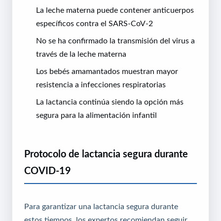
La leche materna puede contener anticuerpos
específicos contra el SARS-CoV-2
No se ha confirmado la transmisión del virus a
través de la leche materna
Los bebés amamantados muestran mayor
resistencia a infecciones respiratorias
La lactancia continúa siendo la opción más
segura para la alimentación infantil
Protocolo de lactancia segura durante
COVID-19
Para garantizar una lactancia segura durante
estos tiempos, los expertos recomiendan seguir