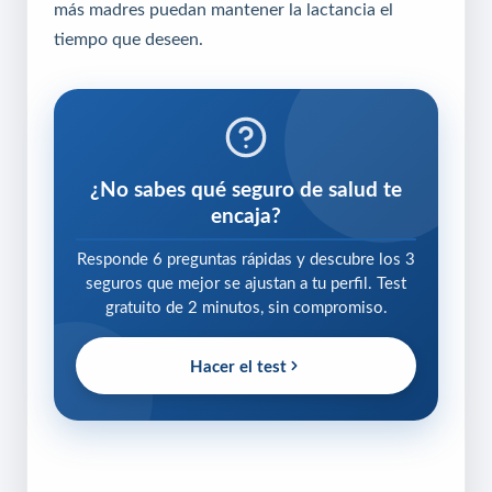
más madres puedan mantener la lactancia el
tiempo que deseen.
¿No sabes qué seguro de salud te
encaja?
Responde 6 preguntas rápidas y descubre los 3
seguros que mejor se ajustan a tu perfil. Test
gratuito de 2 minutos, sin compromiso.
Hacer el test