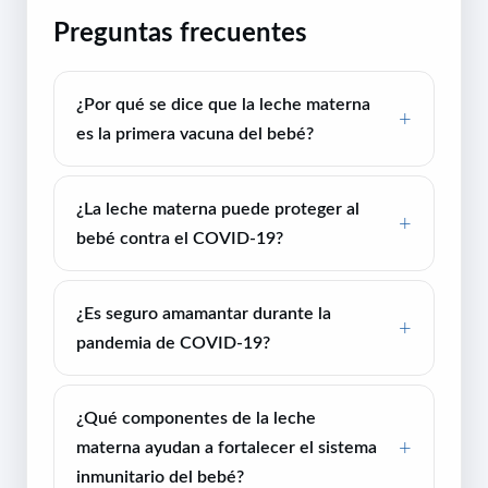
Preguntas frecuentes
¿Por qué se dice que la leche materna
es la primera vacuna del bebé?
¿La leche materna puede proteger al
bebé contra el COVID-19?
¿Es seguro amamantar durante la
pandemia de COVID-19?
¿Qué componentes de la leche
materna ayudan a fortalecer el sistema
inmunitario del bebé?