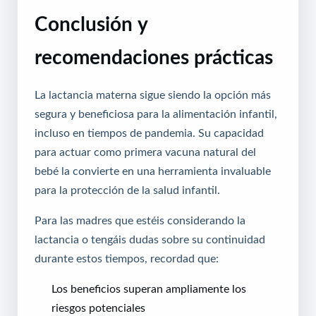
Conclusión y
recomendaciones prácticas
La lactancia materna sigue siendo la opción más
segura y beneficiosa para la alimentación infantil,
incluso en tiempos de pandemia. Su capacidad
para actuar como primera vacuna natural del
bebé la convierte en una herramienta invaluable
para la protección de la salud infantil.
Para las madres que estéis considerando la
lactancia o tengáis dudas sobre su continuidad
durante estos tiempos, recordad que:
Los beneficios superan ampliamente los
riesgos potenciales