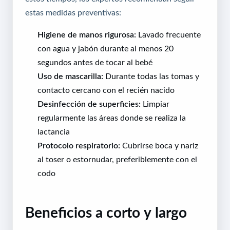
estas medidas preventivas:
Higiene de manos rigurosa:
Lavado frecuente
con agua y jabón durante al menos 20
segundos antes de tocar al bebé
Uso de mascarilla:
Durante todas las tomas y
contacto cercano con el recién nacido
Desinfección de superficies:
Limpiar
regularmente las áreas donde se realiza la
lactancia
Protocolo respiratorio:
Cubrirse boca y nariz
al toser o estornudar, preferiblemente con el
codo
Beneficios a corto y largo