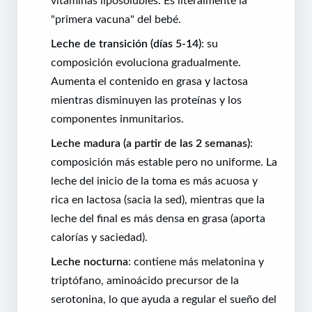
"primera vacuna" del bebé.
Leche de transición (días 5-14)
: su
composición evoluciona gradualmente.
Aumenta el contenido en grasa y lactosa
mientras disminuyen las proteínas y los
componentes inmunitarios.
Leche madura (a partir de las 2 semanas)
:
composición más estable pero no uniforme. La
leche del inicio de la toma es más acuosa y
rica en lactosa (sacia la sed), mientras que la
leche del final es más densa en grasa (aporta
calorías y saciedad).
Leche nocturna
: contiene más melatonina y
triptófano, aminoácido precursor de la
serotonina, lo que ayuda a regular el sueño del