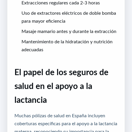
Extracciones regulares cada 2-3 horas
Uso de extractores eléctricos de doble bomba
para mayor eficiencia
Masaje mamario antes y durante la extracción
Mantenimiento de la hidratación y nutrición
adecuadas
El papel de los seguros de
salud en el apoyo a la
lactancia
Muchas pólizas de salud en España incluyen
coberturas específicas para el apoyo a la lactancia
materna, reconociendo su importancia para la