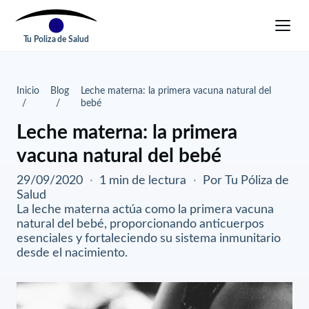
Tu Poliza de Salud
Inicio
Blog
Leche materna: la primera vacuna natural del
bebé
Leche materna: la primera
vacuna natural del bebé
29/09/2020
·
1 min de lectura
·
Por Tu Póliza de
Salud
La leche materna actúa como la primera vacuna
natural del bebé, proporcionando anticuerpos
esenciales y fortaleciendo su sistema inmunitario
desde el nacimiento.