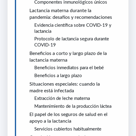
Componentes inmunológicos únicos
Lactancia materna durante la
pandemia: desafíos y recomendaciones
Evidencia científica sobre COVID-19 y
lactancia
Protocolo de lactancia segura durante
COVID-19
Beneficios a corto y largo plazo de la
lactancia materna
Beneficios inmediatos para el bebé
Beneficios a largo plazo
Situaciones especiales: cuando la
madre está infectada
Extracción de leche materna
Mantenimiento de la producción láctea
El papel de los seguros de salud en el
apoyo a la lactancia
Servicios cubiertos habitualmente