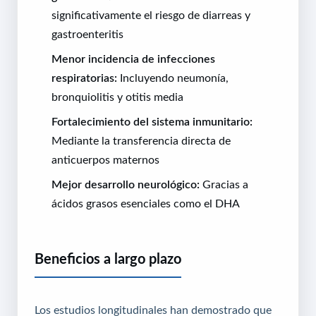
significativamente el riesgo de diarreas y
gastroenteritis
Menor incidencia de infecciones
respiratorias:
Incluyendo neumonía,
bronquiolitis y otitis media
Fortalecimiento del sistema inmunitario:
Mediante la transferencia directa de
anticuerpos maternos
Mejor desarrollo neurológico:
Gracias a
ácidos grasos esenciales como el DHA
Beneficios a largo plazo
Los estudios longitudinales han demostrado que