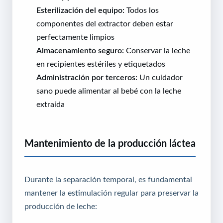
Esterilización del equipo:
Todos los
componentes del extractor deben estar
perfectamente limpios
Almacenamiento seguro:
Conservar la leche
en recipientes estériles y etiquetados
Administración por terceros:
Un cuidador
sano puede alimentar al bebé con la leche
extraída
Mantenimiento de la producción láctea
Durante la separación temporal, es fundamental
mantener la estimulación regular para preservar la
producción de leche: