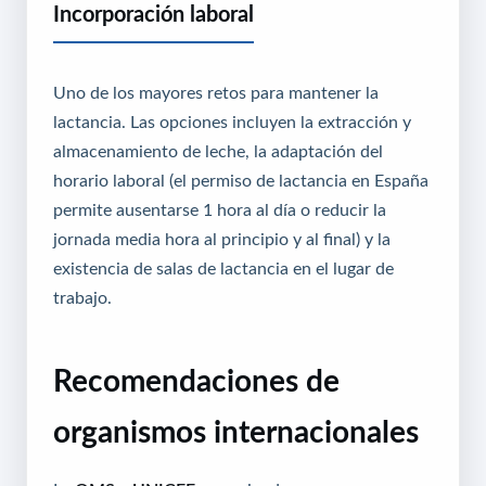
Incorporación laboral
Uno de los mayores retos para mantener la
lactancia. Las opciones incluyen la extracción y
almacenamiento de leche, la adaptación del
horario laboral (el permiso de lactancia en España
permite ausentarse 1 hora al día o reducir la
jornada media hora al principio y al final) y la
existencia de salas de lactancia en el lugar de
trabajo.
Recomendaciones de
organismos internacionales