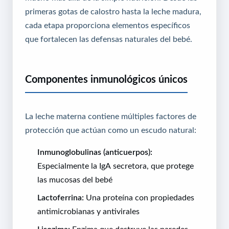
primeras gotas de calostro hasta la leche madura,
cada etapa proporciona elementos específicos
que fortalecen las defensas naturales del bebé.
Componentes inmunológicos únicos
La leche materna contiene múltiples factores de
protección que actúan como un escudo natural:
Inmunoglobulinas (anticuerpos):
Especialmente la IgA secretora, que protege
las mucosas del bebé
Lactoferrina:
Una proteína con propiedades
antimicrobianas y antivirales
Lisozima:
Enzima que destruye las paredes