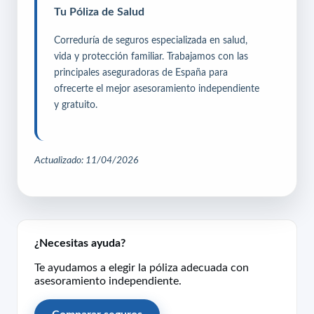
Tu Póliza de Salud
Correduría de seguros especializada en salud,
vida y protección familiar. Trabajamos con las
principales aseguradoras de España para
ofrecerte el mejor asesoramiento independiente
y gratuito.
Actualizado: 11/04/2026
¿Necesitas ayuda?
Te ayudamos a elegir la póliza adecuada con
asesoramiento independiente.