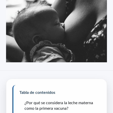
Tabla de contenidos
¿Por qué se considera la leche materna
como la primera vacuna?