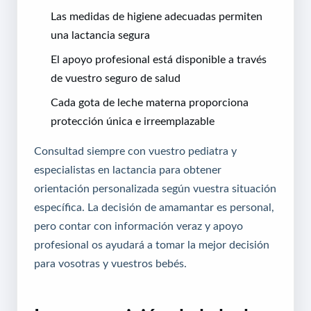
Las medidas de higiene adecuadas permiten
una lactancia segura
El apoyo profesional está disponible a través
de vuestro seguro de salud
Cada gota de leche materna proporciona
protección única e irreemplazable
Consultad siempre con vuestro pediatra y
especialistas en lactancia para obtener
orientación personalizada según vuestra situación
específica. La decisión de amamantar es personal,
pero contar con información veraz y apoyo
profesional os ayudará a tomar la mejor decisión
para vosotras y vuestros bebés.