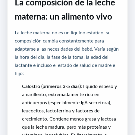
La composición de la leche
materna: un alimento vivo
La leche materna no es un líquido estático: su
composición cambia constantemente para
adaptarse a las necesidades del bebé. Varía según
la hora del día, la fase de la toma, la edad del
lactante e incluso el estado de salud de madre e
hijo:
Calostro (primeros 3-5 días)
: líquido espeso y
amarillento, extremadamente rico en
anticuerpos (especialmente IgA secretora),
leucocitos, lactoferrina y factores de
crecimiento. Contiene menos grasa y lactosa
que la leche madura, pero más proteínas y
vitaminas liposolubles. Es literalmente la