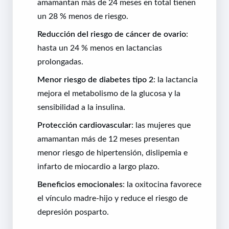
amamantan más de 24 meses en total tienen
un 28 % menos de riesgo.
Reducción del riesgo de cáncer de ovario
:
hasta un 24 % menos en lactancias
prolongadas.
Menor riesgo de diabetes tipo 2
: la lactancia
mejora el metabolismo de la glucosa y la
sensibilidad a la insulina.
Protección cardiovascular
: las mujeres que
amamantan más de 12 meses presentan
menor riesgo de hipertensión, dislipemia e
infarto de miocardio a largo plazo.
Beneficios emocionales
: la oxitocina favorece
el vínculo madre-hijo y reduce el riesgo de
depresión posparto.