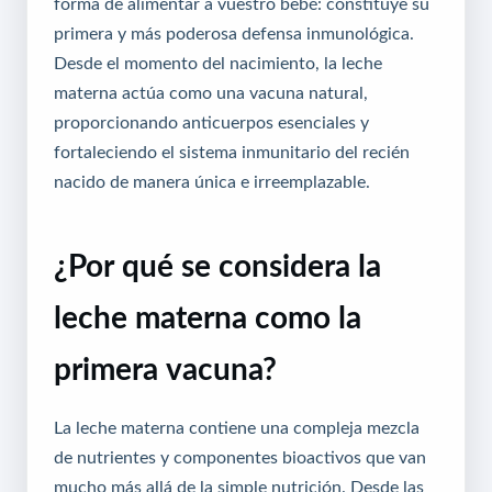
forma de alimentar a vuestro bebé: constituye su
primera y más poderosa defensa inmunológica.
Desde el momento del nacimiento, la leche
materna actúa como una vacuna natural,
proporcionando anticuerpos esenciales y
fortaleciendo el sistema inmunitario del recién
nacido de manera única e irreemplazable.
¿Por qué se considera la
leche materna como la
primera vacuna?
La leche materna contiene una compleja mezcla
de nutrientes y componentes bioactivos que van
mucho más allá de la simple nutrición. Desde las