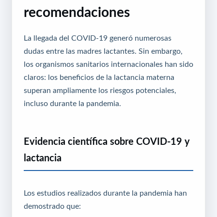
recomendaciones
La llegada del COVID-19 generó numerosas
dudas entre las madres lactantes. Sin embargo,
los organismos sanitarios internacionales han sido
claros: los beneficios de la lactancia materna
superan ampliamente los riesgos potenciales,
incluso durante la pandemia.
Evidencia científica sobre COVID-19 y
lactancia
Los estudios realizados durante la pandemia han
demostrado que: