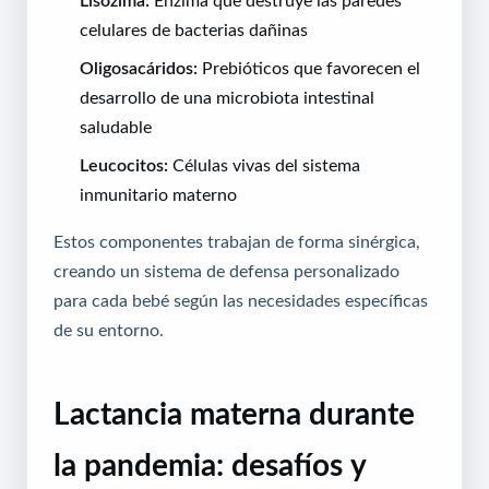
celulares de bacterias dañinas
Oligosacáridos:
Prebióticos que favorecen el
desarrollo de una microbiota intestinal
saludable
Leucocitos:
Células vivas del sistema
inmunitario materno
Estos componentes trabajan de forma sinérgica,
creando un sistema de defensa personalizado
para cada bebé según las necesidades específicas
de su entorno.
Lactancia materna durante
la pandemia: desafíos y