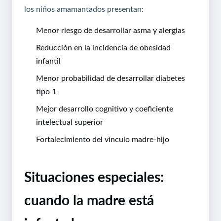
los niños amamantados presentan:
Menor riesgo de desarrollar asma y alergias
Reducción en la incidencia de obesidad
infantil
Menor probabilidad de desarrollar diabetes
tipo 1
Mejor desarrollo cognitivo y coeficiente
intelectual superior
Fortalecimiento del vínculo madre-hijo
Situaciones especiales:
cuando la madre está