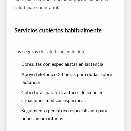
salud maternoinfantil.
Servicios cubiertos habitualmente
Los seguros de salud suelen incluir:
Consultas con especialistas en lactancia
Apoyo telefónico 24 horas para dudas sobre
lactancia
Coberturas para extractores de leche en
situaciones médicas específicas
Seguimiento pediátrico especializado para
bebés amamantados