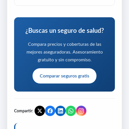
¿Buscas un seguro de salud?
Compara precios y coberturas de las
mejores aseguradoras. Asesoramiento
gratuito y sin compromiso.
Comparar seguros gratis
Compartir: