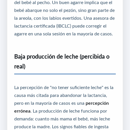
del bebé al pecho. Un buen agarre implica que el
bebé abarque no solo el pezón, sino gran parte de
la areola, con los labios evertidos. Una asesora de
lactancia certificada (IBCLC) puede corregir el
agarre en una sola sesión en la mayoría de casos.
Baja producción de leche (percibida o
real)
La percepción de "no tener suficiente leche" es la
causa más citada para abandonar la lactancia,
pero en la mayoría de casos es una
percepción
errónea
. La producción de leche funciona por
demanda: cuanto más mama el bebé, más leche
produce la madre. Los signos fiables de ingesta