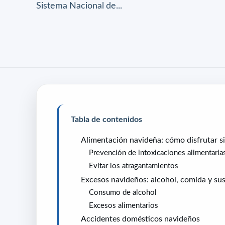
Sistema Nacional de...
Tabla de contenidos
Alimentación navideña: cómo disfrutar si
Prevención de intoxicaciones alimentaria
Evitar los atragantamientos
Excesos navideños: alcohol, comida y su
Consumo de alcohol
Excesos alimentarios
Accidentes domésticos navideños