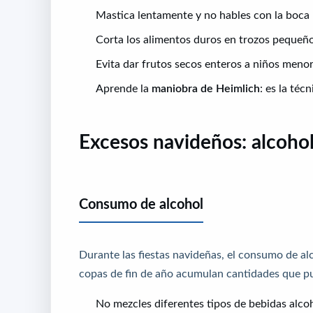
Mastica lentamente y no hables con la boca 
Corta los alimentos duros en trozos pequeño
Evita dar frutos secos enteros a niños menor
Aprende la
maniobra de Heimlich
: es la téc
Excesos navideños: alcoho
Consumo de alcohol
Durante las fiestas navideñas, el consumo de alco
copas de fin de año acumulan cantidades que pu
No mezcles diferentes tipos de bebidas alcoh