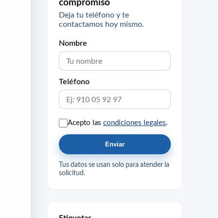
compromiso
Deja tu teléfono y te
contactamos hoy mismo.
Nombre
Teléfono
Acepto las
condiciones legales
.
Enviar
Tus datos se usan solo para atender la
solicitud.
Etiquetas