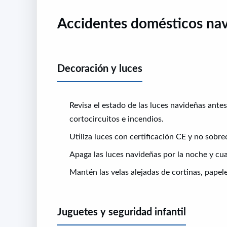
Accidentes domésticos na
Decoración y luces
Revisa el estado de las luces navideñas ante
cortocircuitos e incendios.
Utiliza luces con certificación CE y no sobr
Apaga las luces navideñas por la noche y cu
Mantén las velas alejadas de cortinas, papel
Juguetes y seguridad infantil