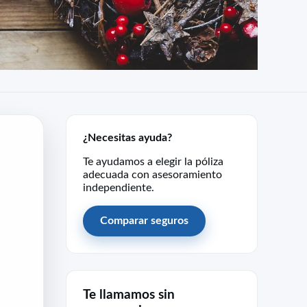
¿Necesitas ayuda?
Te ayudamos a elegir la póliza
adecuada con asesoramiento
independiente.
Comparar seguros
Te llamamos sin