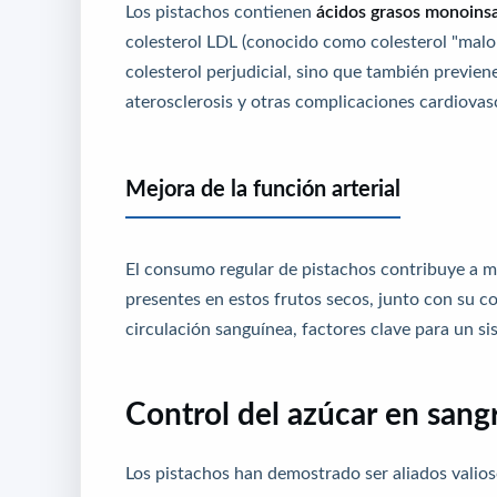
Los pistachos contienen
ácidos grasos monoinsa
colesterol LDL (conocido como colesterol "malo"
colesterol perjudicial, sino que también previen
aterosclerosis y otras complicaciones cardiovas
Mejora de la función arterial
El consumo regular de pistachos contribuye a 
presentes en estos frutos secos, junto con su co
circulación sanguínea, factores clave para un si
Control del azúcar en sang
Los pistachos han demostrado ser aliados valios