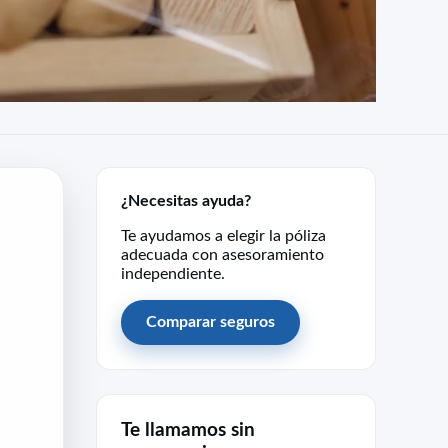
¿Necesitas ayuda?
Te ayudamos a elegir la póliza
adecuada con asesoramiento
independiente.
Comparar seguros
Te llamamos sin