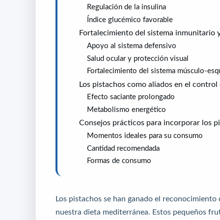
Regulación de la insulina
Índice glucémico favorable
Fortalecimiento del sistema inmunitario y
Apoyo al sistema defensivo
Salud ocular y protección visual
Fortalecimiento del sistema músculo-esq
Los pistachos como aliados en el control
Efecto saciante prolongado
Metabolismo energético
Consejos prácticos para incorporar los p
Momentos ideales para su consumo
Cantidad recomendada
Formas de consumo
Los pistachos se han ganado el reconocimiento
nuestra dieta mediterránea. Estos pequeños frut