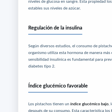
niveles de glucosa en sangre. Esta propiedad l
estables sus niveles de azúcar.
Regulación de la insulina
Según diversos estudios, el consumo de pistac
organismo utiliza esta hormona de manera más ef
sensibilidad insulínica es fundamental para preve
diabetes tipo 2.
Índice glucémico favorable
Los pistachos tienen un
índice glucémico bajo
, 
después de su consumo. Esta característica los