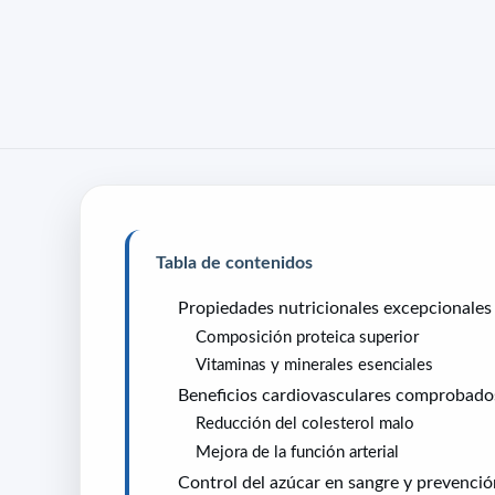
Tabla de contenidos
Propiedades nutricionales excepcionales 
Composición proteica superior
Vitaminas y minerales esenciales
Beneficios cardiovasculares comprobado
Reducción del colesterol malo
Mejora de la función arterial
Control del azúcar en sangre y prevenció