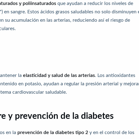
turados y poliinsaturados
que ayudan a reducir los niveles de
) en sangre. Estos ácidos grasos saludables no solo disminuyen 
en su acumulación en las arterias, reduciendo así el riesgo de
culares.
mantener la
elasticidad y salud de las arterias
. Los antioxidantes
ntenido en potasio, ayudan a regular la presión arterial y mejora
stema cardiovascular saludable.
re y prevención de la diabetes
os en la
prevención de la diabetes tipo 2
y en el control de los