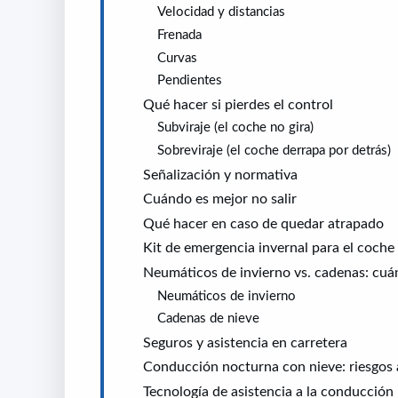
Velocidad y distancias
Frenada
Curvas
Pendientes
Qué hacer si pierdes el control
Subviraje (el coche no gira)
Sobreviraje (el coche derrapa por detrás)
Señalización y normativa
Cuándo es mejor no salir
Qué hacer en caso de quedar atrapado
Kit de emergencia invernal para el coche
Neumáticos de invierno vs. cadenas: cuá
Neumáticos de invierno
Cadenas de nieve
Seguros y asistencia en carretera
Conducción nocturna con nieve: riesgos 
Tecnología de asistencia a la conducción 