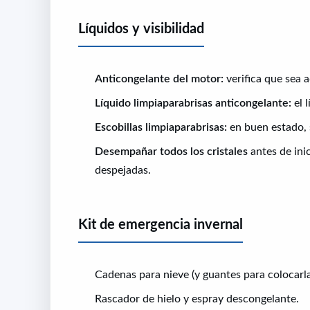
Líquidos y visibilidad
Anticongelante del motor:
verifica que sea 
Líquido limpiaparabrisas anticongelante:
el 
Escobillas limpiaparabrisas:
en buen estado, s
Desempañar todos los cristales
antes de ini
despejadas.
Kit de emergencia invernal
Cadenas para nieve (y guantes para colocarla
Rascador de hielo y espray descongelante.