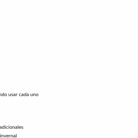
ndo usar cada uno
adicionales
invernal