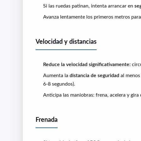
Si las ruedas patinan, intenta arrancar en
se
Avanza lentamente los primeros metros para v
Velocidad y distancias
Reduce la velocidad significativamente:
circ
Aumenta la
distancia de seguridad
al menos 
6-8 segundos).
Anticipa las maniobras: frena, acelera y gir
Frenada