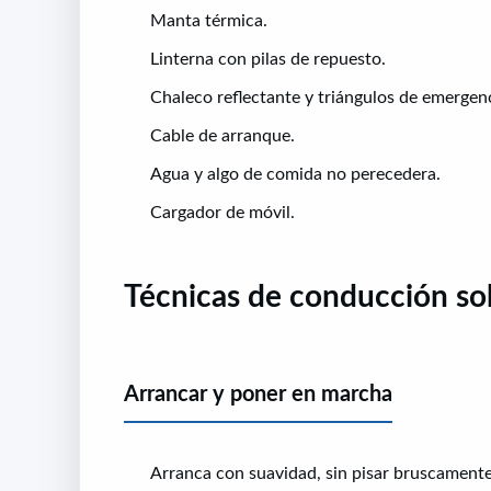
Manta térmica.
Linterna con pilas de repuesto.
Chaleco reflectante y triángulos de emergenc
Cable de arranque.
Agua y algo de comida no perecedera.
Cargador de móvil.
Técnicas de conducción so
Arrancar y poner en marcha
Arranca con suavidad, sin pisar bruscamente