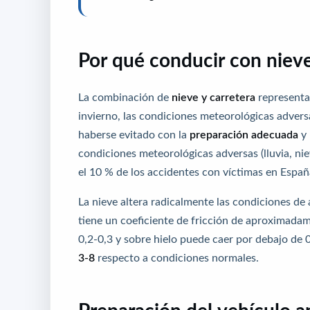
Por qué conducir con nieve
La combinación de
nieve y carretera
representa
invierno, las condiciones meteorológicas adver
haberse evitado con la
preparación adecuada
y 
condiciones meteorológicas adversas (lluvia, ni
el 10 % de los accidentes con víctimas en Españ
La nieve altera radicalmente las condiciones de
tiene un coeficiente de fricción de aproximada
0,2-0,3 y sobre hielo puede caer por debajo de 0
3-8
respecto a condiciones normales.