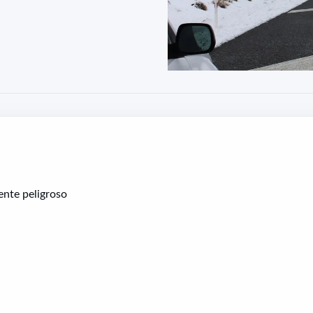
ente peligroso