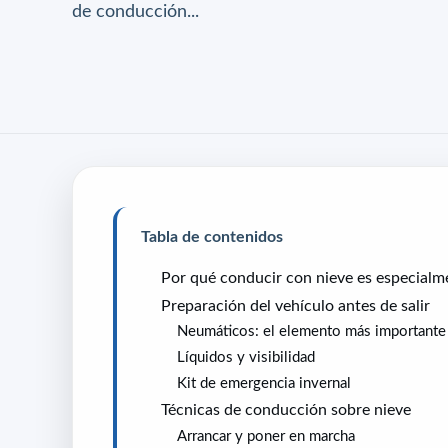
de conducción...
Tabla de contenidos
Por qué conducir con nieve es especialm
Preparación del vehículo antes de salir
Neumáticos: el elemento más importante
Líquidos y visibilidad
Kit de emergencia invernal
Técnicas de conducción sobre nieve
Arrancar y poner en marcha