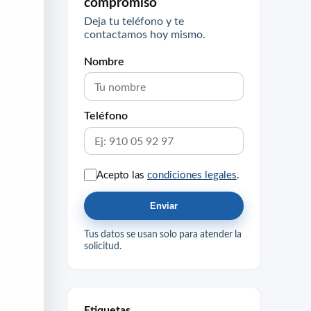
compromiso
Deja tu teléfono y te
contactamos hoy mismo.
Nombre
Teléfono
Acepto las
condiciones legales
.
Enviar
Tus datos se usan solo para atender la
solicitud.
Etiquetas