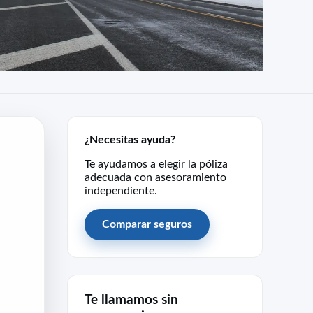
¿Necesitas ayuda?
Te ayudamos a elegir la póliza
adecuada con asesoramiento
independiente.
Comparar seguros
Te llamamos sin