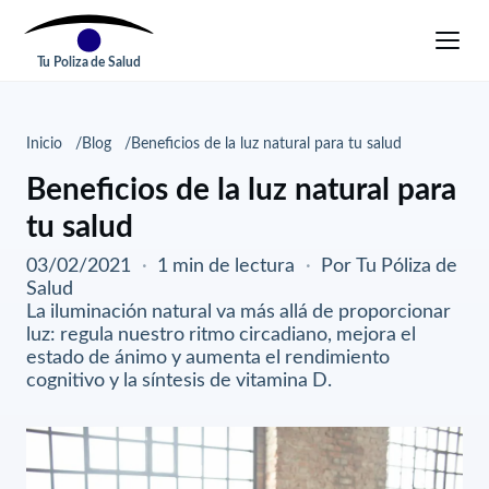
Tu Poliza de Salud
Inicio
Blog
Beneficios de la luz natural para tu salud
Beneficios de la luz natural para
tu salud
03/02/2021
·
1 min de lectura
·
Por Tu Póliza de
Salud
La iluminación natural va más allá de proporcionar
luz: regula nuestro ritmo circadiano, mejora el
estado de ánimo y aumenta el rendimiento
cognitivo y la síntesis de vitamina D.