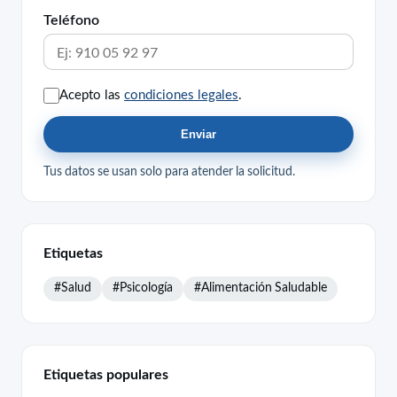
Teléfono
Acepto las
condiciones legales
.
Enviar
Tus datos se usan solo para atender la solicitud.
Etiquetas
#Salud
#Psicología
#Alimentación Saludable
Etiquetas populares