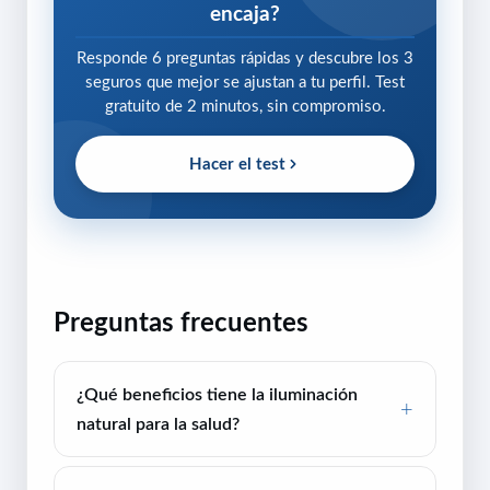
encaja?
Responde 6 preguntas rápidas y descubre los 3
seguros que mejor se ajustan a tu perfil. Test
gratuito de 2 minutos, sin compromiso.
Hacer el test
Preguntas frecuentes
¿Qué beneficios tiene la iluminación
natural para la salud?