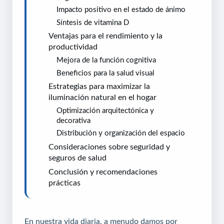
Impacto positivo en el estado de ánimo
Síntesis de vitamina D
Ventajas para el rendimiento y la
productividad
Mejora de la función cognitiva
Beneficios para la salud visual
Estrategias para maximizar la
iluminación natural en el hogar
Optimización arquitectónica y
decorativa
Distribución y organización del espacio
Consideraciones sobre seguridad y
seguros de salud
Conclusión y recomendaciones
prácticas
En nuestra vida diaria, a menudo damos por