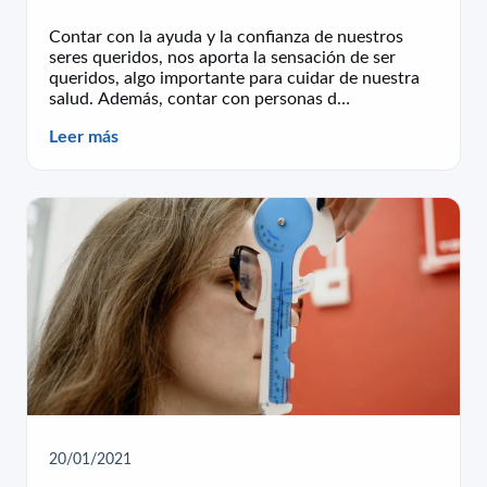
Contar con la ayuda y la confianza de nuestros
seres queridos, nos aporta la sensación de ser
queridos, algo importante para cuidar de nuestra
salud. Además, contar con personas d…
Leer más
20/01/2021