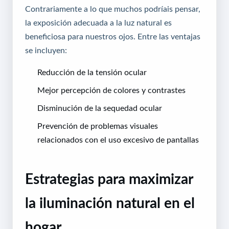
Contrariamente a lo que muchos podríais pensar,
la exposición adecuada a la luz natural es
beneficiosa para nuestros ojos. Entre las ventajas
se incluyen:
Reducción de la tensión ocular
Mejor percepción de colores y contrastes
Disminución de la sequedad ocular
Prevención de problemas visuales
relacionados con el uso excesivo de pantallas
Estrategias para maximizar
la iluminación natural en el
hogar