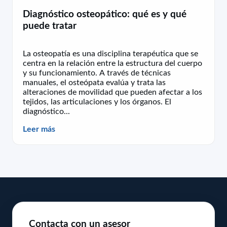
Diagnóstico osteopático: qué es y qué
puede tratar
La osteopatía es una disciplina terapéutica que se
centra en la relación entre la estructura del cuerpo
y su funcionamiento. A través de técnicas
manuales, el osteópata evalúa y trata las
alteraciones de movilidad que pueden afectar a los
tejidos, las articulaciones y los órganos. El
diagnóstico...
Leer más
Contacta con un asesor