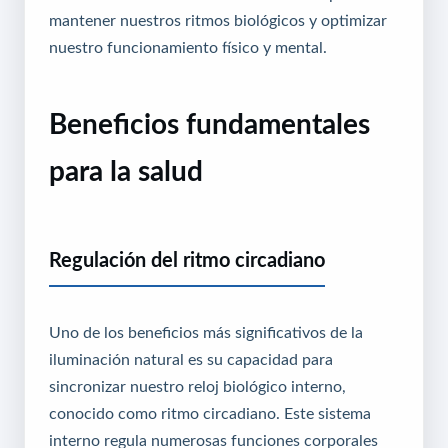
mantener nuestros ritmos biológicos y optimizar
nuestro funcionamiento físico y mental.
Beneficios fundamentales
para la salud
Regulación del ritmo circadiano
Uno de los beneficios más significativos de la
iluminación natural es su capacidad para
sincronizar nuestro reloj biológico interno,
conocido como ritmo circadiano. Este sistema
interno regula numerosas funciones corporales