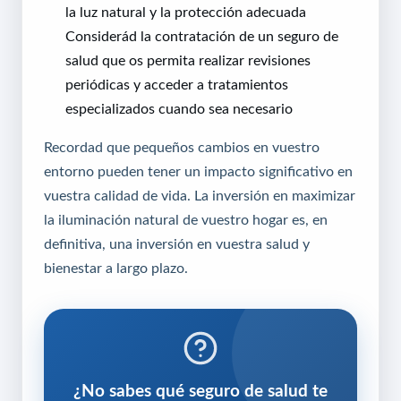
la luz natural y la protección adecuada
Considerád la contratación de un seguro de
salud que os permita realizar revisiones
periódicas y acceder a tratamientos
especializados cuando sea necesario
Recordad que pequeños cambios en vuestro
entorno pueden tener un impacto significativo en
vuestra calidad de vida. La inversión en maximizar
la iluminación natural de vuestro hogar es, en
definitiva, una inversión en vuestra salud y
bienestar a largo plazo.
¿No sabes qué seguro de salud te