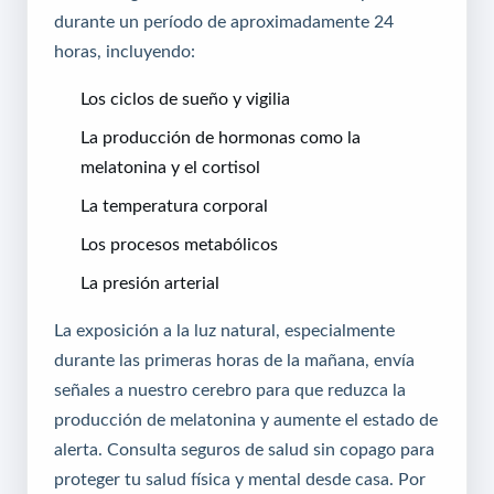
durante un período de aproximadamente 24
horas, incluyendo:
Los ciclos de sueño y vigilia
La producción de hormonas como la
melatonina y el cortisol
La temperatura corporal
Los procesos metabólicos
La presión arterial
La exposición a la luz natural, especialmente
durante las primeras horas de la mañana, envía
señales a nuestro cerebro para que reduzca la
producción de melatonina y aumente el estado de
alerta.
Consulta seguros de salud sin copago
para
proteger tu salud física y mental desde casa. Por