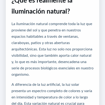
¿Qué es realmente la
iluminación natural?
La iluminación natural comprende toda la luz que
proviene del sol y que penetra en nuestros
espacios habitables a través de ventanas,
claraboyas, patios y otras aberturas
arquitectónicas. Esta luz no solo nos proporciona
visibilidad, sino que también aporta calor natural
y, lo que es más importante, desencadena una
serie de procesos biológicos esenciales en nuestro
organismo.
A diferencia de la luz artificial, la luz solar
presenta un espectro completo de colores y varía
en intensidad y temperatura de color a lo largo
del día. Esta variación natural es crucial para