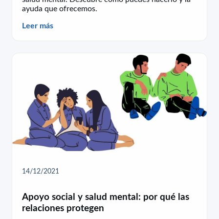
ayuda que ofrecemos.
Leer más
14/12/2021
Apoyo social y salud mental: por qué las
relaciones protegen