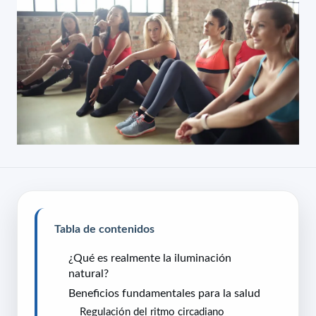
Tabla de contenidos
¿Qué es realmente la iluminación
natural?
Beneficios fundamentales para la salud
Regulación del ritmo circadiano