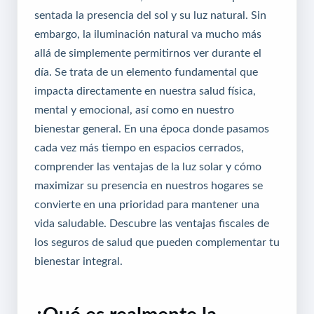
sentada la presencia del sol y su luz natural. Sin
embargo, la iluminación natural va mucho más
allá de simplemente permitirnos ver durante el
día. Se trata de un elemento fundamental que
impacta directamente en nuestra salud física,
mental y emocional, así como en nuestro
bienestar general. En una época donde pasamos
cada vez más tiempo en espacios cerrados,
comprender las ventajas de la luz solar y cómo
maximizar su presencia en nuestros hogares se
convierte en una prioridad para mantener una
vida saludable.
Descubre las ventajas fiscales de
los seguros de salud
que pueden complementar tu
bienestar integral.