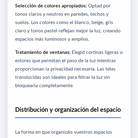
Selección de colores apropiados:
Optad por
tonos claros y neutros en paredes, techos y
suelos. Los colores como el blanco, beige, gris
claro y tonos pastel reflejan mejor la luz, creando
espacios más luminosos y amplios.
Tratamiento de ventanas:
Elegid cortinas ligeras o
estores que permitan el paso de la luz mientras
proporcionan la privacidad necesaria. Las telas
translúcidas son ideales para filtrar la luz sin
bloquearla completamente.
Distribución y organización del espacio
La forma en que organizáis vuestros espacios