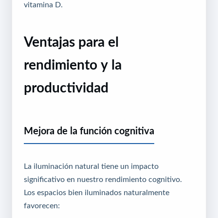
vitamina D.
Ventajas para el
rendimiento y la
productividad
Mejora de la función cognitiva
La iluminación natural tiene un impacto
significativo en nuestro rendimiento cognitivo.
Los espacios bien iluminados naturalmente
favorecen: