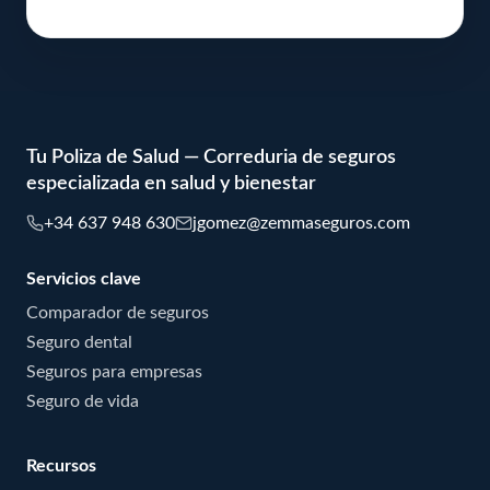
Tu Poliza de Salud — Correduria de seguros
especializada en salud y bienestar
+34 637 948 630
jgomez@zemmaseguros.com
Servicios clave
Comparador de seguros
Seguro dental
Seguros para empresas
Seguro de vida
Recursos