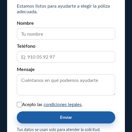
Estamos listos para ayudarte a elegir la póliza
adecuada.
Nombre
Teléfono
Mensaje
Acepto las
condiciones legales
.
Enviar
Tus datos se usan solo para atender la solicitud.