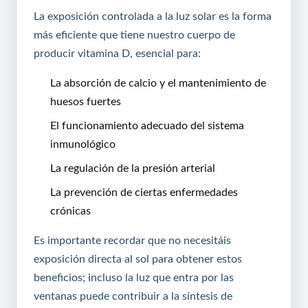
La exposición controlada a la luz solar es la forma
más eficiente que tiene nuestro cuerpo de
producir vitamina D, esencial para:
La absorción de calcio y el mantenimiento de
huesos fuertes
El funcionamiento adecuado del sistema
inmunológico
La regulación de la presión arterial
La prevención de ciertas enfermedades
crónicas
Es importante recordar que no necesitáis
exposición directa al sol para obtener estos
beneficios; incluso la luz que entra por las
ventanas puede contribuir a la síntesis de