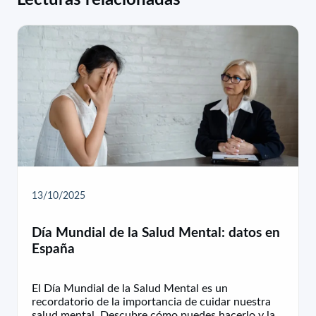
13/10/2025
Día Mundial de la Salud Mental: datos en
España
El Día Mundial de la Salud Mental es un
recordatorio de la importancia de cuidar nuestra
salud mental. Descubre cómo puedes hacerlo y la