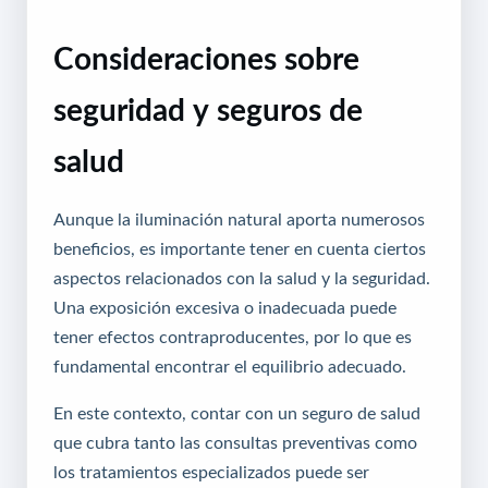
Consideraciones sobre
seguridad y seguros de
salud
Aunque la iluminación natural aporta numerosos
beneficios, es importante tener en cuenta ciertos
aspectos relacionados con la salud y la seguridad.
Una exposición excesiva o inadecuada puede
tener efectos contraproducentes, por lo que es
fundamental encontrar el equilibrio adecuado.
En este contexto, contar con un seguro de salud
que cubra tanto las consultas preventivas como
los tratamientos especializados puede ser