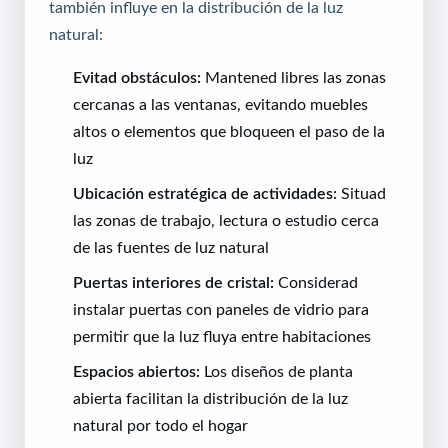
también influye en la distribución de la luz
natural:
Evitad obstáculos:
Mantened libres las zonas
cercanas a las ventanas, evitando muebles
altos o elementos que bloqueen el paso de la
luz
Ubicación estratégica de actividades:
Situad
las zonas de trabajo, lectura o estudio cerca
de las fuentes de luz natural
Puertas interiores de cristal:
Considerad
instalar puertas con paneles de vidrio para
permitir que la luz fluya entre habitaciones
Espacios abiertos:
Los diseños de planta
abierta facilitan la distribución de la luz
natural por todo el hogar