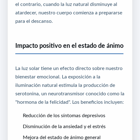
el contrario, cuando la luz natural disminuye al
atardecer, nuestro cuerpo comienza a prepararse
para el descanso.
Impacto positivo en el estado de ánimo
La luz solar tiene un efecto directo sobre nuestro
bienestar emocional. La exposición a la
iluminación natural estimula la producción de
serotonina, un neurotransmisor conocido como la
"hormona de la felicidad". Los beneficios incluyen:
Reducción de los síntomas depresivos
Disminución de la ansiedad y el estrés
Mejora del estado de ánimo general