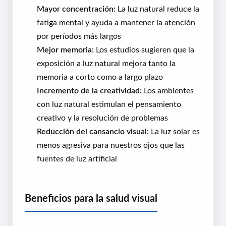
Mayor concentración:
La luz natural reduce la
fatiga mental y ayuda a mantener la atención
por períodos más largos
Mejor memoria:
Los estudios sugieren que la
exposición a luz natural mejora tanto la
memoria a corto como a largo plazo
Incremento de la creatividad:
Los ambientes
con luz natural estimulan el pensamiento
creativo y la resolución de problemas
Reducción del cansancio visual:
La luz solar es
menos agresiva para nuestros ojos que las
fuentes de luz artificial
Beneficios para la salud visual