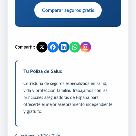
Comparar seguros gratis
Compartir:
Tu Póliza de Salud
Correduría de seguros especializada en salud,
vida y protección familiar. Trabajamos con las
principales aseguradoras de España para
ofrecerte el mejor asesoramiento independiente
y gratuito.
Actualizado: 20/04/2026