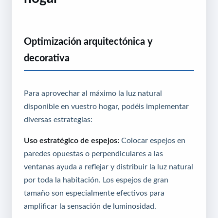
Optimización arquitectónica y
decorativa
Para aprovechar al máximo la luz natural
disponible en vuestro hogar, podéis implementar
diversas estrategias:
Uso estratégico de espejos:
Colocar espejos en
paredes opuestas o perpendiculares a las
ventanas ayuda a reflejar y distribuir la luz natural
por toda la habitación. Los espejos de gran
tamaño son especialmente efectivos para
amplificar la sensación de luminosidad.