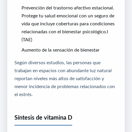
Prevención del trastorno afectivo estacional.
Protege tu salud emocional con un seguro de
vida
que incluye coberturas para condiciones
relacionadas con el bienestar psicológico.l
(TAE)
Aumento de la sensación de bienestar
Según diversos estudios, las personas que
trabajan en espacios con abundante luz natural
reportan niveles más altos de satisfacción y
menor incidencia de problemas relacionados con
el estrés.
Síntesis de vitamina D