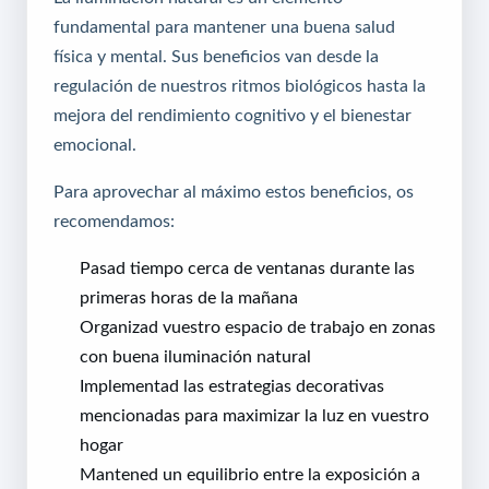
fundamental para mantener una buena salud
física y mental. Sus beneficios van desde la
regulación de nuestros ritmos biológicos hasta la
mejora del rendimiento cognitivo y el bienestar
emocional.
Para aprovechar al máximo estos beneficios, os
recomendamos:
Pasad tiempo cerca de ventanas durante las
primeras horas de la mañana
Organizad vuestro espacio de trabajo en zonas
con buena iluminación natural
Implementad las estrategias decorativas
mencionadas para maximizar la luz en vuestro
hogar
Mantened un equilibrio entre la exposición a