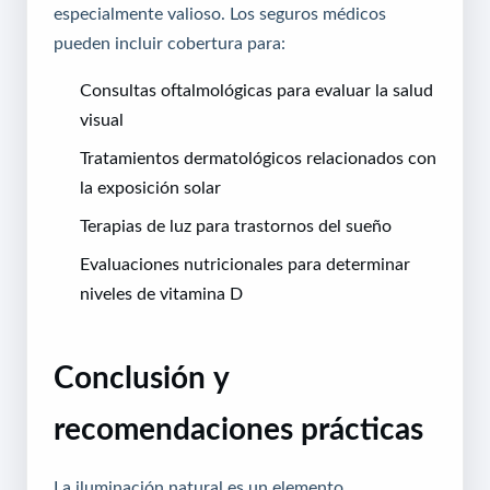
especialmente valioso. Los seguros médicos
pueden incluir cobertura para:
Consultas oftalmológicas para evaluar la salud
visual
Tratamientos dermatológicos relacionados con
la exposición solar
Terapias de luz para trastornos del sueño
Evaluaciones nutricionales para determinar
niveles de vitamina D
Conclusión y
recomendaciones prácticas
La iluminación natural es un elemento