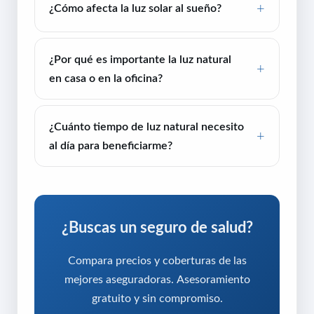
¿Cómo afecta la luz solar al sueño?
¿Por qué es importante la luz natural
en casa o en la oficina?
¿Cuánto tiempo de luz natural necesito
al día para beneficiarme?
¿Buscas un seguro de salud?
Compara precios y coberturas de las
mejores aseguradoras. Asesoramiento
gratuito y sin compromiso.