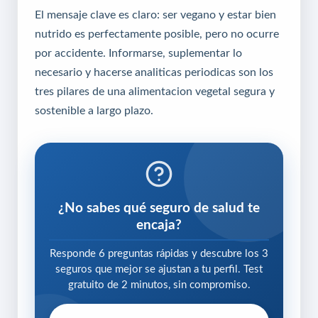
El mensaje clave es claro: ser vegano y estar bien
nutrido es perfectamente posible, pero no ocurre
por accidente. Informarse, suplementar lo
necesario y hacerse analiticas periodicas son los
tres pilares de una alimentacion vegetal segura y
sostenible a largo plazo.
¿No sabes qué seguro de salud te
encaja?
Responde 6 preguntas rápidas y descubre los 3
seguros que mejor se ajustan a tu perfil. Test
gratuito de 2 minutos, sin compromiso.