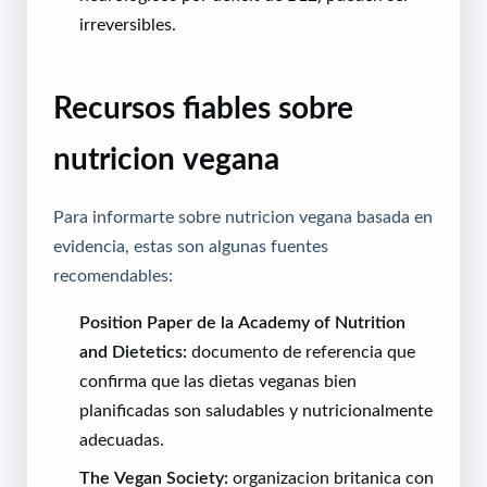
irreversibles.
Recursos fiables sobre
nutricion vegana
Para informarte sobre nutricion vegana basada en
evidencia, estas son algunas fuentes
recomendables:
Position Paper de la Academy of Nutrition
and Dietetics:
documento de referencia que
confirma que las dietas veganas bien
planificadas son saludables y nutricionalmente
adecuadas.
The Vegan Society:
organizacion britanica con