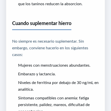
que los taninos reducen la absorcion.
Cuando suplementar hierro
No siempre es necesario suplementar. Sin
embargo, conviene hacerlo en los siguientes
casos:
Mujeres con menstruaciones abundantes.
Embarazo y lactancia.
Niveles de ferritina por debajo de 30 ng/mL en
analitica.
Sintomas compatibles con anemia: fatiga
persistente, palidez, mareos, dificultad de