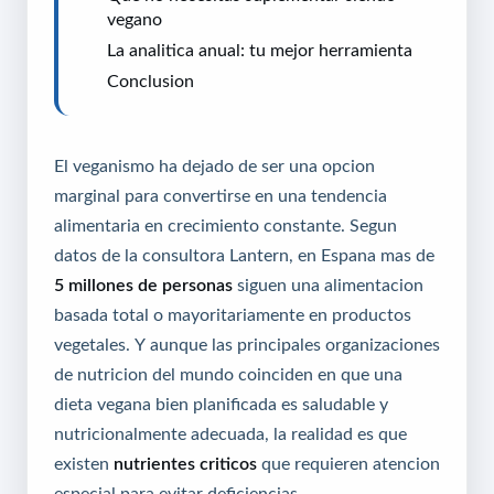
vegano
La analitica anual: tu mejor herramienta
Conclusion
El veganismo ha dejado de ser una opcion
marginal para convertirse en una tendencia
alimentaria en crecimiento constante. Segun
datos de la consultora Lantern, en Espana mas de
5 millones de personas
siguen una alimentacion
basada total o mayoritariamente en productos
vegetales. Y aunque las principales organizaciones
de nutricion del mundo coinciden en que una
dieta vegana bien planificada es saludable y
nutricionalmente adecuada, la realidad es que
existen
nutrientes criticos
que requieren atencion
especial para evitar deficiencias.