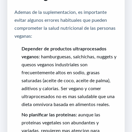
Ademas de la suplementacion, es importante
evitar algunos errores habituales que pueden
comprometer la salud nutricional de las personas
veganas:
Depender de productos ultraprocesados
veganos:
hamburguesas, salchichas, nuggets y
quesos veganos industriales son
frecuentemente altos en sodio, grasas
saturadas (aceite de coco, aceite de palma),
aditivos y calorias. Ser vegano y comer
ultraprocesados no es mas saludable que una
dieta omnivora basada en alimentos reales.
No planificar las proteinas:
aunque las
proteinas vegetales son abundantes y
variadas, requieren mas atencion para