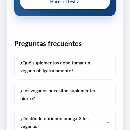
Hacer el test
Preguntas frecuentes
¿Qué suplementos debe tomar un
vegano obligatoriamente?
¿Los veganos necesitan suplementar
hierro?
¿De dónde obtienen omega-3 los
veganos?