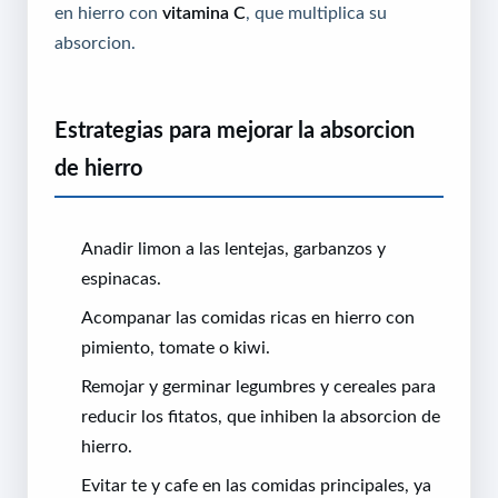
en hierro con
vitamina C
, que multiplica su
absorcion.
Estrategias para mejorar la absorcion
de hierro
Anadir limon a las lentejas, garbanzos y
espinacas.
Acompanar las comidas ricas en hierro con
pimiento, tomate o kiwi.
Remojar y germinar legumbres y cereales para
reducir los fitatos, que inhiben la absorcion de
hierro.
Evitar te y cafe en las comidas principales, ya