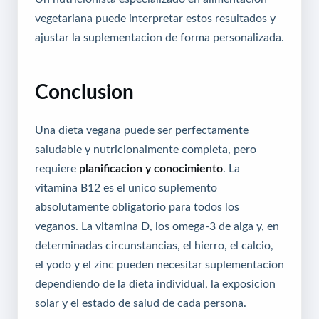
vegetariana puede interpretar estos resultados y
ajustar la suplementacion de forma personalizada.
Conclusion
Una dieta vegana puede ser perfectamente
saludable y nutricionalmente completa, pero
requiere
planificacion y conocimiento
. La
vitamina B12 es el unico suplemento
absolutamente obligatorio para todos los
veganos. La vitamina D, los omega-3 de alga y, en
determinadas circunstancias, el hierro, el calcio,
el yodo y el zinc pueden necesitar suplementacion
dependiendo de la dieta individual, la exposicion
solar y el estado de salud de cada persona.