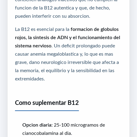
funcion de la B12 autentica y que, de hecho,
pueden interferir con su absorcion.
La B12 es esencial para la
formacion de globulos
rojos, la sintesis de ADN y el funcionamiento del
sistema nervioso
. Un deficit prolongado puede
causar anemia megaloblastica y, lo que es mas
grave, dano neurologico irreversible que afecta a
la memoria, el equilibrio y la sensibilidad en las
extremidades.
Como suplementar B12
Opcion diaria:
25-100 microgramos de
cianocobalamina al dia.