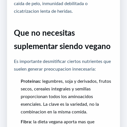
caida de pelo, inmunidad debilitada o
cicatrizacion lenta de heridas.
Que no necesitas
suplementar siendo vegano
Es importante desmitificar ciertos nutrientes que
suelen generar preocupacion innecesaria:
Proteinas:
legumbres, soja y derivados, frutos
secos, cereales integrales y semillas
proporcionan todos los aminoacidos
esenciales. La clave es la variedad, no la
combinacion en la misma comida.
Fibra:
la dieta vegana aporta mas que