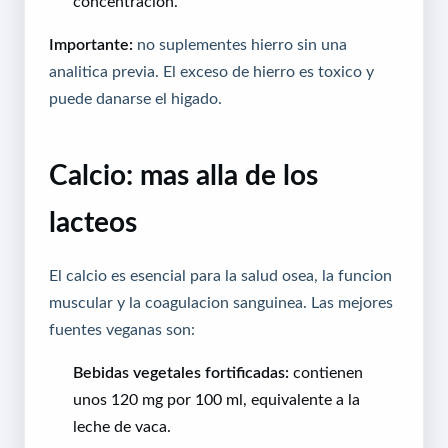
concentracion.
Importante:
no suplementes hierro sin una
analitica previa. El exceso de hierro es toxico y
puede danarse el higado.
Calcio: mas alla de los
lacteos
El calcio es esencial para la salud osea, la funcion
muscular y la coagulacion sanguinea. Las mejores
fuentes veganas son:
Bebidas vegetales fortificadas:
contienen
unos 120 mg por 100 ml, equivalente a la
leche de vaca.