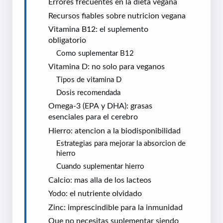
Errores frecuentes en la dieta vegana
Recursos fiables sobre nutricion vegana
Vitamina B12: el suplemento
obligatorio
Como suplementar B12
Vitamina D: no solo para veganos
Tipos de vitamina D
Dosis recomendada
Omega-3 (EPA y DHA): grasas
esenciales para el cerebro
Hierro: atencion a la biodisponibilidad
Estrategias para mejorar la absorcion de
hierro
Cuando suplementar hierro
Calcio: mas alla de los lacteos
Yodo: el nutriente olvidado
Zinc: imprescindible para la inmunidad
Que no necesitas suplementar siendo