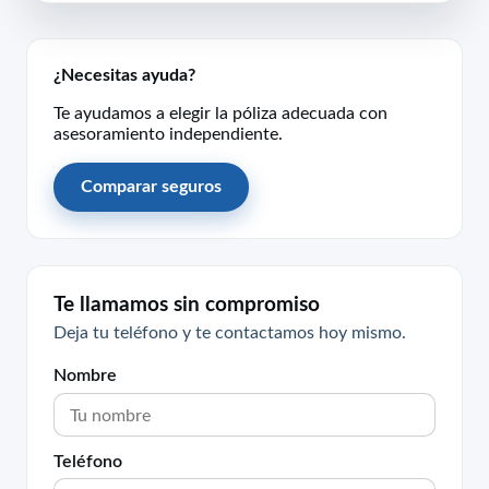
¿Necesitas ayuda?
Te ayudamos a elegir la póliza adecuada con
asesoramiento independiente.
Comparar seguros
Te llamamos sin compromiso
Deja tu teléfono y te contactamos hoy mismo.
Nombre
Teléfono