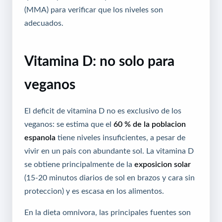
(MMA) para verificar que los niveles son
adecuados.
Vitamina D: no solo para
veganos
El deficit de vitamina D no es exclusivo de los
veganos: se estima que el
60 % de la poblacion
espanola
tiene niveles insuficientes, a pesar de
vivir en un pais con abundante sol. La vitamina D
se obtiene principalmente de la
exposicion solar
(15-20 minutos diarios de sol en brazos y cara sin
proteccion) y es escasa en los alimentos.
En la dieta omnivora, las principales fuentes son