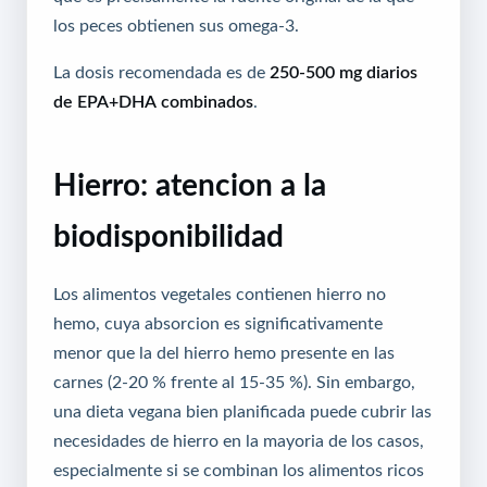
los peces obtienen sus omega-3.
La dosis recomendada es de
250-500 mg diarios
de EPA+DHA combinados
.
Hierro: atencion a la
biodisponibilidad
Los alimentos vegetales contienen hierro no
hemo, cuya absorcion es significativamente
menor que la del hierro hemo presente en las
carnes (2-20 % frente al 15-35 %). Sin embargo,
una dieta vegana bien planificada puede cubrir las
necesidades de hierro en la mayoria de los casos,
especialmente si se combinan los alimentos ricos