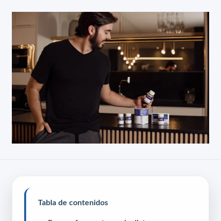
Tabla de contenidos