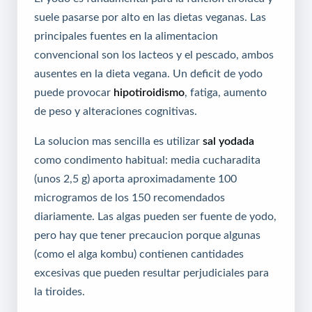
suele pasarse por alto en las dietas veganas. Las
principales fuentes en la alimentacion
convencional son los lacteos y el pescado, ambos
ausentes en la dieta vegana. Un deficit de yodo
puede provocar
hipotiroidismo
, fatiga, aumento
de peso y alteraciones cognitivas.
La solucion mas sencilla es utilizar
sal yodada
como condimento habitual: media cucharadita
(unos 2,5 g) aporta aproximadamente 100
microgramos de los 150 recomendados
diariamente. Las algas pueden ser fuente de yodo,
pero hay que tener precaucion porque algunas
(como el alga kombu) contienen cantidades
excesivas que pueden resultar perjudiciales para
la tiroides.