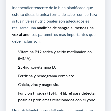
Independientemente de lo bien planificada que
este tu dieta, la unica forma de saber con certeza
si tus niveles nutricionales son adecuados es
realizarse una
analitica de sangre al menos una
vez al ano
. Los parametros mas importantes que
debe incluir son:
Vitamina B12 serica y acido metilmalonico
(MMA).
25-hidroxivitamina D.
Ferritina y hemograma completo.
Calcio, zinc y magnesio.
Funcion tiroidea (TSH, T4 libre) para detectar
posibles problemas relacionados con el yodo.
Un nutricionista especializado en alimentacion