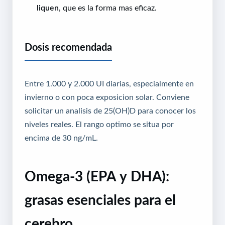
liquen
, que es la forma mas eficaz.
Dosis recomendada
Entre 1.000 y 2.000 UI diarias, especialmente en
invierno o con poca exposicion solar. Conviene
solicitar un analisis de 25(OH)D para conocer los
niveles reales. El rango optimo se situa por
encima de 30 ng/mL.
Omega-3 (EPA y DHA):
grasas esenciales para el
cerebro