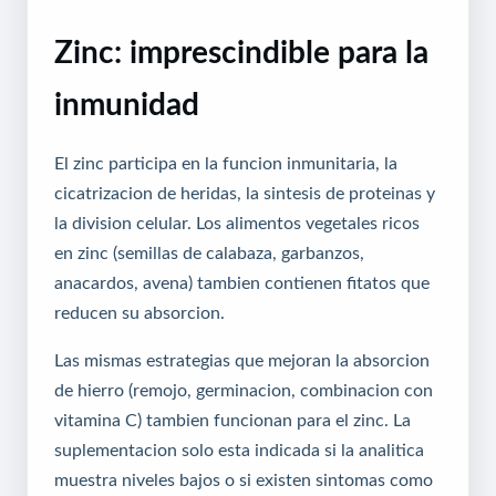
Zinc: imprescindible para la
inmunidad
El zinc participa en la funcion inmunitaria, la
cicatrizacion de heridas, la sintesis de proteinas y
la division celular. Los alimentos vegetales ricos
en zinc (semillas de calabaza, garbanzos,
anacardos, avena) tambien contienen fitatos que
reducen su absorcion.
Las mismas estrategias que mejoran la absorcion
de hierro (remojo, germinacion, combinacion con
vitamina C) tambien funcionan para el zinc. La
suplementacion solo esta indicada si la analitica
muestra niveles bajos o si existen sintomas como