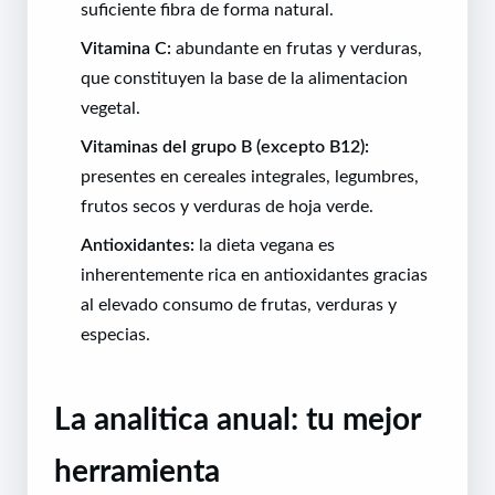
suficiente fibra de forma natural.
Vitamina C:
abundante en frutas y verduras,
que constituyen la base de la alimentacion
vegetal.
Vitaminas del grupo B (excepto B12):
presentes en cereales integrales, legumbres,
frutos secos y verduras de hoja verde.
Antioxidantes:
la dieta vegana es
inherentemente rica en antioxidantes gracias
al elevado consumo de frutas, verduras y
especias.
La analitica anual: tu mejor
herramienta