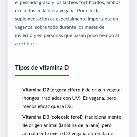
el pescado graso y los lacteos fortificados, ambos
excluidos en la dieta vegana. Por ello, la
suplementacion es especialmente importante en
veganos, sobre todo durante los meses de
invierno y en personas que pasan poco tiempo al
aire libre.
Tipos de vitamina D
Vitamina D2 (ergocalciferol):
de origen vegetal
(hongos irradiados con UV). Es vegana, pero
menos eficaz que la D3.
Vitamina D3 (colecalciferol):
tradicionalmente
de origen animal (lanolina de la lana), pero
actualmente existe D3 vegana obtenida de