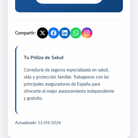
Compartir:
Tu Póliza de Salud
Correduría de seguros especializada en salud,
vida y protección familiar. Trabajamos con las
principales aseguradoras de España para
ofrecerte el mejor asesoramiento independiente
y gratuito.
Actualizado: 11/04/2026