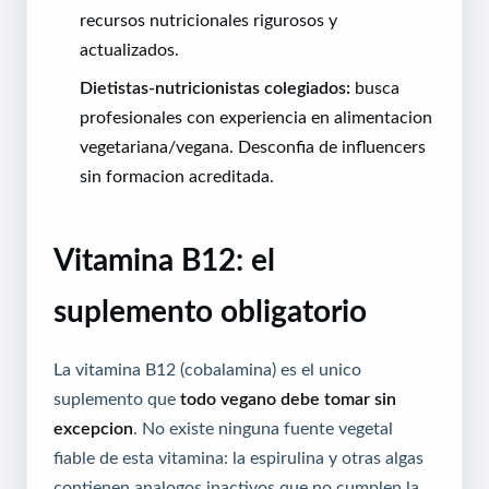
recursos nutricionales rigurosos y
actualizados.
Dietistas-nutricionistas colegiados:
busca
profesionales con experiencia en alimentacion
vegetariana/vegana. Desconfia de influencers
sin formacion acreditada.
Vitamina B12: el
suplemento obligatorio
La vitamina B12 (cobalamina) es el unico
suplemento que
todo vegano debe tomar sin
excepcion
. No existe ninguna fuente vegetal
fiable de esta vitamina: la espirulina y otras algas
contienen analogos inactivos que no cumplen la