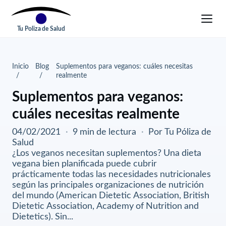
Tu Poliza de Salud
Inicio
Blog
Suplementos para veganos: cuáles necesitas
realmente
Suplementos para veganos:
cuáles necesitas realmente
04/02/2021
·
9 min de lectura
·
Por Tu Póliza de
Salud
¿Los veganos necesitan suplementos? Una dieta
vegana bien planificada puede cubrir
prácticamente todas las necesidades nutricionales
según las principales organizaciones de nutrición
del mundo (American Dietetic Association, British
Dietetic Association, Academy of Nutrition and
Dietetics). Sin...