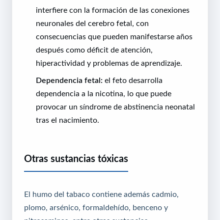
interfiere con la formación de las conexiones
neuronales del cerebro fetal, con
consecuencias que pueden manifestarse años
después como déficit de atención,
hiperactividad y problemas de aprendizaje.
Dependencia fetal:
el feto desarrolla
dependencia a la nicotina, lo que puede
provocar un síndrome de abstinencia neonatal
tras el nacimiento.
Otras sustancias tóxicas
El humo del tabaco contiene además cadmio,
plomo, arsénico, formaldehído, benceno y