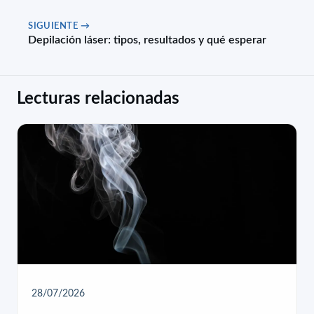
SIGUIENTE →
Depilación láser: tipos, resultados y qué esperar
Lecturas relacionadas
28/07/2026