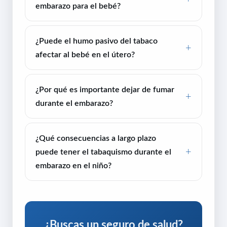
embarazo para el bebé?
¿Puede el humo pasivo del tabaco
afectar al bebé en el útero?
¿Por qué es importante dejar de fumar
durante el embarazo?
¿Qué consecuencias a largo plazo
puede tener el tabaquismo durante el
embarazo en el niño?
¿Buscas un seguro de salud?