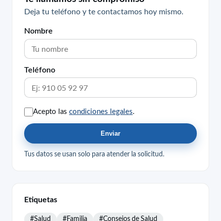
Deja tu teléfono y te contactamos hoy mismo.
Nombre
Teléfono
Acepto las
condiciones legales
.
Enviar
Tus datos se usan solo para atender la solicitud.
Etiquetas
#Salud
#Familia
#Consejos de Salud