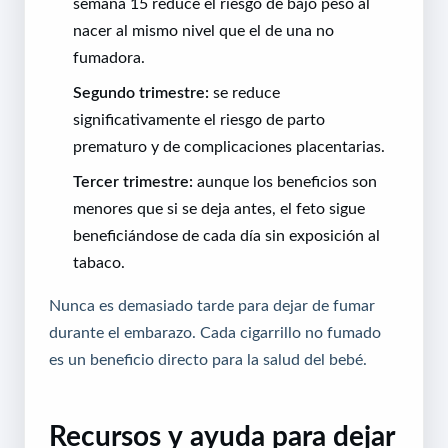
semana 15 reduce el riesgo de bajo peso al
nacer al mismo nivel que el de una no
fumadora.
Segundo trimestre:
se reduce
significativamente el riesgo de parto
prematuro y de complicaciones placentarias.
Tercer trimestre:
aunque los beneficios son
menores que si se deja antes, el feto sigue
beneficiándose de cada día sin exposición al
tabaco.
Nunca es demasiado tarde para dejar de fumar
durante el embarazo. Cada cigarrillo no fumado
es un beneficio directo para la salud del bebé.
Recursos y ayuda para dejar