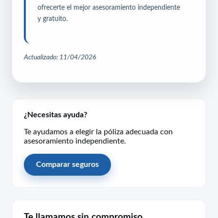
ofrecerte el mejor asesoramiento independiente
y gratuito.
Actualizado: 11/04/2026
¿Necesitas ayuda?
Te ayudamos a elegir la póliza adecuada con
asesoramiento independiente.
Comparar seguros
Te llamamos sin compromiso