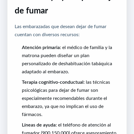
de fumar
Las embarazadas que desean dejar de fumar
cuentan con diversos recursos:
Atención primaria:
el médico de familia y la
matrona pueden diseñar un plan
personalizado de deshabituación tabáquica
adaptado al embarazo.
Terapia cognitivo-conductual:
las técnicas
psicológicas para dejar de fumar son
especialmente recomendables durante el
embarazo, ya que no implican el uso de
fármacos.
Líneas de ayuda:
el teléfono de atención al
fumador (900 150 000) ofrece asesoramiento