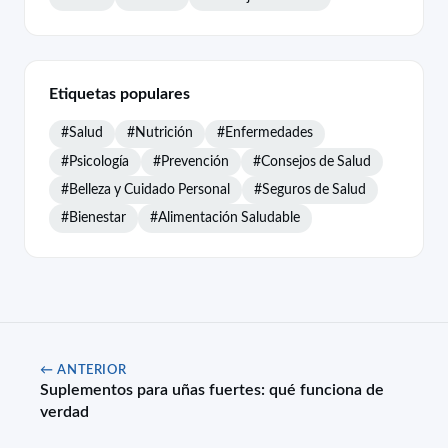
Etiquetas populares
#Salud
#Nutrición
#Enfermedades
#Psicología
#Prevención
#Consejos de Salud
#Belleza y Cuidado Personal
#Seguros de Salud
#Bienestar
#Alimentación Saludable
← ANTERIOR
Suplementos para uñas fuertes: qué funciona de
verdad