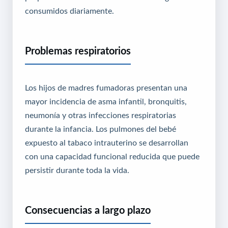
consumidos diariamente.
Problemas respiratorios
Los hijos de madres fumadoras presentan una
mayor incidencia de asma infantil, bronquitis,
neumonía y otras infecciones respiratorias
durante la infancia. Los pulmones del bebé
expuesto al tabaco intrauterino se desarrollan
con una capacidad funcional reducida que puede
persistir durante toda la vida.
Consecuencias a largo plazo