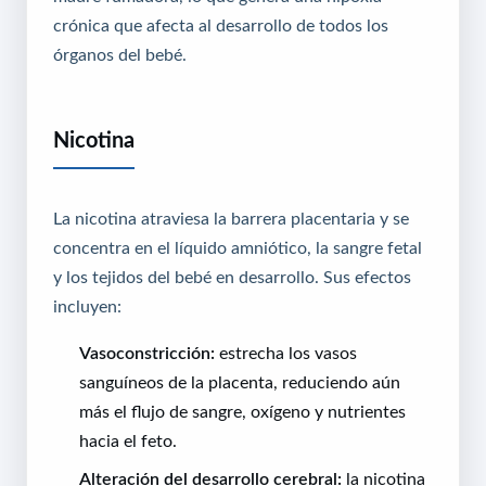
crónica que afecta al desarrollo de todos los
órganos del bebé.
Nicotina
La nicotina atraviesa la barrera placentaria y se
concentra en el líquido amniótico, la sangre fetal
y los tejidos del bebé en desarrollo. Sus efectos
incluyen:
Vasoconstricción:
estrecha los vasos
sanguíneos de la placenta, reduciendo aún
más el flujo de sangre, oxígeno y nutrientes
hacia el feto.
Alteración del desarrollo cerebral:
la nicotina