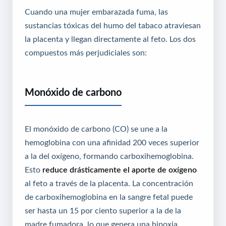
Cuando una mujer embarazada fuma, las
sustancias tóxicas del humo del tabaco atraviesan
la placenta y llegan directamente al feto. Los dos
compuestos más perjudiciales son:
Monóxido de carbono
El monóxido de carbono (CO) se une a la
hemoglobina con una afinidad 200 veces superior
a la del oxígeno, formando carboxihemoglobina.
Esto
reduce drásticamente el aporte de oxígeno
al feto a través de la placenta. La concentración
de carboxihemoglobina en la sangre fetal puede
ser hasta un 15 por ciento superior a la de la
madre fumadora, lo que genera una hipoxia