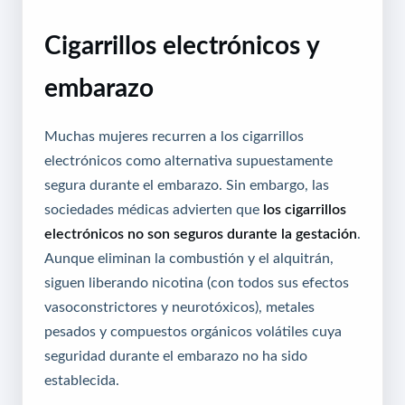
Cigarrillos electrónicos y
embarazo
Muchas mujeres recurren a los cigarrillos
electrónicos como alternativa supuestamente
segura durante el embarazo. Sin embargo, las
sociedades médicas advierten que
los cigarrillos
electrónicos no son seguros durante la gestación
.
Aunque eliminan la combustión y el alquitrán,
siguen liberando nicotina (con todos sus efectos
vasoconstrictores y neurotóxicos), metales
pesados y compuestos orgánicos volátiles cuya
seguridad durante el embarazo no ha sido
establecida.