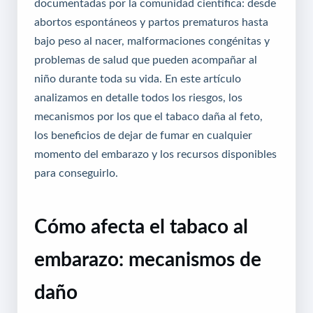
documentadas por la comunidad científica: desde
abortos espontáneos y partos prematuros hasta
bajo peso al nacer, malformaciones congénitas y
problemas de salud que pueden acompañar al
niño durante toda su vida. En este artículo
analizamos en detalle todos los riesgos, los
mecanismos por los que el tabaco daña al feto,
los beneficios de dejar de fumar en cualquier
momento del embarazo y los recursos disponibles
para conseguirlo.
Cómo afecta el tabaco al
embarazo: mecanismos de
daño