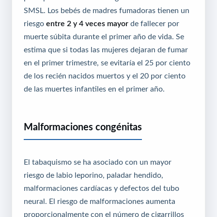
SMSL. Los bebés de madres fumadoras tienen un
riesgo
entre 2 y 4 veces mayor
de fallecer por
muerte súbita durante el primer año de vida. Se
estima que si todas las mujeres dejaran de fumar
en el primer trimestre, se evitaría el 25 por ciento
de los recién nacidos muertos y el 20 por ciento
de las muertes infantiles en el primer año.
Malformaciones congénitas
El tabaquismo se ha asociado con un mayor
riesgo de labio leporino, paladar hendido,
malformaciones cardíacas y defectos del tubo
neural. El riesgo de malformaciones aumenta
proporcionalmente con el número de cigarrillos