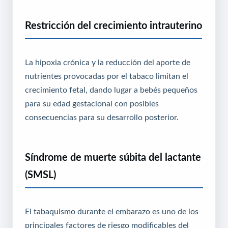
Restricción del crecimiento intrauterino
La hipoxia crónica y la reducción del aporte de
nutrientes provocadas por el tabaco limitan el
crecimiento fetal, dando lugar a bebés pequeños
para su edad gestacional con posibles
consecuencias para su desarrollo posterior.
Síndrome de muerte súbita del lactante
(SMSL)
El tabaquismo durante el embarazo es uno de los
principales factores de riesgo modificables del