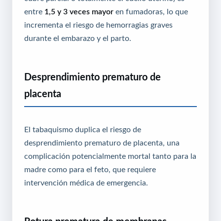
entre
1,5 y 3 veces mayor
en fumadoras, lo que
incrementa el riesgo de hemorragias graves
durante el embarazo y el parto.
Desprendimiento prematuro de
placenta
El tabaquismo duplica el riesgo de
desprendimiento prematuro de placenta, una
complicación potencialmente mortal tanto para la
madre como para el feto, que requiere
intervención médica de emergencia.