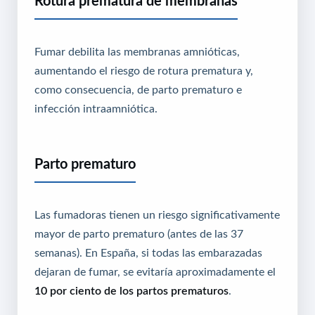
Rotura prematura de membranas
Fumar debilita las membranas amnióticas,
aumentando el riesgo de rotura prematura y,
como consecuencia, de parto prematuro e
infección intraamniótica.
Parto prematuro
Las fumadoras tienen un riesgo significativamente
mayor de parto prematuro (antes de las 37
semanas). En España, si todas las embarazadas
dejaran de fumar, se evitaría aproximadamente el
10 por ciento de los partos prematuros
.