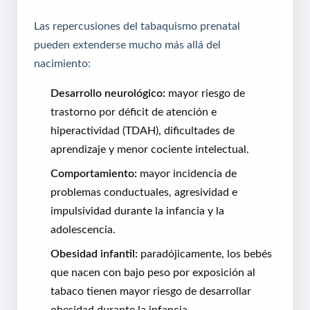
Las repercusiones del tabaquismo prenatal
pueden extenderse mucho más allá del
nacimiento:
Desarrollo neurológico:
mayor riesgo de
trastorno por déficit de atención e
hiperactividad (TDAH), dificultades de
aprendizaje y menor cociente intelectual.
Comportamiento:
mayor incidencia de
problemas conductuales, agresividad e
impulsividad durante la infancia y la
adolescencia.
Obesidad infantil:
paradójicamente, los bebés
que nacen con bajo peso por exposición al
tabaco tienen mayor riesgo de desarrollar
obesidad durante la infancia.