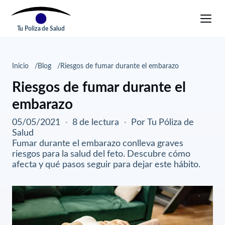
Tu Poliza de Salud
Inicio
Blog
Riesgos de fumar durante el embarazo
Riesgos de fumar durante el
embarazo
05/05/2021
·
8 de lectura
·
Por Tu Póliza de
Salud
Fumar durante el embarazo conlleva graves
riesgos para la salud del feto. Descubre cómo
afecta y qué pasos seguir para dejar este hábito.