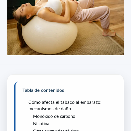
Tabla de contenidos
Cómo afecta el tabaco al embarazo:
mecanismos de daño
Monóxido de carbono
Nicotina