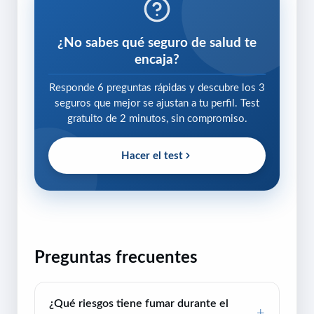
¿No sabes qué seguro de salud te
encaja?
Responde 6 preguntas rápidas y descubre los 3
seguros que mejor se ajustan a tu perfil. Test
gratuito de 2 minutos, sin compromiso.
Hacer el test
Preguntas frecuentes
¿Qué riesgos tiene fumar durante el