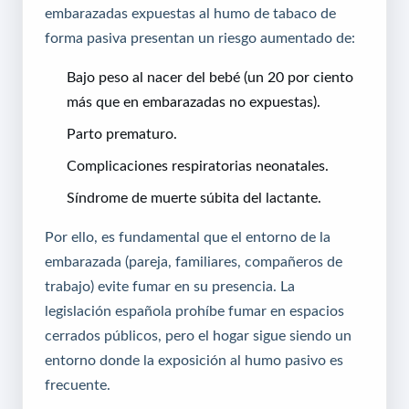
embarazadas expuestas al humo de tabaco de
forma pasiva presentan un riesgo aumentado de:
Bajo peso al nacer del bebé (un 20 por ciento
más que en embarazadas no expuestas).
Parto prematuro.
Complicaciones respiratorias neonatales.
Síndrome de muerte súbita del lactante.
Por ello, es fundamental que el entorno de la
embarazada (pareja, familiares, compañeros de
trabajo) evite fumar en su presencia. La
legislación española prohíbe fumar en espacios
cerrados públicos, pero el hogar sigue siendo un
entorno donde la exposición al humo pasivo es
frecuente.