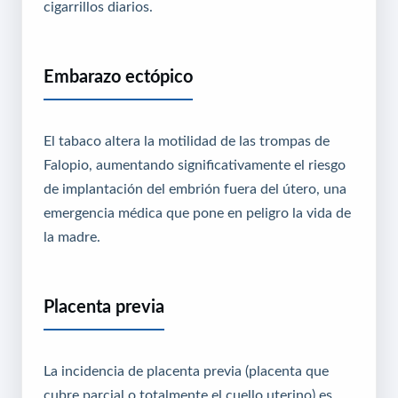
cigarrillos diarios.
Embarazo ectópico
El tabaco altera la motilidad de las trompas de
Falopio, aumentando significativamente el riesgo
de implantación del embrión fuera del útero, una
emergencia médica que pone en peligro la vida de
la madre.
Placenta previa
La incidencia de placenta previa (placenta que
cubre parcial o totalmente el cuello uterino) es