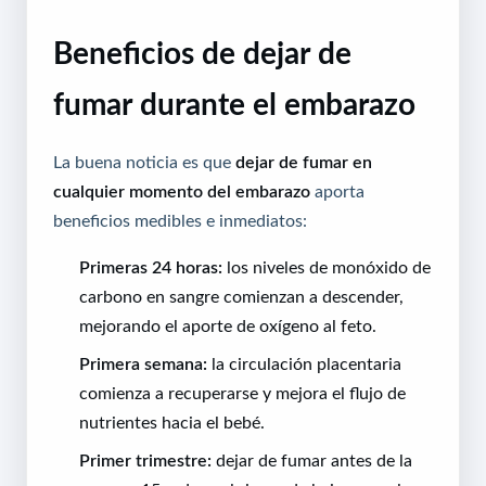
Beneficios de dejar de
fumar durante el embarazo
La buena noticia es que
dejar de fumar en
cualquier momento del embarazo
aporta
beneficios medibles e inmediatos:
Primeras 24 horas:
los niveles de monóxido de
carbono en sangre comienzan a descender,
mejorando el aporte de oxígeno al feto.
Primera semana:
la circulación placentaria
comienza a recuperarse y mejora el flujo de
nutrientes hacia el bebé.
Primer trimestre:
dejar de fumar antes de la