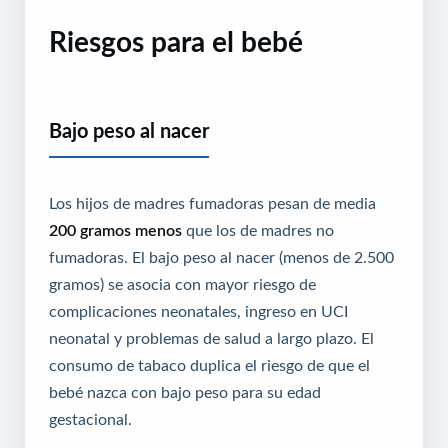
Riesgos para el bebé
Bajo peso al nacer
Los hijos de madres fumadoras pesan de media
200 gramos menos
que los de madres no
fumadoras. El bajo peso al nacer (menos de 2.500
gramos) se asocia con mayor riesgo de
complicaciones neonatales, ingreso en UCI
neonatal y problemas de salud a largo plazo. El
consumo de tabaco duplica el riesgo de que el
bebé nazca con bajo peso para su edad
gestacional.