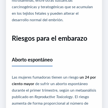
nitrosaminas, entre otras sustancias
carcinogénicas y teratogénicas que se acumulan
en los tejidos fetales y pueden alterar el
desarrollo normal del embrión.
Riesgos para el embarazo
Aborto espontáneo
Las mujeres fumadoras tienen un riesgo
un 24 por
ciento mayor
de sufrir un aborto espontáneo
durante el primer trimestre, según un metaanálisis
publicado en
Reproductive Toxicology
. El riesgo
aumenta de forma proporcional al número de