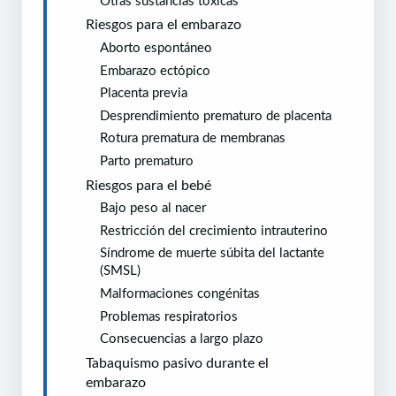
Otras sustancias tóxicas
Riesgos para el embarazo
Aborto espontáneo
Embarazo ectópico
Placenta previa
Desprendimiento prematuro de placenta
Rotura prematura de membranas
Parto prematuro
Riesgos para el bebé
Bajo peso al nacer
Restricción del crecimiento intrauterino
Síndrome de muerte súbita del lactante
(SMSL)
Malformaciones congénitas
Problemas respiratorios
Consecuencias a largo plazo
Tabaquismo pasivo durante el
embarazo