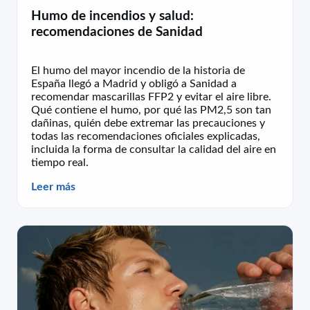
Humo de incendios y salud:
recomendaciones de Sanidad
El humo del mayor incendio de la historia de
España llegó a Madrid y obligó a Sanidad a
recomendar mascarillas FFP2 y evitar el aire libre.
Qué contiene el humo, por qué las PM2,5 son tan
dañinas, quién debe extremar las precauciones y
todas las recomendaciones oficiales explicadas,
incluida la forma de consultar la calidad del aire en
tiempo real.
Leer más