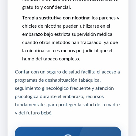
gratuito y confidencial.
Terapia sustitutiva con nicotina:
los parches y
chicles de nicotina pueden utilizarse en el
embarazo bajo estricta supervisión médica
cuando otros métodos han fracasado, ya que
la nicotina sola es menos perjudicial que el
humo del tabaco completo.
Contar con un
seguro de salud
facilita el acceso a
programas de deshabituación tabáquica,
seguimiento ginecológico frecuente y atención
psicológica durante el embarazo, recursos
fundamentales para proteger la salud de la madre
y del futuro bebé.