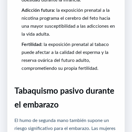
Adicción futura:
la exposición prenatal a la
nicotina programa el cerebro del feto hacia
una mayor susceptibilidad a las adicciones en
la vida adulta.
Fertilidad:
la exposición prenatal al tabaco
puede afectar a la calidad del esperma y la
reserva ovárica del futuro adulto,
comprometiendo su propia fertilidad.
Tabaquismo pasivo durante
el embarazo
El humo de segunda mano también supone un
riesgo significativo para el embarazo. Las mujeres