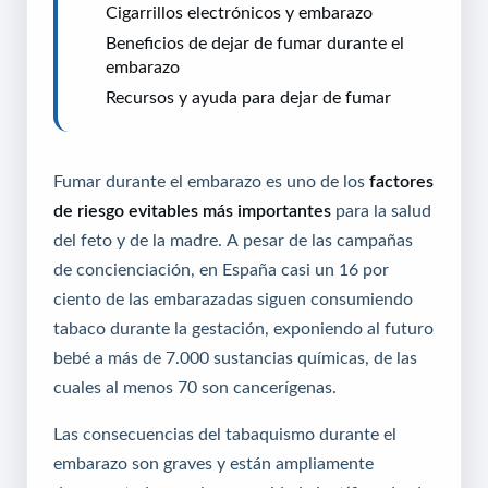
Cigarrillos electrónicos y embarazo
Beneficios de dejar de fumar durante el
embarazo
Recursos y ayuda para dejar de fumar
Fumar durante el embarazo es uno de los
factores
de riesgo evitables más importantes
para la salud
del feto y de la madre. A pesar de las campañas
de concienciación, en España casi un 16 por
ciento de las embarazadas siguen consumiendo
tabaco durante la gestación, exponiendo al futuro
bebé a más de 7.000 sustancias químicas, de las
cuales al menos 70 son cancerígenas.
Las consecuencias del tabaquismo durante el
embarazo son graves y están ampliamente