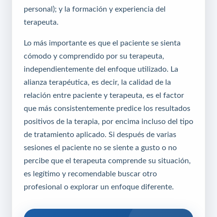
personal); y la formación y experiencia del
terapeuta.
Lo más importante es que el paciente se sienta
cómodo y comprendido por su terapeuta,
independientemente del enfoque utilizado. La
alianza terapéutica, es decir, la calidad de la
relación entre paciente y terapeuta, es el factor
que más consistentemente predice los resultados
positivos de la terapia, por encima incluso del tipo
de tratamiento aplicado. Si después de varias
sesiones el paciente no se siente a gusto o no
percibe que el terapeuta comprende su situación,
es legítimo y recomendable buscar otro
profesional o explorar un enfoque diferente.