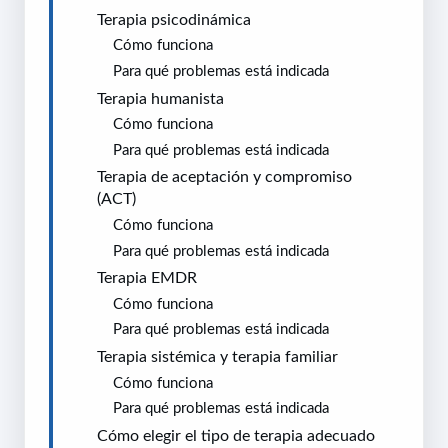
Terapia psicodinámica
Cómo funciona
Para qué problemas está indicada
Terapia humanista
Cómo funciona
Para qué problemas está indicada
Terapia de aceptación y compromiso
(ACT)
Cómo funciona
Para qué problemas está indicada
Terapia EMDR
Cómo funciona
Para qué problemas está indicada
Terapia sistémica y terapia familiar
Cómo funciona
Para qué problemas está indicada
Cómo elegir el tipo de terapia adecuado