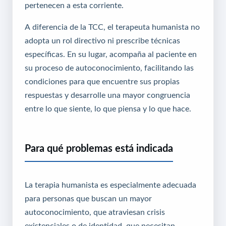
pertenecen a esta corriente.
A diferencia de la TCC, el terapeuta humanista no
adopta un rol directivo ni prescribe técnicas
específicas. En su lugar, acompaña al paciente en
su proceso de autoconocimiento, facilitando las
condiciones para que encuentre sus propias
respuestas y desarrolle una mayor congruencia
entre lo que siente, lo que piensa y lo que hace.
Para qué problemas está indicada
La terapia humanista es especialmente adecuada
para personas que buscan un mayor
autoconocimiento, que atraviesan crisis
existenciales o de identidad, que necesitan