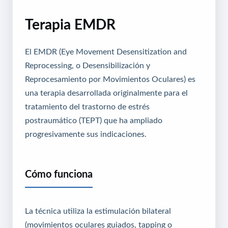
Terapia EMDR
El EMDR (Eye Movement Desensitization and
Reprocessing, o Desensibilización y
Reprocesamiento por Movimientos Oculares) es
una terapia desarrollada originalmente para el
tratamiento del trastorno de estrés
postraumático (TEPT) que ha ampliado
progresivamente sus indicaciones.
Cómo funciona
La técnica utiliza la estimulación bilateral
(movimientos oculares guiados, tapping o