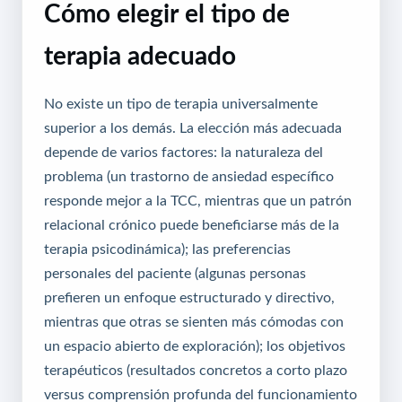
Cómo elegir el tipo de
terapia adecuado
No existe un tipo de terapia universalmente
superior a los demás. La elección más adecuada
depende de varios factores: la naturaleza del
problema (un trastorno de ansiedad específico
responde mejor a la TCC, mientras que un patrón
relacional crónico puede beneficiarse más de la
terapia psicodinámica); las preferencias
personales del paciente (algunas personas
prefieren un enfoque estructurado y directivo,
mientras que otras se sienten más cómodas con
un espacio abierto de exploración); los objetivos
terapéuticos (resultados concretos a corto plazo
versus comprensión profunda del funcionamiento