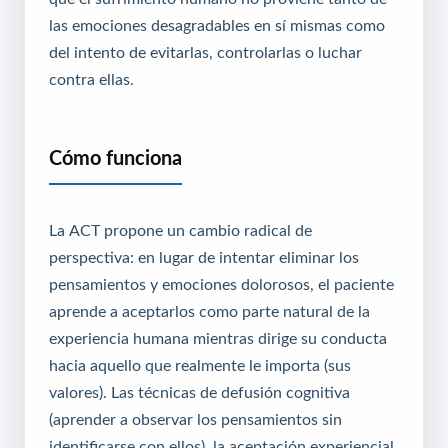
las emociones desagradables en sí mismas como
del intento de evitarlas, controlarlas o luchar
contra ellas.
Cómo funciona
La ACT propone un cambio radical de
perspectiva: en lugar de intentar eliminar los
pensamientos y emociones dolorosos, el paciente
aprende a aceptarlos como parte natural de la
experiencia humana mientras dirige su conducta
hacia aquello que realmente le importa (sus
valores). Las técnicas de defusión cognitiva
(aprender a observar los pensamientos sin
identificarse con ellos), la aceptación experiencial,