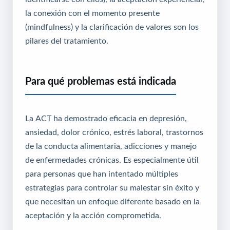
la conexión con el momento presente
(mindfulness) y la clarificación de valores son los
pilares del tratamiento.
Para qué problemas está indicada
La ACT ha demostrado eficacia en depresión,
ansiedad, dolor crónico, estrés laboral, trastornos
de la conducta alimentaria, adicciones y manejo
de enfermedades crónicas. Es especialmente útil
para personas que han intentado múltiples
estrategias para controlar su malestar sin éxito y
que necesitan un enfoque diferente basado en la
aceptación y la acción comprometida.