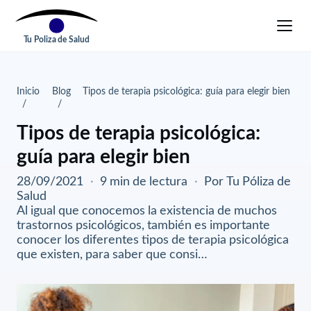
Tu Poliza de Salud
Inicio
Blog
Tipos de terapia psicológica: guía para elegir bien
Tipos de terapia psicológica:
guía para elegir bien
28/09/2021
·
9 min de lectura
·
Por Tu Póliza de
Salud
Al igual que conocemos la existencia de muchos
trastornos psicológicos, también es importante
conocer los diferentes tipos de terapia psicológica
que existen, para saber que consi…