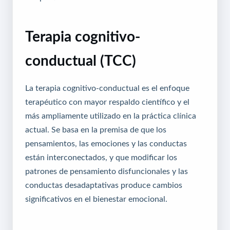
Terapia cognitivo-
conductual (TCC)
La terapia cognitivo-conductual es el enfoque
terapéutico con mayor respaldo científico y el
más ampliamente utilizado en la práctica clínica
actual. Se basa en la premisa de que los
pensamientos, las emociones y las conductas
están interconectados, y que modificar los
patrones de pensamiento disfuncionales y las
conductas desadaptativas produce cambios
significativos en el bienestar emocional.