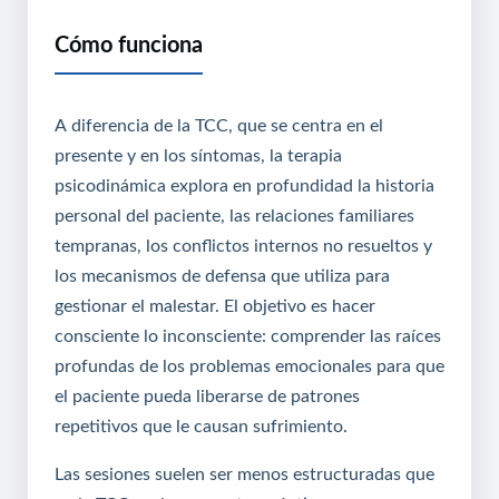
Cómo funciona
A diferencia de la TCC, que se centra en el
presente y en los síntomas, la terapia
psicodinámica explora en profundidad la historia
personal del paciente, las relaciones familiares
tempranas, los conflictos internos no resueltos y
los mecanismos de defensa que utiliza para
gestionar el malestar. El objetivo es hacer
consciente lo inconsciente: comprender las raíces
profundas de los problemas emocionales para que
el paciente pueda liberarse de patrones
repetitivos que le causan sufrimiento.
Las sesiones suelen ser menos estructuradas que