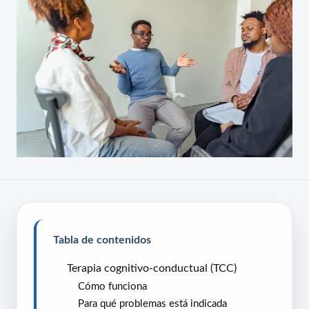
Tabla de contenidos
Terapia cognitivo-conductual (TCC)
Cómo funciona
Para qué problemas está indicada