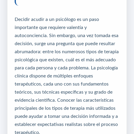
Decidir acudir a un psicólogo es un paso
importante que requiere valentía y
autoconciencia. Sin embargo, una vez tomada esa
decisión, surge una pregunta que puede resultar
abrumadora: entre los numerosos tipos de terapia
psicológica que existen, cuál es el más adecuado
para cada persona y cada problema. La psicología
clínica dispone de múltiples enfoques
terapéuticos, cada uno con sus fundamentos
teóricos, sus técnicas específicas y su grado de
evidencia científica. Conocer las características
principales de los tipos de terapia más utilizados
puede ayudar a tomar una decisión informada y a
establecer expectativas realistas sobre el proceso
terapéutico.