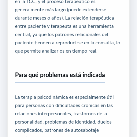
en la TCC, y el proceso terapéutico es
generalmente más largo (puede extenderse
durante meses o años). La relación terapéutica
entre paciente y terapeuta es una herramienta
central, ya que los patrones relacionales del
paciente tienden a reproducirse en la consulta, lo
que permite analizarlos en tiempo real.
Para qué problemas está indicada
La terapia psicodinámica es especialmente útil
para personas con dificultades crónicas en las
relaciones interpersonales, trastornos de la
personalidad, problemas de identidad, duelos
complicados, patrones de autosabotaje