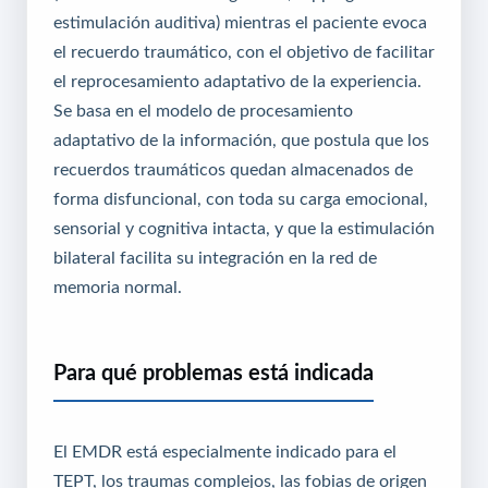
estimulación auditiva) mientras el paciente evoca
el recuerdo traumático, con el objetivo de facilitar
el reprocesamiento adaptativo de la experiencia.
Se basa en el modelo de procesamiento
adaptativo de la información, que postula que los
recuerdos traumáticos quedan almacenados de
forma disfuncional, con toda su carga emocional,
sensorial y cognitiva intacta, y que la estimulación
bilateral facilita su integración en la red de
memoria normal.
Para qué problemas está indicada
El EMDR está especialmente indicado para el
TEPT, los traumas complejos, las fobias de origen