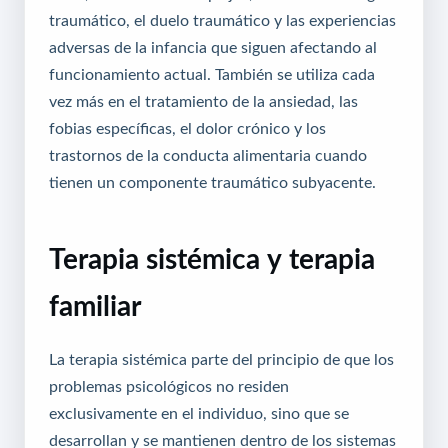
traumático, el duelo traumático y las experiencias
adversas de la infancia que siguen afectando al
funcionamiento actual. También se utiliza cada
vez más en el tratamiento de la ansiedad, las
fobias específicas, el dolor crónico y los
trastornos de la conducta alimentaria cuando
tienen un componente traumático subyacente.
Terapia sistémica y terapia
familiar
La terapia sistémica parte del principio de que los
problemas psicológicos no residen
exclusivamente en el individuo, sino que se
desarrollan y se mantienen dentro de los sistemas