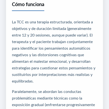
Cómo funciona
La TCC es una terapia estructurada, orientada a
objetivos y de duración limitada (generalmente
entre 12 y 20 sesiones, aunque puede variar). El
terapeuta y el paciente trabajan conjuntamente
para identificar los pensamientos automáticos
negativos y las distorsiones cognitivas que
alimentan el malestar emocional, y desarrollan
estrategias para cuestionar estos pensamientos y
sustituirlos por interpretaciones más realistas y
equilibradas.
Paralelamente, se abordan las conductas
problemáticas mediante técnicas como la
exposición gradual (enfrentarse progresivamente