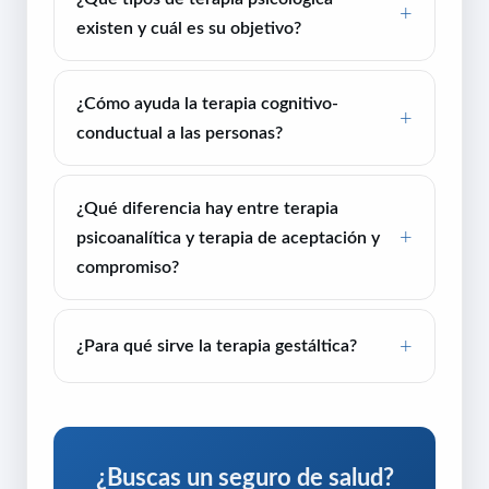
existen y cuál es su objetivo?
¿Cómo ayuda la terapia cognitivo-
conductual a las personas?
¿Qué diferencia hay entre terapia
psicoanalítica y terapia de aceptación y
compromiso?
¿Para qué sirve la terapia gestáltica?
¿Buscas un seguro de salud?