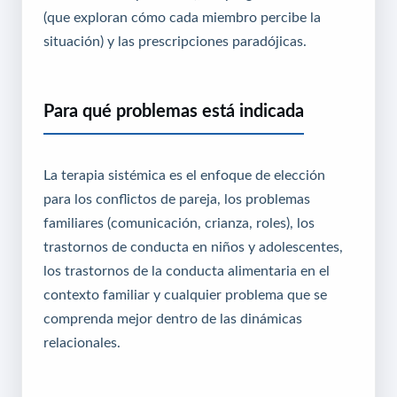
(que exploran cómo cada miembro percibe la
situación) y las prescripciones paradójicas.
Para qué problemas está indicada
La terapia sistémica es el enfoque de elección
para los conflictos de pareja, los problemas
familiares (comunicación, crianza, roles), los
trastornos de conducta en niños y adolescentes,
los trastornos de la conducta alimentaria en el
contexto familiar y cualquier problema que se
comprenda mejor dentro de las dinámicas
relacionales.