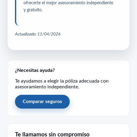
ofrecerte el mejor asesoramiento independiente
y gratuito.
Actualizado: 11/04/2026
¿Necesitas ayuda?
Te ayudamos a elegir la póliza adecuada con
asesoramiento independiente.
Comparar seguros
Te llamamos sin compromiso