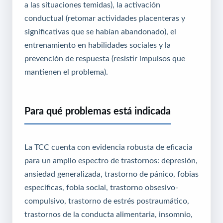
a las situaciones temidas), la activación
conductual (retomar actividades placenteras y
significativas que se habían abandonado), el
entrenamiento en habilidades sociales y la
prevención de respuesta (resistir impulsos que
mantienen el problema).
Para qué problemas está indicada
La TCC cuenta con evidencia robusta de eficacia
para un amplio espectro de trastornos: depresión,
ansiedad generalizada, trastorno de pánico, fobias
específicas, fobia social, trastorno obsesivo-
compulsivo, trastorno de estrés postraumático,
trastornos de la conducta alimentaria, insomnio,