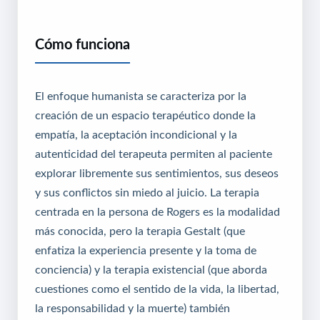
Cómo funciona
El enfoque humanista se caracteriza por la
creación de un espacio terapéutico donde la
empatía, la aceptación incondicional y la
autenticidad del terapeuta permiten al paciente
explorar libremente sus sentimientos, sus deseos
y sus conflictos sin miedo al juicio. La terapia
centrada en la persona de Rogers es la modalidad
más conocida, pero la terapia Gestalt (que
enfatiza la experiencia presente y la toma de
conciencia) y la terapia existencial (que aborda
cuestiones como el sentido de la vida, la libertad,
la responsabilidad y la muerte) también