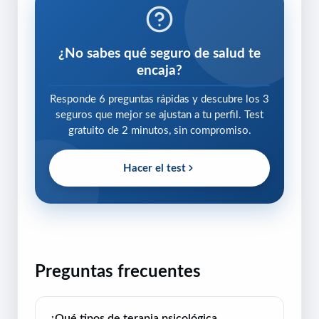
¿No sabes qué seguro de salud te
encaja?
Responde 6 preguntas rápidas y descubre los 3
seguros que mejor se ajustan a tu perfil. Test
gratuito de 2 minutos, sin compromiso.
Hacer el test
Preguntas frecuentes
¿Qué tipos de terapia psicológica