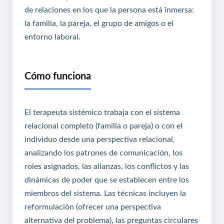
de relaciones en los que la persona está inmersa:
la familia, la pareja, el grupo de amigos o el
entorno laboral.
Cómo funciona
El terapeuta sistémico trabaja con el sistema
relacional completo (familia o pareja) o con el
individuo desde una perspectiva relacional,
analizando los patrones de comunicación, los
roles asignados, las alianzas, los conflictos y las
dinámicas de poder que se establecen entre los
miembros del sistema. Las técnicas incluyen la
reformulación (ofrecer una perspectiva
alternativa del problema), las preguntas circulares