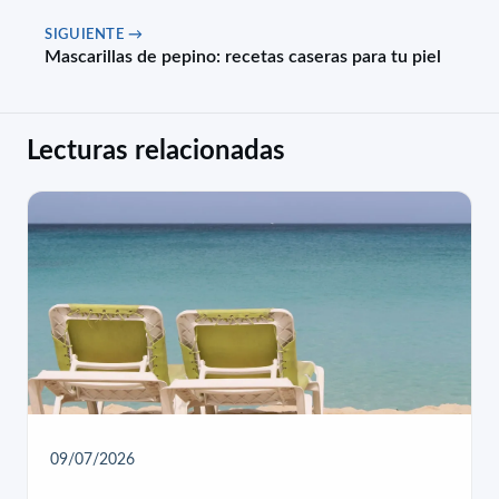
SIGUIENTE →
Mascarillas de pepino: recetas caseras para tu piel
Lecturas relacionadas
09/07/2026