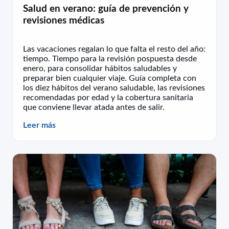
Salud en verano: guía de prevención y
revisiones médicas
Las vacaciones regalan lo que falta el resto del año:
tiempo. Tiempo para la revisión pospuesta desde
enero, para consolidar hábitos saludables y
preparar bien cualquier viaje. Guía completa con
los diez hábitos del verano saludable, las revisiones
recomendadas por edad y la cobertura sanitaria
que conviene llevar atada antes de salir.
Leer más