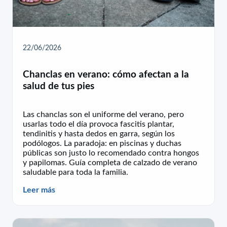
22/06/2026
Chanclas en verano: cómo afectan a la
salud de tus pies
Las chanclas son el uniforme del verano, pero
usarlas todo el día provoca fascitis plantar,
tendinitis y hasta dedos en garra, según los
podólogos. La paradoja: en piscinas y duchas
públicas son justo lo recomendado contra hongos
y papilomas. Guía completa de calzado de verano
saludable para toda la familia.
Leer más