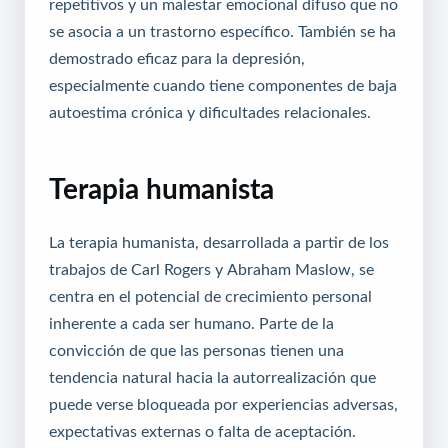
repetitivos y un malestar emocional difuso que no
se asocia a un trastorno específico. También se ha
demostrado eficaz para la depresión,
especialmente cuando tiene componentes de baja
autoestima crónica y dificultades relacionales.
Terapia humanista
La terapia humanista, desarrollada a partir de los
trabajos de Carl Rogers y Abraham Maslow, se
centra en el potencial de crecimiento personal
inherente a cada ser humano. Parte de la
convicción de que las personas tienen una
tendencia natural hacia la autorrealización que
puede verse bloqueada por experiencias adversas,
expectativas externas o falta de aceptación.