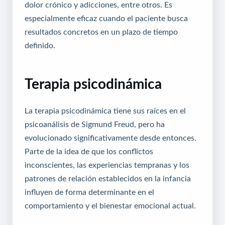
dolor crónico y adicciones, entre otros. Es
especialmente eficaz cuando el paciente busca
resultados concretos en un plazo de tiempo
definido.
Terapia psicodinámica
La terapia psicodinámica tiene sus raíces en el
psicoanálisis de Sigmund Freud, pero ha
evolucionado significativamente desde entonces.
Parte de la idea de que los conflictos
inconscientes, las experiencias tempranas y los
patrones de relación establecidos en la infancia
influyen de forma determinante en el
comportamiento y el bienestar emocional actual.