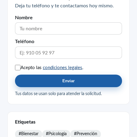
Deja tu teléfono y te contactamos hoy mismo.
Nombre
Teléfono
Acepto las
condiciones legales
.
Enviar
Tus datos se usan solo para atender la solicitud.
Etiquetas
#Bienestar
#Psicología
#Prevención