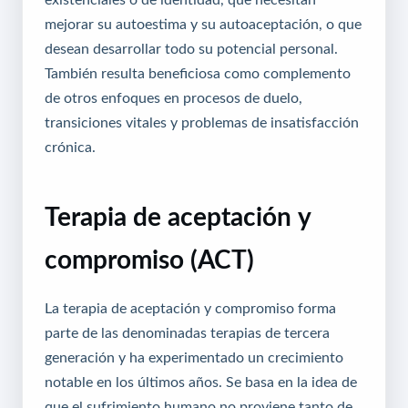
mejorar su autoestima y su autoaceptación, o que
desean desarrollar todo su potencial personal.
También resulta beneficiosa como complemento
de otros enfoques en procesos de duelo,
transiciones vitales y problemas de insatisfacción
crónica.
Terapia de aceptación y
compromiso (ACT)
La terapia de aceptación y compromiso forma
parte de las denominadas terapias de tercera
generación y ha experimentado un crecimiento
notable en los últimos años. Se basa en la idea de
que el sufrimiento humano no proviene tanto de