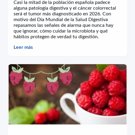
Casi la mitad de la población española padece
alguna patología digestiva y el cáncer colorrectal
será el tumor más diagnosticado en 2026. Con
motivo del Día Mundial de la Salud Digestiva
repasamos las señales de alarma que nunca hay
que ignorar, cómo cuidar la microbiota y qué
hábitos protegen de verdad tu digestión.
Leer más