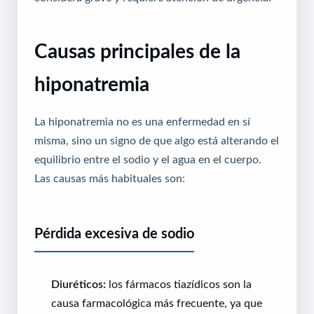
Causas principales de la
hiponatremia
La hiponatremia no es una enfermedad en sí
misma, sino un signo de que algo está alterando el
equilibrio entre el sodio y el agua en el cuerpo.
Las causas más habituales son:
Pérdida excesiva de sodio
Diuréticos:
los fármacos tiazídicos son la
causa farmacológica más frecuente, ya que