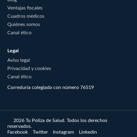
Ventajas fiscales
Cuadros médicos
Quiénes somos
Canal ético
Legal
Aviso legal
Privacidad y cookies
Canal ético
Correduría colegiada con número 76519
© 2026 Tu Poliza de Salud. Todos los derechos
reservados.
Facebook
Twitter
Instagram
Linkedin