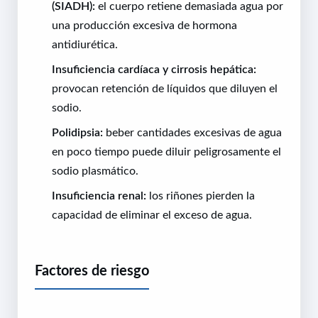
(SIADH):
el cuerpo retiene demasiada agua por
una producción excesiva de hormona
antidiurética.
Insuficiencia cardíaca y cirrosis hepática:
provocan retención de líquidos que diluyen el
sodio.
Polidipsia:
beber cantidades excesivas de agua
en poco tiempo puede diluir peligrosamente el
sodio plasmático.
Insuficiencia renal:
los riñones pierden la
capacidad de eliminar el exceso de agua.
Factores de riesgo