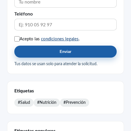
Teléfono
Acepto las
condiciones legales
.
Enviar
Tus datos se usan solo para atender la solicitud.
Etiquetas
#Salud
#Nutrición
#Prevención
Etiquetas populares