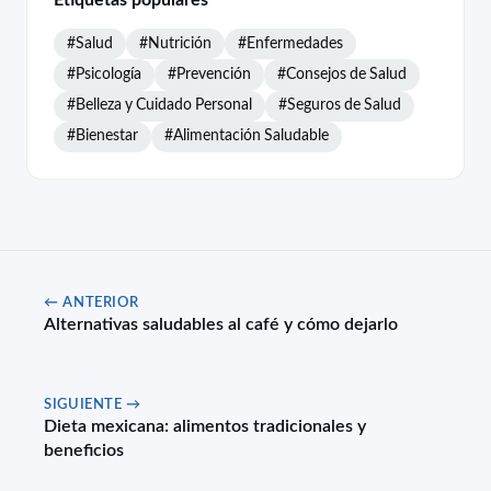
#Salud
#Nutrición
#Enfermedades
#Psicología
#Prevención
#Consejos de Salud
#Belleza y Cuidado Personal
#Seguros de Salud
#Bienestar
#Alimentación Saludable
← ANTERIOR
Alternativas saludables al café y cómo dejarlo
SIGUIENTE →
Dieta mexicana: alimentos tradicionales y
beneficios