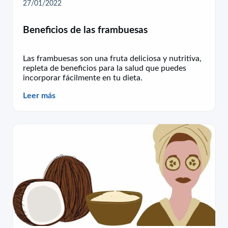
27/01/2022
Beneficios de las frambuesas
Las frambuesas son una fruta deliciosa y nutritiva,
repleta de beneficios para la salud que puedes
incorporar fácilmente en tu dieta.
Leer más