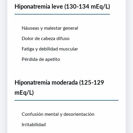
Hiponatremia leve (130-134 mEq/L)
Náuseas y malestar general
Dolor de cabeza difuso
Fatiga y debilidad muscular
Pérdida de apetito
Hiponatremia moderada (125-129
mEq/L)
Confusión mental y desorientación
Irritabilidad