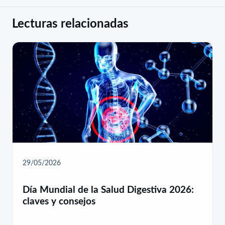
Lecturas relacionadas
29/05/2026
Día Mundial de la Salud Digestiva 2026:
claves y consejos