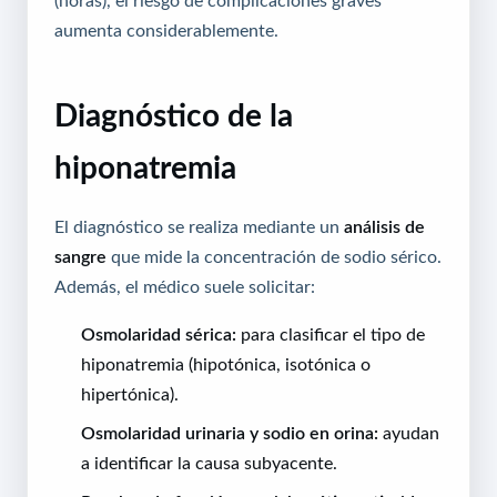
aumenta considerablemente.
Diagnóstico de la
hiponatremia
El diagnóstico se realiza mediante un
análisis de
sangre
que mide la concentración de sodio sérico.
Además, el médico suele solicitar:
Osmolaridad sérica:
para clasificar el tipo de
hiponatremia (hipotónica, isotónica o
hipertónica).
Osmolaridad urinaria y sodio en orina:
ayudan
a identificar la causa subyacente.