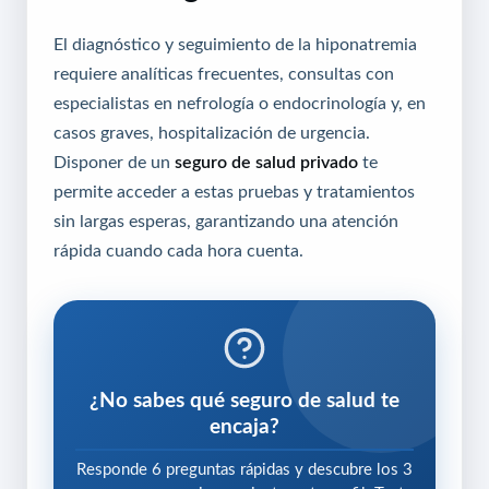
El diagnóstico y seguimiento de la hiponatremia
requiere analíticas frecuentes, consultas con
especialistas en nefrología o endocrinología y, en
casos graves, hospitalización de urgencia.
Disponer de un
seguro de salud privado
te
permite acceder a estas pruebas y tratamientos
sin largas esperas, garantizando una atención
rápida cuando cada hora cuenta.
¿No sabes qué seguro de salud te
encaja?
Responde 6 preguntas rápidas y descubre los 3