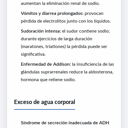
aumentan la eliminación renal de sodio.
Vómitos y diarrea prolongados:
provocan
pérdida de electrolitos junto con los líquidos.
Sudoración intensa:
el sudor contiene sodio;
durante ejercicios de larga duración
(maratones, triatlones) la pérdida puede ser
significativa.
Enfermedad de Addison:
la insuficiencia de las
glándulas suprarrenales reduce la aldosterona,
hormona que retiene sodio.
Exceso de agua corporal
Síndrome de secreción inadecuada de ADH