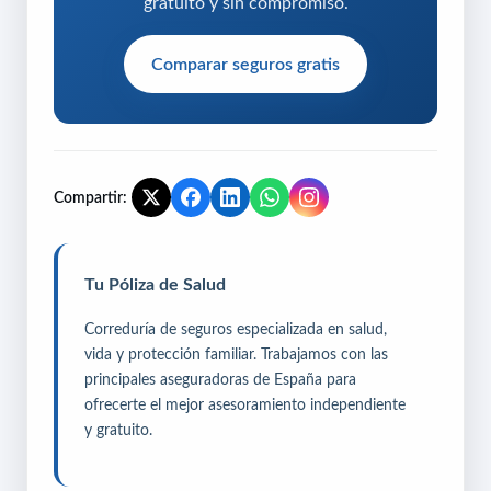
gratuito y sin compromiso.
Comparar seguros gratis
Compartir:
Tu Póliza de Salud
Correduría de seguros especializada en salud,
vida y protección familiar. Trabajamos con las
principales aseguradoras de España para
ofrecerte el mejor asesoramiento independiente
y gratuito.