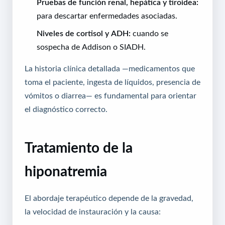
Pruebas de función renal, hepática y tiroidea:
para descartar enfermedades asociadas.
Niveles de cortisol y ADH:
cuando se
sospecha de Addison o SIADH.
La historia clínica detallada —medicamentos que
toma el paciente, ingesta de líquidos, presencia de
vómitos o diarrea— es fundamental para orientar
el diagnóstico correcto.
Tratamiento de la
hiponatremia
El abordaje terapéutico depende de la gravedad,
la velocidad de instauración y la causa: