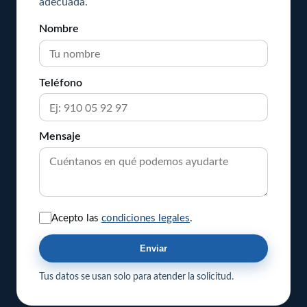
adecuada.
Nombre
Teléfono
Mensaje
Acepto las
condiciones legales
.
Enviar
Tus datos se usan solo para atender la solicitud.