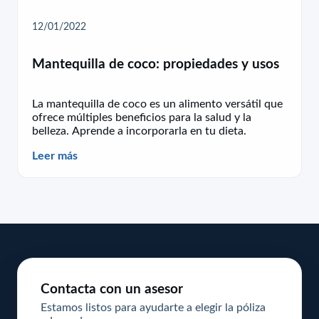
12/01/2022
Mantequilla de coco: propiedades y usos
La mantequilla de coco es un alimento versátil que
ofrece múltiples beneficios para la salud y la
belleza. Aprende a incorporarla en tu dieta.
Leer más
Contacta con un asesor
Estamos listos para ayudarte a elegir la póliza