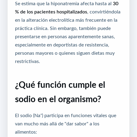
Se estima que la hiponatremia afecta hasta al
30
% de los pacientes hospitalizados
, convirtiéndola
en la alteración electrolítica más frecuente en la
práctica clínica. Sin embargo, también puede
presentarse en personas aparentemente sanas,
especialmente en deportistas de resistencia,
personas mayores o quienes siguen dietas muy
restrictivas.
¿Qué función cumple el
sodio en el organismo?
El sodio (Na⁺) participa en funciones vitales que
van mucho más allá de "dar sabor" a los
alimentos: