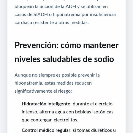
bloquean la acción de la ADH y se utilizan en
casos de SIADH o hiponatremia por insuficiencia
cardíaca resistente a otras medidas.
Prevención: cómo mantener
niveles saludables de sodio
Aunque no siempre es posible prevenir la
hiponatremia, estas medidas reducen
significativamente el riesgo:
Hidratación inteligente:
durante el ejercicio
intenso, alterna agua con bebidas isotónicas
que contengan electrolitos.
Control médico regular:
si tomas diuréticos u