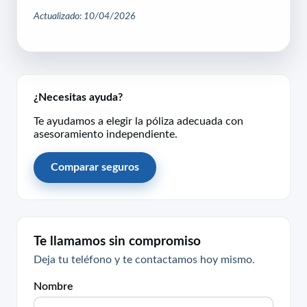
Actualizado: 10/04/2026
¿Necesitas ayuda?
Te ayudamos a elegir la póliza adecuada con
asesoramiento independiente.
Comparar seguros
Te llamamos sin compromiso
Deja tu teléfono y te contactamos hoy mismo.
Nombre