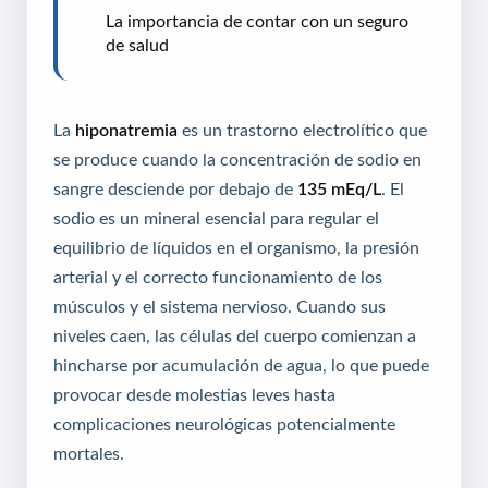
La importancia de contar con un seguro
de salud
La
hiponatremia
es un trastorno electrolítico que
se produce cuando la concentración de sodio en
sangre desciende por debajo de
135 mEq/L
. El
sodio es un mineral esencial para regular el
equilibrio de líquidos en el organismo, la presión
arterial y el correcto funcionamiento de los
músculos y el sistema nervioso. Cuando sus
niveles caen, las células del cuerpo comienzan a
hincharse por acumulación de agua, lo que puede
provocar desde molestias leves hasta
complicaciones neurológicas potencialmente
mortales.