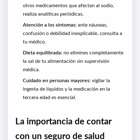
otros medicamentos que afectan al sodio,
realiza analíticas periódicas.
Atención a los síntomas:
ante náuseas,
confusión o debilidad inexplicable, consulta a
tu médico.
Dieta equilibrada:
no elimines completamente
la sal de tu alimentación sin supervisión
médica.
Cuidado en personas mayores:
vigilar la
ingesta de líquidos y la medicación en la
tercera edad es esencial.
La importancia de contar
con un seguro de salud