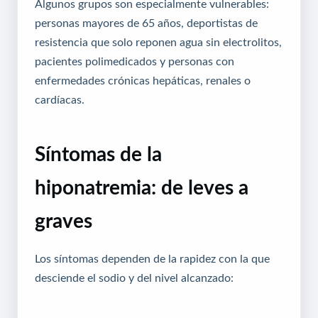
Algunos grupos son especialmente vulnerables:
personas mayores de 65 años, deportistas de
resistencia que solo reponen agua sin electrolitos,
pacientes polimedicados y personas con
enfermedades crónicas hepáticas, renales o
cardíacas.
Síntomas de la
hiponatremia: de leves a
graves
Los síntomas dependen de la rapidez con la que
desciende el sodio y del nivel alcanzado: