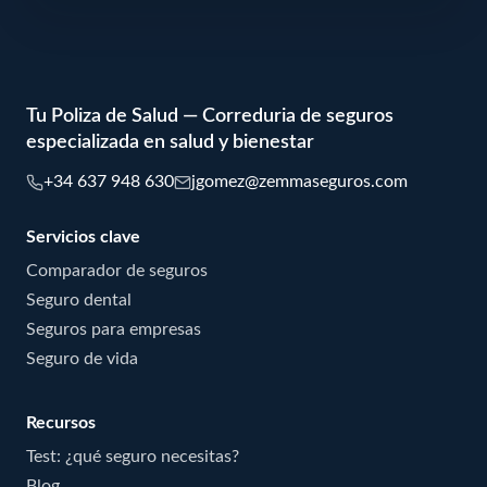
Tu Poliza de Salud — Correduria de seguros
especializada en salud y bienestar
+34 637 948 630
jgomez@zemmaseguros.com
Servicios clave
Comparador de seguros
Seguro dental
Seguros para empresas
Seguro de vida
Recursos
Test: ¿qué seguro necesitas?
Blog