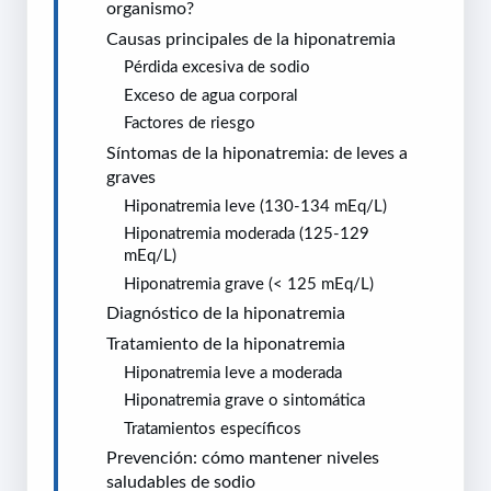
organismo?
Causas principales de la hiponatremia
Pérdida excesiva de sodio
Exceso de agua corporal
Factores de riesgo
Síntomas de la hiponatremia: de leves a
graves
Hiponatremia leve (130-134 mEq/L)
Hiponatremia moderada (125-129
mEq/L)
Hiponatremia grave (< 125 mEq/L)
Diagnóstico de la hiponatremia
Tratamiento de la hiponatremia
Hiponatremia leve a moderada
Hiponatremia grave o sintomática
Tratamientos específicos
Prevención: cómo mantener niveles
saludables de sodio