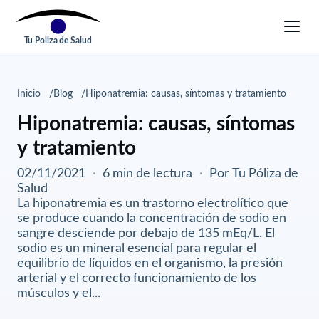
Tu Poliza de Salud
Inicio
Blog
Hiponatremia: causas, síntomas y tratamiento
Hiponatremia: causas, síntomas
y tratamiento
02/11/2021
·
6 min de lectura
·
Por Tu Póliza de
Salud
La hiponatremia es un trastorno electrolítico que
se produce cuando la concentración de sodio en
sangre desciende por debajo de 135 mEq/L. El
sodio es un mineral esencial para regular el
equilibrio de líquidos en el organismo, la presión
arterial y el correcto funcionamiento de los
músculos y el...