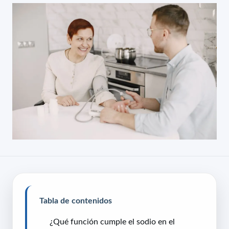
Tabla de contenidos
¿Qué función cumple el sodio en el