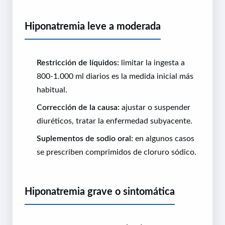
Hiponatremia leve a moderada
Restricción de líquidos:
limitar la ingesta a
800-1.000 ml diarios es la medida inicial más
habitual.
Corrección de la causa:
ajustar o suspender
diuréticos, tratar la enfermedad subyacente.
Suplementos de sodio oral:
en algunos casos
se prescriben comprimidos de cloruro sódico.
Hiponatremia grave o sintomática