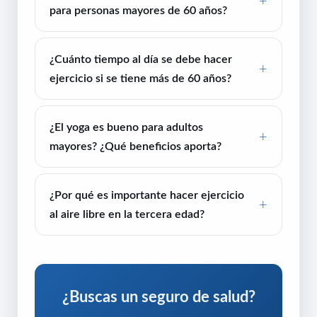
para personas mayores de 60 años?
¿Cuánto tiempo al día se debe hacer
ejercicio si se tiene más de 60 años?
¿El yoga es bueno para adultos
mayores? ¿Qué beneficios aporta?
¿Por qué es importante hacer ejercicio
al aire libre en la tercera edad?
¿Buscas un seguro de salud?