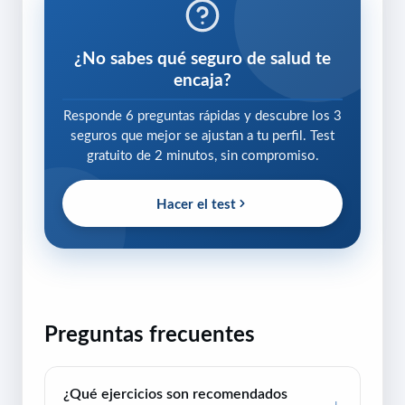
¿No sabes qué seguro de salud te
encaja?
Responde 6 preguntas rápidas y descubre los 3
seguros que mejor se ajustan a tu perfil. Test
gratuito de 2 minutos, sin compromiso.
Hacer el test
Preguntas frecuentes
¿Qué ejercicios son recomendados