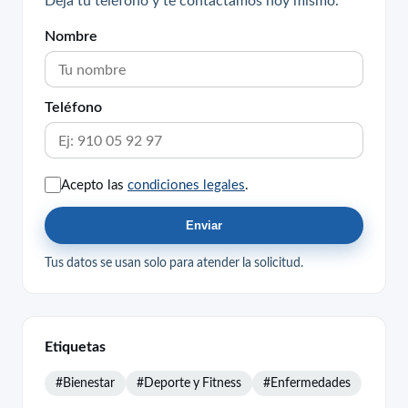
Nombre
Teléfono
Acepto las
condiciones legales
.
Enviar
Tus datos se usan solo para atender la solicitud.
Etiquetas
#Bienestar
#Deporte y Fitness
#Enfermedades