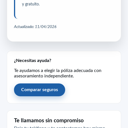
y gratuito.
Actualizado: 11/04/2026
¿Necesitas ayuda?
Te ayudamos a elegir la póliza adecuada con
asesoramiento independiente.
Comparar seguros
Te llamamos sin compromiso
Deja tu teléfono y te contactamos hoy mismo.