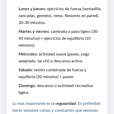
Lunes y jueves:
ejercicios de fuerza (sentadilla,
zancadas, gemelos, remo, flexiones en pared).
20-30 minutos.
Martes y viernes:
caminata a paso ligero (30-
45 minutos) + ejercicios de equilibrio (10
minutos).
Miércoles:
actividad suave (paseo, yoga
adaptado, tai chi) o descanso activo.
Sábado:
sesión combinada de fuerza y
equilibrio (20 minutos) + paseo.
Domingo:
descanso o actividad recreativa
ligera.
Lo más importante es la
regularidad
. Es preferible
hacer sesiones cortas y constantes que sesiones