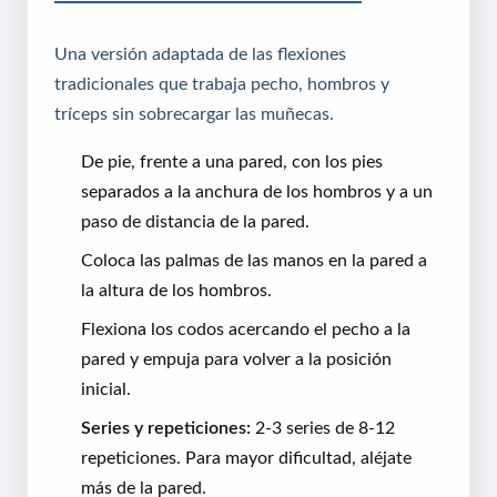
Una versión adaptada de las flexiones
tradicionales que trabaja pecho, hombros y
tríceps sin sobrecargar las muñecas.
De pie, frente a una pared, con los pies
separados a la anchura de los hombros y a un
paso de distancia de la pared.
Coloca las palmas de las manos en la pared a
la altura de los hombros.
Flexiona los codos acercando el pecho a la
pared y empuja para volver a la posición
inicial.
Series y repeticiones:
2-3 series de 8-12
repeticiones. Para mayor dificultad, aléjate
más de la pared.