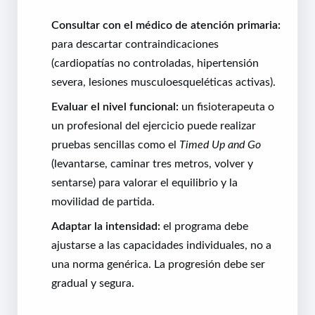
Consultar con el médico de atención primaria:
para descartar contraindicaciones
(cardiopatías no controladas, hipertensión
severa, lesiones musculoesqueléticas activas).
Evaluar el nivel funcional:
un fisioterapeuta o
un profesional del ejercicio puede realizar
pruebas sencillas como el
Timed Up and Go
(levantarse, caminar tres metros, volver y
sentarse) para valorar el equilibrio y la
movilidad de partida.
Adaptar la intensidad:
el programa debe
ajustarse a las capacidades individuales, no a
una norma genérica. La progresión debe ser
gradual y segura.