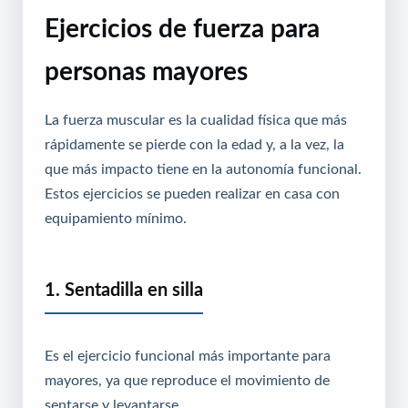
Ejercicios de fuerza para
personas mayores
La fuerza muscular es la cualidad física que más
rápidamente se pierde con la edad y, a la vez, la
que más impacto tiene en la autonomía funcional.
Estos ejercicios se pueden realizar en casa con
equipamiento mínimo.
1. Sentadilla en silla
Es el ejercicio funcional más importante para
mayores, ya que reproduce el movimiento de
sentarse y levantarse.