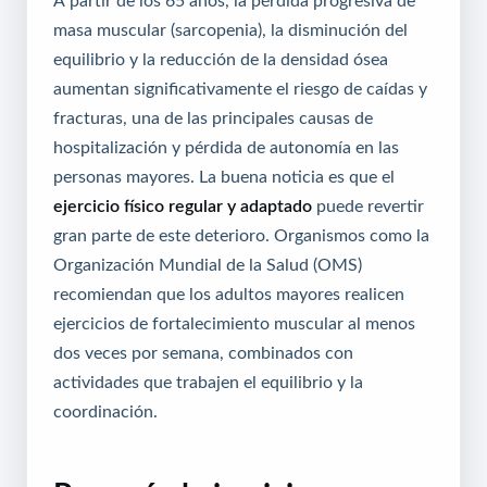
masa muscular (sarcopenia), la disminución del
equilibrio y la reducción de la densidad ósea
aumentan significativamente el riesgo de caídas y
fracturas, una de las principales causas de
hospitalización y pérdida de autonomía en las
personas mayores. La buena noticia es que el
ejercicio físico regular y adaptado
puede revertir
gran parte de este deterioro. Organismos como la
Organización Mundial de la Salud (OMS)
recomiendan que los adultos mayores realicen
ejercicios de fortalecimiento muscular al menos
dos veces por semana, combinados con
actividades que trabajen el equilibrio y la
coordinación.