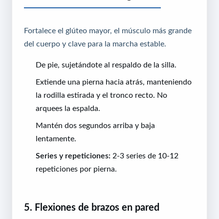
Fortalece el glúteo mayor, el músculo más grande
del cuerpo y clave para la marcha estable.
De pie, sujetándote al respaldo de la silla.
Extiende una pierna hacia atrás, manteniendo
la rodilla estirada y el tronco recto. No
arquees la espalda.
Mantén dos segundos arriba y baja
lentamente.
Series y repeticiones:
2-3 series de 10-12
repeticiones por pierna.
5. Flexiones de brazos en pared