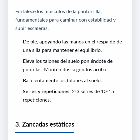
Fortalece los músculos de la pantorrilla,
fundamentales para caminar con estabilidad y
subir escaleras.
De pie, apoyando las manos en el respaldo de
una silla para mantener el equilibrio.
Eleva los talones del suelo poniéndote de
puntillas. Mantén dos segundos arriba.
Baja lentamente los talones al suelo.
Series y repeticiones:
2-3 series de 10-15
repeticiones.
3. Zancadas estáticas