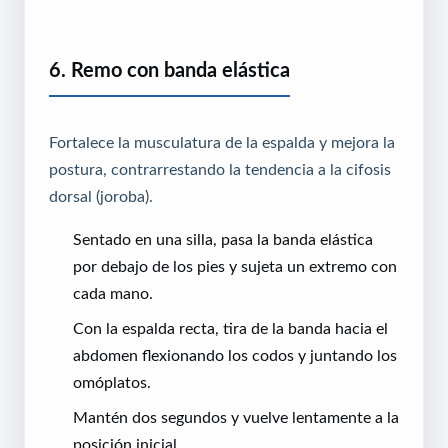
6. Remo con banda elástica
Fortalece la musculatura de la espalda y mejora la
postura, contrarrestando la tendencia a la cifosis
dorsal (joroba).
Sentado en una silla, pasa la banda elástica
por debajo de los pies y sujeta un extremo con
cada mano.
Con la espalda recta, tira de la banda hacia el
abdomen flexionando los codos y juntando los
omóplatos.
Mantén dos segundos y vuelve lentamente a la
posición inicial.