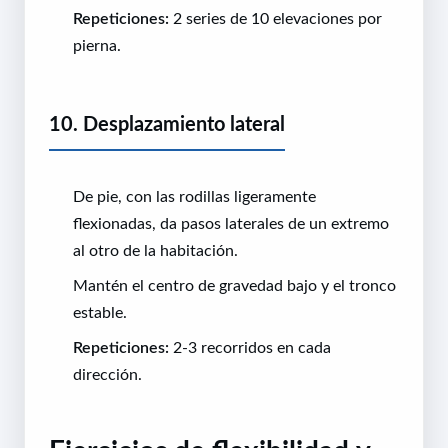
Repeticiones:
2 series de 10 elevaciones por
pierna.
10. Desplazamiento lateral
De pie, con las rodillas ligeramente
flexionadas, da pasos laterales de un extremo
al otro de la habitación.
Mantén el centro de gravedad bajo y el tronco
estable.
Repeticiones:
2-3 recorridos en cada
dirección.