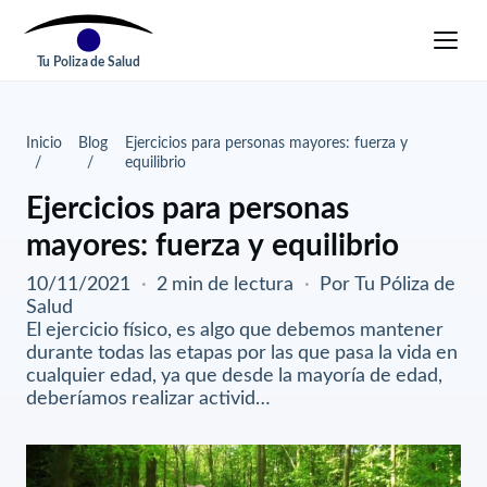
Tu Poliza de Salud
Inicio
Blog
Ejercicios para personas mayores: fuerza y
equilibrio
Ejercicios para personas
mayores: fuerza y equilibrio
10/11/2021
·
2 min de lectura
·
Por Tu Póliza de
Salud
El ejercicio físico, es algo que debemos mantener
durante todas las etapas por las que pasa la vida en
cualquier edad, ya que desde la mayoría de edad,
deberíamos realizar activid…