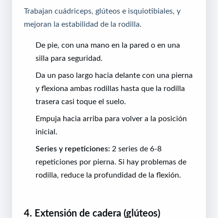
Trabajan cuádriceps, glúteos e isquiotibiales, y
mejoran la estabilidad de la rodilla.
De pie, con una mano en la pared o en una
silla para seguridad.
Da un paso largo hacia delante con una pierna
y flexiona ambas rodillas hasta que la rodilla
trasera casi toque el suelo.
Empuja hacia arriba para volver a la posición
inicial.
Series y repeticiones:
2 series de 6-8
repeticiones por pierna. Si hay problemas de
rodilla, reduce la profundidad de la flexión.
4. Extensión de cadera (glúteos)