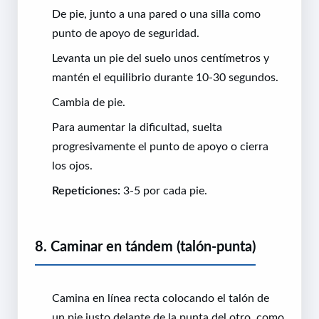
De pie, junto a una pared o una silla como
punto de apoyo de seguridad.
Levanta un pie del suelo unos centímetros y
mantén el equilibrio durante 10-30 segundos.
Cambia de pie.
Para aumentar la dificultad, suelta
progresivamente el punto de apoyo o cierra
los ojos.
Repeticiones:
3-5 por cada pie.
8. Caminar en tándem (talón-punta)
Camina en línea recta colocando el talón de
un pie justo delante de la punta del otro, como