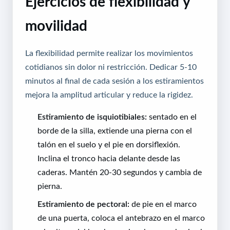
Ejercicios de flexibilidad y
movilidad
La flexibilidad permite realizar los movimientos
cotidianos sin dolor ni restricción. Dedicar 5-10
minutos al final de cada sesión a los estiramientos
mejora la amplitud articular y reduce la rigidez.
Estiramiento de isquiotibiales:
sentado en el
borde de la silla, extiende una pierna con el
talón en el suelo y el pie en dorsiflexión.
Inclina el tronco hacia delante desde las
caderas. Mantén 20-30 segundos y cambia de
pierna.
Estiramiento de pectoral:
de pie en el marco
de una puerta, coloca el antebrazo en el marco