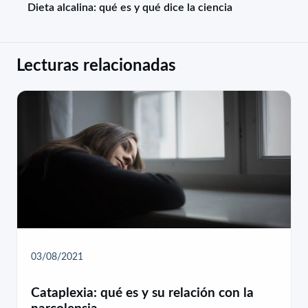
Dieta alcalina: qué es y qué dice la ciencia
Lecturas relacionadas
03/08/2021
Cataplexia: qué es y su relación con la