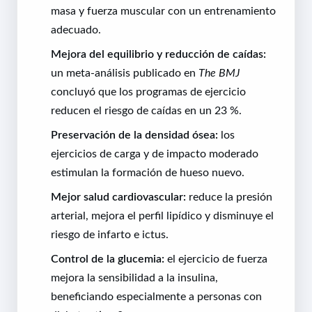
masa y fuerza muscular con un entrenamiento
adecuado.
Mejora del equilibrio y reducción de caídas:
un meta-análisis publicado en
The BMJ
concluyó que los programas de ejercicio
reducen el riesgo de caídas en un 23 %.
Preservación de la densidad ósea:
los
ejercicios de carga y de impacto moderado
estimulan la formación de hueso nuevo.
Mejor salud cardiovascular:
reduce la presión
arterial, mejora el perfil lipídico y disminuye el
riesgo de infarto e ictus.
Control de la glucemia:
el ejercicio de fuerza
mejora la sensibilidad a la insulina,
beneficiando especialmente a personas con