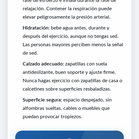
relajación. Contener la respiración puede
elevar peligrosamente la presión arterial.
Hidratación:
bebe agua antes, durante y
después del ejercicio, aunque no tengas sed.
Las personas mayores perciben menos la señal
de sed.
Calzado adecuado:
zapatillas con suela
antideslizante, buen soporte y ajuste firme.
Nunca hagas ejercicio con zapatillas de casa o
calcetines sobre superficies resbaladizas.
Superficie segura:
espacio despejado, sin
alfombras sueltas, cables o muebles que
puedan provocar tropiezos.