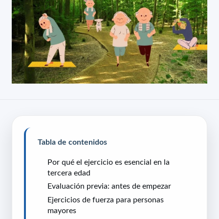
Tabla de contenidos
Por qué el ejercicio es esencial en la
tercera edad
Evaluación previa: antes de empezar
Ejercicios de fuerza para personas
mayores