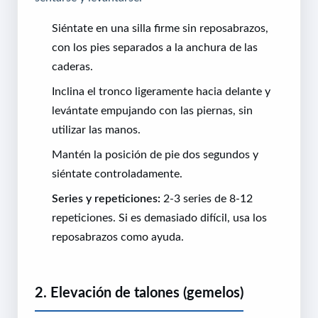
Siéntate en una silla firme sin reposabrazos,
con los pies separados a la anchura de las
caderas.
Inclina el tronco ligeramente hacia delante y
levántate empujando con las piernas, sin
utilizar las manos.
Mantén la posición de pie dos segundos y
siéntate controladamente.
Series y repeticiones:
2-3 series de 8-12
repeticiones. Si es demasiado difícil, usa los
reposabrazos como ayuda.
2. Elevación de talones (gemelos)