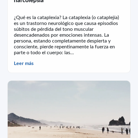
narcolepsia
¿Qué es la cataplexia? La cataplexia (o cataplejía)
es un trastorno neurológico que causa episodios
súbitos de pérdida del tono muscular
desencadenados por emociones intensas. La
persona, estando completamente despierta y
consciente, pierde repentinamente la fuerza en
parte o todo el cuerpo: las...
Leer más