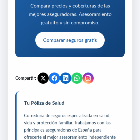
Compara precios y coberturas de las
mejores aseguradoras. Asesoramiento
gratuito y sin compromiso.
Comparar seguros gratis
Compartir:
Tu Póliza de Salud
Correduría de seguros especializada en salud,
vida y protección familiar. Trabajamos con las
principales aseguradoras de España para
ofrecerte el mejor asesoramiento independiente