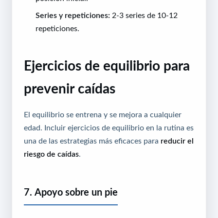
Series y repeticiones:
2-3 series de 10-12
repeticiones.
Ejercicios de equilibrio para
prevenir caídas
El equilibrio se entrena y se mejora a cualquier
edad. Incluir ejercicios de equilibrio en la rutina es
una de las estrategias más eficaces para
reducir el
riesgo de caídas
.
7. Apoyo sobre un pie