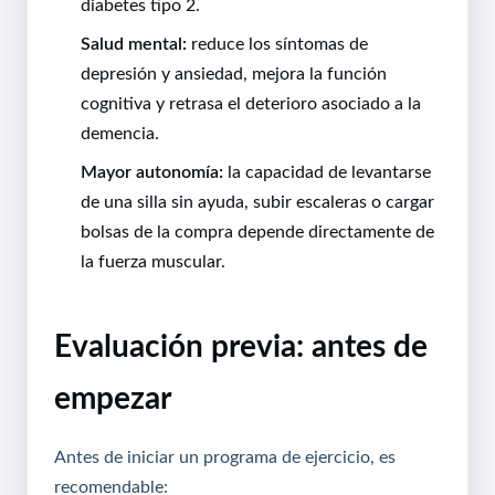
diabetes tipo 2.
Salud mental:
reduce los síntomas de
depresión y ansiedad, mejora la función
cognitiva y retrasa el deterioro asociado a la
demencia.
Mayor autonomía:
la capacidad de levantarse
de una silla sin ayuda, subir escaleras o cargar
bolsas de la compra depende directamente de
la fuerza muscular.
Evaluación previa: antes de
empezar
Antes de iniciar un programa de ejercicio, es
recomendable: