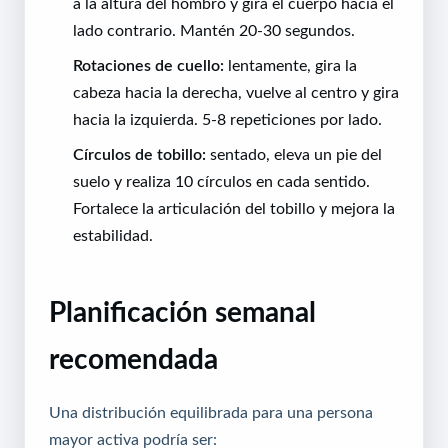
a la altura del hombro y gira el cuerpo hacia el
lado contrario. Mantén 20-30 segundos.
Rotaciones de cuello:
lentamente, gira la
cabeza hacia la derecha, vuelve al centro y gira
hacia la izquierda. 5-8 repeticiones por lado.
Círculos de tobillo:
sentado, eleva un pie del
suelo y realiza 10 círculos en cada sentido.
Fortalece la articulación del tobillo y mejora la
estabilidad.
Planificación semanal
recomendada
Una distribución equilibrada para una persona
mayor activa podría ser: