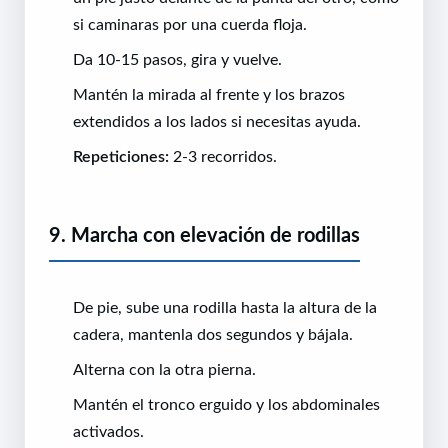
si caminaras por una cuerda floja.
Da 10-15 pasos, gira y vuelve.
Mantén la mirada al frente y los brazos
extendidos a los lados si necesitas ayuda.
Repeticiones:
2-3 recorridos.
9. Marcha con elevación de rodillas
De pie, sube una rodilla hasta la altura de la
cadera, mantenla dos segundos y bájala.
Alterna con la otra pierna.
Mantén el tronco erguido y los abdominales
activados.