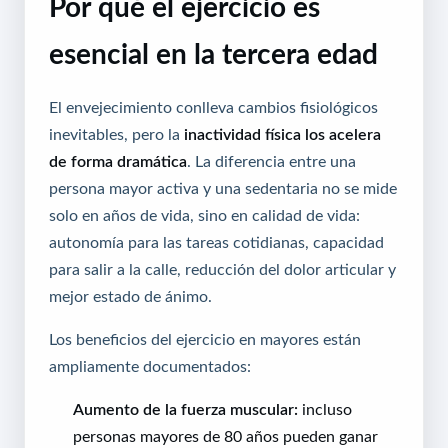
Por qué el ejercicio es
esencial en la tercera edad
El envejecimiento conlleva cambios fisiológicos
inevitables, pero la
inactividad física los acelera
de forma dramática
. La diferencia entre una
persona mayor activa y una sedentaria no se mide
solo en años de vida, sino en calidad de vida:
autonomía para las tareas cotidianas, capacidad
para salir a la calle, reducción del dolor articular y
mejor estado de ánimo.
Los beneficios del ejercicio en mayores están
ampliamente documentados:
Aumento de la fuerza muscular:
incluso
personas mayores de 80 años pueden ganar