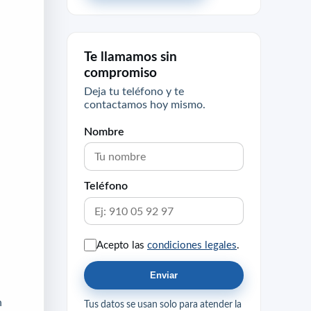
Te llamamos sin
compromiso
Deja tu teléfono y te
contactamos hoy mismo.
Nombre
Teléfono
Acepto las
condiciones legales
.
Enviar
n
Tus datos se usan solo para atender la