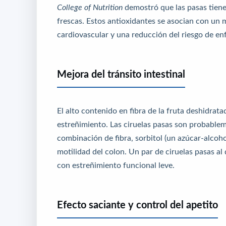
College of Nutrition
demostró que las pasas tiene
frescas. Estos antioxidantes se asocian con un 
cardiovascular y una reducción del riesgo de e
Mejora del tránsito intestinal
El alto contenido en fibra de la fruta deshidrat
estreñimiento. Las ciruelas pasas son probablem
combinación de fibra, sorbitol (un azúcar-alcoh
motilidad del colon. Un par de ciruelas pasas al 
con estreñimiento funcional leve.
Efecto saciante y control del apetito