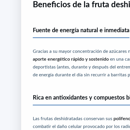
Beneficios de la fruta desh
Fuente de energía natural e inmediata
Gracias a su mayor concentración de azúcares na
aporte energético rápido y sostenido
en una can
deportistas (antes, durante y después del entren
de energía durante el día sin recurrir a barritas
Rica en antioxidantes y compuestos b
Las frutas deshidratadas conservan sus
polifeno
combatir el daño celular provocado por los radic