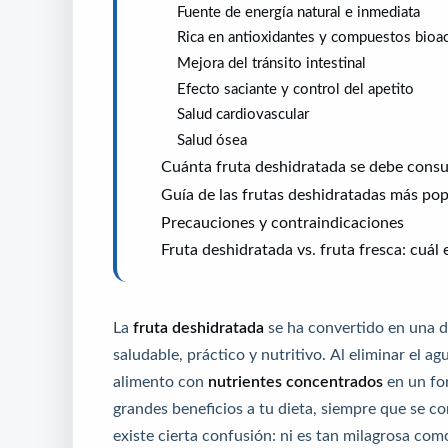
Fuente de energía natural e inmediata
Rica en antioxidantes y compuestos bioa
Mejora del tránsito intestinal
Efecto saciante y control del apetito
Salud cardiovascular
Salud ósea
Cuánta fruta deshidratada se debe consu
Guía de las frutas deshidratadas más pop
Precauciones y contraindicaciones
Fruta deshidratada vs. fruta fresca: cuál e
La
fruta deshidratada
se ha convertido en una d
saludable, práctico y nutritivo. Al eliminar el 
alimento con
nutrientes concentrados
en un fo
grandes beneficios a tu dieta, siempre que se 
existe cierta confusión: ni es tan milagrosa com