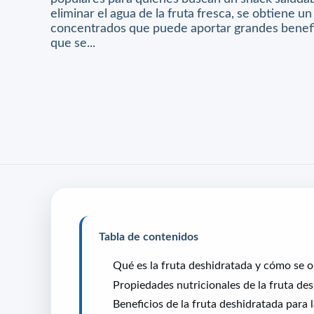
eliminar el agua de la fruta fresca, se obtiene u
concentrados que puede aportar grandes benefic
que se...
Tabla de contenidos
Qué es la fruta deshidratada y cómo se o
Propiedades nutricionales de la fruta de
Beneficios de la fruta deshidratada para 