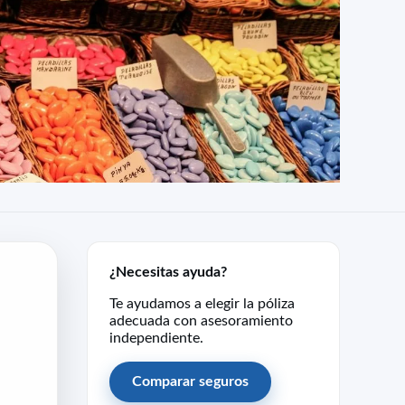
¿Necesitas ayuda?
Te ayudamos a elegir la póliza
adecuada con asesoramiento
independiente.
Comparar seguros