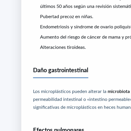
últimos 50 años según una revisión sistemát
Pubertad precoz en niñas.
Endometriosis y síndrome de ovario poliquís
Aumento del riesgo de cáncer de mama y pró
Alteraciones tiroideas.
Daño gastrointestinal
Los microplásticos pueden alterar la
microbiota 
permeabilidad intestinal o «intestino permeable
significativas de microplásticos en heces human
Efectos pulmonares