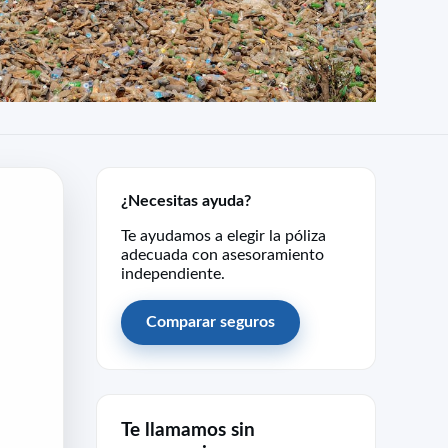
¿Necesitas ayuda?
Te ayudamos a elegir la póliza
adecuada con asesoramiento
independiente.
Comparar seguros
Te llamamos sin