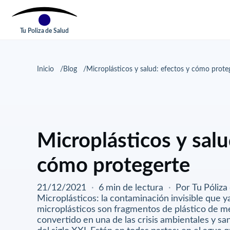
Tu Poliza de Salud
Inicio
Blog
Microplásticos y salud: efectos y cómo prote
Microplásticos y salu
cómo protegerte
21/12/2021
·
6 min de lectura
·
Por Tu Póliza
Microplásticos: la contaminación invisible que y
microplásticos son fragmentos de plástico de 
convertido en una de las crisis ambientales y s