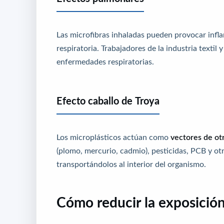
Las microfibras inhaladas pueden provocar infla
respiratoria. Trabajadores de la industria texti
enfermedades respiratorias.
Efecto caballo de Troya
Los microplásticos actúan como
vectores de ot
(plomo, mercurio, cadmio), pesticidas, PCB y ot
transportándolos al interior del organismo.
Cómo reducir la exposición