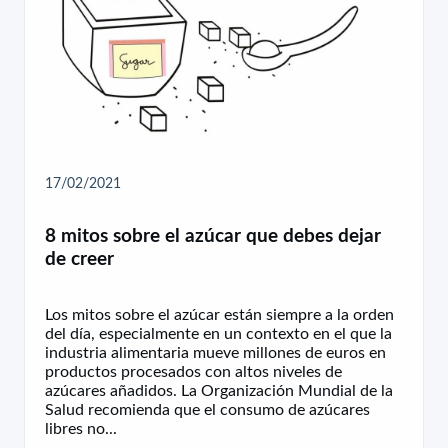
17/02/2021
8 mitos sobre el azúcar que debes dejar
de creer
Los mitos sobre el azúcar están siempre a la orden
del día, especialmente en un contexto en el que la
industria alimentaria mueve millones de euros en
productos procesados con altos niveles de
azúcares añadidos. La Organización Mundial de la
Salud recomienda que el consumo de azúcares
libres no...