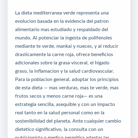
La dieta mediterranea verde representa una
evolucion basada en la evidencia del patron
alimentario mas estudiado y respaldado del
mundo. Al potenciar la ingesta de polifenoles
mediante te verde, mankai y nueces, y al reducir
drasticamente la carne roja, ofrece beneficios
adicionales sobre la grasa visceral, el higado
graso, la inflamacion y la salud cardiovascular.
Para la poblacion general, adoptar los principios
de esta dieta — mas verduras, mas te verde, mas
frutos secos y menos carne roja— es una
estrategia sencilla, asequible y con un impacto
real tanto en la salud personal como en la
sostenibilidad del planeta. Ante cualquier cambio
dietetico significativo, la consulta con un
nutricionista o medico permitira adaptar las