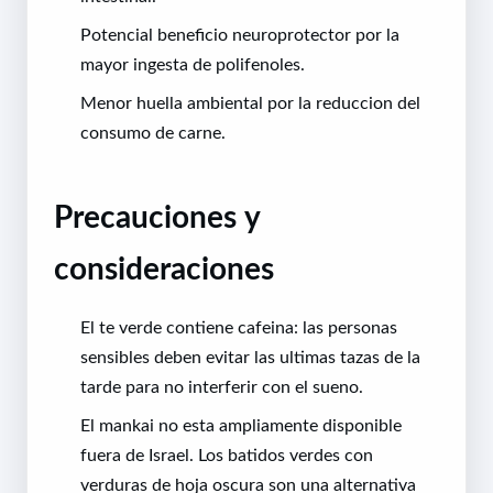
Potencial beneficio neuroprotector por la
mayor ingesta de polifenoles.
Menor huella ambiental por la reduccion del
consumo de carne.
Precauciones y
consideraciones
El te verde contiene cafeina: las personas
sensibles deben evitar las ultimas tazas de la
tarde para no interferir con el sueno.
El mankai no esta ampliamente disponible
fuera de Israel. Los batidos verdes con
verduras de hoja oscura son una alternativa