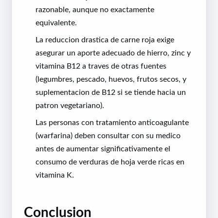
razonable, aunque no exactamente
equivalente.
La reduccion drastica de carne roja exige
asegurar un aporte adecuado de hierro, zinc y
vitamina B12 a traves de otras fuentes
(legumbres, pescado, huevos, frutos secos, y
suplementacion de B12 si se tiende hacia un
patron vegetariano).
Las personas con tratamiento anticoagulante
(warfarina) deben consultar con su medico
antes de aumentar significativamente el
consumo de verduras de hoja verde ricas en
vitamina K.
Conclusion