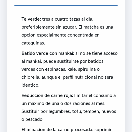
Te verde:
tres a cuatro tazas al dia,
preferiblemente sin azucar. El matcha es una
opcion especialmente concentrada en
catequinas.
Batido verde con mankai:
si no se tiene acceso
al mankai, puede sustituirse por batidos
verdes con espinacas, kale, spirulina o
chlorella, aunque el perfil nutricional no sera
identico.
Reduccion de carne roja:
limitar el consumo a
un maximo de una o dos raciones al mes.
Sustituir por legumbres, tofu, tempeh, huevos
o pescado.
Eliminacion de la carne procesada:
suprimir