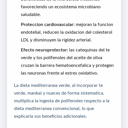
favoreciendo un ecosistema microbiano
saludable.
Proteccion cardiovascular:
mejoran la funcion
endotelial, reducen la oxidacion del colesterol
LDL y disminuyen la rigidez arterial.
Efecto neuroprotector:
las catequinas del te
verde y los polifenoles del aceite de oliva
cruzan la barrera hematoencefalica y protegen
las neuronas frente al estres oxidativo.
La dieta mediterranea verde, al incorporar te
verde, mankai y nueces de forma sistematica,
multiplica la ingesta de polifenoles respecto a la
dieta mediterranea convencional, lo que
explicaria sus beneficios adicionales.