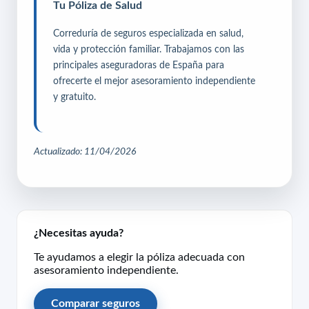
Tu Póliza de Salud
Correduría de seguros especializada en salud,
vida y protección familiar. Trabajamos con las
principales aseguradoras de España para
ofrecerte el mejor asesoramiento independiente
y gratuito.
Actualizado: 11/04/2026
¿Necesitas ayuda?
Te ayudamos a elegir la póliza adecuada con
asesoramiento independiente.
Comparar seguros