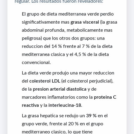
regular. Los resultados fueron reveladores:
El grupo de dieta mediterranea verde perdio
significativamente mas
grasa visceral
(la grasa
abdominal profunda, metabolicamente mas
peligrosa) que los otros dos grupos: una
reduccion del 14 % frente al 7 % de la dieta
mediterranea clasica y el 4,5 % de la dieta
convencional.
La dieta verde produjo una mayor reduccion
del
colesterol LDL
(el colesterol perjudicial),
de la
presion arterial diastolica
y de
marcadores inflamatorios como la
proteina C
reactiva
y la
interleucina-18
.
La grasa hepatica se redujo un
39 %
en el
grupo verde, frente al 20 % en el grupo
mediterraneo clasico, lo que tiene