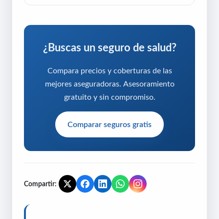
¿Buscas un seguro de salud?
Compara precios y coberturas de las
mejores aseguradoras. Asesoramiento
gratuito y sin compromiso.
Comparar seguros gratis
Compartir: