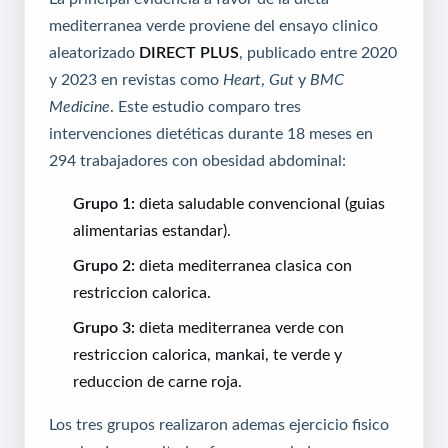
mediterranea verde proviene del ensayo clinico
aleatorizado
DIRECT PLUS
, publicado entre 2020
y 2023 en revistas como
Heart
,
Gut
y
BMC
Medicine
. Este estudio comparo tres
intervenciones dietéticas durante 18 meses en
294 trabajadores con obesidad abdominal:
Grupo 1:
dieta saludable convencional (guias
alimentarias estandar).
Grupo 2:
dieta mediterranea clasica con
restriccion calorica.
Grupo 3:
dieta mediterranea verde con
restriccion calorica, mankai, te verde y
reduccion de carne roja.
Los tres grupos realizaron ademas ejercicio fisico