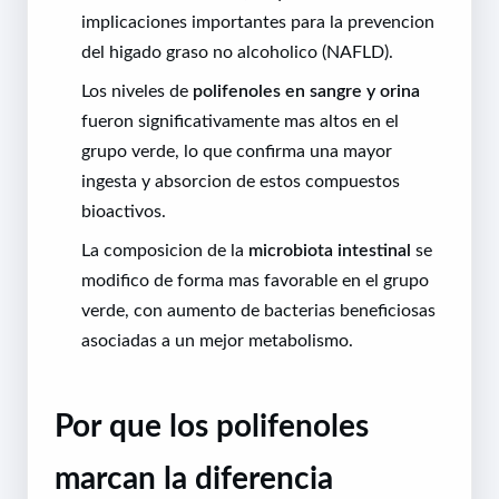
implicaciones importantes para la prevencion
del higado graso no alcoholico (NAFLD).
Los niveles de
polifenoles en sangre y orina
fueron significativamente mas altos en el
grupo verde, lo que confirma una mayor
ingesta y absorcion de estos compuestos
bioactivos.
La composicion de la
microbiota intestinal
se
modifico de forma mas favorable en el grupo
verde, con aumento de bacterias beneficiosas
asociadas a un mejor metabolismo.
Por que los polifenoles
marcan la diferencia