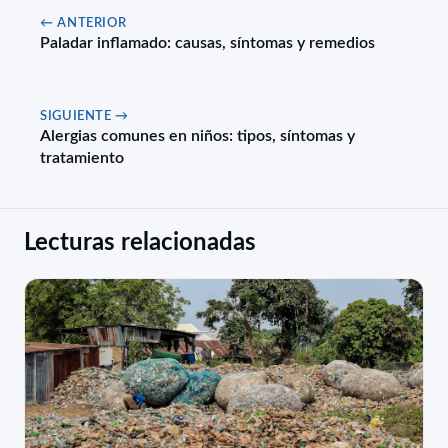
← ANTERIOR
Paladar inflamado: causas, síntomas y remedios
SIGUIENTE →
Alergias comunes en niños: tipos, síntomas y
tratamiento
Lecturas relacionadas