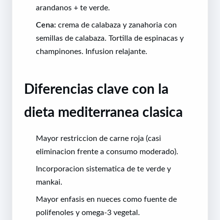
arandanos + te verde.
Cena:
crema de calabaza y zanahoria con
semillas de calabaza. Tortilla de espinacas y
champinones. Infusion relajante.
Diferencias clave con la
dieta mediterranea clasica
Mayor restriccion de carne roja (casi
eliminacion frente a consumo moderado).
Incorporacion sistematica de te verde y
mankai.
Mayor enfasis en nueces como fuente de
polifenoles y omega-3 vegetal.