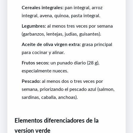
Cereales integrales:
pan integral, arroz
integral, avena, quinoa, pasta integral.
Legumbres:
al menos tres veces por semana
(garbanzos, lentejas, judias, guisantes).
Aceite de oliva virgen extra:
grasa principal
para cocinar y alinar.
Frutos secos:
un punado diario (28 g),
especialmente nueces.
Pescado:
al menos dos o tres veces por
semana, priorizando el pescado azul (salmon,
sardinas, caballa, anchoas).
Elementos diferenciadores de la
version verde