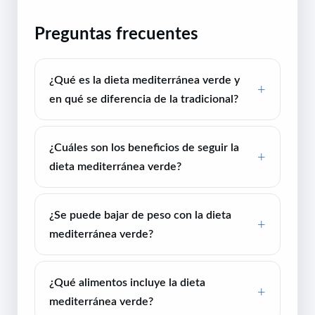
Preguntas frecuentes
¿Qué es la dieta mediterránea verde y
en qué se diferencia de la tradicional?
¿Cuáles son los beneficios de seguir la
dieta mediterránea verde?
¿Se puede bajar de peso con la dieta
mediterránea verde?
¿Qué alimentos incluye la dieta
mediterránea verde?