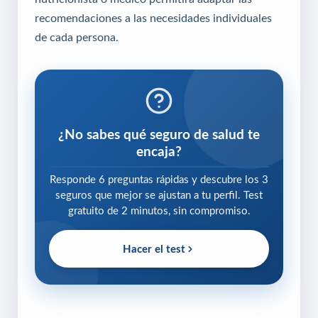
recomendaciones a las necesidades individuales
de cada persona.
¿No sabes qué seguro de salud te
encaja?
Responde 6 preguntas rápidas y descubre los 3
seguros que mejor se ajustan a tu perfil. Test
gratuito de 2 minutos, sin compromiso.
Hacer el test