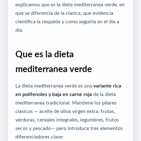
explicamos que es la dieta mediterranea verde, en
que se diferencia de la clasica, que evidencia
cientifica la respalda y como seguirla en el dia a
dia.
Que es la dieta
mediterranea verde
La dieta mediterranea verde es una
variante rica
en polifenoles y baja en carne roja
de la dieta
mediterranea tradicional. Mantiene los pilares
clasicos — aceite de oliva virgen extra, frutas,
verduras, cereales integrales, legumbres, frutos
secos y pescado— pero introduce tres elementos
diferenciadores clave: