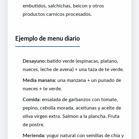
embutidos, salchichas, beicon y otros
productos carnicos procesados.
Ejemplo de menu diario
Desayuno:
batido verde (espinacas, platano,
nueces, leche de avena) + una taza de te verde.
Media manana:
una manzana + un punado de
nueces + te verde.
Comida:
ensalada de garbanzos con tomate,
pepino, cebolla morada, aceitunas y aceite de
oliva virgen extra. Salmon a la plancha. Fruta
de postre.
Merienda:
yogur natural con semillas de chia y