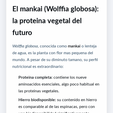
El mankai (Wolffia globosa):
la proteina vegetal del
futuro
Wolffia globosa
, conocida como
mankai
o lenteja
de agua, es la planta con flor mas pequena del
mundo. A pesar de su diminuto tamano, su perfil
nutricional es extraordinario:
Proteina completa:
contiene los nueve
aminoacidos esenciales, algo poco habitual en
las proteinas vegetales.
Hierro biodisponible:
su contenido en hierro
es comparable al de las espinacas, pero con