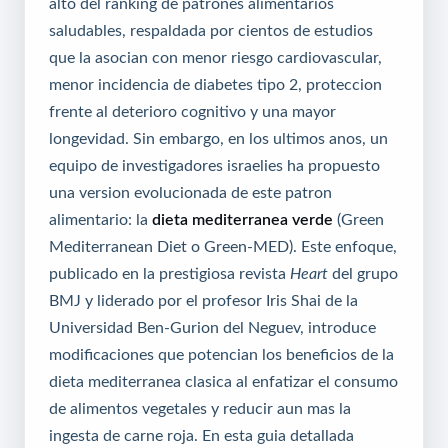
alto del ranking de patrones alimentarios
saludables, respaldada por cientos de estudios
que la asocian con menor riesgo cardiovascular,
menor incidencia de diabetes tipo 2, proteccion
frente al deterioro cognitivo y una mayor
longevidad. Sin embargo, en los ultimos anos, un
equipo de investigadores israelies ha propuesto
una version evolucionada de este patron
alimentario: la
dieta mediterranea verde
(Green
Mediterranean Diet o Green-MED). Este enfoque,
publicado en la prestigiosa revista
Heart
del grupo
BMJ y liderado por el profesor Iris Shai de la
Universidad Ben-Gurion del Neguev, introduce
modificaciones que potencian los beneficios de la
dieta mediterranea clasica al enfatizar el consumo
de alimentos vegetales y reducir aun mas la
ingesta de carne roja. En esta guia detallada