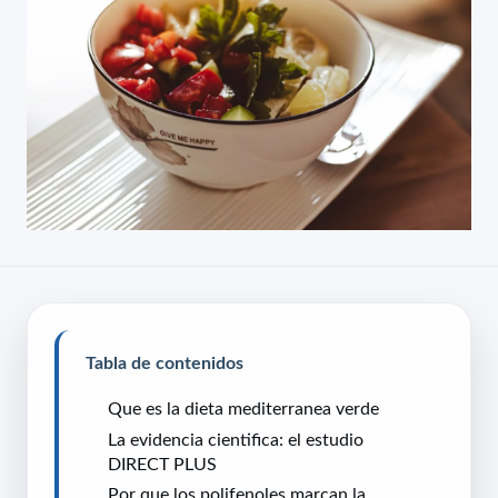
Tabla de contenidos
Que es la dieta mediterranea verde
La evidencia cientifica: el estudio
DIRECT PLUS
Por que los polifenoles marcan la