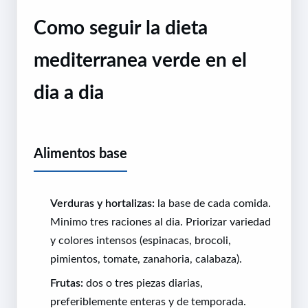
Como seguir la dieta
mediterranea verde en el
dia a dia
Alimentos base
Verduras y hortalizas:
la base de cada comida.
Minimo tres raciones al dia. Priorizar variedad
y colores intensos (espinacas, brocoli,
pimientos, tomate, zanahoria, calabaza).
Frutas:
dos o tres piezas diarias,
preferiblemente enteras y de temporada.