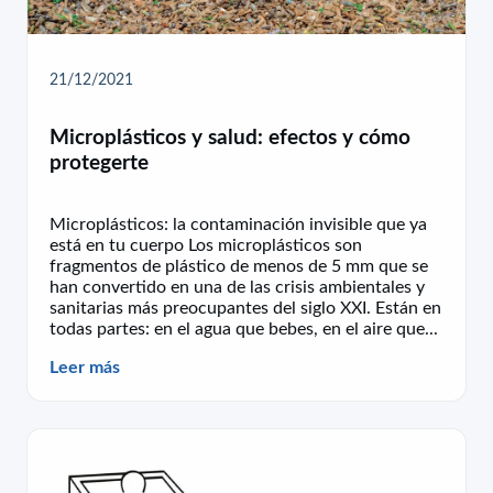
21/12/2021
Microplásticos y salud: efectos y cómo
protegerte
Microplásticos: la contaminación invisible que ya
está en tu cuerpo Los microplásticos son
fragmentos de plástico de menos de 5 mm que se
han convertido en una de las crisis ambientales y
sanitarias más preocupantes del siglo XXI. Están en
todas partes: en el agua que bebes, en el aire que...
Leer más