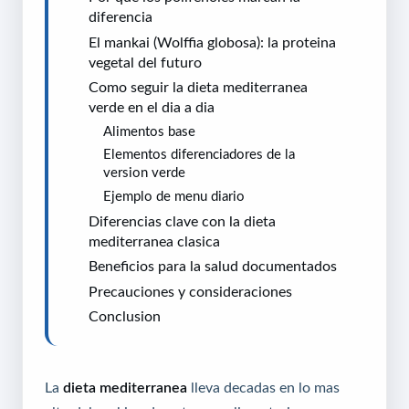
diferencia
El mankai (Wolffia globosa): la proteina
vegetal del futuro
Como seguir la dieta mediterranea
verde en el dia a dia
Alimentos base
Elementos diferenciadores de la
version verde
Ejemplo de menu diario
Diferencias clave con la dieta
mediterranea clasica
Beneficios para la salud documentados
Precauciones y consideraciones
Conclusion
La
dieta mediterranea
lleva decadas en lo mas