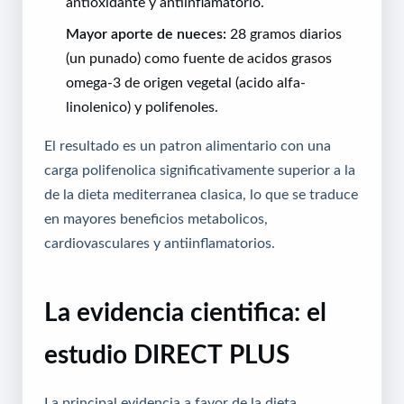
antioxidante y antiinflamatorio.
Mayor aporte de nueces:
28 gramos diarios
(un punado) como fuente de acidos grasos
omega-3 de origen vegetal (acido alfa-
linolenico) y polifenoles.
El resultado es un patron alimentario con una
carga polifenolica significativamente superior a la
de la dieta mediterranea clasica, lo que se traduce
en mayores beneficios metabolicos,
cardiovasculares y antiinflamatorios.
La evidencia cientifica: el
estudio DIRECT PLUS
La principal evidencia a favor de la dieta