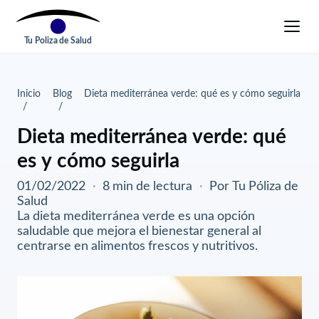
Tu Poliza de Salud
Inicio
Blog
Dieta mediterránea verde: qué es y cómo seguirla
Dieta mediterránea verde: qué
es y cómo seguirla
01/02/2022
·
8 min de lectura
·
Por Tu Póliza de
Salud
La dieta mediterránea verde es una opción
saludable que mejora el bienestar general al
centrarse en alimentos frescos y nutritivos.