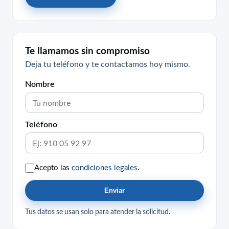
Te llamamos sin compromiso
Deja tu teléfono y te contactamos hoy mismo.
Nombre
Teléfono
Acepto las
condiciones legales
.
Enviar
Tus datos se usan solo para atender la solicitud.