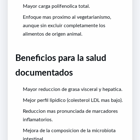
Mayor carga polifenolica total.
Enfoque mas proximo al vegetarianismo,
aunque sin excluir completamente los
alimentos de origen animal.
Beneficios para la salud
documentados
Mayor reduccion de grasa visceral y hepatica.
Mejor perfil lipidico (colesterol LDL mas bajo).
Reduccion mas pronunciada de marcadores
inflamatorios.
Mejora de la composicion de la microbiota
intestinal.