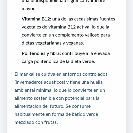
una biodisponibilidad significativamente
mayor.
Vitamina B12:
una de las escasisimas fuentes
vegetales de vitamina B12 activa, lo que la
convierte en un complemento valioso para
dietas vegetarianas y veganas.
Polifenoles y fibra:
contribuye a la elevada
carga polifenolica de la dieta verde.
El mankai se cultiva en entornos controlados
(invernaderos acuaticos) y tiene una huella
ambiental minima, lo que lo convierte en un
alimento sostenible con potencial para la
alimentacion del futuro. Se consume
habitualmente en forma de batido verde
mezclado con frutas.