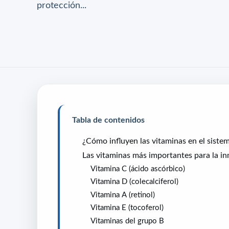
protección...
Tabla de contenidos
¿Cómo influyen las vitaminas en el siste
Las vitaminas más importantes para la i
Vitamina C (ácido ascórbico)
Vitamina D (colecalciferol)
Vitamina A (retinol)
Vitamina E (tocoferol)
Vitaminas del grupo B