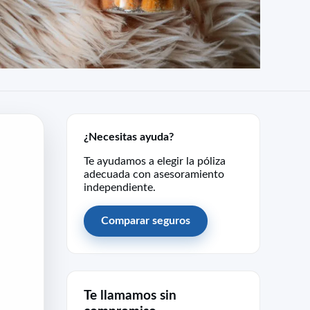
¿Necesitas ayuda?
Te ayudamos a elegir la póliza
adecuada con asesoramiento
independiente.
Comparar seguros
Te llamamos sin