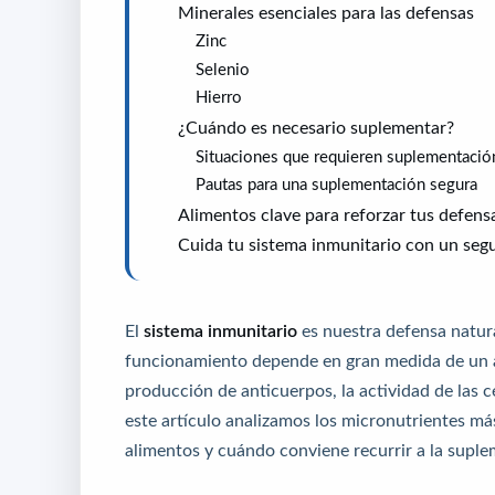
Minerales esenciales para las defensas
Zinc
Selenio
Hierro
¿Cuándo es necesario suplementar?
Situaciones que requieren suplementació
Pautas para una suplementación segura
Alimentos clave para reforzar tus defens
Cuida tu sistema inmunitario con un seg
El
sistema inmunitario
es nuestra defensa natura
funcionamiento depende en gran medida de un
producción de anticuerpos, la actividad de las cé
este artículo analizamos los micronutrientes má
alimentos y cuándo conviene recurrir a la supl