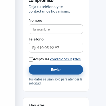
compromiso
Deja tu teléfono y te
contactamos hoy mismo.
Nombre
Teléfono
Acepto las
condiciones legales
.
Enviar
Tus datos se usan solo para atender la
solicitud.
Etiquetas