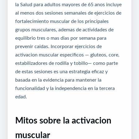
la Salud para adultos mayores de 65 anos incluye
al menos dos sesiones semanales de ejercicios de
fortalecimiento muscular de los principales
grupos musculares, ademas de actividades de
equilibrio tres o mas dias por semana para
prevenir caidas. Incorporar ejercicios de
activacion muscular especificos — gluteos, core,
estabilizadores de rodilla y tobillo— como parte
de estas sesiones es una estrategia eficaz y
basada en la evidencia para mantener la
funcionalidad y la independencia en la tercera
edad.
Mitos sobre la activacion
muscular