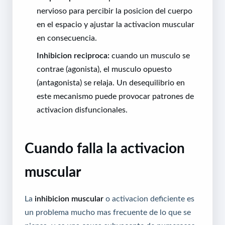
nervioso para percibir la posicion del cuerpo
en el espacio y ajustar la activacion muscular
en consecuencia.
Inhibicion reciproca:
cuando un musculo se
contrae (agonista), el musculo opuesto
(antagonista) se relaja. Un desequilibrio en
este mecanismo puede provocar patrones de
activacion disfuncionales.
Cuando falla la activacion
muscular
La
inhibicion muscular
o activacion deficiente es
un problema mucho mas frecuente de lo que se