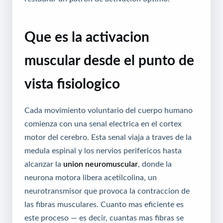
Que es la activacion
muscular desde el punto de
vista fisiologico
Cada movimiento voluntario del cuerpo humano
comienza con una senal electrica en el cortex
motor del cerebro. Esta senal viaja a traves de la
medula espinal y los nervios perifericos hasta
alcanzar la
union neuromuscular
, donde la
neurona motora libera acetilcolina, un
neurotransmisor que provoca la contraccion de
las fibras musculares. Cuanto mas eficiente es
este proceso — es decir, cuantas mas fibras se