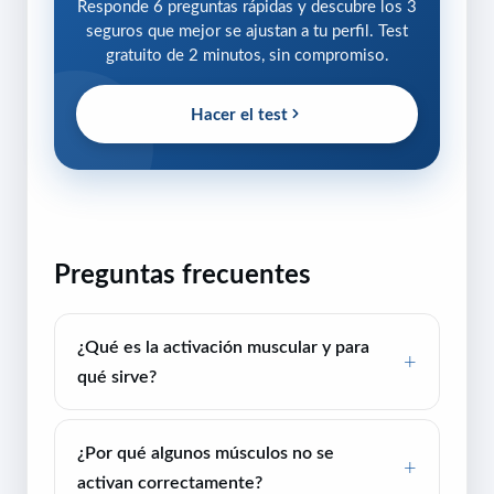
Responde 6 preguntas rápidas y descubre los 3
seguros que mejor se ajustan a tu perfil. Test
gratuito de 2 minutos, sin compromiso.
Hacer el test
Preguntas frecuentes
¿Qué es la activación muscular y para
qué sirve?
¿Por qué algunos músculos no se
activan correctamente?