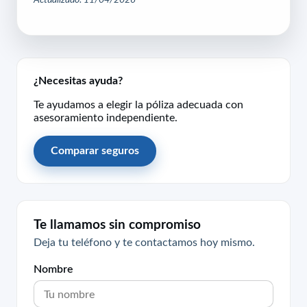
¿Necesitas ayuda?
Te ayudamos a elegir la póliza adecuada con
asesoramiento independiente.
Comparar seguros
Te llamamos sin compromiso
Deja tu teléfono y te contactamos hoy mismo.
Nombre