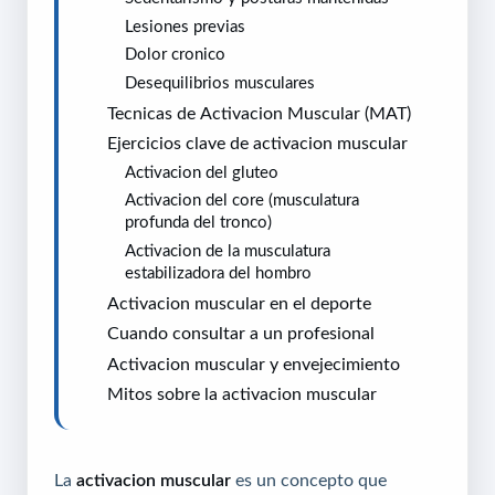
Lesiones previas
Dolor cronico
Desequilibrios musculares
Tecnicas de Activacion Muscular (MAT)
Ejercicios clave de activacion muscular
Activacion del gluteo
Activacion del core (musculatura
profunda del tronco)
Activacion de la musculatura
estabilizadora del hombro
Activacion muscular en el deporte
Cuando consultar a un profesional
Activacion muscular y envejecimiento
Mitos sobre la activacion muscular
La
activacion muscular
es un concepto que