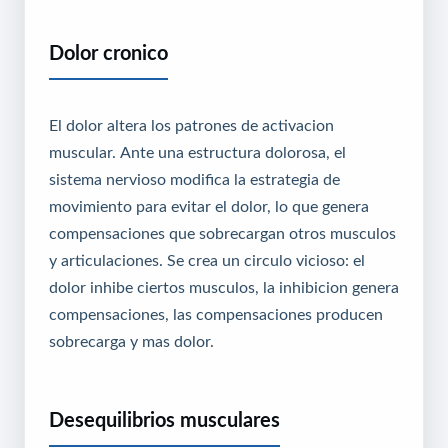
Dolor cronico
El dolor altera los patrones de activacion
muscular. Ante una estructura dolorosa, el
sistema nervioso modifica la estrategia de
movimiento para evitar el dolor, lo que genera
compensaciones que sobrecargan otros musculos
y articulaciones. Se crea un circulo vicioso: el
dolor inhibe ciertos musculos, la inhibicion genera
compensaciones, las compensaciones producen
sobrecarga y mas dolor.
Desequilibrios musculares