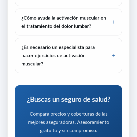
¿Cómo ayuda la activación muscular en
el tratamiento del dolor lumbar?
¿Es necesario un especialista para
hacer ejercicios de activación
muscular?
¿Buscas un seguro de salud?
Compara precios y coberturas de las
mejores aseguradoras. Asesoramiento
gratuito y sin compromiso.