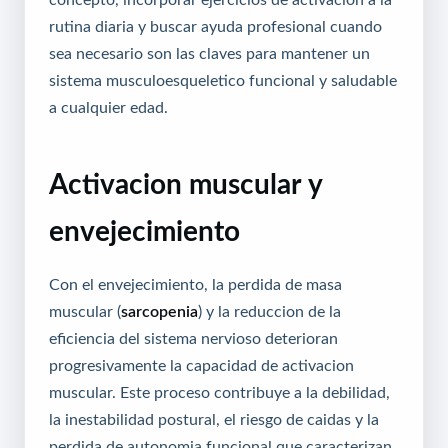
rutina diaria y buscar ayuda profesional cuando
sea necesario son las claves para mantener un
sistema musculoesqueletico funcional y saludable
a cualquier edad.
Activacion muscular y
envejecimiento
Con el envejecimiento, la perdida de masa
muscular (
sarcopenia
) y la reduccion de la
eficiencia del sistema nervioso deterioran
progresivamente la capacidad de activacion
muscular. Este proceso contribuye a la debilidad,
la inestabilidad postural, el riesgo de caidas y la
perdida de autonomia funcional que caracterizan