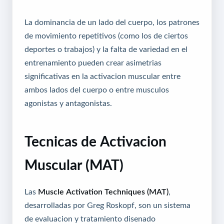
La dominancia de un lado del cuerpo, los patrones
de movimiento repetitivos (como los de ciertos
deportes o trabajos) y la falta de variedad en el
entrenamiento pueden crear asimetrias
significativas en la activacion muscular entre
ambos lados del cuerpo o entre musculos
agonistas y antagonistas.
Tecnicas de Activacion
Muscular (MAT)
Las
Muscle Activation Techniques (MAT)
,
desarrolladas por Greg Roskopf, son un sistema
de evaluacion y tratamiento disenado