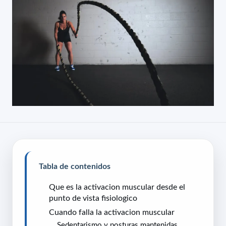
Tabla de contenidos
Que es la activacion muscular desde el
punto de vista fisiologico
Cuando falla la activacion muscular
Sedentarismo y posturas mantenidas