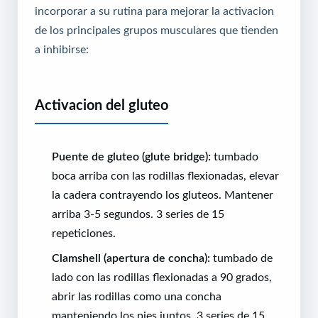
incorporar a su rutina para mejorar la activacion
de los principales grupos musculares que tienden
a inhibirse:
Activacion del gluteo
Puente de gluteo (glute bridge):
tumbado
boca arriba con las rodillas flexionadas, elevar
la cadera contrayendo los gluteos. Mantener
arriba 3-5 segundos. 3 series de 15
repeticiones.
Clamshell (apertura de concha):
tumbado de
lado con las rodillas flexionadas a 90 grados,
abrir las rodillas como una concha
manteniendo los pies juntos. 3 series de 15