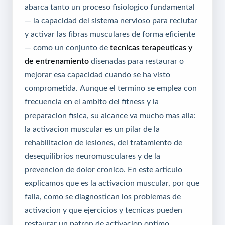
abarca tanto un proceso fisiologico fundamental
— la capacidad del sistema nervioso para reclutar
y activar las fibras musculares de forma eficiente
— como un conjunto de
tecnicas terapeuticas y
de entrenamiento
disenadas para restaurar o
mejorar esa capacidad cuando se ha visto
comprometida. Aunque el termino se emplea con
frecuencia en el ambito del fitness y la
preparacion fisica, su alcance va mucho mas alla:
la activacion muscular es un pilar de la
rehabilitacion de lesiones, del tratamiento de
desequilibrios neuromusculares y de la
prevencion de dolor cronico. En este articulo
explicamos que es la activacion muscular, por que
falla, como se diagnostican los problemas de
activacion y que ejercicios y tecnicas pueden
restaurar un patron de activacion optimo.