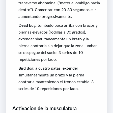
transverso abdominal ("meter el ombligo hacia
dentro"). Comenzar con 20-30 segundos e ir
aumentando progresivamente.
Dead bug:
tumbado boca arriba con brazos y
piernas elevados (rodillas a 90 grados),
extender simultaneamente un brazo y la
pierna contraria sin dejar que la zona lumbar
se despegue del suelo. 3 series de 10
repeticiones por lado.
Bird dog:
a cuatro patas, extender
simultaneamente un brazo y la pierna
contraria manteniendo el tronco estable. 3
series de 10 repeticiones por lado.
Activacion de la musculatura