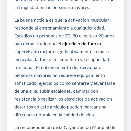
la fragilidad en las personas mayores.
La buena noticia es que la activacion muscular
responde al entrenamiento a cualquier edad.
Estudios en personas de 70, 80 e incluso 90 anos
han demostrado que el
ejercicio de fuerza
supervisado mejora significativamente la masa
muscular, la fuerza, el equilibrio y la capacidad
funcional. El entrenamiento de fuerza para
personas mayores no requiere equipamiento
sofisticado: ejercicios como sentarse y levantarse
de una silla, subir escalones, caminar con
resistencia o realizar los ejercicios de activacion
descritos en este articulo pueden marcar una
diferencia notable en la calidad de vida.
La recomendacion de la Organizacion Mundial de