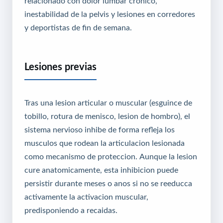
relacionado con dolor lumbar cronico,
inestabilidad de la pelvis y lesiones en corredores
y deportistas de fin de semana.
Lesiones previas
Tras una lesion articular o muscular (esguince de
tobillo, rotura de menisco, lesion de hombro), el
sistema nervioso inhibe de forma refleja los
musculos que rodean la articulacion lesionada
como mecanismo de proteccion. Aunque la lesion
cure anatomicamente, esta inhibicion puede
persistir durante meses o anos si no se reeducca
activamente la activacion muscular,
predisponiendo a recaidas.