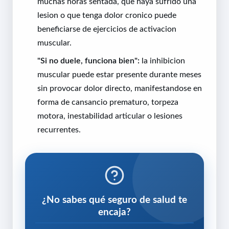
muchas horas sentada, que haya sufrido una
lesion o que tenga dolor cronico puede
beneficiarse de ejercicios de activacion
muscular.
"Si no duele, funciona bien":
la inhibicion
muscular puede estar presente durante meses
sin provocar dolor directo, manifestandose en
forma de cansancio prematuro, torpeza
motora, inestabilidad articular o lesiones
recurrentes.
¿No sabes qué seguro de salud te
encaja?