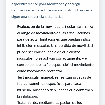
especificamente para identificar y corregir
deficiencias en la activacion muscular. El proceso
sigue una secuencia sistematica:
Evaluacion de la movilidad articular:
se analiza
el rango de movimiento de las articulaciones
para detectar limitaciones que puedan indicar
inhibicion muscular. Una perdida de movilidad
puede ser consecuencia de que ciertos
musculos no se activan correctamente, y el
cuerpo compensa "bloqueando" el movimiento
como mecanismo protector.
Test muscular manual:
se realizan pruebas de
fuerza isometrica especificas para cada
musculo, buscando debilidades que confirmen
la inhibicion.
Tratamiento:
mediante palpacion de los