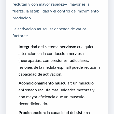
reclutan y con mayor rapidez—, mayor es la
fuerza, la estabilidad y el control del movimiento
producido.
La activacion muscular depende de varios
factores:
Integridad del sistema nervioso:
cualquier
alteracion en la conduccion nerviosa
(neuropatias, compresiones radiculares,
lesiones de la medula espinal) puede reducir la
capacidad de activacion.
Acondicionamiento muscular:
un musculo
entrenado recluta mas unidades motoras y
con mayor eficiencia que un musculo
decondicionado.
Propiocepcion:
la capacidad del sistema