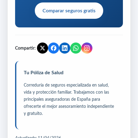
Comparar seguros gratis
Compartir:
Tu Póliza de Salud
Correduría de seguros especializada en salud,
vida y protección familiar. Trabajamos con las
principales aseguradoras de España para
ofrecerte el mejor asesoramiento independiente
y gratuito.
Actualizado: 11/04/2026