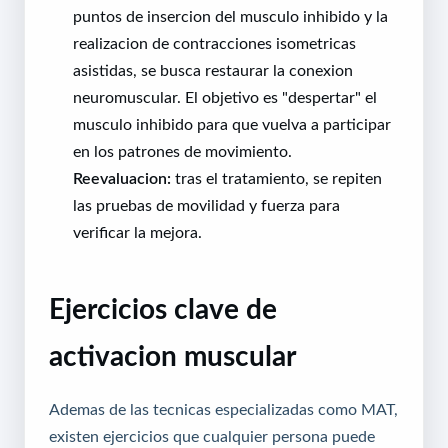
puntos de insercion del musculo inhibido y la
realizacion de contracciones isometricas
asistidas, se busca restaurar la conexion
neuromuscular. El objetivo es "despertar" el
musculo inhibido para que vuelva a participar
en los patrones de movimiento.
Reevaluacion:
tras el tratamiento, se repiten
las pruebas de movilidad y fuerza para
verificar la mejora.
Ejercicios clave de
activacion muscular
Ademas de las tecnicas especializadas como MAT,
existen ejercicios que cualquier persona puede