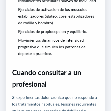
Movimientos articulares suaves de movilidad.
Ejercicios de activacion de los musculos
estabilizadores (gluteo, core, estabilizadores
de rodilla y hombro).
Ejercicios de propiocepcion y equilibrio.
Movimientos dinamicos de intensidad
progresiva que simulen los patrones del
deporte a practicar.
Cuando consultar a un
profesional
Si experimentas dolor cronico que no responde a
los tratamientos habituales, lesiones recurrentes
en la misma zona, sensacion de debilidad o