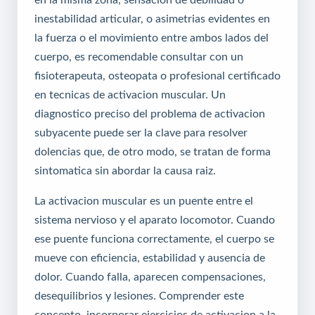
inestabilidad articular, o asimetrias evidentes en
la fuerza o el movimiento entre ambos lados del
cuerpo, es recomendable consultar con un
fisioterapeuta, osteopata o profesional certificado
en tecnicas de activacion muscular. Un
diagnostico preciso del problema de activacion
subyacente puede ser la clave para resolver
dolencias que, de otro modo, se tratan de forma
sintomatica sin abordar la causa raiz.
La activacion muscular es un puente entre el
sistema nervioso y el aparato locomotor. Cuando
ese puente funciona correctamente, el cuerpo se
mueve con eficiencia, estabilidad y ausencia de
dolor. Cuando falla, aparecen compensaciones,
desequilibrios y lesiones. Comprender este
concepto, incorporar ejercicios de activacion a la