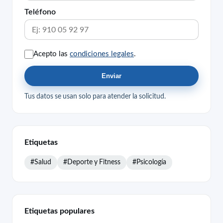
Teléfono
Acepto las
condiciones legales
.
Enviar
Tus datos se usan solo para atender la solicitud.
Etiquetas
#Salud
#Deporte y Fitness
#Psicología
Etiquetas populares