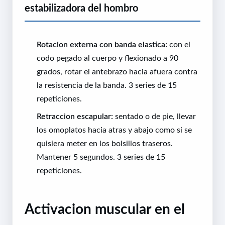
estabilizadora del hombro
Rotacion externa con banda elastica:
con el
codo pegado al cuerpo y flexionado a 90
grados, rotar el antebrazo hacia afuera contra
la resistencia de la banda. 3 series de 15
repeticiones.
Retraccion escapular:
sentado o de pie, llevar
los omoplatos hacia atras y abajo como si se
quisiera meter en los bolsillos traseros.
Mantener 5 segundos. 3 series de 15
repeticiones.
Activacion muscular en el