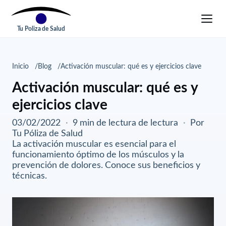
Tu Poliza de Salud
Inicio
Blog
Activación muscular: qué es y ejercicios clave
Activación muscular: qué es y
ejercicios clave
03/02/2022
·
9 min de lectura de lectura
·
Por
Tu Póliza de Salud
La activación muscular es esencial para el
funcionamiento óptimo de los músculos y la
prevención de dolores. Conoce sus beneficios y
técnicas.