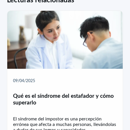
09/04/2025
Qué es el síndrome del estafador y cómo
superarlo
El síndrome del impostor es una percepción
errónea que afecta a muchas personas, llevándolas
a dudar de sus logros y capacidades.