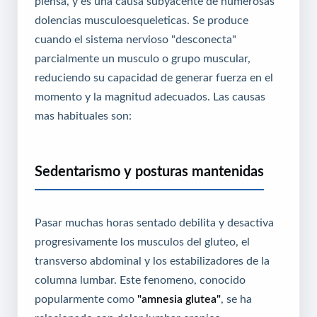
piensa, y es una causa subyacente de numerosas
dolencias musculoesqueleticas. Se produce
cuando el sistema nervioso "desconecta"
parcialmente un musculo o grupo muscular,
reduciendo su capacidad de generar fuerza en el
momento y la magnitud adecuados. Las causas
mas habituales son:
Sedentarismo y posturas mantenidas
Pasar muchas horas sentado debilita y desactiva
progresivamente los musculos del gluteo, el
transverso abdominal y los estabilizadores de la
columna lumbar. Este fenomeno, conocido
popularmente como
"amnesia glutea"
, se ha