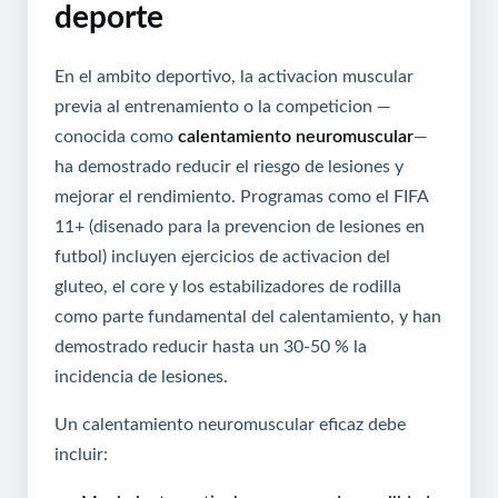
deporte
En el ambito deportivo, la activacion muscular
previa al entrenamiento o la competicion —
conocida como
calentamiento neuromuscular
—
ha demostrado reducir el riesgo de lesiones y
mejorar el rendimiento. Programas como el FIFA
11+ (disenado para la prevencion de lesiones en
futbol) incluyen ejercicios de activacion del
gluteo, el core y los estabilizadores de rodilla
como parte fundamental del calentamiento, y han
demostrado reducir hasta un 30-50 % la
incidencia de lesiones.
Un calentamiento neuromuscular eficaz debe
incluir: