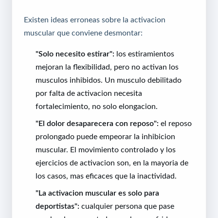
Existen ideas erroneas sobre la activacion
muscular que conviene desmontar:
"Solo necesito estirar":
los estiramientos
mejoran la flexibilidad, pero no activan los
musculos inhibidos. Un musculo debilitado
por falta de activacion necesita
fortalecimiento, no solo elongacion.
"El dolor desaparecera con reposo":
el reposo
prolongado puede empeorar la inhibicion
muscular. El movimiento controlado y los
ejercicios de activacion son, en la mayoria de
los casos, mas eficaces que la inactividad.
"La activacion muscular es solo para
deportistas":
cualquier persona que pase