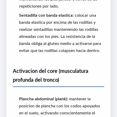
repeticiones por lado.
Sentadilla con banda elastica:
colocar una
banda elastica por encima de las rodillas y
realizar sentadillas manteniendo las rodillas
alineadas con los pies. La resistencia de la
banda obliga al gluteo medio a activarse para
evitar que las rodillas colapsen hacia dentro.
Activacion del core (musculatura
profunda del tronco)
Plancha abdominal (plank):
mantener la
posicion de plancha con los codos apoyados
en el suelo, activando conscientemente el