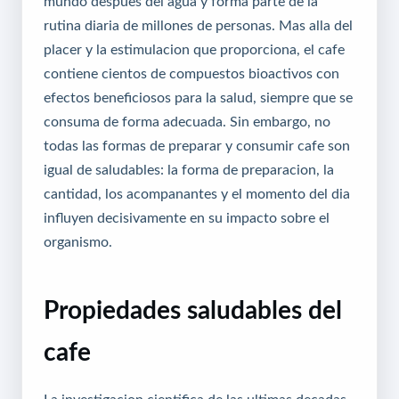
mundo despues del agua y forma parte de la
rutina diaria de millones de personas. Mas alla del
placer y la estimulacion que proporciona, el cafe
contiene cientos de compuestos bioactivos con
efectos beneficiosos para la salud, siempre que se
consuma de forma adecuada. Sin embargo, no
todas las formas de preparar y consumir cafe son
igual de saludables: la forma de preparacion, la
cantidad, los acompanantes y el momento del dia
influyen decisivamente en su impacto sobre el
organismo.
Propiedades saludables del
cafe
La investigacion cientifica de las ultimas decadas