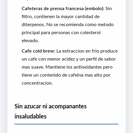
Cafeteras de prensa francesa (embolo):
Sin
filtro, contienen la mayor cantidad de
diterpenos. No se recomienda como metodo
principal para personas con colesterol
elevado.
Cafe cold brew:
La extraccion en frio produce
un cafe con menor acidez y un perfil de sabor
mas suave. Mantiene los antioxidantes pero
tiene un contenido de cafeina mas alto por
concentracion.
Sin azucar ni acompanantes
insaludables