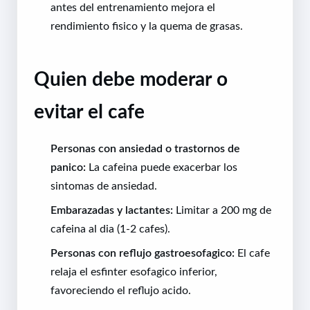
antes del entrenamiento mejora el
rendimiento fisico y la quema de grasas.
Quien debe moderar o
evitar el cafe
Personas con ansiedad o trastornos de
panico:
La cafeina puede exacerbar los
sintomas de ansiedad.
Embarazadas y lactantes:
Limitar a 200 mg de
cafeina al dia (1-2 cafes).
Personas con reflujo gastroesofagico:
El cafe
relaja el esfinter esofagico inferior,
favoreciendo el reflujo acido.