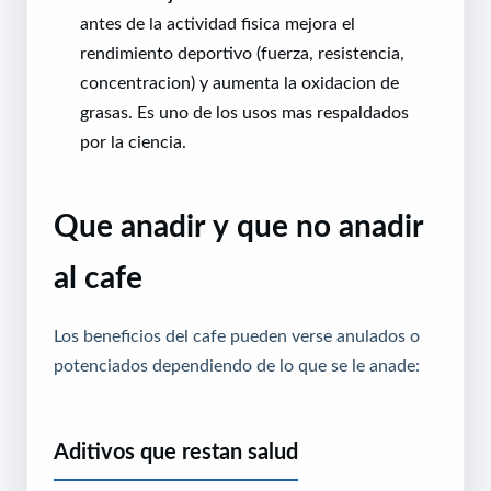
antes de la actividad fisica mejora el
rendimiento deportivo (fuerza, resistencia,
concentracion) y aumenta la oxidacion de
grasas. Es uno de los usos mas respaldados
por la ciencia.
Que anadir y que no anadir
al cafe
Los beneficios del cafe pueden verse anulados o
potenciados dependiendo de lo que se le anade:
Aditivos que restan salud