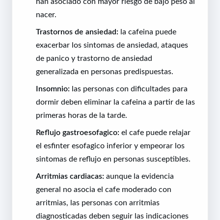
han asociado con mayor riesgo de bajo peso al
nacer.
Trastornos de ansiedad:
la cafeina puede
exacerbar los sintomas de ansiedad, ataques
de panico y trastorno de ansiedad
generalizada en personas predispuestas.
Insomnio:
las personas con dificultades para
dormir deben eliminar la cafeina a partir de las
primeras horas de la tarde.
Reflujo gastroesofagico:
el cafe puede relajar
el esfinter esofagico inferior y empeorar los
sintomas de reflujo en personas susceptibles.
Arritmias cardiacas:
aunque la evidencia
general no asocia el cafe moderado con
arritmias, las personas con arritmias
diagnosticadas deben seguir las indicaciones