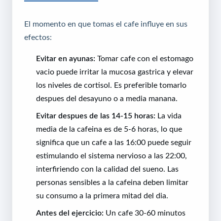
El momento en que tomas el cafe influye en sus
efectos:
Evitar en ayunas:
Tomar cafe con el estomago
vacio puede irritar la mucosa gastrica y elevar
los niveles de cortisol. Es preferible tomarlo
despues del desayuno o a media manana.
Evitar despues de las 14-15 horas:
La vida
media de la cafeina es de 5-6 horas, lo que
significa que un cafe a las 16:00 puede seguir
estimulando el sistema nervioso a las 22:00,
interfiriendo con la calidad del sueno. Las
personas sensibles a la cafeina deben limitar
su consumo a la primera mitad del dia.
Antes del ejercicio:
Un cafe 30-60 minutos