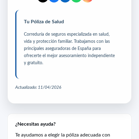
Tu Póliza de Salud
Correduría de seguros especializada en salud,
vida y protección familiar. Trabajamos con las
principales aseguradoras de España para
ofrecerte el mejor asesoramiento independiente
y gratuito.
Actualizado: 11/04/2026
¿Necesitas ayuda?
Te ayudamos a elegir la póliza adecuada con