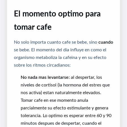
El momento optimo para
tomar cafe
No solo importa cuanto cafe se bebe, sino
cuando
se bebe. El momento del dia influye en como el
organismo metaboliza la cafeina y en su efecto
sobre los ritmos circadianos:
No nada mas levantarse:
al despertar, los
niveles de cortisol (la hormona del estres que
nos activa) estan naturalmente elevados.
Tomar cafe en ese momento anula
parcialmente su efecto estimulante y genera
tolerancia. Lo optimo es esperar entre 60 y 90
minutos despues de despertar, cuando el