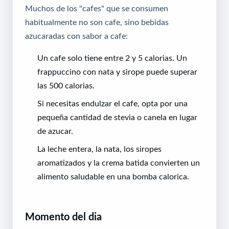
Muchos de los "cafes" que se consumen
habitualmente no son cafe, sino bebidas
azucaradas con sabor a cafe:
Un cafe solo tiene entre 2 y 5 calorias. Un
frappuccino con nata y sirope puede superar
las 500 calorias.
Si necesitas endulzar el cafe, opta por una
pequeña cantidad de stevia o canela en lugar
de azucar.
La leche entera, la nata, los siropes
aromatizados y la crema batida convierten un
alimento saludable en una bomba calorica.
Momento del dia