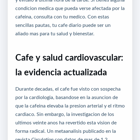
condicion medica que pueda verse afectada por la
cafeina, consulta con tu medico. Con estas
sencillas pautas, tu cafe diario puede ser un
aliado mas para tu salud y bienestar.
Cafe y salud cardiovascular:
la evidencia actualizada
Durante decadas, el cafe fue visto con sospecha
por la cardiologia, basandose en la asuncion de
que la cafeina elevaba la presion arterial y el ritmo
cardiaco. Sin embargo, la investigacion de los
ultimos veinte anos ha revertido esta vision de
forma radical. Un metaanalisis publicado en la
revista
Circulation
con datos de mas de 1,2