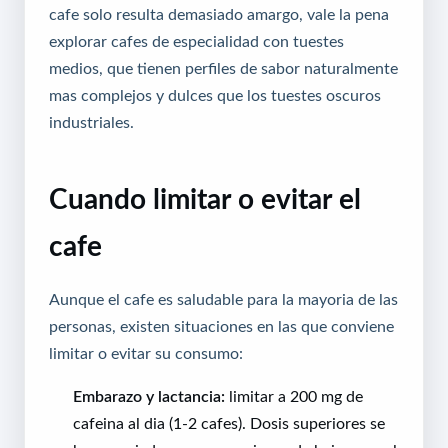
cafe solo resulta demasiado amargo, vale la pena
explorar cafes de especialidad con tuestes
medios, que tienen perfiles de sabor naturalmente
mas complejos y dulces que los tuestes oscuros
industriales.
Cuando limitar o evitar el
cafe
Aunque el cafe es saludable para la mayoria de las
personas, existen situaciones en las que conviene
limitar o evitar su consumo:
Embarazo y lactancia:
limitar a 200 mg de
cafeina al dia (1-2 cafes). Dosis superiores se