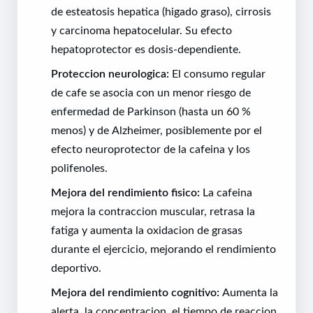
de esteatosis hepatica (higado graso), cirrosis
y carcinoma hepatocelular. Su efecto
hepatoprotector es dosis-dependiente.
Proteccion neurologica:
El consumo regular
de cafe se asocia con un menor riesgo de
enfermedad de Parkinson (hasta un 60 %
menos) y de Alzheimer, posiblemente por el
efecto neuroprotector de la cafeina y los
polifenoles.
Mejora del rendimiento fisico:
La cafeina
mejora la contraccion muscular, retrasa la
fatiga y aumenta la oxidacion de grasas
durante el ejercicio, mejorando el rendimiento
deportivo.
Mejora del rendimiento cognitivo:
Aumenta la
alerta, la concentracion, el tiempo de reaccion