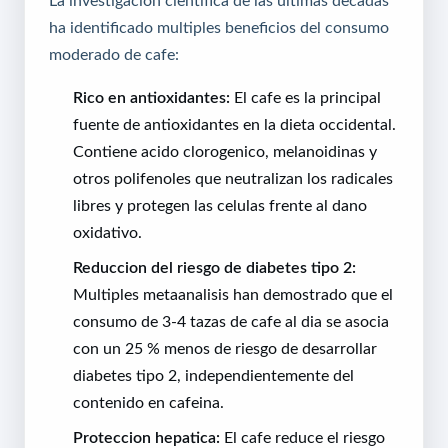
ha identificado multiples beneficios del consumo
moderado de cafe:
Rico en antioxidantes:
El cafe es la principal
fuente de antioxidantes en la dieta occidental.
Contiene acido clorogenico, melanoidinas y
otros polifenoles que neutralizan los radicales
libres y protegen las celulas frente al dano
oxidativo.
Reduccion del riesgo de diabetes tipo 2:
Multiples metaanalisis han demostrado que el
consumo de 3-4 tazas de cafe al dia se asocia
con un 25 % menos de riesgo de desarrollar
diabetes tipo 2, independientemente del
contenido en cafeina.
Proteccion hepatica:
El cafe reduce el riesgo