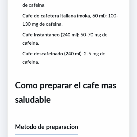
de cafeina.
Cafe de cafetera italiana (moka, 60 ml):
100-
130 mg de cafeina.
Cafe instantaneo (240 ml):
50-70 mg de
cafeina.
Cafe descafeinado (240 ml):
2-5 mg de
cafeina.
Como preparar el cafe mas
saludable
Metodo de preparacion