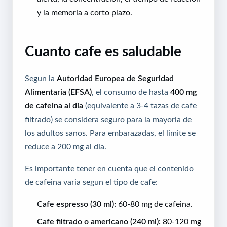
y la memoria a corto plazo.
Cuanto cafe es saludable
Segun la
Autoridad Europea de Seguridad
Alimentaria (EFSA)
, el consumo de hasta
400 mg
de cafeina al dia
(equivalente a 3-4 tazas de cafe
filtrado) se considera seguro para la mayoria de
los adultos sanos. Para embarazadas, el limite se
reduce a 200 mg al dia.
Es importante tener en cuenta que el contenido
de cafeina varia segun el tipo de cafe:
Cafe espresso (30 ml):
60-80 mg de cafeina.
Cafe filtrado o americano (240 ml):
80-120 mg