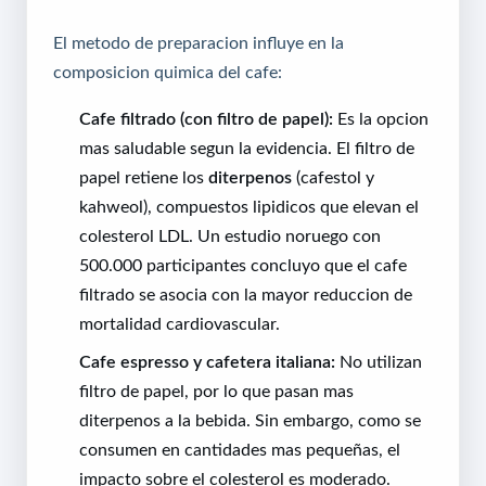
El metodo de preparacion influye en la
composicion quimica del cafe:
Cafe filtrado (con filtro de papel):
Es la opcion
mas saludable segun la evidencia. El filtro de
papel retiene los
diterpenos
(cafestol y
kahweol), compuestos lipidicos que elevan el
colesterol LDL. Un estudio noruego con
500.000 participantes concluyo que el cafe
filtrado se asocia con la mayor reduccion de
mortalidad cardiovascular.
Cafe espresso y cafetera italiana:
No utilizan
filtro de papel, por lo que pasan mas
diterpenos a la bebida. Sin embargo, como se
consumen en cantidades mas pequeñas, el
impacto sobre el colesterol es moderado.