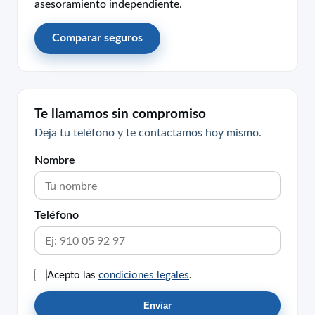
asesoramiento independiente.
Comparar seguros
Te llamamos sin compromiso
Deja tu teléfono y te contactamos hoy mismo.
Nombre
Teléfono
Acepto las
condiciones legales
.
Enviar