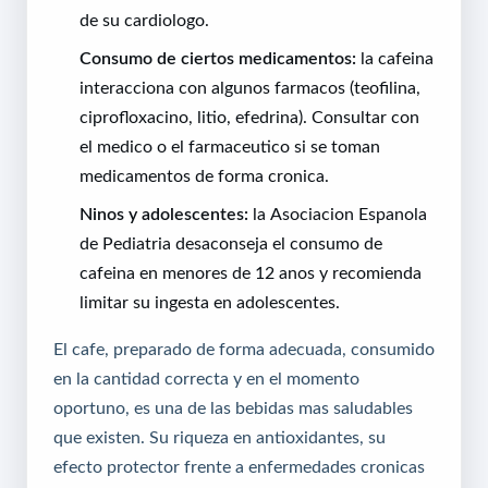
de su cardiologo.
Consumo de ciertos medicamentos:
la cafeina
interacciona con algunos farmacos (teofilina,
ciprofloxacino, litio, efedrina). Consultar con
el medico o el farmaceutico si se toman
medicamentos de forma cronica.
Ninos y adolescentes:
la Asociacion Espanola
de Pediatria desaconseja el consumo de
cafeina en menores de 12 anos y recomienda
limitar su ingesta en adolescentes.
El cafe, preparado de forma adecuada, consumido
en la cantidad correcta y en el momento
oportuno, es una de las bebidas mas saludables
que existen. Su riqueza en antioxidantes, su
efecto protector frente a enfermedades cronicas