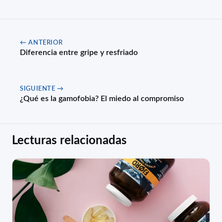
← ANTERIOR
Diferencia entre gripe y resfriado
SIGUIENTE →
¿Qué es la gamofobia? El miedo al compromiso
Lecturas relacionadas