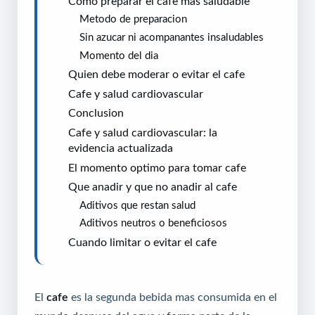
Como preparar el cafe mas saludable
Metodo de preparacion
Sin azucar ni acompanantes insaludables
Momento del dia
Quien debe moderar o evitar el cafe
Cafe y salud cardiovascular
Conclusion
Cafe y salud cardiovascular: la
evidencia actualizada
El momento optimo para tomar cafe
Que anadir y que no anadir al cafe
Aditivos que restan salud
Aditivos neutros o beneficiosos
Cuando limitar o evitar el cafe
El
cafe
es la segunda bebida mas consumida en el