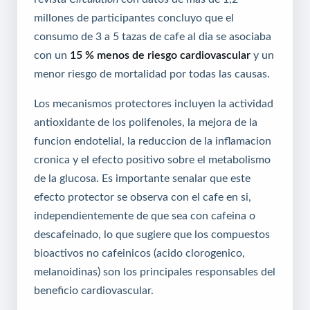
millones de participantes concluyo que el
consumo de 3 a 5 tazas de cafe al dia se asociaba
con un
15 % menos de riesgo cardiovascular
y un
menor riesgo de mortalidad por todas las causas.
Los mecanismos protectores incluyen la actividad
antioxidante de los polifenoles, la mejora de la
funcion endotelial, la reduccion de la inflamacion
cronica y el efecto positivo sobre el metabolismo
de la glucosa. Es importante senalar que este
efecto protector se observa con el cafe en si,
independientemente de que sea con cafeina o
descafeinado, lo que sugiere que los compuestos
bioactivos no cafeinicos (acido clorogenico,
melanoidinas) son los principales responsables del
beneficio cardiovascular.