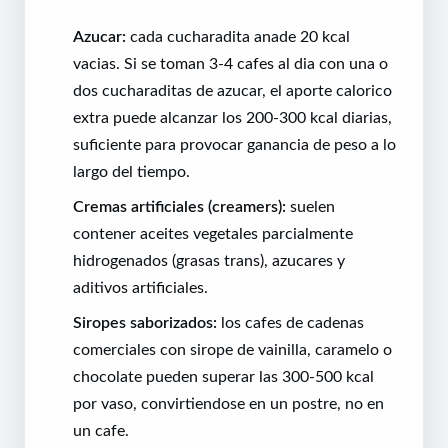
Azucar:
cada cucharadita anade 20 kcal
vacias. Si se toman 3-4 cafes al dia con una o
dos cucharaditas de azucar, el aporte calorico
extra puede alcanzar los 200-300 kcal diarias,
suficiente para provocar ganancia de peso a lo
largo del tiempo.
Cremas artificiales (creamers):
suelen
contener aceites vegetales parcialmente
hidrogenados (grasas trans), azucares y
aditivos artificiales.
Siropes saborizados:
los cafes de cadenas
comerciales con sirope de vainilla, caramelo o
chocolate pueden superar las 300-500 kcal
por vaso, convirtiendose en un postre, no en
un cafe.