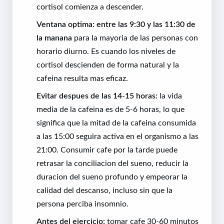
cortisol comienza a descender.
Ventana optima: entre las 9:30 y las 11:30 de
la manana
para la mayoria de las personas con
horario diurno. Es cuando los niveles de
cortisol descienden de forma natural y la
cafeina resulta mas eficaz.
Evitar despues de las 14-15 horas:
la vida
media de la cafeina es de 5-6 horas, lo que
significa que la mitad de la cafeina consumida
a las 15:00 seguira activa en el organismo a las
21:00. Consumir cafe por la tarde puede
retrasar la conciliacion del sueno, reducir la
duracion del sueno profundo y empeorar la
calidad del descanso, incluso sin que la
persona perciba insomnio.
Antes del ejercicio:
tomar cafe 30-60 minutos