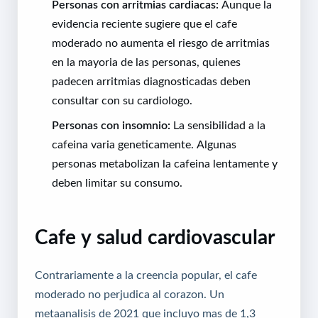
Personas con arritmias cardiacas:
Aunque la
evidencia reciente sugiere que el cafe
moderado no aumenta el riesgo de arritmias
en la mayoria de las personas, quienes
padecen arritmias diagnosticadas deben
consultar con su cardiologo.
Personas con insomnio:
La sensibilidad a la
cafeina varia geneticamente. Algunas
personas metabolizan la cafeina lentamente y
deben limitar su consumo.
Cafe y salud cardiovascular
Contrariamente a la creencia popular, el cafe
moderado no perjudica al corazon. Un
metaanalisis de 2021 que incluyo mas de 1,3