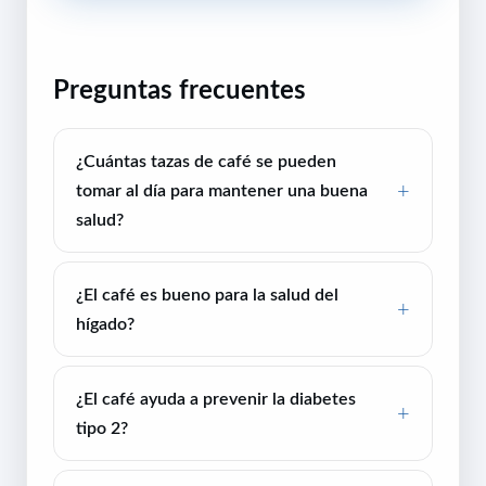
Preguntas frecuentes
¿Cuántas tazas de café se pueden
tomar al día para mantener una buena
salud?
¿El café es bueno para la salud del
hígado?
¿El café ayuda a prevenir la diabetes
tipo 2?