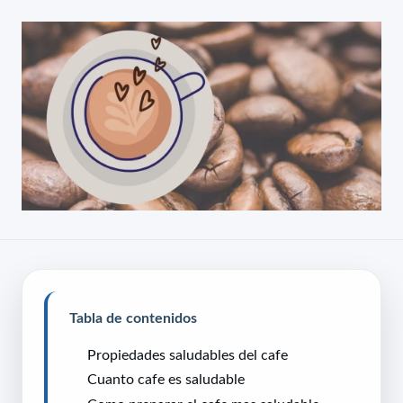
Tabla de contenidos
Propiedades saludables del cafe
Cuanto cafe es saludable