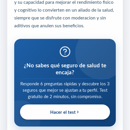
y su capacidad para mejorar el rendimiento fisico
y cognitivo lo convierten en un aliado de la salud,
siempre que se disfrute con moderacion y sin
aditivos que anulen sus beneficios.
¿No sabes qué seguro de salud te
encaja?
Responde 6 preguntas rápidas y descubre los 3
seguros que mejor se ajustan a tu perfil. Test
gratuito de 2 minutos, sin compromiso.
Hacer el test