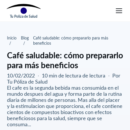
Tu Poliza de Salud
Inicio
Blog
Café saludable: cómo prepararlo para más
beneficios
Café saludable: cómo prepararlo
para más beneficios
10/02/2022
·
10 min de lectura de lectura
·
Por
Tu Póliza de Salud
El cafe es la segunda bebida mas consumida en el
mundo despues del agua y forma parte de la rutina
diaria de millones de personas. Mas alla del placer
y la estimulacion que proporciona, el cafe contiene
cientos de compuestos bioactivos con efectos
beneficiosos para la salud, siempre que se
consuma...