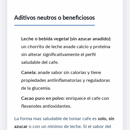
Aditivos neutros o beneficiosos
Leche o bebida vegetal (sin azucar anadido):
un chorrito de leche anade calcio y proteina
sin alterar significativamente el perfil
saludable del cafe.
Canela:
anade sabor sin calorias y tiene
propiedades antiinflamatorias y reguladoras
de la glucemia.
Cacao puro en polvo:
enriquece el cafe con
flavanoles antioxidantes.
La forma mas saludable de tomar cafe es
solo, sin
azucar
o con un minimo de leche. Si el sabor del