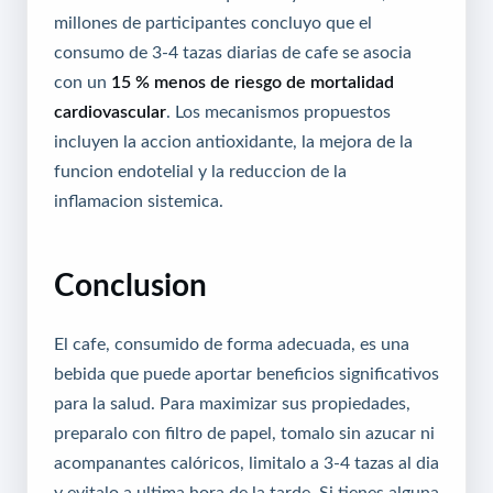
millones de participantes concluyo que el
consumo de 3-4 tazas diarias de cafe se asocia
con un
15 % menos de riesgo de mortalidad
cardiovascular
. Los mecanismos propuestos
incluyen la accion antioxidante, la mejora de la
funcion endotelial y la reduccion de la
inflamacion sistemica.
Conclusion
El cafe, consumido de forma adecuada, es una
bebida que puede aportar beneficios significativos
para la salud. Para maximizar sus propiedades,
preparalo con filtro de papel, tomalo sin azucar ni
acompanantes calóricos, limitalo a 3-4 tazas al dia
y evitalo a ultima hora de la tarde. Si tienes alguna