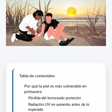
Tabla de contenidos
Por qué la piel es más vulnerable en
primavera
Pérdida del bronceado protector
Radiación UV en aumento antes de lo
esperado