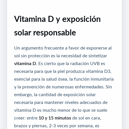
Vitamina D y exposición
solar responsable
Un argumento frecuente a favor de exponerse al
sol sin protección es la necesidad de sintetizar
vitamina D
. Es cierto que la radiación UVB es
necesaria para que la piel produzca vitamina D3,
esencial para la salud ósea, la función inmunitaria
y la prevención de numerosas enfermedades. Sin
embargo, la cantidad de exposición solar
necesaria para mantener niveles adecuados de
vitamina D es mucho menor de lo que se suele
creer: entre
10 y 15 minutos
de sol en cara,
brazos y piernas, 2-3 veces por semana, es