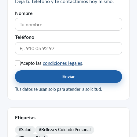
Deja tu teléfono y te contactamos hoy mismo.
Nombre
Teléfono
Acepto las
condiciones legales
.
Enviar
Tus datos se usan solo para atender la solicitud.
Etiquetas
#Salud
#Belleza y Cuidado Personal