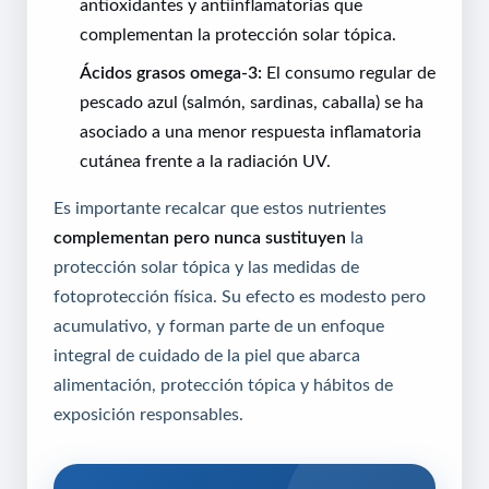
antioxidantes y antiinflamatorias que
complementan la protección solar tópica.
Ácidos grasos omega-3:
El consumo regular de
pescado azul (salmón, sardinas, caballa) se ha
asociado a una menor respuesta inflamatoria
cutánea frente a la radiación UV.
Es importante recalcar que estos nutrientes
complementan pero nunca sustituyen
la
protección solar tópica y las medidas de
fotoprotección física. Su efecto es modesto pero
acumulativo, y forman parte de un enfoque
integral de cuidado de la piel que abarca
alimentación, protección tópica y hábitos de
exposición responsables.