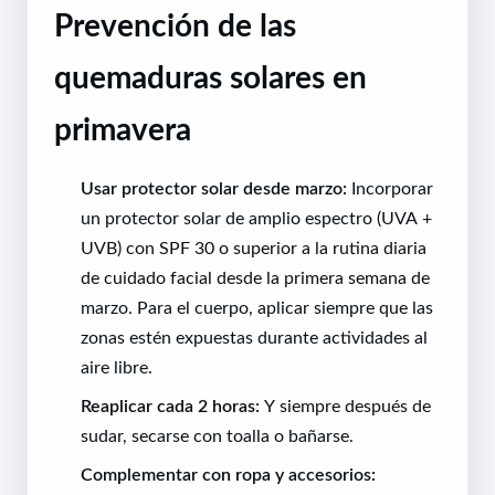
Prevención de las
quemaduras solares en
primavera
Usar protector solar desde marzo:
Incorporar
un protector solar de amplio espectro (UVA +
UVB) con SPF 30 o superior a la rutina diaria
de cuidado facial desde la primera semana de
marzo. Para el cuerpo, aplicar siempre que las
zonas estén expuestas durante actividades al
aire libre.
Reaplicar cada 2 horas:
Y siempre después de
sudar, secarse con toalla o bañarse.
Complementar con ropa y accesorios: