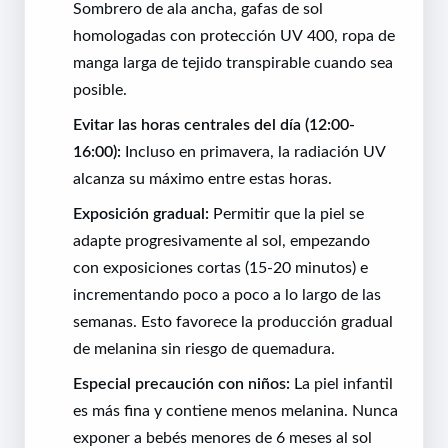
Sombrero de ala ancha, gafas de sol
homologadas con protección UV 400, ropa de
manga larga de tejido transpirable cuando sea
posible.
Evitar las horas centrales del día (12:00-
16:00):
Incluso en primavera, la radiación UV
alcanza su máximo entre estas horas.
Exposición gradual:
Permitir que la piel se
adapte progresivamente al sol, empezando
con exposiciones cortas (15-20 minutos) e
incrementando poco a poco a lo largo de las
semanas. Esto favorece la producción gradual
de melanina sin riesgo de quemadura.
Especial precaución con niños:
La piel infantil
es más fina y contiene menos melanina. Nunca
exponer a bebés menores de 6 meses al sol