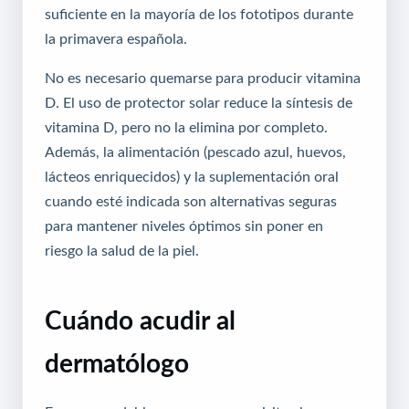
suficiente en la mayoría de los fototipos durante
la primavera española.
No es necesario quemarse para producir vitamina
D. El uso de protector solar reduce la síntesis de
vitamina D, pero no la elimina por completo.
Además, la alimentación (pescado azul, huevos,
lácteos enriquecidos) y la suplementación oral
cuando esté indicada son alternativas seguras
para mantener niveles óptimos sin poner en
riesgo la salud de la piel.
Cuándo acudir al
dermatólogo