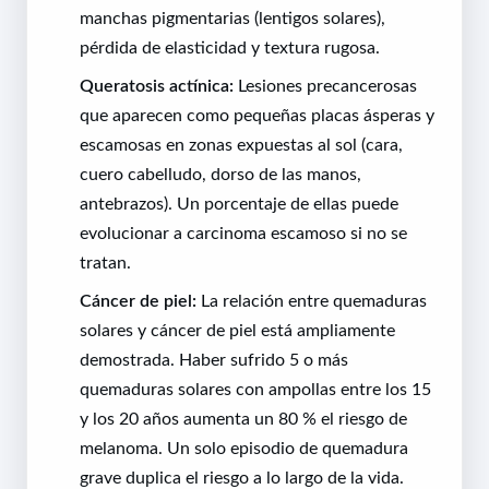
manchas pigmentarias (lentigos solares),
pérdida de elasticidad y textura rugosa.
Queratosis actínica:
Lesiones precancerosas
que aparecen como pequeñas placas ásperas y
escamosas en zonas expuestas al sol (cara,
cuero cabelludo, dorso de las manos,
antebrazos). Un porcentaje de ellas puede
evolucionar a carcinoma escamoso si no se
tratan.
Cáncer de piel:
La relación entre quemaduras
solares y cáncer de piel está ampliamente
demostrada. Haber sufrido 5 o más
quemaduras solares con ampollas entre los 15
y los 20 años aumenta un 80 % el riesgo de
melanoma. Un solo episodio de quemadura
grave duplica el riesgo a lo largo de la vida.