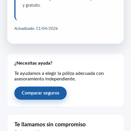
y gratuito.
Actualizado: 11/04/2026
¿Necesitas ayuda?
Te ayudamos a elegir la póliza adecuada con
asesoramiento independiente.
Comparar seguros
Te llamamos sin compromiso