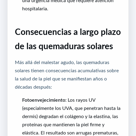
una urgencia médica que requiere atención
hospitalaria.
Consecuencias a largo plazo
de las quemaduras solares
Más allá del malestar agudo, las quemaduras
solares tienen consecuencias acumulativas sobre
la salud de la piel que se manifiestan años o
décadas después:
Fotoenvejecimiento:
Los rayos UV
(especialmente los UVA, que penetran hasta la
dermis) degradan el colágeno y la elastina, las
proteínas que mantienen la piel firme y
elástica. El resultado son arrugas prematuras,