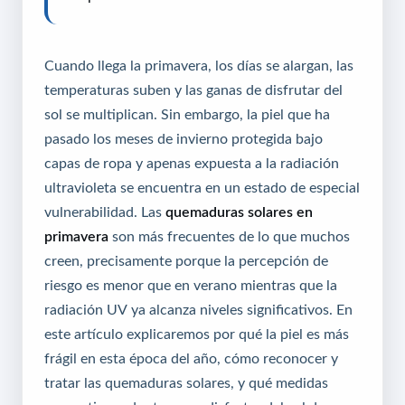
Cuando llega la primavera, los días se alargan, las
temperaturas suben y las ganas de disfrutar del
sol se multiplican. Sin embargo, la piel que ha
pasado los meses de invierno protegida bajo
capas de ropa y apenas expuesta a la radiación
ultravioleta se encuentra en un estado de especial
vulnerabilidad. Las
quemaduras solares en
primavera
son más frecuentes de lo que muchos
creen, precisamente porque la percepción de
riesgo es menor que en verano mientras que la
radiación UV ya alcanza niveles significativos. En
este artículo explicaremos por qué la piel es más
frágil en esta época del año, cómo reconocer y
tratar las quemaduras solares, y qué medidas