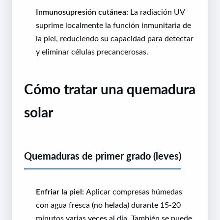
Inmunosupresión cutánea:
La radiación UV
suprime localmente la función inmunitaria de
la piel, reduciendo su capacidad para detectar
y eliminar células precancerosas.
Cómo tratar una quemadura
solar
Quemaduras de primer grado (leves)
Enfriar la piel:
Aplicar compresas húmedas
con agua fresca (no helada) durante 15-20
minutos varias veces al día. También se puede