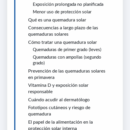
Exposición prolongada no planificada
Menor uso de protección solar
Qué es una quemadura solar
Consecuencias a largo plazo de las
quemaduras solares
Cómo tratar una quemadura solar
Quemaduras de primer grado (leves)
Quemaduras con ampollas (segundo
grado)
Prevención de las quemaduras solares
en primavera
Vitamina D y exposición solar
responsable
Cuándo acudir al dermatólogo
Fototipos cutáneos y riesgo de
quemadura
El papel de la alimentación en la
protección solar interna