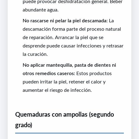
puede provocar deshidratación general. Beber
abundante agua.
No rascarse ni pelar la piel descamada:
La
descamación forma parte del proceso natural
de reparación. Arrancar la piel que se
desprende puede causar infecciones y retrasar
la curación.
No aplicar mantequilla, pasta de dientes ni
otros remedios caseros:
Estos productos
pueden irritar la piel, retener el calor y
aumentar el riesgo de infección.
Quemaduras con ampollas (segundo
grado)