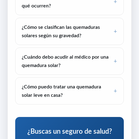
qué ocurren?
¿Cómo se clasifican las quemaduras
solares según su gravedad?
¿Cuándo debo acudir al médico por una
quemadura solar?
¿Cómo puedo tratar una quemadura
solar leve en casa?
¿Buscas un seguro de salud?