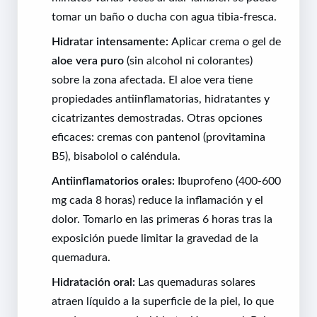
tomar un baño o ducha con agua tibia-fresca.
Hidratar intensamente:
Aplicar crema o gel de
aloe vera puro
(sin alcohol ni colorantes)
sobre la zona afectada. El aloe vera tiene
propiedades antiinflamatorias, hidratantes y
cicatrizantes demostradas. Otras opciones
eficaces: cremas con pantenol (provitamina
B5), bisabolol o caléndula.
Antiinflamatorios orales:
Ibuprofeno (400-600
mg cada 8 horas) reduce la inflamación y el
dolor. Tomarlo en las primeras 6 horas tras la
exposición puede limitar la gravedad de la
quemadura.
Hidratación oral:
Las quemaduras solares
atraen líquido a la superficie de la piel, lo que