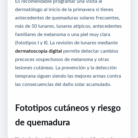
Es recomendable programar una visita al
dermatólogo al inicio de la primavera si tienes
antecedentes de quemaduras solares frecuentes,
más de 50 lunares, lunares atípicos, antecedentes
familiares de melanoma o una piel muy clara
(fototipos I y II). La revisión de lunares mediante
dermatoscopia digital
permite detectar cambios
precoces sospechosos de melanoma y otras
lesiones cutáneas. La prevención y la detección
temprana siguen siendo las mejores armas contra
las consecuencias del daño solar acumulado.
Fototipos cutáneos y riesgo
de quemadura