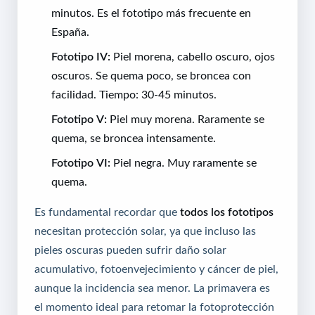
minutos. Es el fototipo más frecuente en
España.
Fototipo IV:
Piel morena, cabello oscuro, ojos
oscuros. Se quema poco, se broncea con
facilidad. Tiempo: 30-45 minutos.
Fototipo V:
Piel muy morena. Raramente se
quema, se broncea intensamente.
Fototipo VI:
Piel negra. Muy raramente se
quema.
Es fundamental recordar que
todos los fototipos
necesitan protección solar, ya que incluso las
pieles oscuras pueden sufrir daño solar
acumulativo, fotoenvejecimiento y cáncer de piel,
aunque la incidencia sea menor. La primavera es
el momento ideal para retomar la fotoprotección