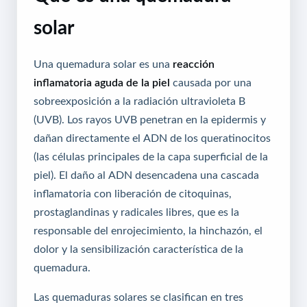
solar
Una quemadura solar es una
reacción
inflamatoria aguda de la piel
causada por una
sobreexposición a la radiación ultravioleta B
(UVB). Los rayos UVB penetran en la epidermis y
dañan directamente el ADN de los queratinocitos
(las células principales de la capa superficial de la
piel). El daño al ADN desencadena una cascada
inflamatoria con liberación de citoquinas,
prostaglandinas y radicales libres, que es la
responsable del enrojecimiento, la hinchazón, el
dolor y la sensibilización característica de la
quemadura.
Las quemaduras solares se clasifican en tres