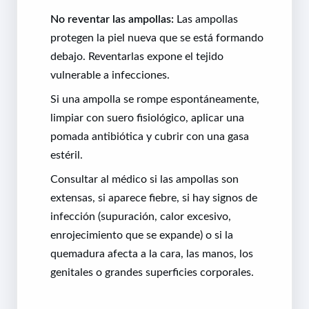
No reventar las ampollas:
Las ampollas
protegen la piel nueva que se está formando
debajo. Reventarlas expone el tejido
vulnerable a infecciones.
Si una ampolla se rompe espontáneamente,
limpiar con suero fisiológico, aplicar una
pomada antibiótica y cubrir con una gasa
estéril.
Consultar al médico si las ampollas son
extensas, si aparece fiebre, si hay signos de
infección (supuración, calor excesivo,
enrojecimiento que se expande) o si la
quemadura afecta a la cara, las manos, los
genitales o grandes superficies corporales.