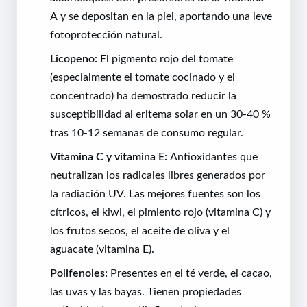
A y se depositan en la piel, aportando una leve
fotoprotección natural.
Licopeno:
El pigmento rojo del tomate
(especialmente el tomate cocinado y el
concentrado) ha demostrado reducir la
susceptibilidad al eritema solar en un 30-40 %
tras 10-12 semanas de consumo regular.
Vitamina C y vitamina E:
Antioxidantes que
neutralizan los radicales libres generados por
la radiación UV. Las mejores fuentes son los
cítricos, el kiwi, el pimiento rojo (vitamina C) y
los frutos secos, el aceite de oliva y el
aguacate (vitamina E).
Polifenoles:
Presentes en el té verde, el cacao,
las uvas y las bayas. Tienen propiedades