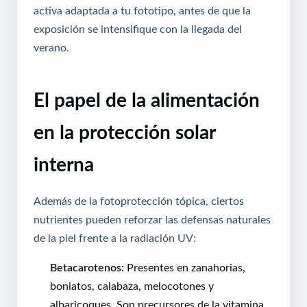
activa adaptada a tu fototipo, antes de que la
exposición se intensifique con la llegada del
verano.
El papel de la alimentación
en la protección solar
interna
Además de la fotoprotección tópica, ciertos
nutrientes pueden reforzar las defensas naturales
de la piel frente a la radiación UV:
Betacarotenos:
Presentes en zanahorias,
boniatos, calabaza, melocotones y
albaricoques. Son precursores de la vitamina