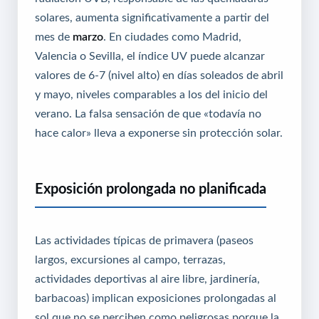
solares, aumenta significativamente a partir del
mes de
marzo
. En ciudades como Madrid,
Valencia o Sevilla, el índice UV puede alcanzar
valores de 6-7 (nivel alto) en días soleados de abril
y mayo, niveles comparables a los del inicio del
verano. La falsa sensación de que «todavía no
hace calor» lleva a exponerse sin protección solar.
Exposición prolongada no planificada
Las actividades típicas de primavera (paseos
largos, excursiones al campo, terrazas,
actividades deportivas al aire libre, jardinería,
barbacoas) implican exposiciones prolongadas al
sol que no se perciben como peligrosas porque la