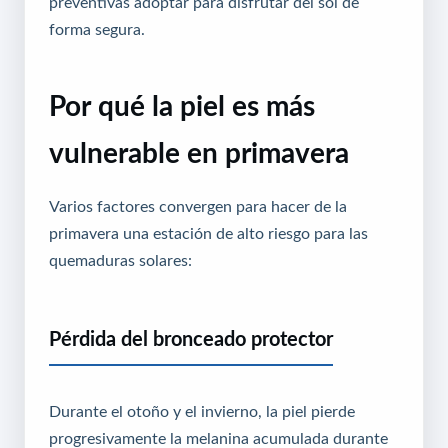
preventivas adoptar para disfrutar del sol de
forma segura.
Por qué la piel es más
vulnerable en primavera
Varios factores convergen para hacer de la
primavera una estación de alto riesgo para las
quemaduras solares:
Pérdida del bronceado protector
Durante el otoño y el invierno, la piel pierde
progresivamente la melanina acumulada durante