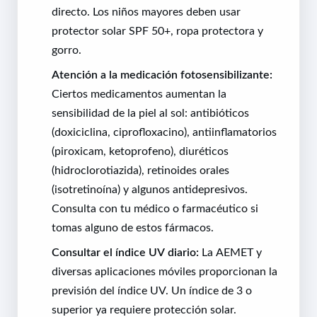
directo. Los niños mayores deben usar
protector solar SPF 50+, ropa protectora y
gorro.
Atención a la medicación fotosensibilizante:
Ciertos medicamentos aumentan la
sensibilidad de la piel al sol: antibióticos
(doxiciclina, ciprofloxacino), antiinflamatorios
(piroxicam, ketoprofeno), diuréticos
(hidroclorotiazida), retinoides orales
(isotretinoína) y algunos antidepresivos.
Consulta con tu médico o farmacéutico si
tomas alguno de estos fármacos.
Consultar el índice UV diario:
La AEMET y
diversas aplicaciones móviles proporcionan la
previsión del índice UV. Un índice de 3 o
superior ya requiere protección solar.