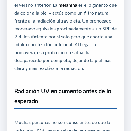
el verano anterior. La
melanina
es el pigmento que
da color a la piel y actúa como un filtro natural
frente a la radiación ultravioleta. Un bronceado
moderado equivale aproximadamente a un SPF de
2-4, insuficiente por sí solo pero que aporta una
mínima protección adicional. Al llegar la
primavera, esa protección residual ha
desaparecido por completo, dejando la piel más
clara y más reactiva a la radiación.
Radiación UV en aumento antes de lo
esperado
Muchas personas no son conscientes de que la
radiación UVB, responsable de las quemaduras