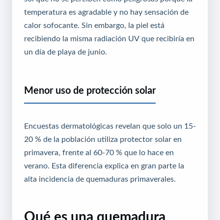
temperatura es agradable y no hay sensación de
calor sofocante. Sin embargo, la piel está
recibiendo la misma radiación UV que recibiría en
un día de playa de junio.
Menor uso de protección solar
Encuestas dermatológicas revelan que solo un 15-
20 % de la población utiliza protector solar en
primavera, frente al 60-70 % que lo hace en
verano. Esta diferencia explica en gran parte la
alta incidencia de quemaduras primaverales.
Qué es una quemadura