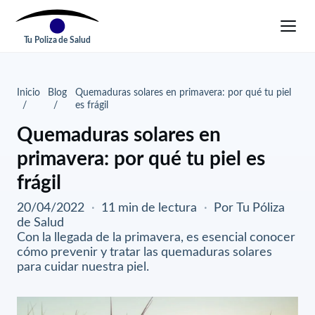
Tu Poliza de Salud
Inicio
Blog
Quemaduras solares en primavera: por qué tu piel
es frágil
Quemaduras solares en
primavera: por qué tu piel es
frágil
20/04/2022
·
11 min de lectura
·
Por Tu Póliza
de Salud
Con la llegada de la primavera, es esencial conocer
cómo prevenir y tratar las quemaduras solares
para cuidar nuestra piel.