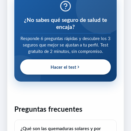
¿No sabes qué seguro de salud te
encaja?
Responde 6 preguntas rápidas y descubre los 3
seguros que mejor se ajustan a tu perfil. Test
gratuito de 2 minutos, sin compromiso.
Hacer el test
Preguntas frecuentes
¿Qué son las quemaduras solares y por