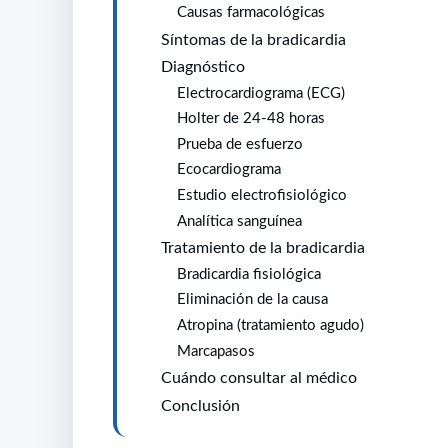
Causas farmacológicas
Síntomas de la bradicardia
Diagnóstico
Electrocardiograma (ECG)
Holter de 24-48 horas
Prueba de esfuerzo
Ecocardiograma
Estudio electrofisiológico
Analítica sanguínea
Tratamiento de la bradicardia
Bradicardia fisiológica
Eliminación de la causa
Atropina (tratamiento agudo)
Marcapasos
Cuándo consultar al médico
Conclusión