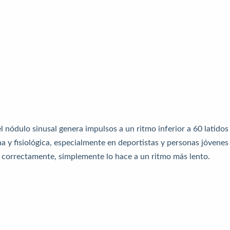
 nódulo sinusal genera impulsos a un ritmo inferior a 60 latidos
a y fisiológica, especialmente en deportistas y personas jóvenes
a correctamente, simplemente lo hace a un ritmo más lento.