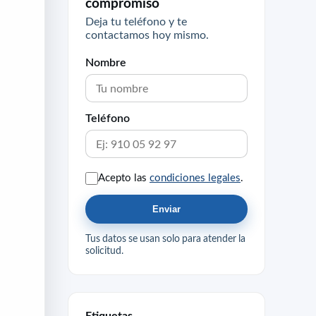
compromiso
Deja tu teléfono y te
contactamos hoy mismo.
Nombre
Teléfono
Acepto las
condiciones legales
.
Enviar
Tus datos se usan solo para atender la
solicitud.
Etiquetas