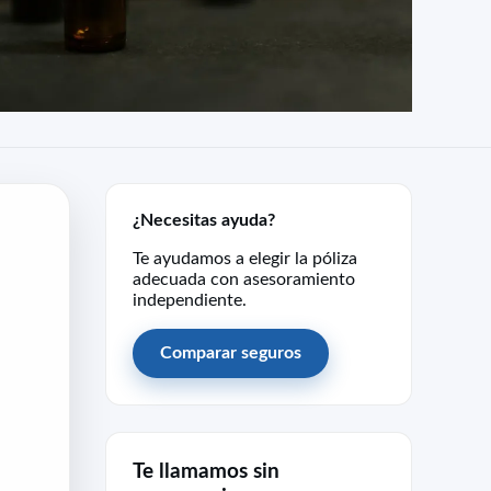
¿Necesitas ayuda?
Te ayudamos a elegir la póliza
adecuada con asesoramiento
independiente.
Comparar seguros
Te llamamos sin