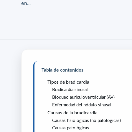
en...
Tabla de contenidos
Tipos de bradicardia
Bradicardia sinusal
Bloqueo auriculoventricular (AV)
Enfermedad del nódulo sinusal
Causas de la bradicardia
Causas fisiológicas (no patológicas)
Causas patológicas