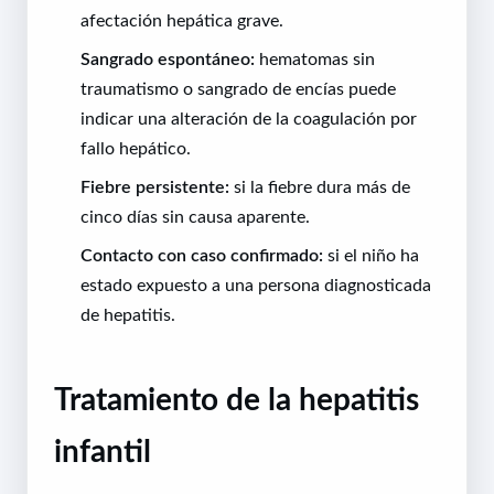
afectación hepática grave.
Sangrado espontáneo:
hematomas sin
traumatismo o sangrado de encías puede
indicar una alteración de la coagulación por
fallo hepático.
Fiebre persistente:
si la fiebre dura más de
cinco días sin causa aparente.
Contacto con caso confirmado:
si el niño ha
estado expuesto a una persona diagnosticada
de hepatitis.
Tratamiento de la hepatitis
infantil