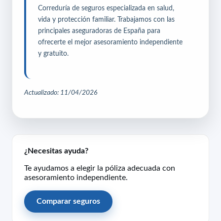
Correduría de seguros especializada en salud,
vida y protección familiar. Trabajamos con las
principales aseguradoras de España para
ofrecerte el mejor asesoramiento independiente
y gratuito.
Actualizado: 11/04/2026
¿Necesitas ayuda?
Te ayudamos a elegir la póliza adecuada con
asesoramiento independiente.
Comparar seguros