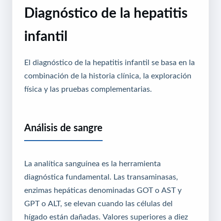
Diagnóstico de la hepatitis
infantil
El diagnóstico de la hepatitis infantil se basa en la
combinación de la historia clínica, la exploración
física y las pruebas complementarias.
Análisis de sangre
La analítica sanguínea es la herramienta
diagnóstica fundamental. Las transaminasas,
enzimas hepáticas denominadas GOT o AST y
GPT o ALT, se elevan cuando las células del
hígado están dañadas. Valores superiores a diez