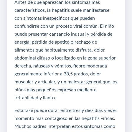
Antes de que aparezcan los síntomas más
característicos, la hepatitis suele manifestarse
con síntomas inespecíficos que pueden
confundirse con un proceso viral común. El niño
puede presentar cansancio inusual y pérdida de
energía, pérdida de apetito o rechazo de
alimentos que habitualmente disfruta, dolor
abdominal difuso o localizado en la zona superior
derecha, náuseas y vómitos, fiebre moderada
generalmente inferior a 38,5 grados, dolor
muscular y articular, y un malestar general que los
niños más pequeños expresan mediante
irritabilidad y llanto.
Esta fase puede durar entre tres y diez días y es el
momento más contagioso en las hepatitis víricas.
Muchos padres interpretan estos síntomas como