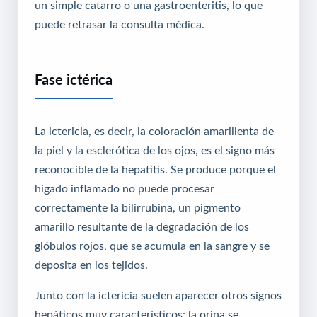
un simple catarro o una gastroenteritis, lo que
puede retrasar la consulta médica.
Fase ictérica
La ictericia, es decir, la coloración amarillenta de
la piel y la esclerótica de los ojos, es el signo más
reconocible de la hepatitis. Se produce porque el
hígado inflamado no puede procesar
correctamente la bilirrubina, un pigmento
amarillo resultante de la degradación de los
glóbulos rojos, que se acumula en la sangre y se
deposita en los tejidos.
Junto con la ictericia suelen aparecer otros signos
hepáticos muy característicos: la orina se