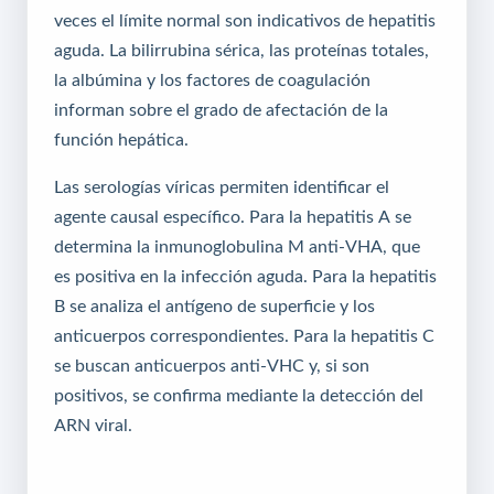
veces el límite normal son indicativos de hepatitis
aguda. La bilirrubina sérica, las proteínas totales,
la albúmina y los factores de coagulación
informan sobre el grado de afectación de la
función hepática.
Las serologías víricas permiten identificar el
agente causal específico. Para la hepatitis A se
determina la inmunoglobulina M anti-VHA, que
es positiva en la infección aguda. Para la hepatitis
B se analiza el antígeno de superficie y los
anticuerpos correspondientes. Para la hepatitis C
se buscan anticuerpos anti-VHC y, si son
positivos, se confirma mediante la detección del
ARN viral.