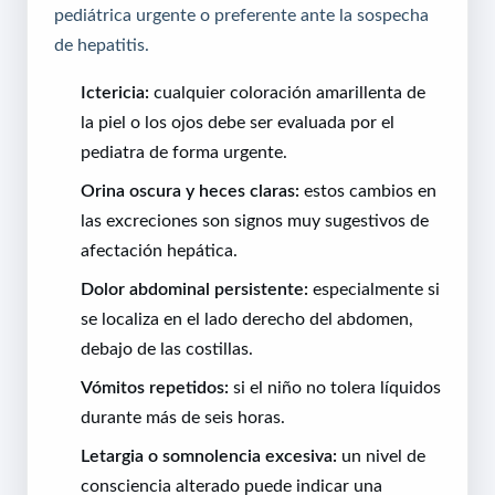
pediátrica urgente o preferente ante la sospecha
de hepatitis.
Ictericia:
cualquier coloración amarillenta de
la piel o los ojos debe ser evaluada por el
pediatra de forma urgente.
Orina oscura y heces claras:
estos cambios en
las excreciones son signos muy sugestivos de
afectación hepática.
Dolor abdominal persistente:
especialmente si
se localiza en el lado derecho del abdomen,
debajo de las costillas.
Vómitos repetidos:
si el niño no tolera líquidos
durante más de seis horas.
Letargia o somnolencia excesiva:
un nivel de
consciencia alterado puede indicar una