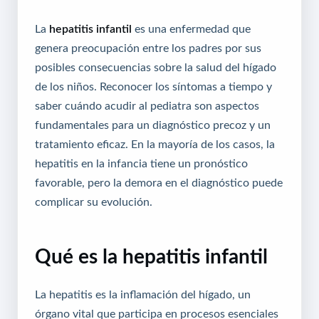
La
hepatitis infantil
es una enfermedad que
genera preocupación entre los padres por sus
posibles consecuencias sobre la salud del hígado
de los niños. Reconocer los síntomas a tiempo y
saber cuándo acudir al pediatra son aspectos
fundamentales para un diagnóstico precoz y un
tratamiento eficaz. En la mayoría de los casos, la
hepatitis en la infancia tiene un pronóstico
favorable, pero la demora en el diagnóstico puede
complicar su evolución.
Qué es la hepatitis infantil
La hepatitis es la inflamación del hígado, un
órgano vital que participa en procesos esenciales