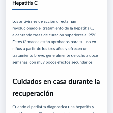
Hepatitis C
Los antivirales de acción directa han
revolucionado el tratamiento de la hepatitis C,
alcanzando tasas de curación superiores al 95%.
Estos fármacos están aprobados para su uso en
niños a partir de los tres años y ofrecen un
tratamiento breve, generalmente de ocho a doce
semanas, con muy pocos efectos secundarios.
Cuidados en casa durante la
recuperación
Cuando el pediatra diagnostica una hepatitis y