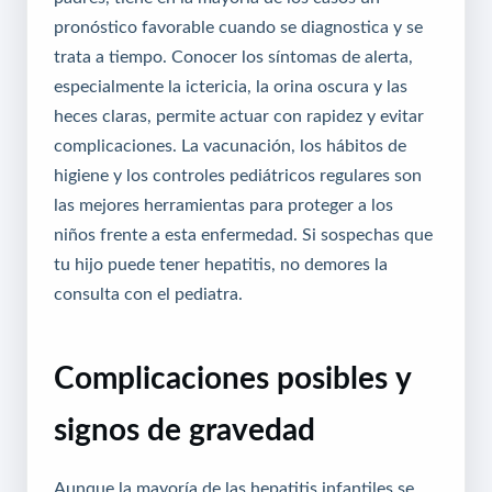
pronóstico favorable cuando se diagnostica y se
trata a tiempo. Conocer los síntomas de alerta,
especialmente la ictericia, la orina oscura y las
heces claras, permite actuar con rapidez y evitar
complicaciones. La vacunación, los hábitos de
higiene y los controles pediátricos regulares son
las mejores herramientas para proteger a los
niños frente a esta enfermedad. Si sospechas que
tu hijo puede tener hepatitis, no demores la
consulta con el pediatra.
Complicaciones posibles y
signos de gravedad
Aunque la mayoría de las hepatitis infantiles se