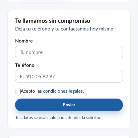
Te llamamos sin compromiso
Deja tu teléfono y te contactamos hoy mismo.
Nombre
Teléfono
Acepto las
condiciones legales
.
Enviar
Tus datos se usan solo para atender la solicitud.