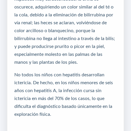
oscurece, adquiriendo un color similar al del té o
la cola, debido a la eliminación de bilirrubina por
vía renal; las heces se aclaran, volviéndose de
color arcilloso o blanquecino, porque la
bilirrubina no llega al intestino a través de la bilis;
y puede producirse prurito o picor en la piel,
especialmente molesto en las palmas de las
manos y las plantas de los pies.
No todos los niños con hepatitis desarrollan
ictericia. De hecho, en los niños menores de seis
años con hepatitis A, la infección cursa sin
ictericia en más del 70% de los casos, lo que
dificulta el diagnóstico basado únicamente en la
exploración física.