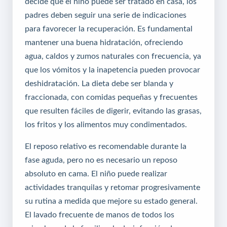
decide que el niño puede ser tratado en casa, los
padres deben seguir una serie de indicaciones
para favorecer la recuperación. Es fundamental
mantener una buena hidratación, ofreciendo
agua, caldos y zumos naturales con frecuencia, ya
que los vómitos y la inapetencia pueden provocar
deshidratación. La dieta debe ser blanda y
fraccionada, con comidas pequeñas y frecuentes
que resulten fáciles de digerir, evitando las grasas,
los fritos y los alimentos muy condimentados.
El reposo relativo es recomendable durante la
fase aguda, pero no es necesario un reposo
absoluto en cama. El niño puede realizar
actividades tranquilas y retomar progresivamente
su rutina a medida que mejore su estado general.
El lavado frecuente de manos de todos los