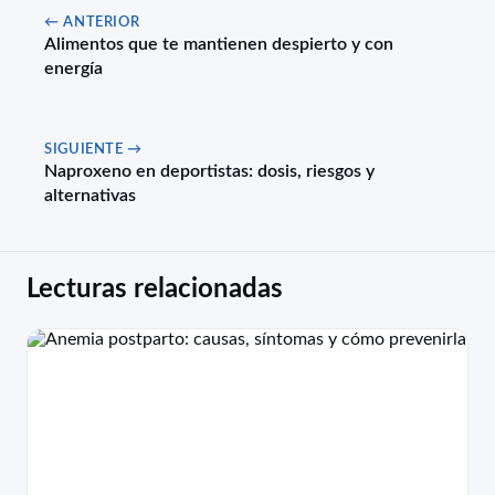
← ANTERIOR
Alimentos que te mantienen despierto y con
energía
SIGUIENTE →
Naproxeno en deportistas: dosis, riesgos y
alternativas
Lecturas relacionadas