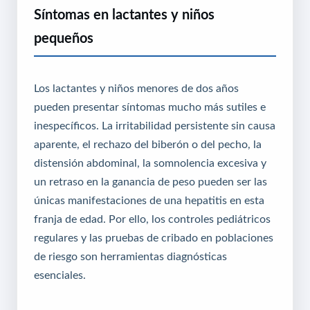
Síntomas en lactantes y niños
pequeños
Los lactantes y niños menores de dos años
pueden presentar síntomas mucho más sutiles e
inespecíficos. La irritabilidad persistente sin causa
aparente, el rechazo del biberón o del pecho, la
distensión abdominal, la somnolencia excesiva y
un retraso en la ganancia de peso pueden ser las
únicas manifestaciones de una hepatitis en esta
franja de edad. Por ello, los controles pediátricos
regulares y las pruebas de cribado en poblaciones
de riesgo son herramientas diagnósticas
esenciales.