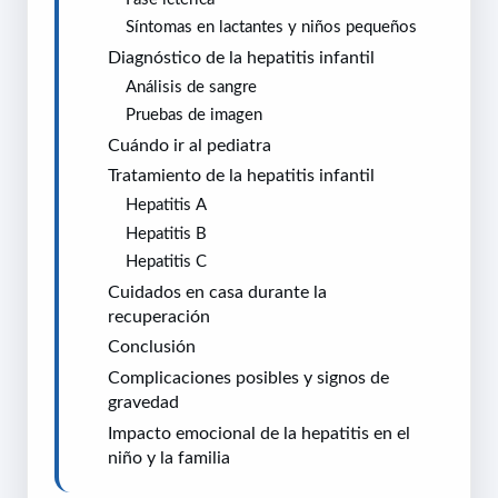
Síntomas en lactantes y niños pequeños
Diagnóstico de la hepatitis infantil
Análisis de sangre
Pruebas de imagen
Cuándo ir al pediatra
Tratamiento de la hepatitis infantil
Hepatitis A
Hepatitis B
Hepatitis C
Cuidados en casa durante la
recuperación
Conclusión
Complicaciones posibles y signos de
gravedad
Impacto emocional de la hepatitis en el
niño y la familia