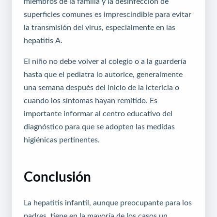
miembros de la familia y la desinfección de
superficies comunes es imprescindible para evitar
la transmisión del virus, especialmente en las
hepatitis A.
El niño no debe volver al colegio o a la guardería
hasta que el pediatra lo autorice, generalmente
una semana después del inicio de la ictericia o
cuando los síntomas hayan remitido. Es
importante informar al centro educativo del
diagnóstico para que se adopten las medidas
higiénicas pertinentes.
Conclusión
La hepatitis infantil, aunque preocupante para los
padres, tiene en la mayoría de los casos un