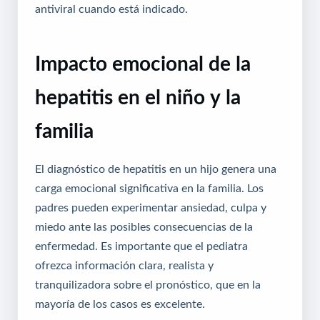
antiviral cuando está indicado.
Impacto emocional de la
hepatitis en el niño y la
familia
El diagnóstico de hepatitis en un hijo genera una
carga emocional significativa en la familia. Los
padres pueden experimentar ansiedad, culpa y
miedo ante las posibles consecuencias de la
enfermedad. Es importante que el pediatra
ofrezca información clara, realista y
tranquilizadora sobre el pronóstico, que en la
mayoría de los casos es excelente.