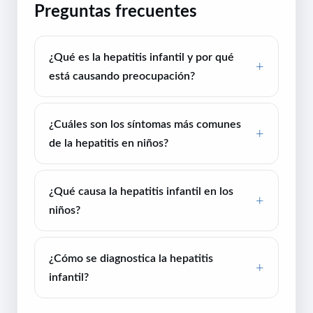
Preguntas frecuentes
¿Qué es la hepatitis infantil y por qué
está causando preocupación?
¿Cuáles son los síntomas más comunes
de la hepatitis en niños?
¿Qué causa la hepatitis infantil en los
niños?
¿Cómo se diagnostica la hepatitis
infantil?