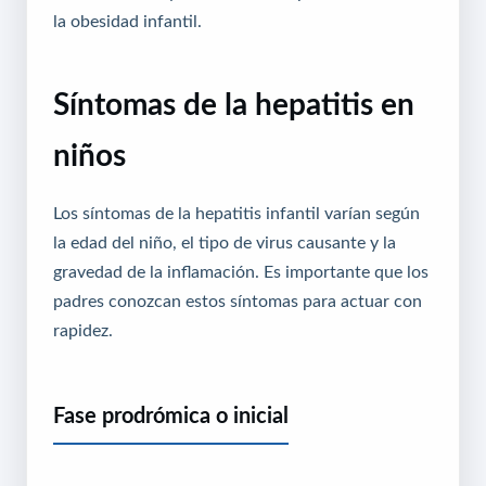
la obesidad infantil.
Síntomas de la hepatitis en
niños
Los síntomas de la hepatitis infantil varían según
la edad del niño, el tipo de virus causante y la
gravedad de la inflamación. Es importante que los
padres conozcan estos síntomas para actuar con
rapidez.
Fase prodrómica o inicial