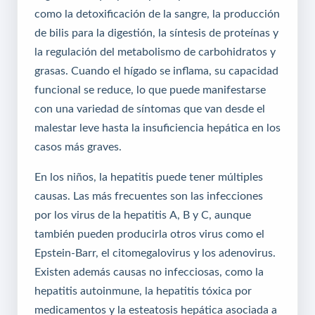
como la detoxificación de la sangre, la producción
de bilis para la digestión, la síntesis de proteínas y
la regulación del metabolismo de carbohidratos y
grasas. Cuando el hígado se inflama, su capacidad
funcional se reduce, lo que puede manifestarse
con una variedad de síntomas que van desde el
malestar leve hasta la insuficiencia hepática en los
casos más graves.
En los niños, la hepatitis puede tener múltiples
causas. Las más frecuentes son las infecciones
por los virus de la hepatitis A, B y C, aunque
también pueden producirla otros virus como el
Epstein-Barr, el citomegalovirus y los adenovirus.
Existen además causas no infecciosas, como la
hepatitis autoinmune, la hepatitis tóxica por
medicamentos y la esteatosis hepática asociada a