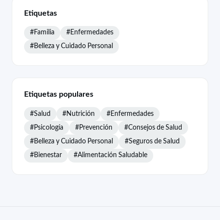
Etiquetas
#Familia
#Enfermedades
#Belleza y Cuidado Personal
Etiquetas populares
#Salud
#Nutrición
#Enfermedades
#Psicología
#Prevención
#Consejos de Salud
#Belleza y Cuidado Personal
#Seguros de Salud
#Bienestar
#Alimentación Saludable