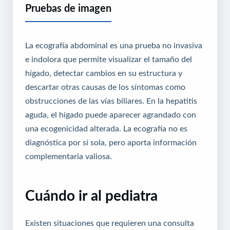
Pruebas de imagen
La ecografía abdominal es una prueba no invasiva
e indolora que permite visualizar el tamaño del
hígado, detectar cambios en su estructura y
descartar otras causas de los síntomas como
obstrucciones de las vías biliares. En la hepatitis
aguda, el hígado puede aparecer agrandado con
una ecogenicidad alterada. La ecografía no es
diagnóstica por sí sola, pero aporta información
complementaria valiosa.
Cuándo ir al pediatra
Existen situaciones que requieren una consulta