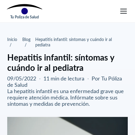
Tu Poliza de Salud
Inicio
Blog
Hepatitis infantil: síntomas y cuándo ir al
pediatra
Hepatitis infantil: síntomas y
cuándo ir al pediatra
09/05/2022
·
11 min de lectura
·
Por Tu Póliza
de Salud
La hepatitis infantil es una enfermedad grave que
requiere atención médica. Infórmate sobre sus
síntomas y medidas de prevención.