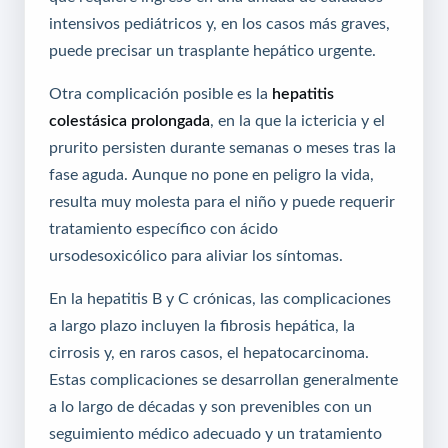
intensivos pediátricos y, en los casos más graves,
puede precisar un trasplante hepático urgente.
Otra complicación posible es la
hepatitis
colestásica prolongada
, en la que la ictericia y el
prurito persisten durante semanas o meses tras la
fase aguda. Aunque no pone en peligro la vida,
resulta muy molesta para el niño y puede requerir
tratamiento específico con ácido
ursodesoxicólico para aliviar los síntomas.
En la hepatitis B y C crónicas, las complicaciones
a largo plazo incluyen la fibrosis hepática, la
cirrosis y, en raros casos, el hepatocarcinoma.
Estas complicaciones se desarrollan generalmente
a lo largo de décadas y son prevenibles con un
seguimiento médico adecuado y un tratamiento