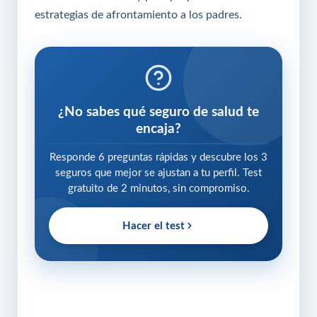
estrategias de afrontamiento a los padres.
¿No sabes qué seguro de salud te
encaja?
Responde 6 preguntas rápidas y descubre los 3
seguros que mejor se ajustan a tu perfil. Test
gratuito de 2 minutos, sin compromiso.
Hacer el test