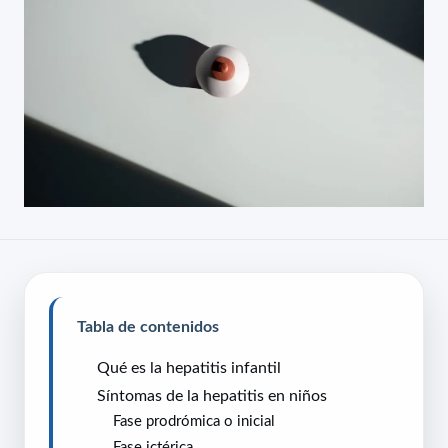
Tabla de contenidos
Qué es la hepatitis infantil
Síntomas de la hepatitis en niños
Fase prodrómica o inicial
Fase ictérica