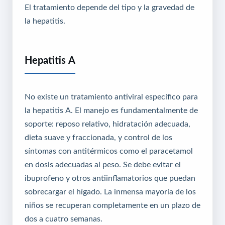
El tratamiento depende del tipo y la gravedad de
la hepatitis.
Hepatitis A
No existe un tratamiento antiviral específico para
la hepatitis A. El manejo es fundamentalmente de
soporte: reposo relativo, hidratación adecuada,
dieta suave y fraccionada, y control de los
síntomas con antitérmicos como el paracetamol
en dosis adecuadas al peso. Se debe evitar el
ibuprofeno y otros antiinflamatorios que puedan
sobrecargar el hígado. La inmensa mayoría de los
niños se recuperan completamente en un plazo de
dos a cuatro semanas.