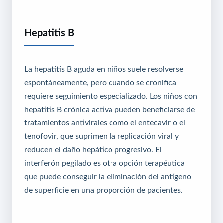
Hepatitis B
La hepatitis B aguda en niños suele resolverse
espontáneamente, pero cuando se cronifica
requiere seguimiento especializado. Los niños con
hepatitis B crónica activa pueden beneficiarse de
tratamientos antivirales como el entecavir o el
tenofovir, que suprimen la replicación viral y
reducen el daño hepático progresivo. El
interferón pegilado es otra opción terapéutica
que puede conseguir la eliminación del antígeno
de superficie en una proporción de pacientes.