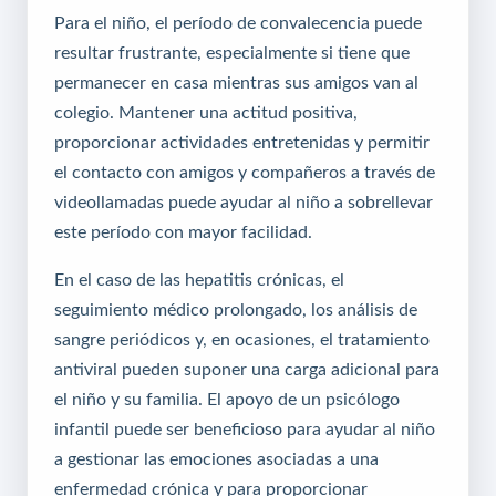
Para el niño, el período de convalecencia puede
resultar frustrante, especialmente si tiene que
permanecer en casa mientras sus amigos van al
colegio. Mantener una actitud positiva,
proporcionar actividades entretenidas y permitir
el contacto con amigos y compañeros a través de
videollamadas puede ayudar al niño a sobrellevar
este período con mayor facilidad.
En el caso de las hepatitis crónicas, el
seguimiento médico prolongado, los análisis de
sangre periódicos y, en ocasiones, el tratamiento
antiviral pueden suponer una carga adicional para
el niño y su familia. El apoyo de un psicólogo
infantil puede ser beneficioso para ayudar al niño
a gestionar las emociones asociadas a una
enfermedad crónica y para proporcionar