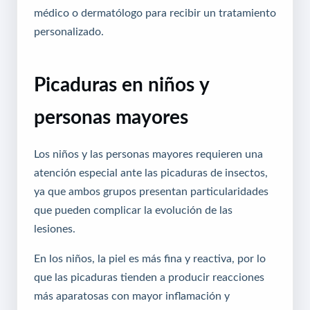
médico o dermatólogo para recibir un tratamiento
personalizado.
Picaduras en niños y
personas mayores
Los niños y las personas mayores requieren una
atención especial ante las picaduras de insectos,
ya que ambos grupos presentan particularidades
que pueden complicar la evolución de las
lesiones.
En los niños, la piel es más fina y reactiva, por lo
que las picaduras tienden a producir reacciones
más aparatosas con mayor inflamación y