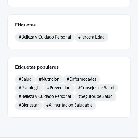
Etiquetas
#Belleza y Cuidado Personal
#Tercera Edad
Etiquetas populares
#Salud
#Nutrición
#Enfermedades
#Psicología
#Prevención
#Consejos de Salud
#Belleza y Cuidado Personal
#Seguros de Salud
#Bienestar
#Alimentación Saludable