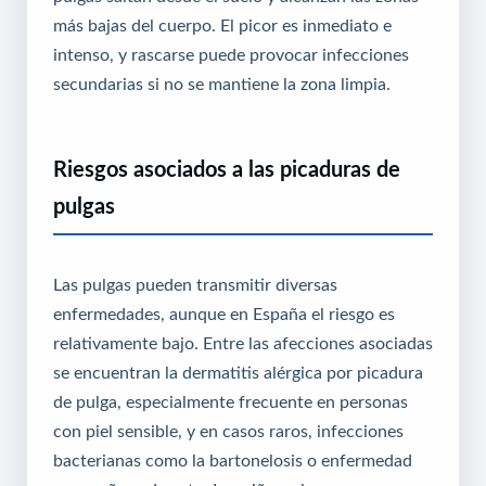
más bajas del cuerpo. El picor es inmediato e
intenso, y rascarse puede provocar infecciones
secundarias si no se mantiene la zona limpia.
Riesgos asociados a las picaduras de
pulgas
Las pulgas pueden transmitir diversas
enfermedades, aunque en España el riesgo es
relativamente bajo. Entre las afecciones asociadas
se encuentran la dermatitis alérgica por picadura
de pulga, especialmente frecuente en personas
con piel sensible, y en casos raros, infecciones
bacterianas como la bartonelosis o enfermedad