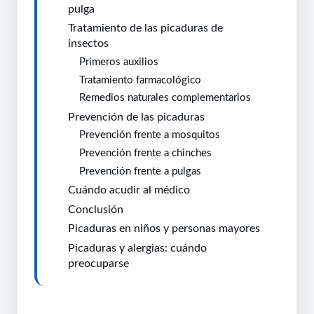
pulga
Tratamiento de las picaduras de
insectos
Primeros auxilios
Tratamiento farmacológico
Remedios naturales complementarios
Prevención de las picaduras
Prevención frente a mosquitos
Prevención frente a chinches
Prevención frente a pulgas
Cuándo acudir al médico
Conclusión
Picaduras en niños y personas mayores
Picaduras y alergias: cuándo
preocuparse