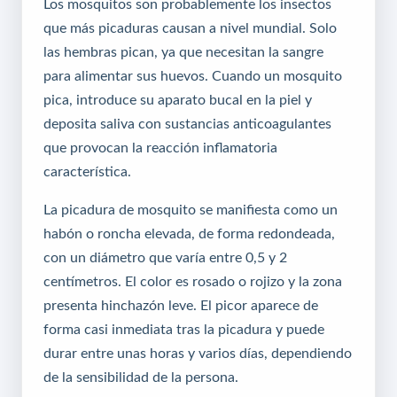
Los mosquitos son probablemente los insectos
que más picaduras causan a nivel mundial. Solo
las hembras pican, ya que necesitan la sangre
para alimentar sus huevos. Cuando un mosquito
pica, introduce su aparato bucal en la piel y
deposita saliva con sustancias anticoagulantes
que provocan la reacción inflamatoria
característica.
La picadura de mosquito se manifiesta como un
habón o roncha elevada, de forma redondeada,
con un diámetro que varía entre 0,5 y 2
centímetros. El color es rosado o rojizo y la zona
presenta hinchazón leve. El picor aparece de
forma casi inmediata tras la picadura y puede
durar entre unas horas y varios días, dependiendo
de la sensibilidad de la persona.