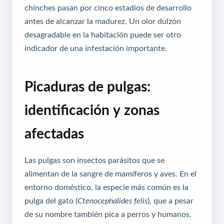
chinches pasan por cinco estadios de desarrollo
antes de alcanzar la madurez. Un olor dulzón
desagradable en la habitación puede ser otro
indicador de una infestación importante.
Picaduras de pulgas:
identificación y zonas
afectadas
Las pulgas son insectos parásitos que se
alimentan de la sangre de mamíferos y aves. En el
entorno doméstico, la especie más común es la
pulga del gato (
Ctenocephalides felis
), que a pesar
de su nombre también pica a perros y humanos.