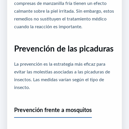
compresas de manzanilla fría tienen un efecto
calmante sobre la piel irritada. Sin embargo, estos
remedios no sustituyen el tratamiento médico
cuando la reacción es importante.
Prevención de las picaduras
La prevención es la estrategia más eficaz para
evitar las molestias asociadas a las picaduras de
insectos. Las medidas varían según el tipo de
insecto.
Prevención frente a mosquitos