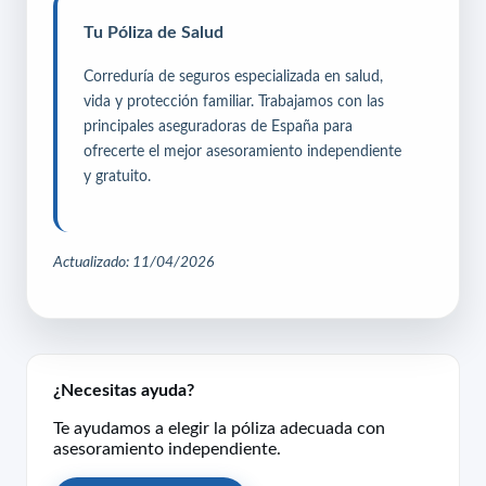
Tu Póliza de Salud
Correduría de seguros especializada en salud,
vida y protección familiar. Trabajamos con las
principales aseguradoras de España para
ofrecerte el mejor asesoramiento independiente
y gratuito.
Actualizado: 11/04/2026
¿Necesitas ayuda?
Te ayudamos a elegir la póliza adecuada con
asesoramiento independiente.