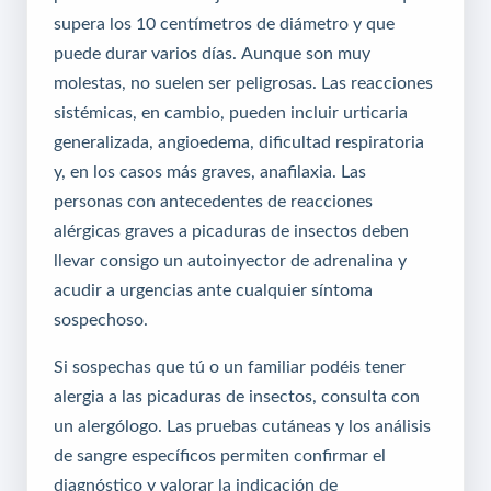
supera los 10 centímetros de diámetro y que
puede durar varios días. Aunque son muy
molestas, no suelen ser peligrosas. Las reacciones
sistémicas, en cambio, pueden incluir urticaria
generalizada, angioedema, dificultad respiratoria
y, en los casos más graves, anafilaxia. Las
personas con antecedentes de reacciones
alérgicas graves a picaduras de insectos deben
llevar consigo un autoinyector de adrenalina y
acudir a urgencias ante cualquier síntoma
sospechoso.
Si sospechas que tú o un familiar podéis tener
alergia a las picaduras de insectos, consulta con
un alergólogo. Las pruebas cutáneas y los análisis
de sangre específicos permiten confirmar el
diagnóstico y valorar la indicación de