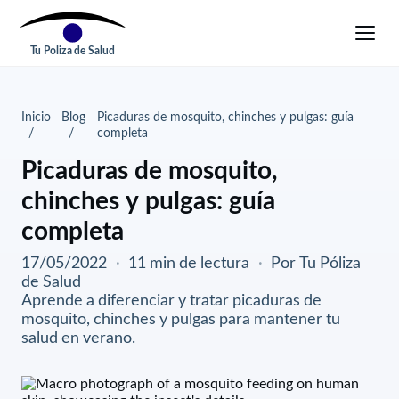
Tu Poliza de Salud
Inicio
Blog
Picaduras de mosquito, chinches y pulgas: guía
completa
Picaduras de mosquito,
chinches y pulgas: guía
completa
17/05/2022
·
11 min de lectura
·
Por Tu Póliza
de Salud
Aprende a diferenciar y tratar picaduras de
mosquito, chinches y pulgas para mantener tu
salud en verano.