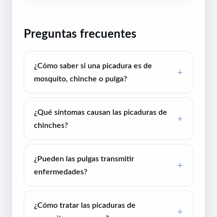
Preguntas frecuentes
¿Cómo saber si una picadura es de
mosquito, chinche o pulga?
¿Qué síntomas causan las picaduras de
chinches?
¿Pueden las pulgas transmitir
enfermedades?
¿Cómo tratar las picaduras de