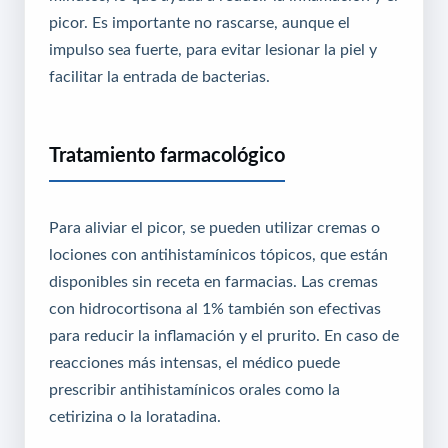
picor. Es importante no rascarse, aunque el
impulso sea fuerte, para evitar lesionar la piel y
facilitar la entrada de bacterias.
Tratamiento farmacológico
Para aliviar el picor, se pueden utilizar cremas o
lociones con antihistamínicos tópicos, que están
disponibles sin receta en farmacias. Las cremas
con hidrocortisona al 1% también son efectivas
para reducir la inflamación y el prurito. En caso de
reacciones más intensas, el médico puede
prescribir antihistamínicos orales como la
cetirizina o la loratadina.