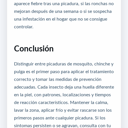
aparece fiebre tras una picadura, si las ronchas no
mejoran después de una semana o si se sospecha
una infestación en el hogar que no se consigue
controlar.
Conclusión
Distinguir entre picaduras de mosquito, chinche y
pulga es el primer paso para aplicar el tratamiento
correcto y tomar las medidas de prevención
adecuadas. Cada insecto deja una huella diferente
en la piel, con patrones, localizaciones y tiempos
de reacción característicos. Mantener la calma,
lavar la zona, aplicar frío y evitar rascarse son los
primeros pasos ante cualquier picadura. Si los
síntomas persisten o se agravan, consulta con tu