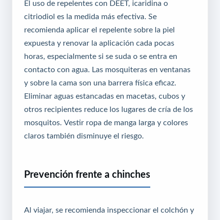
El uso de repelentes con DEET, icaridina o
citriodiol es la medida más efectiva. Se
recomienda aplicar el repelente sobre la piel
expuesta y renovar la aplicación cada pocas
horas, especialmente si se suda o se entra en
contacto con agua. Las mosquiteras en ventanas
y sobre la cama son una barrera física eficaz.
Eliminar aguas estancadas en macetas, cubos y
otros recipientes reduce los lugares de cría de los
mosquitos. Vestir ropa de manga larga y colores
claros también disminuye el riesgo.
Prevención frente a chinches
Al viajar, se recomienda inspeccionar el colchón y