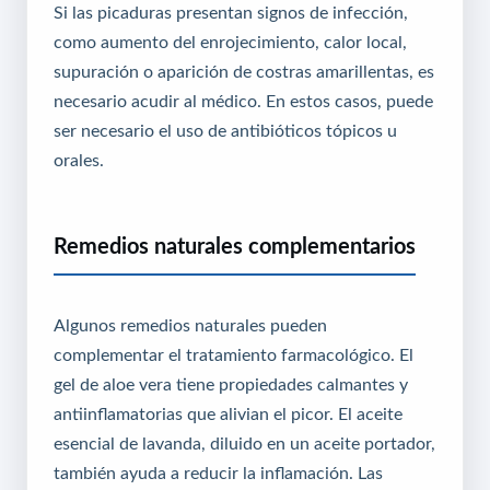
Si las picaduras presentan signos de infección,
como aumento del enrojecimiento, calor local,
supuración o aparición de costras amarillentas, es
necesario acudir al médico. En estos casos, puede
ser necesario el uso de antibióticos tópicos u
orales.
Remedios naturales complementarios
Algunos remedios naturales pueden
complementar el tratamiento farmacológico. El
gel de aloe vera tiene propiedades calmantes y
antiinflamatorias que alivian el picor. El aceite
esencial de lavanda, diluido en un aceite portador,
también ayuda a reducir la inflamación. Las