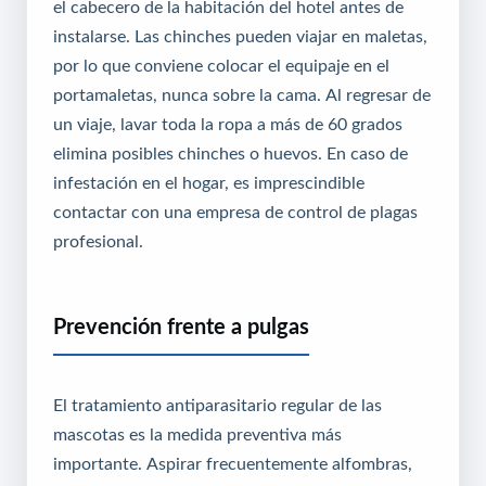
el cabecero de la habitación del hotel antes de
instalarse. Las chinches pueden viajar en maletas,
por lo que conviene colocar el equipaje en el
portamaletas, nunca sobre la cama. Al regresar de
un viaje, lavar toda la ropa a más de 60 grados
elimina posibles chinches o huevos. En caso de
infestación en el hogar, es imprescindible
contactar con una empresa de control de plagas
profesional.
Prevención frente a pulgas
El tratamiento antiparasitario regular de las
mascotas es la medida preventiva más
importante. Aspirar frecuentemente alfombras,