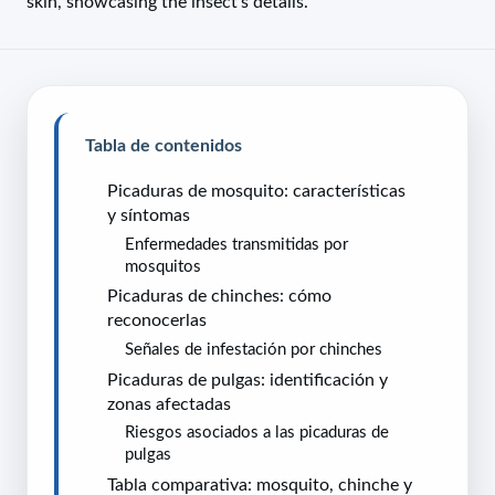
Tabla de contenidos
Picaduras de mosquito: características
y síntomas
Enfermedades transmitidas por
mosquitos
Picaduras de chinches: cómo
reconocerlas
Señales de infestación por chinches
Picaduras de pulgas: identificación y
zonas afectadas
Riesgos asociados a las picaduras de
pulgas
Tabla comparativa: mosquito, chinche y