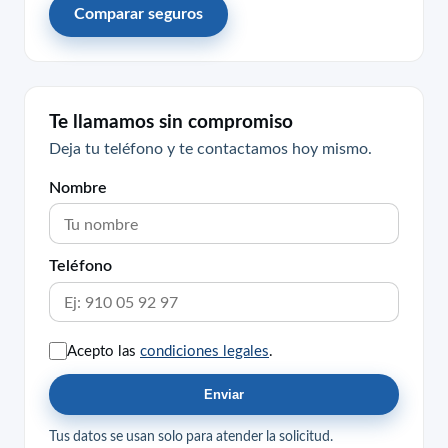
Comparar seguros
Te llamamos sin compromiso
Deja tu teléfono y te contactamos hoy mismo.
Nombre
Teléfono
Acepto las
condiciones legales
.
Enviar
Tus datos se usan solo para atender la solicitud.