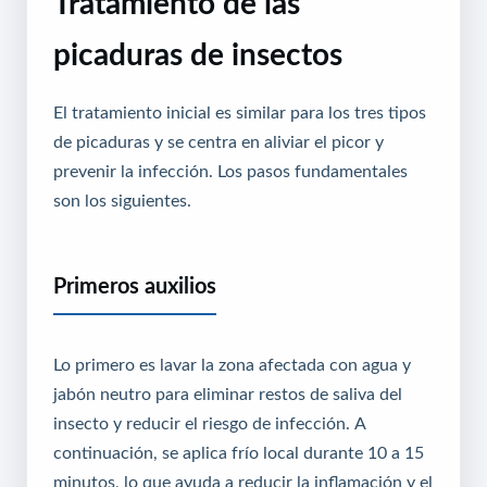
Tratamiento de las
picaduras de insectos
El tratamiento inicial es similar para los tres tipos
de picaduras y se centra en aliviar el picor y
prevenir la infección. Los pasos fundamentales
son los siguientes.
Primeros auxilios
Lo primero es lavar la zona afectada con agua y
jabón neutro para eliminar restos de saliva del
insecto y reducir el riesgo de infección. A
continuación, se aplica frío local durante 10 a 15
minutos, lo que ayuda a reducir la inflamación y el