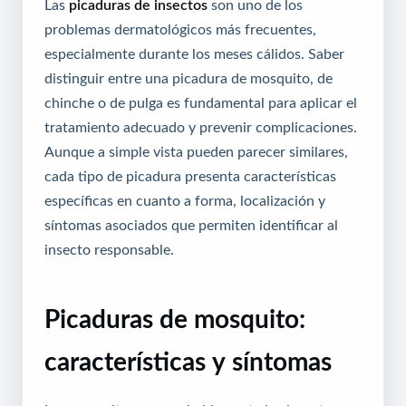
Las
picaduras de insectos
son uno de los
problemas dermatológicos más frecuentes,
especialmente durante los meses cálidos. Saber
distinguir entre una picadura de mosquito, de
chinche o de pulga es fundamental para aplicar el
tratamiento adecuado y prevenir complicaciones.
Aunque a simple vista pueden parecer similares,
cada tipo de picadura presenta características
específicas en cuanto a forma, localización y
síntomas asociados que permiten identificar al
insecto responsable.
Picaduras de mosquito:
características y síntomas