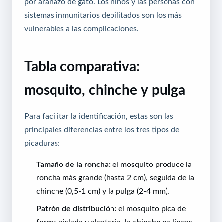
por arañazo de gato. Los niños y las personas con
sistemas inmunitarios debilitados son los más
vulnerables a las complicaciones.
Tabla comparativa:
mosquito, chinche y pulga
Para facilitar la identificación, estas son las
principales diferencias entre los tres tipos de
picaduras:
Tamaño de la roncha:
el mosquito produce la
roncha más grande (hasta 2 cm), seguida de la
chinche (0,5-1 cm) y la pulga (2-4 mm).
Patrón de distribución:
el mosquito pica de
forma aislada y aleatoria, la chinche en líneas