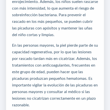
enrojecimiento. Además, los niños suelen rascarse
con más intensidad, lo que aumenta el riesgo de
sobreinfección bacteriana. Para prevenir el
rascado en los más pequeños, se pueden cubrir
las picaduras con apósitos y mantener las uñas
del niño cortas y limpias.
En las personas mayores, la piel pierde parte de su
capacidad regenerativa, por lo que las lesiones
por rascado tardan más en cicatrizar. Además, los
tratamientos con anticoagulantes, frecuentes en
este grupo de edad, pueden hacer que las
picaduras produzcan pequeños hematomas. Es
importante vigilar la evolución de las picaduras en
personas mayores y consultar al médico si las
lesiones no cicatrizan correctamente en un plazo
razonable.