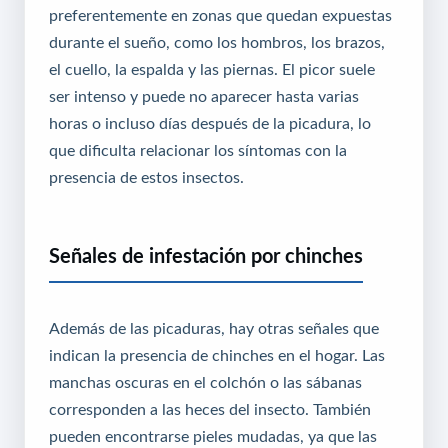
preferentemente en zonas que quedan expuestas
durante el sueño, como los hombros, los brazos,
el cuello, la espalda y las piernas. El picor suele
ser intenso y puede no aparecer hasta varias
horas o incluso días después de la picadura, lo
que dificulta relacionar los síntomas con la
presencia de estos insectos.
Señales de infestación por chinches
Además de las picaduras, hay otras señales que
indican la presencia de chinches en el hogar. Las
manchas oscuras en el colchón o las sábanas
corresponden a las heces del insecto. También
pueden encontrarse pieles mudadas, ya que las