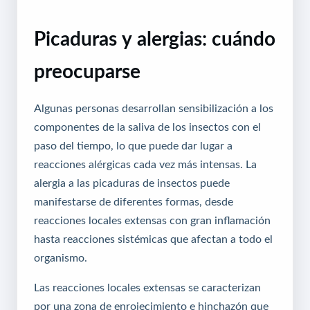
Picaduras y alergias: cuándo
preocuparse
Algunas personas desarrollan sensibilización a los
componentes de la saliva de los insectos con el
paso del tiempo, lo que puede dar lugar a
reacciones alérgicas cada vez más intensas. La
alergia a las picaduras de insectos puede
manifestarse de diferentes formas, desde
reacciones locales extensas con gran inflamación
hasta reacciones sistémicas que afectan a todo el
organismo.
Las reacciones locales extensas se caracterizan
por una zona de enrojecimiento e hinchazón que