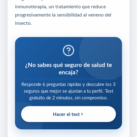
inmunoterapia, un tratamiento que reduce
progresivamente la sensibilidad al veneno del
insecto.
¿No sabes qué seguro de salud te
encaja?
Responde 6 preguntas rápidas y descubre los 3
seguros que mejor se ajustan a tu perfil. Test
gratuito de 2 minutos, sin compromiso.
Hacer el test