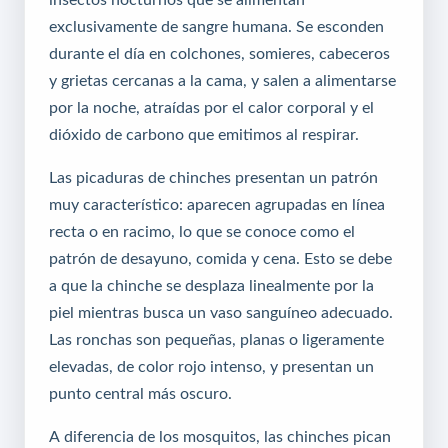
exclusivamente de sangre humana. Se esconden
durante el día en colchones, somieres, cabeceros
y grietas cercanas a la cama, y salen a alimentarse
por la noche, atraídas por el calor corporal y el
dióxido de carbono que emitimos al respirar.
Las picaduras de chinches presentan un patrón
muy característico: aparecen agrupadas en línea
recta o en racimo, lo que se conoce como el
patrón de desayuno, comida y cena. Esto se debe
a que la chinche se desplaza linealmente por la
piel mientras busca un vaso sanguíneo adecuado.
Las ronchas son pequeñas, planas o ligeramente
elevadas, de color rojo intenso, y presentan un
punto central más oscuro.
A diferencia de los mosquitos, las chinches pican