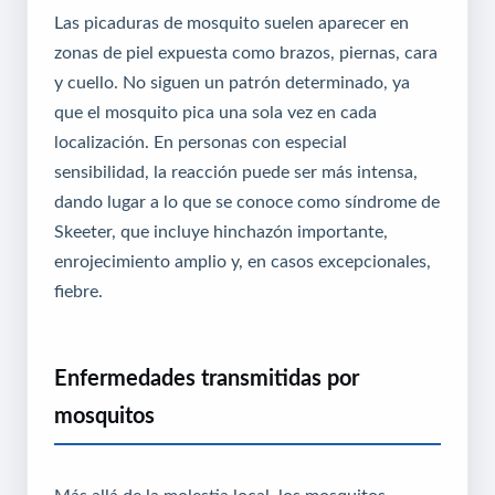
Las picaduras de mosquito suelen aparecer en
zonas de piel expuesta como brazos, piernas, cara
y cuello. No siguen un patrón determinado, ya
que el mosquito pica una sola vez en cada
localización. En personas con especial
sensibilidad, la reacción puede ser más intensa,
dando lugar a lo que se conoce como síndrome de
Skeeter, que incluye hinchazón importante,
enrojecimiento amplio y, en casos excepcionales,
fiebre.
Enfermedades transmitidas por
mosquitos
Más allá de la molestia local, los mosquitos