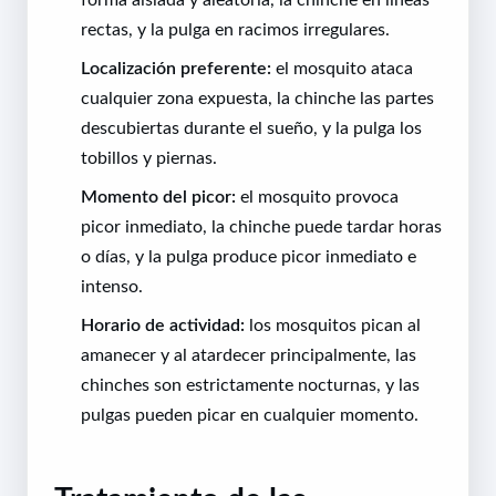
rectas, y la pulga en racimos irregulares.
Localización preferente:
el mosquito ataca
cualquier zona expuesta, la chinche las partes
descubiertas durante el sueño, y la pulga los
tobillos y piernas.
Momento del picor:
el mosquito provoca
picor inmediato, la chinche puede tardar horas
o días, y la pulga produce picor inmediato e
intenso.
Horario de actividad:
los mosquitos pican al
amanecer y al atardecer principalmente, las
chinches son estrictamente nocturnas, y las
pulgas pueden picar en cualquier momento.