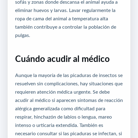
sofás y zonas donde descansa el animal ayuda a
eliminar huevos y larvas. Lavar regularmente la
ropa de cama del animal a temperatura alta
también contribuye a controlar la población de
pulgas.
Cuándo acudir al médico
Aunque la mayoría de las picaduras de insectos se
resuelven sin complicaciones, hay situaciones que
requieren atención médica urgente. Se debe
acudir al médico si aparecen síntomas de reacción
alérgica generalizada como dificultad para
respirar, hinchazón de labios o lengua, mareo
intenso o urticaria extendida. También es
necesario consultar si las picaduras se infectan, si