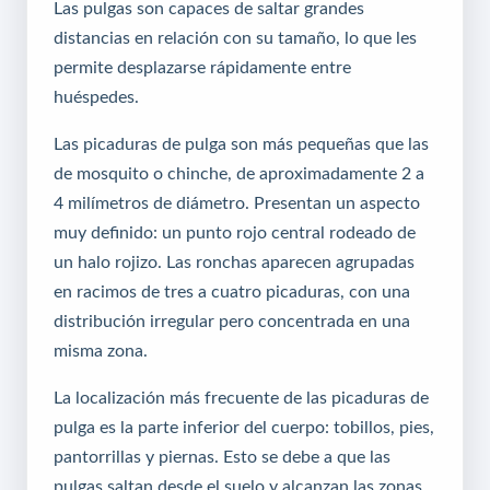
Las pulgas son capaces de saltar grandes
distancias en relación con su tamaño, lo que les
permite desplazarse rápidamente entre
huéspedes.
Las picaduras de pulga son más pequeñas que las
de mosquito o chinche, de aproximadamente 2 a
4 milímetros de diámetro. Presentan un aspecto
muy definido: un punto rojo central rodeado de
un halo rojizo. Las ronchas aparecen agrupadas
en racimos de tres a cuatro picaduras, con una
distribución irregular pero concentrada en una
misma zona.
La localización más frecuente de las picaduras de
pulga es la parte inferior del cuerpo: tobillos, pies,
pantorrillas y piernas. Esto se debe a que las
pulgas saltan desde el suelo y alcanzan las zonas