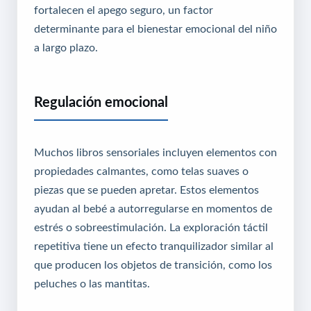
fortalecen el apego seguro, un factor
determinante para el bienestar emocional del niño
a largo plazo.
Regulación emocional
Muchos libros sensoriales incluyen elementos con
propiedades calmantes, como telas suaves o
piezas que se pueden apretar. Estos elementos
ayudan al bebé a autorregularse en momentos de
estrés o sobreestimulación. La exploración táctil
repetitiva tiene un efecto tranquilizador similar al
que producen los objetos de transición, como los
peluches o las mantitas.