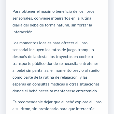
Para obtener el máximo beneficio de los libros
sensoriales, conviene integrarlos en la rutina
diaria del bebé de forma natural, sin forzar la
interacción.
Los momentos ideales para ofrecer el libro
sensorial incluyen los ratos de juego tranquilo
después de la siesta, los trayectos en coche o
transporte público donde se necesita entretener
al bebé sin pantallas, el momento previo al sueño
como parte de la rutina de relajación, y las
esperas en consultas médicas u otras situaciones
donde el bebé necesita mantenerse entretenido.
Es recomendable dejar que el bebé explore el libro
a su ritmo, sin presionarlo para que interactúe