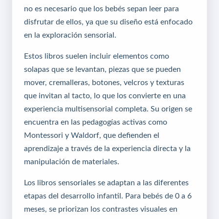
no es necesario que los bebés sepan leer para
disfrutar de ellos, ya que su diseño está enfocado
en la exploración sensorial.
Estos libros suelen incluir elementos como
solapas que se levantan, piezas que se pueden
mover, cremalleras, botones, velcros y texturas
que invitan al tacto, lo que los convierte en una
experiencia multisensorial completa. Su origen se
encuentra en las pedagogías activas como
Montessori y Waldorf, que defienden el
aprendizaje a través de la experiencia directa y la
manipulación de materiales.
Los libros sensoriales se adaptan a las diferentes
etapas del desarrollo infantil. Para bebés de 0 a 6
meses, se priorizan los contrastes visuales en