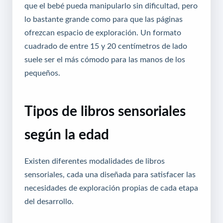
que el bebé pueda manipularlo sin dificultad, pero
lo bastante grande como para que las páginas
ofrezcan espacio de exploración. Un formato
cuadrado de entre 15 y 20 centímetros de lado
suele ser el más cómodo para las manos de los
pequeños.
Tipos de libros sensoriales
según la edad
Existen diferentes modalidades de libros
sensoriales, cada una diseñada para satisfacer las
necesidades de exploración propias de cada etapa
del desarrollo.