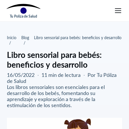
Tu Poliza de Salud
Inicio
Blog
Libro sensorial para bebés: beneficios y desarrollo
Libro sensorial para bebés:
beneficios y desarrollo
16/05/2022
·
11 min de lectura
·
Por Tu Póliza
de Salud
Los libros sensoriales son esenciales para el
desarrollo de los bebés, fomentando su
aprendizaje y exploración a través de la
estimulación de los sentidos.