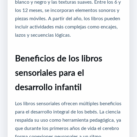
blanco y negro y las texturas suaves. Entre los 6 y
los 12 meses, se incorporan elementos sonoros y
piezas móviles. A partir del año, los libros pueden
incluir actividades más complejas como encajes,
lazos y secuencias lógicas.
Beneficios de los libros
sensoriales para el
desarrollo infantil
Los libros sensoriales ofrecen múltiples beneficios
para el desarrollo integral de los bebés. La ciencia
respalda su uso como herramienta pedagógica, ya
que durante los primeros años de vida el cerebro
forma conexiones neuronales a un ritmo