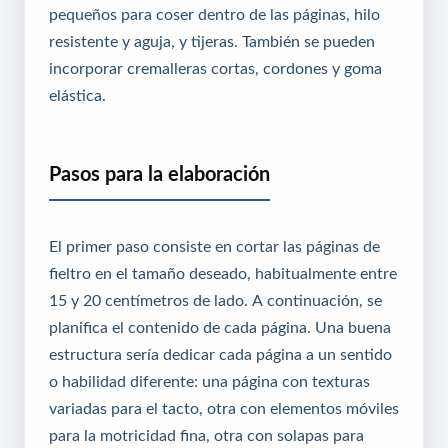
pequeños para coser dentro de las páginas, hilo
resistente y aguja, y tijeras. También se pueden
incorporar cremalleras cortas, cordones y goma
elástica.
Pasos para la elaboración
El primer paso consiste en cortar las páginas de
fieltro en el tamaño deseado, habitualmente entre
15 y 20 centímetros de lado. A continuación, se
planifica el contenido de cada página. Una buena
estructura sería dedicar cada página a un sentido
o habilidad diferente: una página con texturas
variadas para el tacto, otra con elementos móviles
para la motricidad fina, otra con solapas para