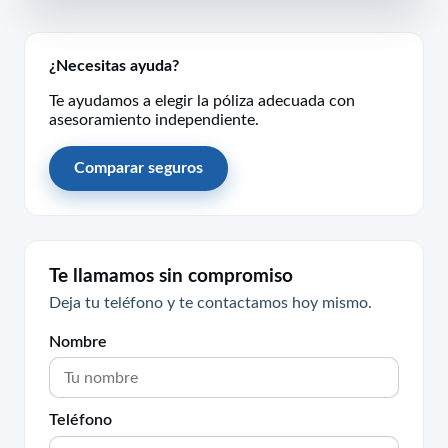
¿Necesitas ayuda?
Te ayudamos a elegir la póliza adecuada con
asesoramiento independiente.
Comparar seguros
Te llamamos sin compromiso
Deja tu teléfono y te contactamos hoy mismo.
Nombre
Teléfono