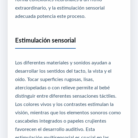
extraordinario, y la estimulación sensorial
adecuada potencia este proceso.
Estimulación sensorial
Los diferentes materiales y sonidos ayudan a
desarrollar los sentidos del tacto, la vista y el
oído. Tocar superficies rugosas, lisas,
aterciopeladas o con relieve permite al bebé
distinguir entre diferentes sensaciones táctiles.
Los colores vivos y los contrastes estimulan la
visión, mientras que los elementos sonoros como
cascabeles integrados o papeles crujientes
favorecen el desarrollo auditivo. Esta
estimulación multisensorial es crucial en las