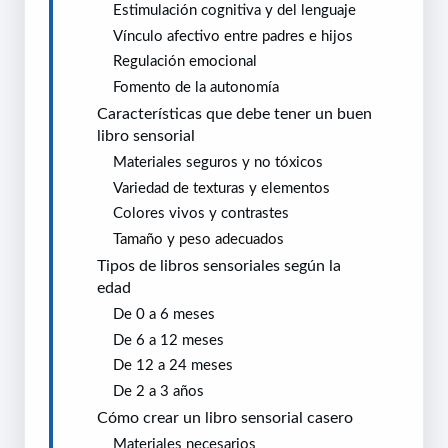
Estimulación cognitiva y del lenguaje
Vínculo afectivo entre padres e hijos
Regulación emocional
Fomento de la autonomía
Características que debe tener un buen
libro sensorial
Materiales seguros y no tóxicos
Variedad de texturas y elementos
Colores vivos y contrastes
Tamaño y peso adecuados
Tipos de libros sensoriales según la
edad
De 0 a 6 meses
De 6 a 12 meses
De 12 a 24 meses
De 2 a 3 años
Cómo crear un libro sensorial casero
Materiales necesarios