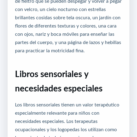
de fieltro que se pueden despegar y volver a pegar
con velcro, un cielo nocturno con estrellas
brillantes cosidas sobre tela oscura, un jardín con
flores de diferentes texturas y colores, una cara
con ojos, nariz y boca móviles para enseñar las
partes del cuerpo, y una página de lazos y hebillas
para practicar la motricidad fina.
Libros sensoriales y
necesidades especiales
Los libros sensoriales tienen un valor terapéutico
especialmente relevante para niños con
necesidades especiales. Los terapeutas
ocupacionales y los logopedas los utilizan como