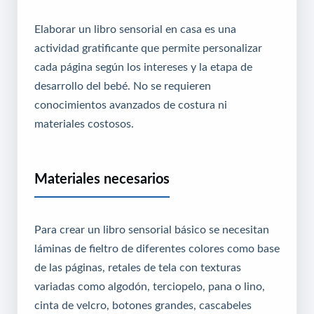
Elaborar un libro sensorial en casa es una
actividad gratificante que permite personalizar
cada página según los intereses y la etapa de
desarrollo del bebé. No se requieren
conocimientos avanzados de costura ni
materiales costosos.
Materiales necesarios
Para crear un libro sensorial básico se necesitan
láminas de fieltro de diferentes colores como base
de las páginas, retales de tela con texturas
variadas como algodón, terciopelo, pana o lino,
cinta de velcro, botones grandes, cascabeles