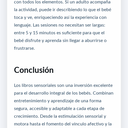
con todos los elementos. Si un adulto acompaña
la actividad, puede ir describiendo lo que el bebé
toca y ve, enriqueciendo así la experiencia con
lenguaje. Las sesiones no necesitan ser largas:
entre 5 y 15 minutos es suficiente para que el
bebé disfrute y aprenda sin llegar a aburrirse o
frustrarse.
Conclusión
Los libros sensoriales son una inversión excelente
para el desarrollo integral de los bebés. Combinan
entretenimiento y aprendizaje de una forma
segura, accesible y adaptable a cada etapa de
crecimiento. Desde la estimulación sensorial y
motora hasta el fomento del vínculo afectivo y la