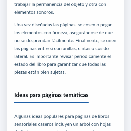
trabajar la permanencia del objeto y otra con
elementos sonoros.
Una vez diseñadas las páginas, se cosen o pegan
los elementos con firmeza, asegurándose de que
no se desprendan fácilmente. Finalmente, se unen
las páginas entre sí con anillas, cintas o cosido
lateral. Es importante revisar periódicamente el
estado del libro para garantizar que todas las
piezas están bien sujetas.
Ideas para páginas temáticas
Algunas ideas populares para páginas de libros
sensoriales caseros incluyen un árbol con hojas