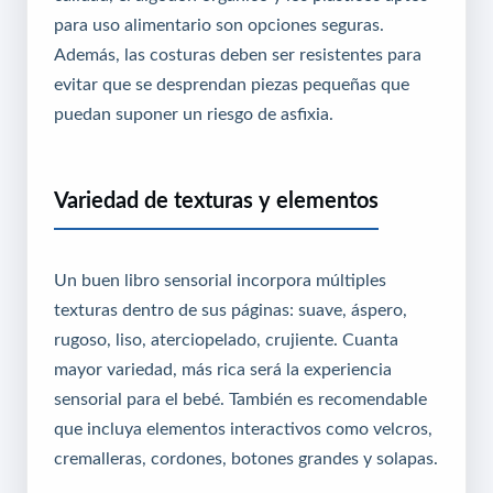
para uso alimentario son opciones seguras.
Además, las costuras deben ser resistentes para
evitar que se desprendan piezas pequeñas que
puedan suponer un riesgo de asfixia.
Variedad de texturas y elementos
Un buen libro sensorial incorpora múltiples
texturas dentro de sus páginas: suave, áspero,
rugoso, liso, aterciopelado, crujiente. Cuanta
mayor variedad, más rica será la experiencia
sensorial para el bebé. También es recomendable
que incluya elementos interactivos como velcros,
cremalleras, cordones, botones grandes y solapas.