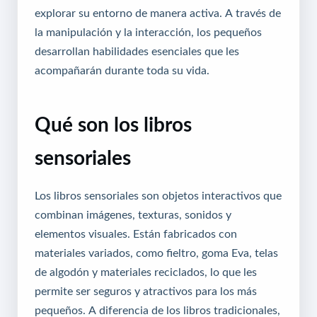
explorar su entorno de manera activa. A través de
la manipulación y la interacción, los pequeños
desarrollan habilidades esenciales que les
acompañarán durante toda su vida.
Qué son los libros
sensoriales
Los libros sensoriales son objetos interactivos que
combinan imágenes, texturas, sonidos y
elementos visuales. Están fabricados con
materiales variados, como fieltro, goma Eva, telas
de algodón y materiales reciclados, lo que les
permite ser seguros y atractivos para los más
pequeños. A diferencia de los libros tradicionales,