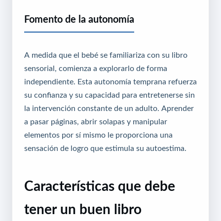
Fomento de la autonomía
A medida que el bebé se familiariza con su libro
sensorial, comienza a explorarlo de forma
independiente. Esta autonomía temprana refuerza
su confianza y su capacidad para entretenerse sin
la intervención constante de un adulto. Aprender
a pasar páginas, abrir solapas y manipular
elementos por sí mismo le proporciona una
sensación de logro que estimula su autoestima.
Características que debe
tener un buen libro