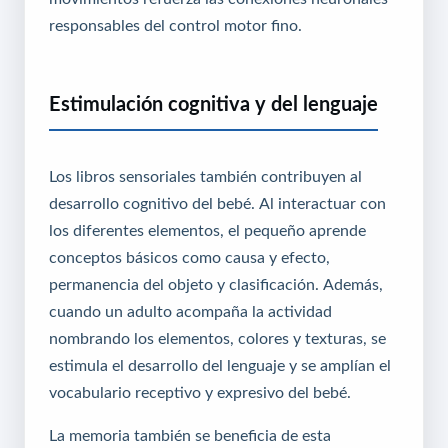
responsables del control motor fino.
Estimulación cognitiva y del lenguaje
Los libros sensoriales también contribuyen al
desarrollo cognitivo del bebé. Al interactuar con
los diferentes elementos, el pequeño aprende
conceptos básicos como causa y efecto,
permanencia del objeto y clasificación. Además,
cuando un adulto acompaña la actividad
nombrando los elementos, colores y texturas, se
estimula el desarrollo del lenguaje y se amplían el
vocabulario receptivo y expresivo del bebé.
La memoria también se beneficia de esta