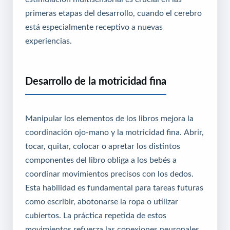
primeras etapas del desarrollo, cuando el cerebro
está especialmente receptivo a nuevas
experiencias.
Desarrollo de la motricidad fina
Manipular los elementos de los libros mejora la
coordinación ojo-mano y la motricidad fina. Abrir,
tocar, quitar, colocar o apretar los distintos
componentes del libro obliga a los bebés a
coordinar movimientos precisos con los dedos.
Esta habilidad es fundamental para tareas futuras
como escribir, abotonarse la ropa o utilizar
cubiertos. La práctica repetida de estos
movimientos refuerza las conexiones neuronales