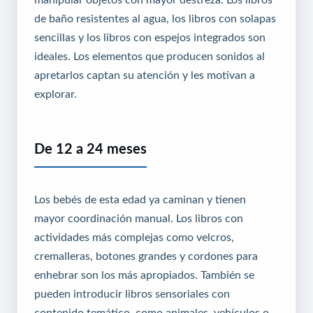
de baño resistentes al agua, los libros con solapas
sencillas y los libros con espejos integrados son
ideales. Los elementos que producen sonidos al
apretarlos captan su atención y les motivan a
explorar.
De 12 a 24 meses
Los bebés de esta edad ya caminan y tienen
mayor coordinación manual. Los libros con
actividades más complejas como velcros,
cremalleras, botones grandes y cordones para
enhebrar son los más apropiados. También se
pueden introducir libros sensoriales con
contenido temático, como animales, vehículos o