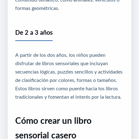
formas geométricas.
De 2 a 3 años
A partir de los dos años, los niños pueden
disfrutar de libros sensoriales que incluyan
secuencias lógicas, puzzles sencillos y actividades
de clasificación por colores, formas o tamaños.
Estos libros sirven como puente hacia los libros
tradicionales y fomentan el interés por la lectura.
Cómo crear un libro
sensorial casero