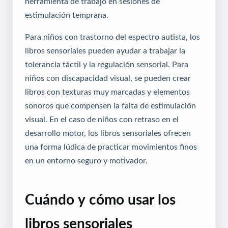
herramienta de trabajo en sesiones de
estimulación temprana.
Para niños con trastorno del espectro autista, los
libros sensoriales pueden ayudar a trabajar la
tolerancia táctil y la regulación sensorial. Para
niños con discapacidad visual, se pueden crear
libros con texturas muy marcadas y elementos
sonoros que compensen la falta de estimulación
visual. En el caso de niños con retraso en el
desarrollo motor, los libros sensoriales ofrecen
una forma lúdica de practicar movimientos finos
en un entorno seguro y motivador.
Cuándo y cómo usar los
libros sensoriales