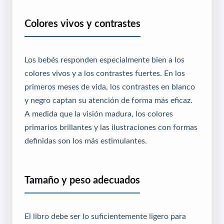
Colores vivos y contrastes
Los bebés responden especialmente bien a los
colores vivos y a los contrastes fuertes. En los
primeros meses de vida, los contrastes en blanco
y negro captan su atención de forma más eficaz.
A medida que la visión madura, los colores
primarios brillantes y las ilustraciones con formas
definidas son los más estimulantes.
Tamaño y peso adecuados
El libro debe ser lo suficientemente ligero para