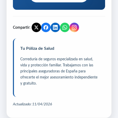
Compartir:
Tu Póliza de Salud
Correduría de seguros especializada en salud,
vida y protección familiar. Trabajamos con las
principales aseguradoras de España para
ofrecerte el mejor asesoramiento independiente
y gratuito.
Actualizado: 11/04/2026