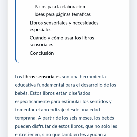
Pasos para la elaboración
Ideas para páginas temáticas
Libros sensoriales y necesidades
especiales
Cuándo y cómo usar los libros
sensoriales
Conclusión
Los
libros sensoriales
son una herramienta
educativa fundamental para el desarrollo de los
bebés. Estos libros están diseñados
específicamente para estimular los sentidos y
fomentar el aprendizaje desde una edad
temprana. A partir de los seis meses, los bebés
pueden disfrutar de estos libros, que no solo les
entretienen, sino que también les ayudan a