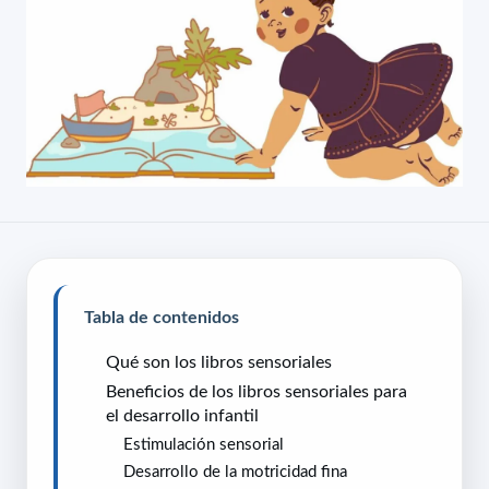
Tabla de contenidos
Qué son los libros sensoriales
Beneficios de los libros sensoriales para
el desarrollo infantil
Estimulación sensorial
Desarrollo de la motricidad fina