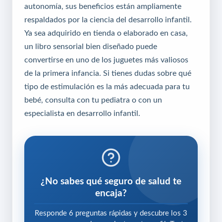
autonomía, sus beneficios están ampliamente
respaldados por la ciencia del desarrollo infantil.
Ya sea adquirido en tienda o elaborado en casa,
un libro sensorial bien diseñado puede
convertirse en uno de los juguetes más valiosos
de la primera infancia. Si tienes dudas sobre qué
tipo de estimulación es la más adecuada para tu
bebé, consulta con tu pediatra o con un
especialista en desarrollo infantil.
¿No sabes qué seguro de salud te
encaja?
Responde 6 preguntas rápidas y descubre los 3