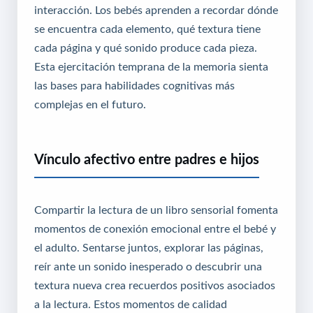
interacción. Los bebés aprenden a recordar dónde
se encuentra cada elemento, qué textura tiene
cada página y qué sonido produce cada pieza.
Esta ejercitación temprana de la memoria sienta
las bases para habilidades cognitivas más
complejas en el futuro.
Vínculo afectivo entre padres e hijos
Compartir la lectura de un libro sensorial fomenta
momentos de conexión emocional entre el bebé y
el adulto. Sentarse juntos, explorar las páginas,
reír ante un sonido inesperado o descubrir una
textura nueva crea recuerdos positivos asociados
a la lectura. Estos momentos de calidad