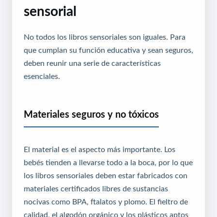
sensorial
No todos los libros sensoriales son iguales. Para
que cumplan su función educativa y sean seguros,
deben reunir una serie de características
esenciales.
Materiales seguros y no tóxicos
El material es el aspecto más importante. Los
bebés tienden a llevarse todo a la boca, por lo que
los libros sensoriales deben estar fabricados con
materiales certificados libres de sustancias
nocivas como BPA, ftalatos y plomo. El fieltro de
calidad, el algodón orgánico y los plásticos aptos