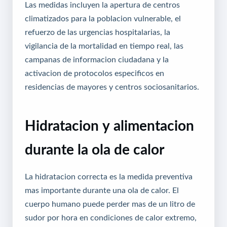
Las medidas incluyen la apertura de centros
climatizados para la poblacion vulnerable, el
refuerzo de las urgencias hospitalarias, la
vigilancia de la mortalidad en tiempo real, las
campanas de informacion ciudadana y la
activacion de protocolos especificos en
residencias de mayores y centros sociosanitarios.
Hidratacion y alimentacion
durante la ola de calor
La hidratacion correcta es la medida preventiva
mas importante durante una ola de calor. El
cuerpo humano puede perder mas de un litro de
sudor por hora en condiciones de calor extremo,