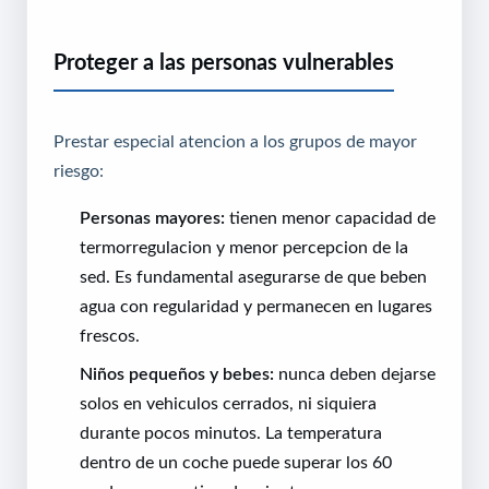
Proteger a las personas vulnerables
Prestar especial atencion a los grupos de mayor
riesgo:
Personas mayores:
tienen menor capacidad de
termorregulacion y menor percepcion de la
sed. Es fundamental asegurarse de que beben
agua con regularidad y permanecen en lugares
frescos.
Niños pequeños y bebes:
nunca deben dejarse
solos en vehiculos cerrados, ni siquiera
durante pocos minutos. La temperatura
dentro de un coche puede superar los 60