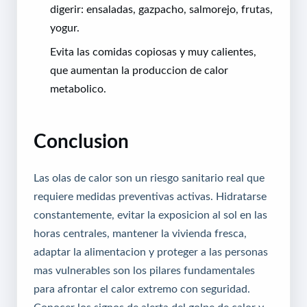
digerir: ensaladas, gazpacho, salmorejo, frutas,
yogur.
Evita las comidas copiosas y muy calientes,
que aumentan la produccion de calor
metabolico.
Conclusion
Las olas de calor son un riesgo sanitario real que
requiere medidas preventivas activas. Hidratarse
constantemente, evitar la exposicion al sol en las
horas centrales, mantener la vivienda fresca,
adaptar la alimentacion y proteger a las personas
mas vulnerables son los pilares fundamentales
para afrontar el calor extremo con seguridad.