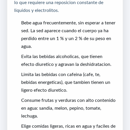
lo que requiere una reposicion constante de
liquidos y electrolitos.
Bebe agua frecuentemente, sin esperar a tener
sed. La sed aparece cuando el cuerpo ya ha
perdido entre un 1 % y un 2 % de su peso en
agua.
Evita las bebidas alcoholicas, que tienen
efecto diuretico y agravan la deshidratacion.
Limita las bebidas con cafeina (cafe, te,
bebidas energeticas), que tambien tienen un
ligero efecto diuretico.
Consume frutas y verduras con alto contenido
en agua: sandia, melon, pepino, tomate,
lechuga.
Elige comidas ligeras, ricas en agua y faciles de