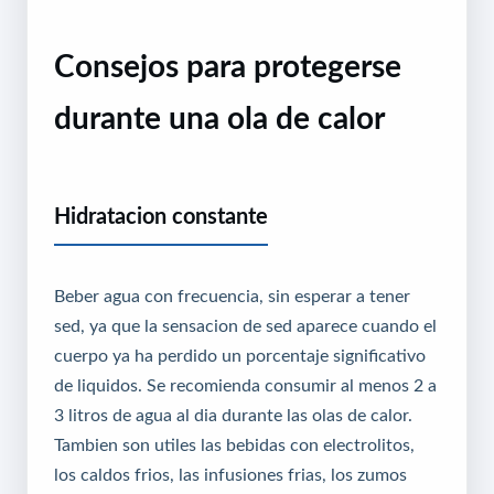
Consejos para protegerse
durante una ola de calor
Hidratacion constante
Beber agua con frecuencia, sin esperar a tener
sed, ya que la sensacion de sed aparece cuando el
cuerpo ya ha perdido un porcentaje significativo
de liquidos. Se recomienda consumir al menos 2 a
3 litros de agua al dia durante las olas de calor.
Tambien son utiles las bebidas con electrolitos,
los caldos frios, las infusiones frias, los zumos