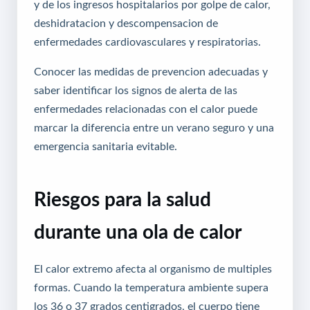
y de los ingresos hospitalarios por golpe de calor,
deshidratacion y descompensacion de
enfermedades cardiovasculares y respiratorias.
Conocer las medidas de prevencion adecuadas y
saber identificar los signos de alerta de las
enfermedades relacionadas con el calor puede
marcar la diferencia entre un verano seguro y una
emergencia sanitaria evitable.
Riesgos para la salud
durante una ola de calor
El calor extremo afecta al organismo de multiples
formas. Cuando la temperatura ambiente supera
los 36 o 37 grados centigrados, el cuerpo tiene