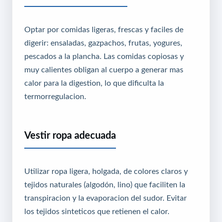
Optar por comidas ligeras, frescas y faciles de
digerir: ensaladas, gazpachos, frutas, yogures,
pescados a la plancha. Las comidas copiosas y
muy calientes obligan al cuerpo a generar mas
calor para la digestion, lo que dificulta la
termorregulacion.
Vestir ropa adecuada
Utilizar ropa ligera, holgada, de colores claros y
tejidos naturales (algodón, lino) que faciliten la
transpiracion y la evaporacion del sudor. Evitar
los tejidos sinteticos que retienen el calor.