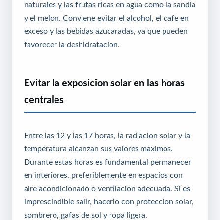
naturales y las frutas ricas en agua como la sandia
y el melon. Conviene evitar el alcohol, el cafe en
exceso y las bebidas azucaradas, ya que pueden
favorecer la deshidratacion.
Evitar la exposicion solar en las horas
centrales
Entre las 12 y las 17 horas, la radiacion solar y la
temperatura alcanzan sus valores maximos.
Durante estas horas es fundamental permanecer
en interiores, preferiblemente en espacios con
aire acondicionado o ventilacion adecuada. Si es
imprescindible salir, hacerlo con proteccion solar,
sombrero, gafas de sol y ropa ligera.