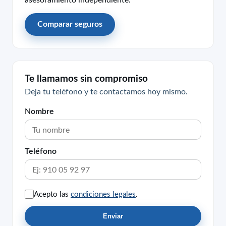
Comparar seguros
Te llamamos sin compromiso
Deja tu teléfono y te contactamos hoy mismo.
Nombre
Teléfono
Acepto las
condiciones legales
.
Enviar