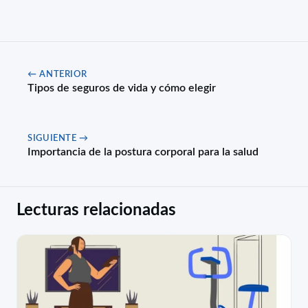
← ANTERIOR
Tipos de seguros de vida y cómo elegir
SIGUIENTE →
Importancia de la postura corporal para la salud
Lecturas relacionadas