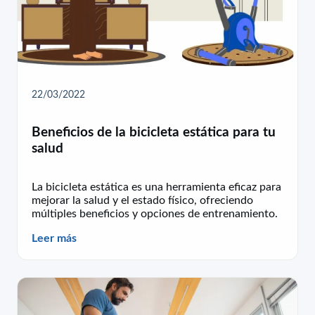
22/03/2022
Beneficios de la bicicleta estática para tu
salud
La bicicleta estática es una herramienta eficaz para
mejorar la salud y el estado físico, ofreciendo
múltiples beneficios y opciones de entrenamiento.
Leer más