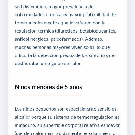
sed disminuida, mayor prevalencia de
enfermedades cronicas y mayor probabilidad de
tomar medicamentos que interfieren con la
regulacion termica (diureticos, betabloqueantes,
anticolinergicos, psicofarmacos). Ademas,
muchas personas mayores viven solas, lo que
dificulta la deteccion precoz de los sintomas de
deshidratacion o golpe de calor.
Ninos menores de 5 anos
Los ninos pequenos son especialmente sensibles
al calor porque su sistema de termorregulacion es
inmaduro, su superficie corporal relativa es mayor
(pierden calor mas rapidamente pero tambien lo