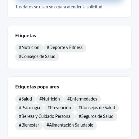
Tus datos se usan solo para atender la solicitud.
Etiquetas
#Nutrición
#Deporte y Fitness
#Consejos de Salud
Etiquetas populares
#Salud
#Nutrición
#Enfermedades
#Psicología
#Prevención
#Consejos de Salud
#Belleza y Cuidado Personal
#Seguros de Salud
#Bienestar
#Alimentación Saludable