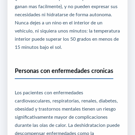
ganan mas facilmente), y no pueden expresar sus
necesidades ni hidratarse de forma autonoma.
Nunca dejes a un nino en el interior de un
vehiculo, ni siquiera unos minutos: la temperatura
interior puede superar los 50 grados en menos de
15 minutos bajo el sol.
Personas con enfermedades cronicas
Los pacientes con enfermedades
cardiovasculares, respiratorias, renales, diabetes,
obesidad y trastornos mentales tienen un riesgo
significativamente mayor de complicaciones
durante las olas de calor. La deshidratacion puede
descompensar enfermedades como la