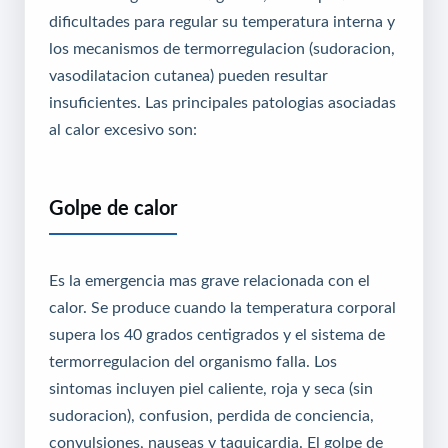
dificultades para regular su temperatura interna y
los mecanismos de termorregulacion (sudoracion,
vasodilatacion cutanea) pueden resultar
insuficientes. Las principales patologias asociadas
al calor excesivo son:
Golpe de calor
Es la emergencia mas grave relacionada con el
calor. Se produce cuando la temperatura corporal
supera los 40 grados centigrados y el sistema de
termorregulacion del organismo falla. Los
sintomas incluyen piel caliente, roja y seca (sin
sudoracion), confusion, perdida de conciencia,
convulsiones, nauseas y taquicardia. El golpe de