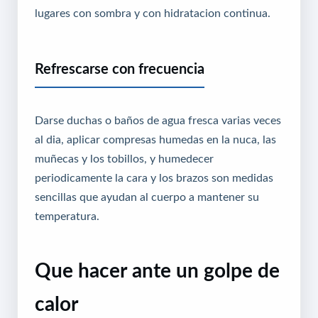
lugares con sombra y con hidratacion continua.
Refrescarse con frecuencia
Darse duchas o baños de agua fresca varias veces
al dia, aplicar compresas humedas en la nuca, las
muñecas y los tobillos, y humedecer
periodicamente la cara y los brazos son medidas
sencillas que ayudan al cuerpo a mantener su
temperatura.
Que hacer ante un golpe de
calor