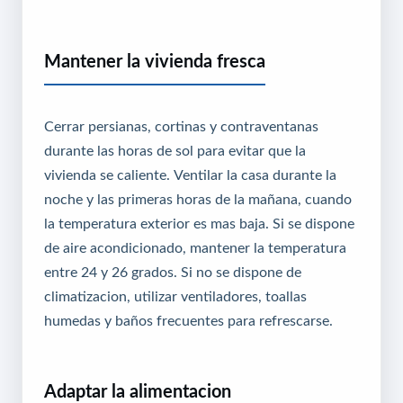
Mantener la vivienda fresca
Cerrar persianas, cortinas y contraventanas
durante las horas de sol para evitar que la
vivienda se caliente. Ventilar la casa durante la
noche y las primeras horas de la mañana, cuando
la temperatura exterior es mas baja. Si se dispone
de aire acondicionado, mantener la temperatura
entre 24 y 26 grados. Si no se dispone de
climatizacion, utilizar ventiladores, toallas
humedas y baños frecuentes para refrescarse.
Adaptar la alimentacion