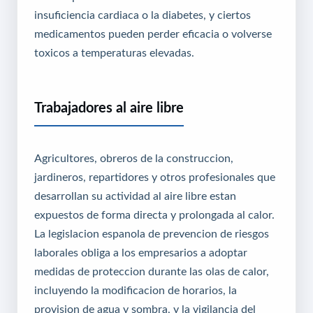
insuficiencia cardiaca o la diabetes, y ciertos
medicamentos pueden perder eficacia o volverse
toxicos a temperaturas elevadas.
Trabajadores al aire libre
Agricultores, obreros de la construccion,
jardineros, repartidores y otros profesionales que
desarrollan su actividad al aire libre estan
expuestos de forma directa y prolongada al calor.
La legislacion espanola de prevencion de riesgos
laborales obliga a los empresarios a adoptar
medidas de proteccion durante las olas de calor,
incluyendo la modificacion de horarios, la
provision de agua y sombra, y la vigilancia del