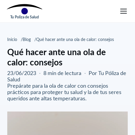
Tu Poliza de Salud
Inicio
Blog
Qué hacer ante una ola de calor: consejos
Qué hacer ante una ola de
calor: consejos
23/06/2023
·
8 min de lectura
·
Por Tu Póliza de
Salud
Prepárate para la ola de calor con consejos
prácticos para proteger tu salud y la de tus seres
queridos ante altas temperaturas.