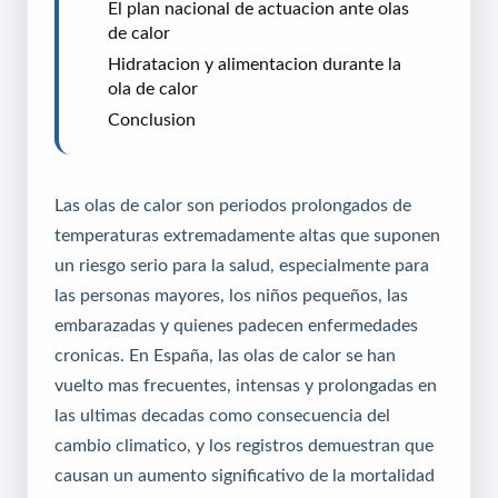
El plan nacional de actuacion ante olas
de calor
Hidratacion y alimentacion durante la
ola de calor
Conclusion
Las olas de calor son periodos prolongados de
temperaturas extremadamente altas que suponen
un riesgo serio para la salud, especialmente para
las personas mayores, los niños pequeños, las
embarazadas y quienes padecen enfermedades
cronicas. En España, las olas de calor se han
vuelto mas frecuentes, intensas y prolongadas en
las ultimas decadas como consecuencia del
cambio climatico, y los registros demuestran que
causan un aumento significativo de la mortalidad