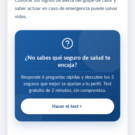
Conocer los signos de alerta del golpe de calor y
saber actuar en caso de emergencia puede salvar
vidas.
¿No sabes qué seguro de salud te
encaja?
Responde 6 preguntas rápidas y descubre los 3
seguros que mejor se ajustan a tu perfil. Test
gratuito de 2 minutos, sin compromiso.
Hacer el test