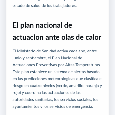
estado de salud de los trabajadores.
El plan nacional de
actuacion ante olas de calor
El Ministerio de Sanidad activa cada ano, entre
junio y septiembre, el Plan Nacional de
Actuaciones Preventivas por Altas Temperaturas.
Este plan establece un sistema de alertas basado
en las predicciones meteorologicas que clasifica el
riesgo en cuatro niveles (verde, amarillo, naranja y
rojo) y coordina las actuaciones de las
autoridades sanitarias, los servicios sociales, los
ayuntamientos y los servicios de emergencia.