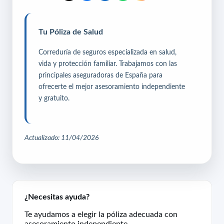
Tu Póliza de Salud
Correduría de seguros especializada en salud,
vida y protección familiar. Trabajamos con las
principales aseguradoras de España para
ofrecerte el mejor asesoramiento independiente
y gratuito.
Actualizado: 11/04/2026
¿Necesitas ayuda?
Te ayudamos a elegir la póliza adecuada con
asesoramiento independiente.