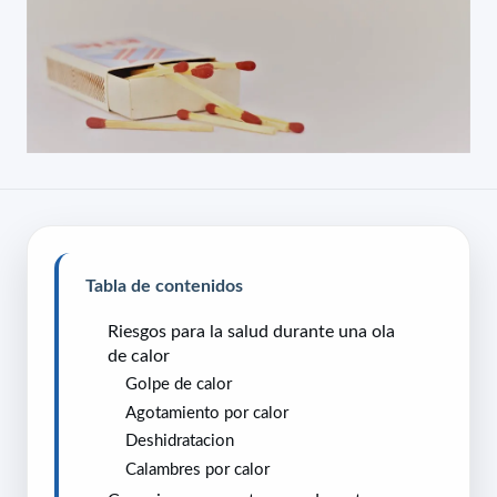
Tabla de contenidos
Riesgos para la salud durante una ola
de calor
Golpe de calor
Agotamiento por calor
Deshidratacion
Calambres por calor