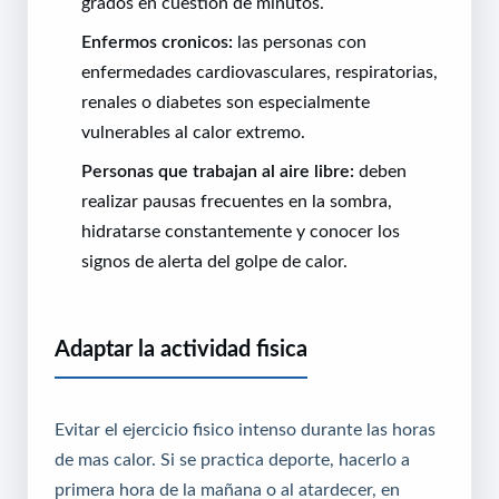
grados en cuestion de minutos.
Enfermos cronicos:
las personas con
enfermedades cardiovasculares, respiratorias,
renales o diabetes son especialmente
vulnerables al calor extremo.
Personas que trabajan al aire libre:
deben
realizar pausas frecuentes en la sombra,
hidratarse constantemente y conocer los
signos de alerta del golpe de calor.
Adaptar la actividad fisica
Evitar el ejercicio fisico intenso durante las horas
de mas calor. Si se practica deporte, hacerlo a
primera hora de la mañana o al atardecer, en