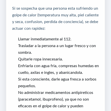
Si se sospecha que una persona esta sufriendo un
golpe de calor (temperatura muy alta, piel caliente
y seca, confusion, perdida de conciencia), se debe
actuar con rapidez:
Llamar inmediatamente al 112.
Trasladar a la persona a un lugar fresco y con
sombra.
Quitarle ropa innecesaria.
Enfriarla con agua fria, compresas humedas en
cuello, axilas e ingles, y abanicandola.
Si esta consciente, darle agua fresca a sorbos
pequeños.
No administrar medicamentos antipireticos
(paracetamol, ibuprofeno), ya que no son
eficaces en el golpe de calor y pueden