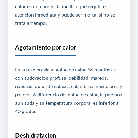
calor es una urgencia medica que requiere
atencion inmediata y puede ser mortal si no se
trata a tiempo.
Agotamiento por calor
Es la fase previa al golpe de calor. Se manifiesta
con sudoracion profusa, debilidad, mareos,
nauseas, dolor de cabeza, calambres musculares y
palidez. A diferencia del golpe de calor, la persona
aun suda y su temperatura corporal es inferior a
40 grados.
Deshidratacion