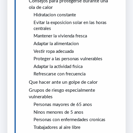
Consejos para protegerse durante una
ola de calor
Hidratacion constante
Evitar la exposicion solar en las horas
centrales
Mantener la vivienda fresca
Adaptar la alimentacion
Vestir ropa adecuada
Proteger a las personas vulnerables
Adaptar la actividad fisica
Refrescarse con frecuencia
Que hacer ante un golpe de calor
Grupos de riesgo especialmente
vulnerables
Personas mayores de 65 anos
Ninos menores de 5 anos
Personas con enfermedades cronicas
Trabajadores al aire libre