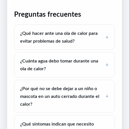
Preguntas frecuentes
¿Qué hacer ante una ola de calor para
evitar problemas de salud?
¿Cuánta agua debo tomar durante una
ola de calor?
¿Por qué no se debe dejar a un niño o
mascota en un auto cerrado durante el
calor?
¿Qué síntomas indican que necesito