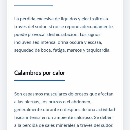
La perdida excesiva de liquidos y electrolitos a
traves del sudor, si no se repone adecuadamente,
puede provocar deshidratacion. Los signos
incluyen sed intensa, orina oscura y escasa,
sequedad de boca, fatiga, mareos y taquicardia.
Calambres por calor
Son espasmos musculares dolorosos que afectan
a las piernas, los brazos o el abdomen,
generalmente durante o despues de una actividad
fisica intensa en un ambiente caluroso. Se deben
a la perdida de sales minerales a traves del sudor.