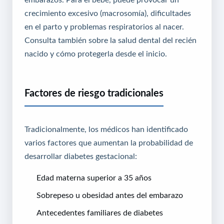
crecimiento excesivo (macrosomía), dificultades
en el parto y problemas respiratorios al nacer.
Consulta también sobre la salud dental del recién
nacido
y cómo protegerla desde el inicio.
Factores de riesgo tradicionales
Tradicionalmente, los médicos han identificado
varios factores que aumentan la probabilidad de
desarrollar diabetes gestacional:
Edad materna superior a 35 años
Sobrepeso u obesidad antes del embarazo
Antecedentes familiares de diabetes