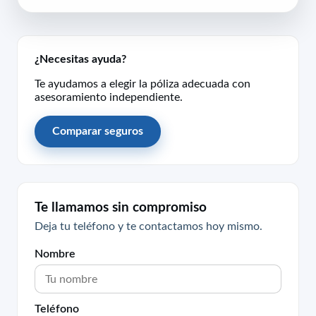
¿Necesitas ayuda?
Te ayudamos a elegir la póliza adecuada con
asesoramiento independiente.
Comparar seguros
Te llamamos sin compromiso
Deja tu teléfono y te contactamos hoy mismo.
Nombre
Teléfono