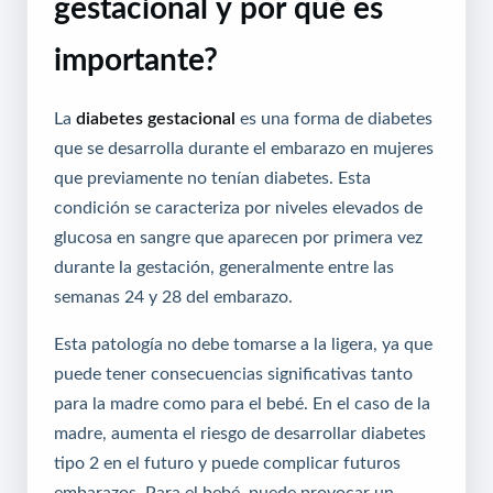
gestacional y por qué es
importante?
La
diabetes gestacional
es una forma de diabetes
que se desarrolla durante el embarazo en mujeres
que previamente no tenían diabetes. Esta
condición se caracteriza por niveles elevados de
glucosa en sangre que aparecen por primera vez
durante la gestación, generalmente entre las
semanas 24 y 28 del embarazo.
Esta patología no debe tomarse a la ligera, ya que
puede tener consecuencias significativas tanto
para la madre como para el bebé. En el caso de la
madre, aumenta el riesgo de desarrollar diabetes
tipo 2 en el futuro y puede complicar futuros
embarazos. Para el bebé, puede provocar un