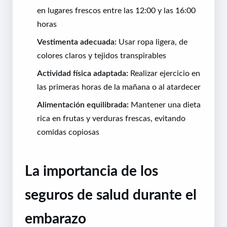
en lugares frescos entre las 12:00 y las 16:00
horas
Vestimenta adecuada:
Usar ropa ligera, de
colores claros y tejidos transpirables
Actividad física adaptada:
Realizar ejercicio en
las primeras horas de la mañana o al atardecer
Alimentación equilibrada:
Mantener una dieta
rica en frutas y verduras frescas, evitando
comidas copiosas
La importancia de los
seguros de salud durante el
embarazo