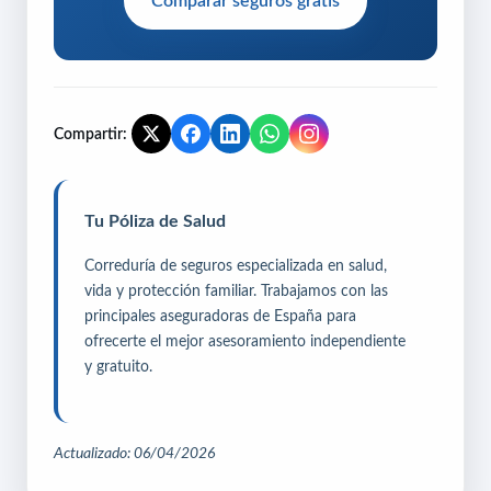
Comparar seguros gratis
Compartir:
Tu Póliza de Salud
Correduría de seguros especializada en salud,
vida y protección familiar. Trabajamos con las
principales aseguradoras de España para
ofrecerte el mejor asesoramiento independiente
y gratuito.
Actualizado: 06/04/2026