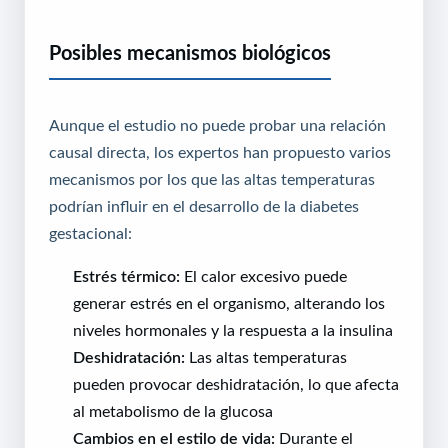
Posibles mecanismos biológicos
Aunque el estudio no puede probar una relación
causal directa, los expertos han propuesto varios
mecanismos por los que las altas temperaturas
podrían influir en el desarrollo de la diabetes
gestacional:
Estrés térmico:
El calor excesivo puede
generar estrés en el organismo, alterando los
niveles hormonales y la respuesta a la insulina
Deshidratación:
Las altas temperaturas
pueden provocar deshidratación, lo que afecta
al metabolismo de la glucosa
Cambios en el estilo de vida:
Durante el