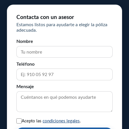
Contacta con un asesor
Estamos listos para ayudarte a elegir la póliza
adecuada.
Nombre
Teléfono
Mensaje
Acepto las
condiciones legales
.