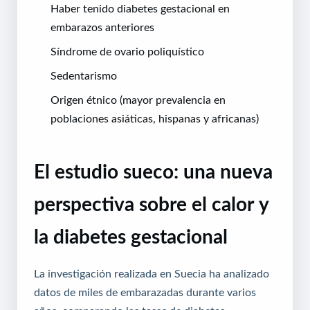
Haber tenido diabetes gestacional en
embarazos anteriores
Síndrome de ovario poliquístico
Sedentarismo
Origen étnico (mayor prevalencia en
poblaciones asiáticas, hispanas y africanas)
El estudio sueco: una nueva
perspectiva sobre el calor y
la diabetes gestacional
La investigación realizada en Suecia ha analizado
datos de miles de embarazadas durante varios