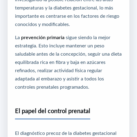
temperaturas y la diabetes gestacional, lo más
importante es centrarse en los factores de riesgo
conocidos y modificables.
La
prevención primaria
sigue siendo la mejor
estrategia. Esto incluye mantener un peso
saludable antes de la concepción, seguir una dieta
equilibrada rica en fibra y baja en azúcares
refinados, realizar actividad física regular
adaptada al embarazo y asistir a todos los
controles prenatales programados.
El papel del control prenatal
El diagnóstico precoz de la diabetes gestacional