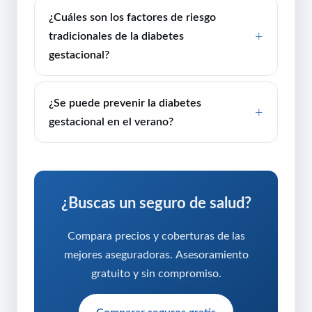
¿Cuáles son los factores de riesgo
tradicionales de la diabetes
gestacional?
¿Se puede prevenir la diabetes
gestacional en el verano?
¿Buscas un seguro de salud?
Compara precios y coberturas de las
mejores aseguradoras. Asesoramiento
gratuito y sin compromiso.