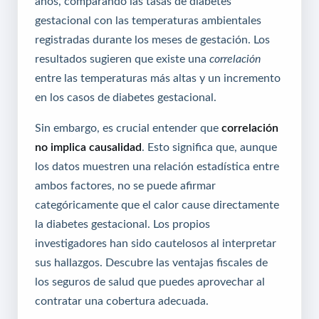
años, comparando las tasas de diabetes
gestacional con las temperaturas ambientales
registradas durante los meses de gestación. Los
resultados sugieren que existe una
correlación
entre las temperaturas más altas y un incremento
en los casos de diabetes gestacional.
Sin embargo, es crucial entender que
correlación
no implica causalidad
. Esto significa que, aunque
los datos muestren una relación estadística entre
ambos factores, no se puede afirmar
categóricamente que el calor cause directamente
la diabetes gestacional. Los propios
investigadores han sido cautelosos al interpretar
sus hallazgos.
Descubre las ventajas fiscales de
los seguros de salud
que puedes aprovechar al
contratar una cobertura adecuada.