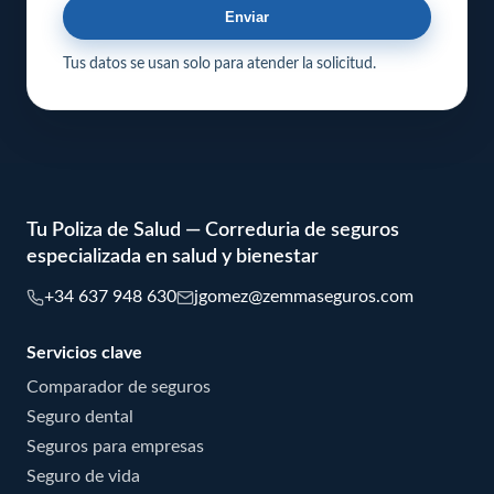
Enviar
Tus datos se usan solo para atender la solicitud.
Tu Poliza de Salud — Correduria de seguros
especializada en salud y bienestar
+34 637 948 630
jgomez@zemmaseguros.com
Servicios clave
Comparador de seguros
Seguro dental
Seguros para empresas
Seguro de vida