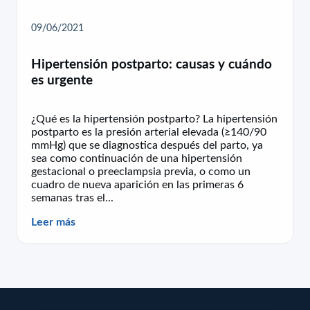
09/06/2021
Hipertensión postparto: causas y cuándo
es urgente
¿Qué es la hipertensión postparto? La hipertensión
postparto es la presión arterial elevada (≥140/90
mmHg) que se diagnostica después del parto, ya
sea como continuación de una hipertensión
gestacional o preeclampsia previa, o como un
cuadro de nueva aparición en las primeras 6
semanas tras el...
Leer más