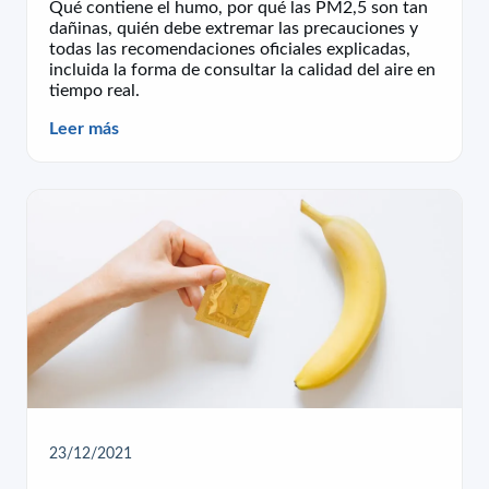
Qué contiene el humo, por qué las PM2,5 son tan
dañinas, quién debe extremar las precauciones y
todas las recomendaciones oficiales explicadas,
incluida la forma de consultar la calidad del aire en
tiempo real.
Leer más
23/12/2021