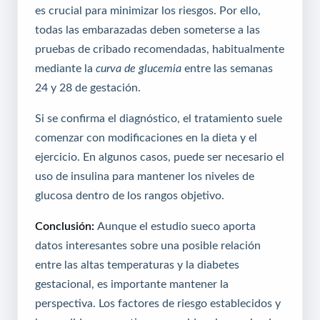
es crucial para minimizar los riesgos. Por ello,
todas las embarazadas deben someterse a las
pruebas de cribado recomendadas, habitualmente
mediante la
curva de glucemia
entre las semanas
24 y 28 de gestación.
Si se confirma el diagnóstico, el tratamiento suele
comenzar con modificaciones en la dieta y el
ejercicio. En algunos casos, puede ser necesario el
uso de insulina para mantener los niveles de
glucosa dentro de los rangos objetivo.
Conclusión:
Aunque el estudio sueco aporta
datos interesantes sobre una posible relación
entre las altas temperaturas y la diabetes
gestacional, es importante mantener la
perspectiva. Los factores de riesgo establecidos y