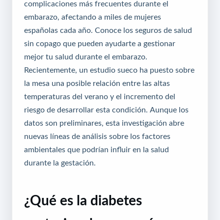
complicaciones más frecuentes durante el
embarazo, afectando a miles de mujeres
españolas cada año.
Conoce los seguros de salud
sin copago
que pueden ayudarte a gestionar
mejor tu salud durante el embarazo.
Recientemente, un estudio sueco ha puesto sobre
la mesa una posible relación entre las altas
temperaturas del verano y el incremento del
riesgo de desarrollar esta condición. Aunque los
datos son preliminares, esta investigación abre
nuevas líneas de análisis sobre los factores
ambientales que podrían influir en la salud
durante la gestación.
¿Qué es la diabetes