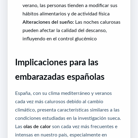
verano, las personas tienden a modificar sus
hábitos alimentarios y de actividad física
Alteraciones del sueño:
Las noches calurosas
pueden afectar la calidad del descanso,
influyendo en el control glucémico
Implicaciones para las
embarazadas españolas
España, con su clima mediterráneo y veranos
cada vez más calurosos debido al cambio
climático, presenta características similares a las
condiciones estudiadas en la investigación sueca.
Las
olas de calor
son cada vez más frecuentes e
intensas en nuestro país, especialmente en