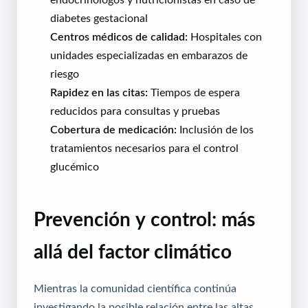
diabetes gestacional
Centros médicos de calidad:
Hospitales con
unidades especializadas en embarazos de
riesgo
Rapidez en las citas:
Tiempos de espera
reducidos para consultas y pruebas
Cobertura de medicación:
Inclusión de los
tratamientos necesarios para el control
glucémico
Prevención y control: más
allá del factor climático
Mientras la comunidad científica continúa
investigando la posible relación entre las altas