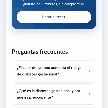
gratuito de 2 minutos, sin compromiso.
Hacer el test
Preguntas frecuentes
¿El calor del verano aumenta el riesgo
de diabetes gestacional?
¿Qué es la diabetes gestacional y por
qué es preocupante?