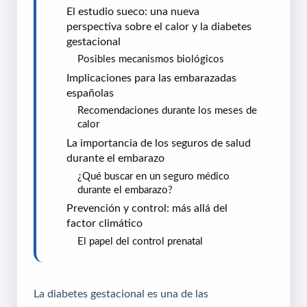
El estudio sueco: una nueva
perspectiva sobre el calor y la diabetes
gestacional
Posibles mecanismos biológicos
Implicaciones para las embarazadas
españolas
Recomendaciones durante los meses de
calor
La importancia de los seguros de salud
durante el embarazo
¿Qué buscar en un seguro médico
durante el embarazo?
Prevención y control: más allá del
factor climático
El papel del control prenatal
La diabetes gestacional es una de las