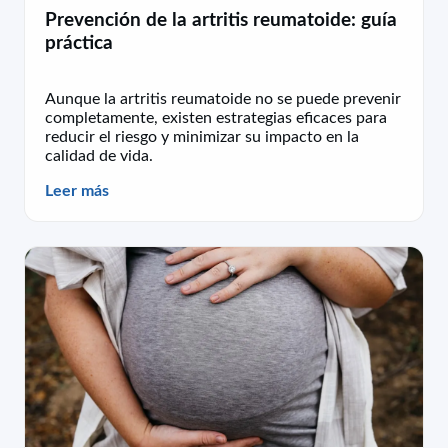
Prevención de la artritis reumatoide: guía
práctica
Aunque la artritis reumatoide no se puede prevenir
completamente, existen estrategias eficaces para
reducir el riesgo y minimizar su impacto en la
calidad de vida.
Leer más