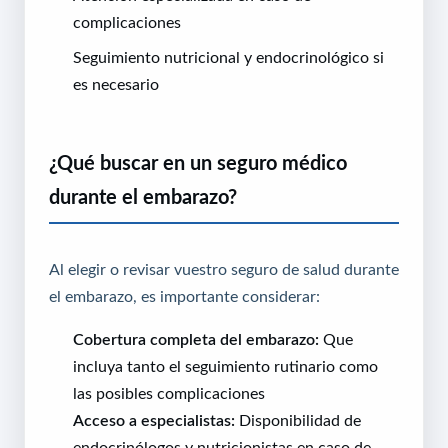
complicaciones
Seguimiento nutricional y endocrinológico si
es necesario
¿Qué buscar en un seguro médico
durante el embarazo?
Al elegir o revisar vuestro seguro de salud durante
el embarazo, es importante considerar:
Cobertura completa del embarazo:
Que
incluya tanto el seguimiento rutinario como
las posibles complicaciones
Acceso a especialistas:
Disponibilidad de
endocrinólogos y nutricionistas en caso de