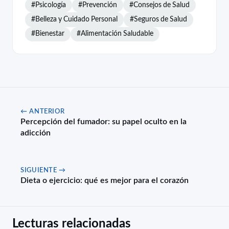
#Psicología
#Prevención
#Consejos de Salud
#Belleza y Cuidado Personal
#Seguros de Salud
#Bienestar
#Alimentación Saludable
← ANTERIOR
Percepción del fumador: su papel oculto en la
adicción
SIGUIENTE →
Dieta o ejercicio: qué es mejor para el corazón
Lecturas relacionadas