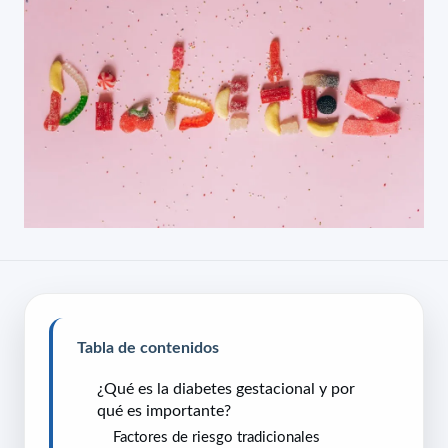
Tabla de contenidos
¿Qué es la diabetes gestacional y por
qué es importante?
Factores de riesgo tradicionales