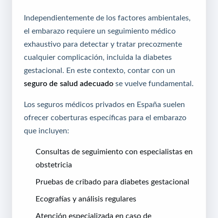
Independientemente de los factores ambientales,
el embarazo requiere un seguimiento médico
exhaustivo para detectar y tratar precozmente
cualquier complicación, incluida la diabetes
gestacional. En este contexto, contar con un
seguro de salud adecuado
se vuelve fundamental.
Los seguros médicos privados en España suelen
ofrecer coberturas específicas para el embarazo
que incluyen:
Consultas de seguimiento con especialistas en
obstetricia
Pruebas de cribado para diabetes gestacional
Ecografías y análisis regulares
Atención especializada en caso de