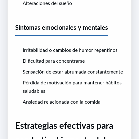
Alteraciones del sueño
Síntomas emocionales y mentales
Irritabilidad o cambios de humor repentinos
Dificultad para concentrarse
Sensación de estar abrumada constantemente
Pérdida de motivación para mantener hábitos
saludables
Ansiedad relacionada con la comida
Estrategias efectivas para