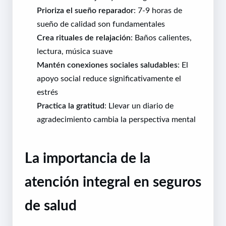
Prioriza el sueño reparador
: 7-9 horas de
sueño de calidad son fundamentales
Crea rituales de relajación
: Baños calientes,
lectura, música suave
Mantén conexiones sociales saludables
: El
apoyo social reduce significativamente el
estrés
Practica la gratitud
: Llevar un diario de
agradecimiento cambia la perspectiva mental
La importancia de la
atención integral en seguros
de salud