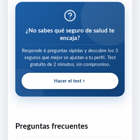
¿No sabes qué seguro de salud te
encaja?
Responde 6 preguntas rápidas y descubre los 3
seguros que mejor se ajustan a tu perfil. Test
gratuito de 2 minutos, sin compromiso.
Hacer el test
Preguntas frecuentes