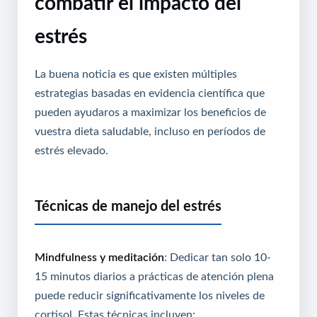
combatir el impacto del
estrés
La buena noticia es que existen múltiples
estrategias basadas en evidencia científica que
pueden ayudaros a maximizar los beneficios de
vuestra dieta saludable, incluso en períodos de
estrés elevado.
Técnicas de manejo del estrés
Mindfulness y meditación
: Dedicar tan solo 10-
15 minutos diarios a prácticas de atención plena
puede reducir significativamente los niveles de
cortisol. Estas técnicas incluyen: