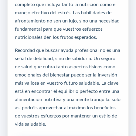
completo que incluya tanto la nutrición como el
manejo efectivo del estrés. Las habilidades de
afrontamiento no son un lujo, sino una necesidad
fundamental para que vuestros esfuerzos
nutricionales den los frutos esperados.
Recordad que buscar ayuda profesional no es una
señal de debilidad, sino de sabiduría. Un seguro
de salud que cubra tanto aspectos físicos como
emocionales del bienestar puede ser la inversión
más valiosa en vuestro futuro saludable. La clave
está en encontrar el equilibrio perfecto entre una
alimentación nutritiva y una mente tranquila: solo
así podréis aprovechar al máximo los beneficios
de vuestros esfuerzos por mantener un estilo de
vida saludable.