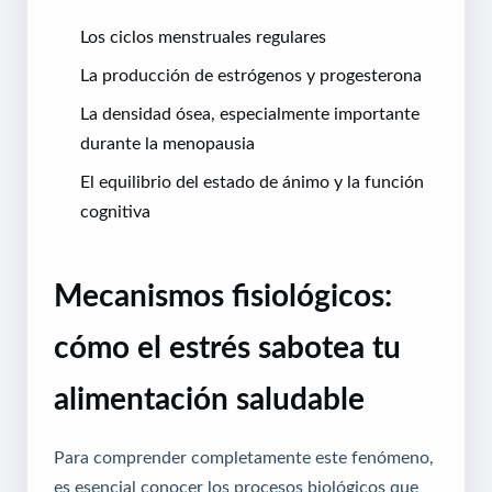
Los ciclos menstruales regulares
La producción de estrógenos y progesterona
La densidad ósea, especialmente importante
durante la menopausia
El equilibrio del estado de ánimo y la función
cognitiva
Mecanismos fisiológicos:
cómo el estrés sabotea tu
alimentación saludable
Para comprender completamente este fenómeno,
es esencial conocer los procesos biológicos que