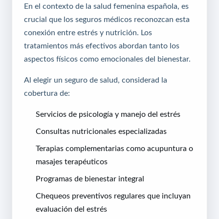
En el contexto de la salud femenina española, es
crucial que los seguros médicos reconozcan esta
conexión entre estrés y nutrición. Los
tratamientos más efectivos abordan tanto los
aspectos físicos como emocionales del bienestar.
Al elegir un seguro de salud, considerad la
cobertura de:
Servicios de psicología y manejo del estrés
Consultas nutricionales especializadas
Terapias complementarias como acupuntura o
masajes terapéuticos
Programas de bienestar integral
Chequeos preventivos regulares que incluyan
evaluación del estrés