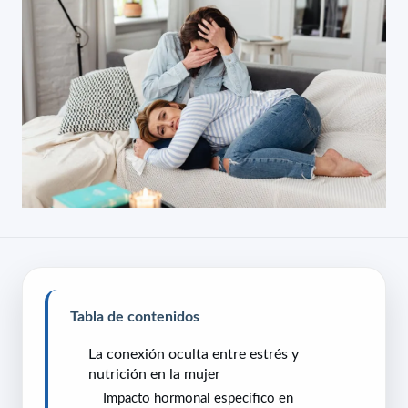
Tabla de contenidos
La conexión oculta entre estrés y
nutrición en la mujer
Impacto hormonal específico en