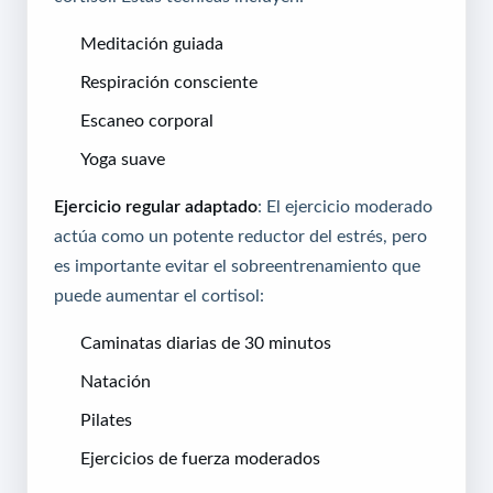
Meditación guiada
Respiración consciente
Escaneo corporal
Yoga suave
Ejercicio regular adaptado
: El ejercicio moderado
actúa como un potente reductor del estrés, pero
es importante evitar el sobreentrenamiento que
puede aumentar el cortisol:
Caminatas diarias de 30 minutos
Natación
Pilates
Ejercicios de fuerza moderados