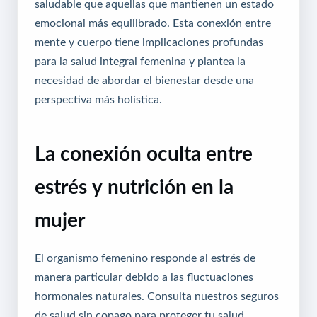
saludable que aquellas que mantienen un estado
emocional más equilibrado. Esta conexión entre
mente y cuerpo tiene implicaciones profundas
para la salud integral femenina y plantea la
necesidad de abordar el bienestar desde una
perspectiva más holística.
La conexión oculta entre
estrés y nutrición en la
mujer
El organismo femenino responde al estrés de
manera particular debido a las fluctuaciones
hormonales naturales.
Consulta nuestros seguros
de salud sin copago
para proteger tu salud