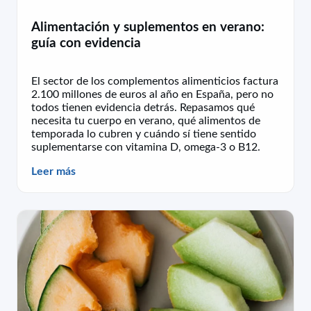
Alimentación y suplementos en verano:
guía con evidencia
El sector de los complementos alimenticios factura
2.100 millones de euros al año en España, pero no
todos tienen evidencia detrás. Repasamos qué
necesita tu cuerpo en verano, qué alimentos de
temporada lo cubren y cuándo sí tiene sentido
suplementarse con vitamina D, omega-3 o B12.
Leer más