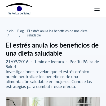
Tu Poliza de Salud
Inicio
Blog
El estrés anula los beneficios de una dieta
saludable
El estrés anula los beneficios de
una dieta saludable
21/09/2016
·
1 min de lectura
·
Por Tu Póliza de
Salud
Investigaciones revelan que el estrés crónico
puede neutralizar los beneficios de una
alimentación saludable en mujeres. Conoce las
estrategias para combatir este efecto.