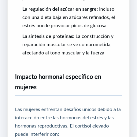
La regulación del azúcar en sangre
: Incluso
con una dieta baja en azúcares refinados, el
estrés puede provocar picos de glucosa
La síntesis de proteínas
: La construcción y
reparación muscular se ve comprometida,
afectando al tono muscular y la fuerza
Impacto hormonal específico en
mujeres
Las mujeres enfrentan desafíos únicos debido a la
interacción entre las hormonas del estrés y las
hormonas reproductivas. El cortisol elevado
puede interferir con: