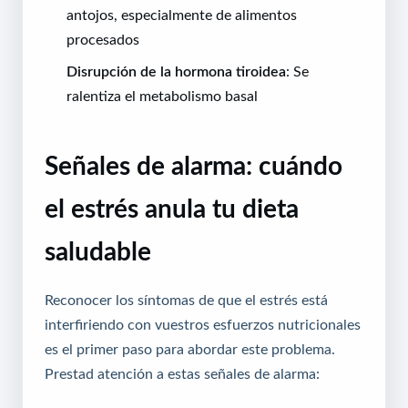
antojos, especialmente de alimentos
procesados
Disrupción de la hormona tiroidea
: Se
ralentiza el metabolismo basal
Señales de alarma: cuándo
el estrés anula tu dieta
saludable
Reconocer los síntomas de que el estrés está
interfiriendo con vuestros esfuerzos nutricionales
es el primer paso para abordar este problema.
Prestad atención a estas señales de alarma: