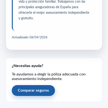
vida y protección familiar. Trabajamos con las
principales aseguradoras de España para
ofrecerte el mejor asesoramiento independiente
y gratuito.
Actualizado: 06/04/2026
¿Necesitas ayuda?
Te ayudamos a elegir la póliza adecuada con
asesoramiento independiente.
Comparar seguros