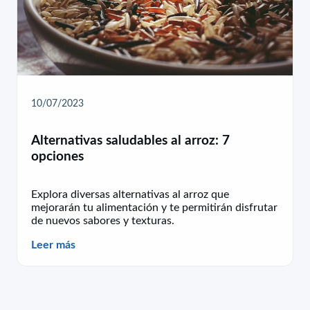
10/07/2023
Alternativas saludables al arroz: 7
opciones
Explora diversas alternativas al arroz que
mejorarán tu alimentación y te permitirán disfrutar
de nuevos sabores y texturas.
Leer más