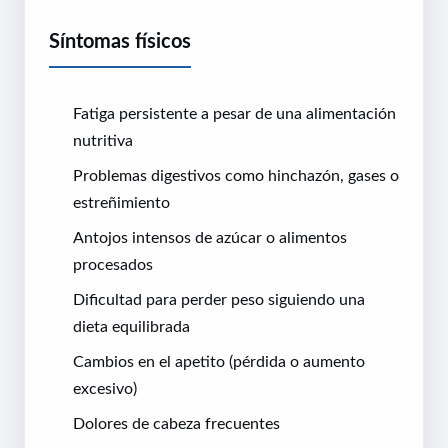
Síntomas físicos
Fatiga persistente a pesar de una alimentación
nutritiva
Problemas digestivos como hinchazón, gases o
estreñimiento
Antojos intensos de azúcar o alimentos
procesados
Dificultad para perder peso siguiendo una
dieta equilibrada
Cambios en el apetito (pérdida o aumento
excesivo)
Dolores de cabeza frecuentes