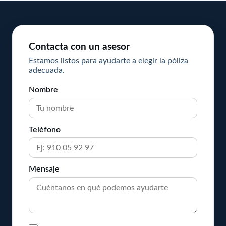
Contacta con un asesor
Estamos listos para ayudarte a elegir la póliza
adecuada.
Nombre
Teléfono
Mensaje