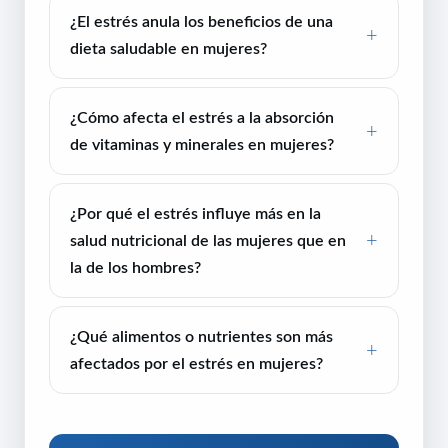
¿El estrés anula los beneficios de una
dieta saludable en mujeres?
¿Cómo afecta el estrés a la absorción
de vitaminas y minerales en mujeres?
¿Por qué el estrés influye más en la
salud nutricional de las mujeres que en
la de los hombres?
¿Qué alimentos o nutrientes son más
afectados por el estrés en mujeres?