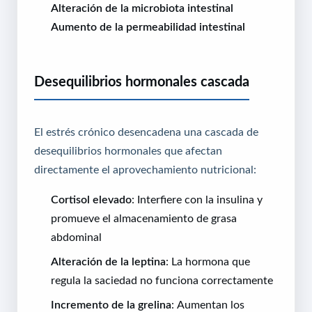
Alteración de la microbiota intestinal
Aumento de la permeabilidad intestinal
Desequilibrios hormonales cascada
El estrés crónico desencadena una cascada de
desequilibrios hormonales que afectan
directamente el aprovechamiento nutricional:
Cortisol elevado
: Interfiere con la insulina y
promueve el almacenamiento de grasa
abdominal
Alteración de la leptina
: La hormona que
regula la saciedad no funciona correctamente
Incremento de la grelina
: Aumentan los