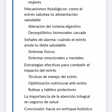
mujeres
Mecanismos fisiológicos: cómo el
estrés sabotea tu alimentación
saludable
Alteración del sistema digestivo
Desequilibrios hormonales cascada
Señales de alarma: cuándo el estrés
anula tu dieta saludable
Síntomas físicos
Síntomas emocionales y mentales
Estrategias efectivas para combatir el
impacto del estrés
Técnicas de manejo del estrés
Optimización nutricional anti-estrés
Rutinas y hábitos protectores
La importancia de la atención integral
en seguros de salud
Conclusión: hacia un enfoque holístico