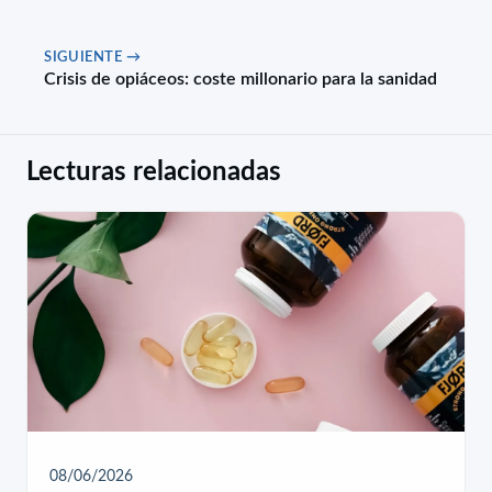
SIGUIENTE →
Crisis de opiáceos: coste millonario para la sanidad
Lecturas relacionadas
08/06/2026