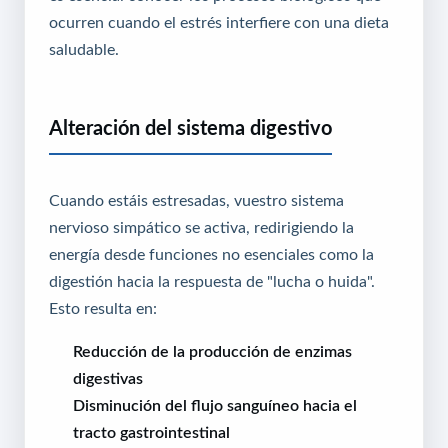
ocurren cuando el estrés interfiere con una dieta
saludable.
Alteración del sistema digestivo
Cuando estáis estresadas, vuestro sistema
nervioso simpático se activa, redirigiendo la
energía desde funciones no esenciales como la
digestión hacia la respuesta de "lucha o huida".
Esto resulta en:
Reducción de la producción de enzimas
digestivas
Disminución del flujo sanguíneo hacia el
tracto gastrointestinal