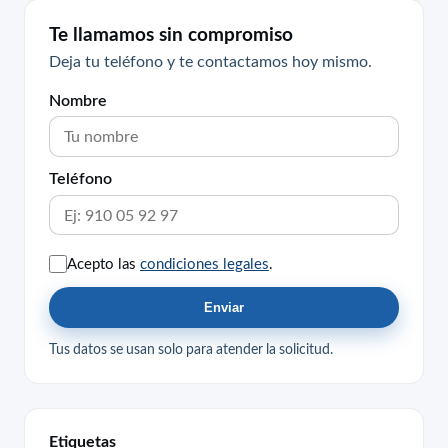
Te llamamos sin compromiso
Deja tu teléfono y te contactamos hoy mismo.
Nombre
Teléfono
Acepto las
condiciones legales
.
Enviar
Tus datos se usan solo para atender la solicitud.
Etiquetas