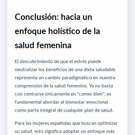
Conclusión: hacia un
enfoque holístico de la
salud femenina
El descubrimiento de que el estrés puede
neutralizar los beneficios de una dieta saludable
representa un cambio paradigmático en nuestra
comprensión de la salud femenina. Ya no basta
con centrarse únicamente en "comer bien"; es
fundamental abordar el bienestar emocional
como parte integral de cualquier plan de salud.
Para las mujeres españolas que buscan optimizar
su salud, esto significa adoptar un enfoque más