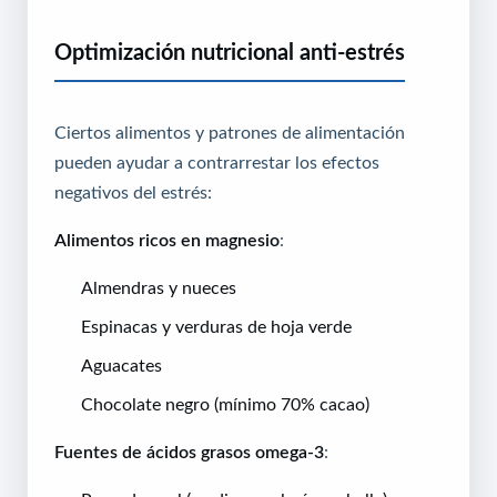
Optimización nutricional anti-estrés
Ciertos alimentos y patrones de alimentación
pueden ayudar a contrarrestar los efectos
negativos del estrés:
Alimentos ricos en magnesio
:
Almendras y nueces
Espinacas y verduras de hoja verde
Aguacates
Chocolate negro (mínimo 70% cacao)
Fuentes de ácidos grasos omega-3
: