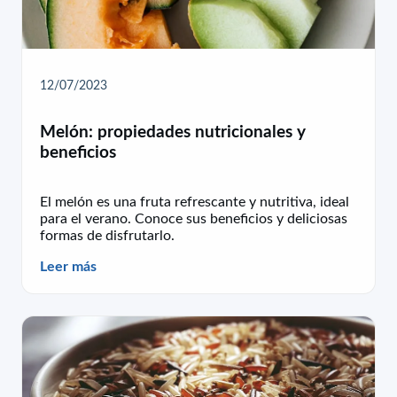
12/07/2023
Melón: propiedades nutricionales y
beneficios
El melón es una fruta refrescante y nutritiva, ideal
para el verano. Conoce sus beneficios y deliciosas
formas de disfrutarlo.
Leer más