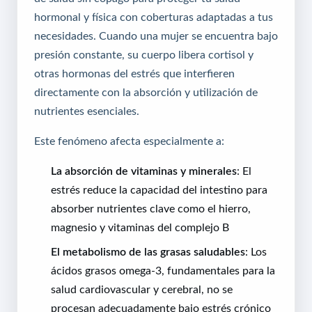
hormonal y física con coberturas adaptadas a tus
necesidades. Cuando una mujer se encuentra bajo
presión constante, su cuerpo libera cortisol y
otras hormonas del estrés que interfieren
directamente con la absorción y utilización de
nutrientes esenciales.
Este fenómeno afecta especialmente a:
La absorción de vitaminas y minerales
: El
estrés reduce la capacidad del intestino para
absorber nutrientes clave como el hierro,
magnesio y vitaminas del complejo B
El metabolismo de las grasas saludables
: Los
ácidos grasos omega-3, fundamentales para la
salud cardiovascular y cerebral, no se
procesan adecuadamente bajo estrés crónico