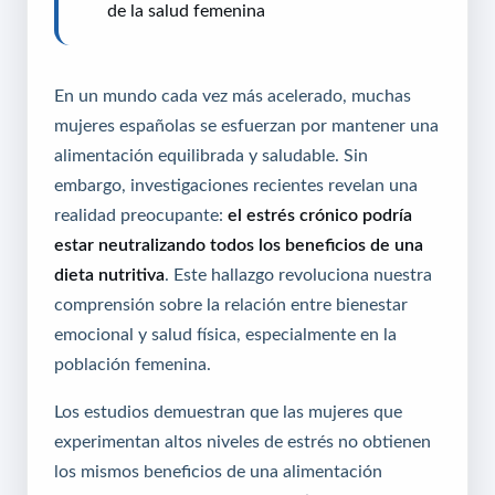
de la salud femenina
En un mundo cada vez más acelerado, muchas
mujeres españolas se esfuerzan por mantener una
alimentación equilibrada y saludable. Sin
embargo, investigaciones recientes revelan una
realidad preocupante:
el estrés crónico podría
estar neutralizando todos los beneficios de una
dieta nutritiva
. Este hallazgo revoluciona nuestra
comprensión sobre la relación entre bienestar
emocional y salud física, especialmente en la
población femenina.
Los estudios demuestran que las mujeres que
experimentan altos niveles de estrés no obtienen
los mismos beneficios de una alimentación