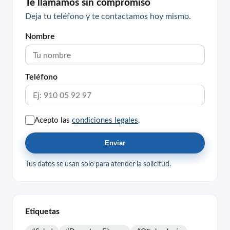
Te llamamos sin compromiso
Deja tu teléfono y te contactamos hoy mismo.
Nombre
Teléfono
Acepto las
condiciones legales
.
Enviar
Tus datos se usan solo para atender la solicitud.
Etiquetas