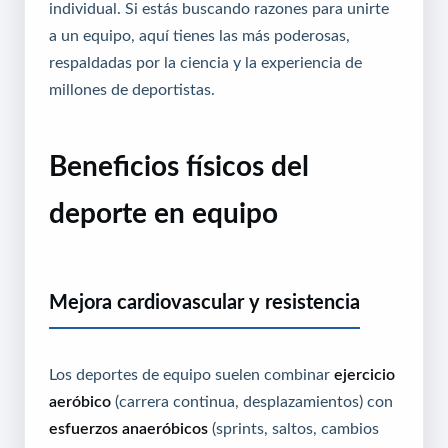
individual. Si estás buscando razones para unirte
a un equipo, aquí tienes las más poderosas,
respaldadas por la ciencia y la experiencia de
millones de deportistas.
Beneficios físicos del
deporte en equipo
Mejora cardiovascular y resistencia
Los deportes de equipo suelen combinar
ejercicio
aeróbico
(carrera continua, desplazamientos) con
esfuerzos anaeróbicos
(sprints, saltos, cambios