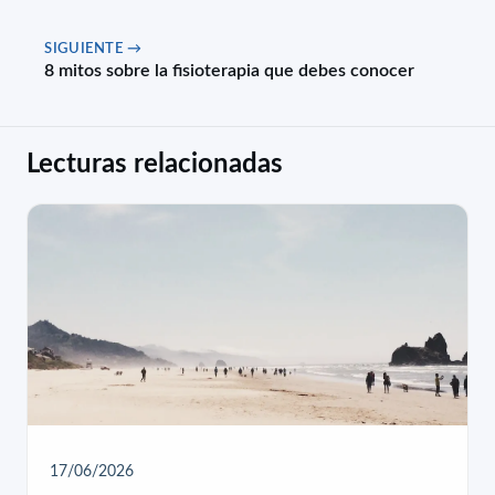
SIGUIENTE →
8 mitos sobre la fisioterapia que debes conocer
Lecturas relacionadas
17/06/2026