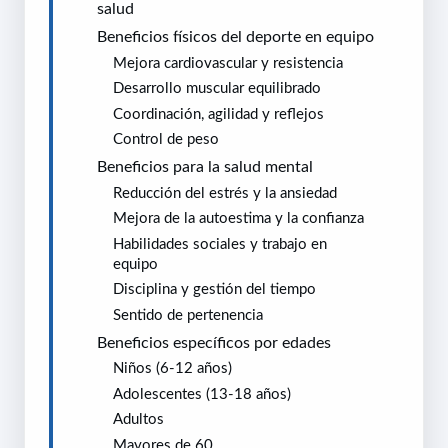
salud
Beneficios físicos del deporte en equipo
Mejora cardiovascular y resistencia
Desarrollo muscular equilibrado
Coordinación, agilidad y reflejos
Control de peso
Beneficios para la salud mental
Reducción del estrés y la ansiedad
Mejora de la autoestima y la confianza
Habilidades sociales y trabajo en
equipo
Disciplina y gestión del tiempo
Sentido de pertenencia
Beneficios específicos por edades
Niños (6-12 años)
Adolescentes (13-18 años)
Adultos
Mayores de 60