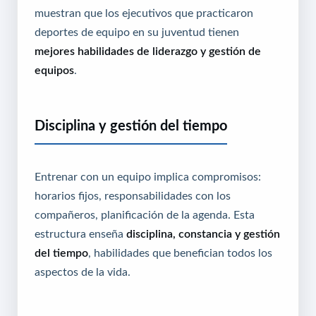
muestran que los ejecutivos que practicaron
deportes de equipo en su juventud tienen
mejores habilidades de liderazgo y gestión de
equipos
.
Disciplina y gestión del tiempo
Entrenar con un equipo implica compromisos:
horarios fijos, responsabilidades con los
compañeros, planificación de la agenda. Esta
estructura enseña
disciplina, constancia y gestión
del tiempo
, habilidades que benefician todos los
aspectos de la vida.