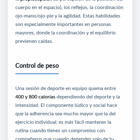
cuerpo en el espacio), los reflejos, la coordinación
ojo-mano/ojo-pie y la agilidad. Estas habilidades
son especialmente importantes en personas
mayores, donde la coordinación y el equilibrio
previenen caídas.
Control de peso
Una sesión de deporte en equipo quema entre
400 y 800 calorías
dependiendo del deporte y la
intensidad. El componente lúdico y social hace
que la adherencia sea mucho mayor que la del
ejercicio individual: es más fácil mantener la
rutina cuando tienes un compromiso con
compañeros que cuando dependes solo de tu