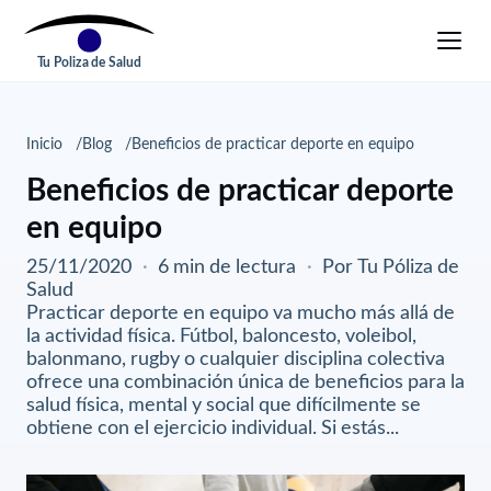
Tu Poliza de Salud
Inicio
Blog
Beneficios de practicar deporte en equipo
Beneficios de practicar deporte
en equipo
25/11/2020
·
6 min de lectura
·
Por Tu Póliza de
Salud
Practicar deporte en equipo va mucho más allá de
la actividad física. Fútbol, baloncesto, voleibol,
balonmano, rugby o cualquier disciplina colectiva
ofrece una combinación única de beneficios para la
salud física, mental y social que difícilmente se
obtiene con el ejercicio individual. Si estás...