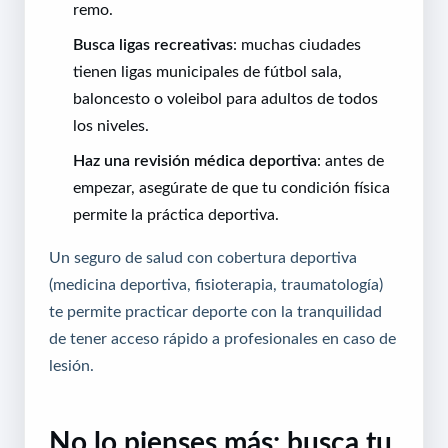
remo.
Busca ligas recreativas
: muchas ciudades
tienen ligas municipales de fútbol sala,
baloncesto o voleibol para adultos de todos
los niveles.
Haz una revisión médica deportiva
: antes de
empezar, asegúrate de que tu condición física
permite la práctica deportiva.
Un seguro de salud con cobertura deportiva
(medicina deportiva, fisioterapia, traumatología)
te permite practicar deporte con la tranquilidad
de tener acceso rápido a profesionales en caso de
lesión.
No lo pienses más: busca tu