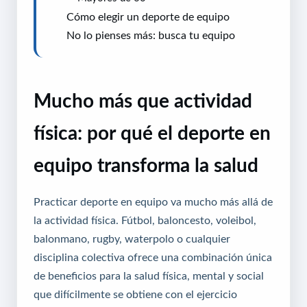
Cómo elegir un deporte de equipo
No lo pienses más: busca tu equipo
Mucho más que actividad
física: por qué el deporte en
equipo transforma la salud
Practicar deporte en equipo va mucho más allá de
la actividad física. Fútbol, baloncesto, voleibol,
balonmano, rugby, waterpolo o cualquier
disciplina colectiva ofrece una combinación única
de beneficios para la salud física, mental y social
que difícilmente se obtiene con el ejercicio