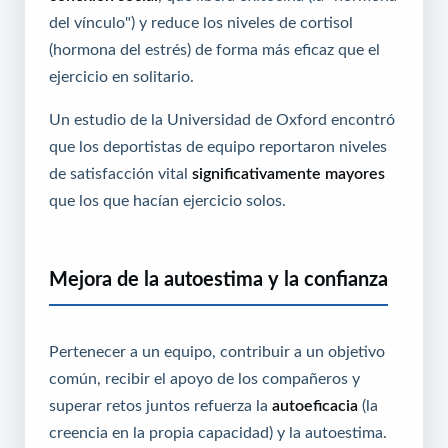
del vínculo") y reduce los niveles de cortisol
(hormona del estrés) de forma más eficaz que el
ejercicio en solitario.
Un estudio de la Universidad de Oxford encontró
que los deportistas de equipo reportaron niveles
de satisfacción vital
significativamente mayores
que los que hacían ejercicio solos.
Mejora de la autoestima y la confianza
Pertenecer a un equipo, contribuir a un objetivo
común, recibir el apoyo de los compañeros y
superar retos juntos refuerza la
autoeficacia
(la
creencia en la propia capacidad) y la autoestima.