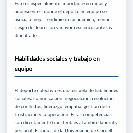
Esto es especialmente importante en niños y
adolescentes, donde el deporte en equipo se
asocia a mejor rendimiento académico, menor
riesgo de depresión y mayor resiliencia ante las
dificultades.
Habilidades sociales y trabajo en
equipo
El deporte colectivo es una escuela de habilidades
sociales: comunicación, negociación, resolución
de conflictos, liderazgo, empatía, gestión de la
frustración y cooperación. Estas competencias
son directamente transferibles al ámbito laboral y
personal. Estudios de la Universidad de Cornell