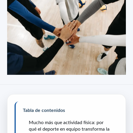
Tabla de contenidos
Mucho más que actividad física: por
qué el deporte en equipo transforma la