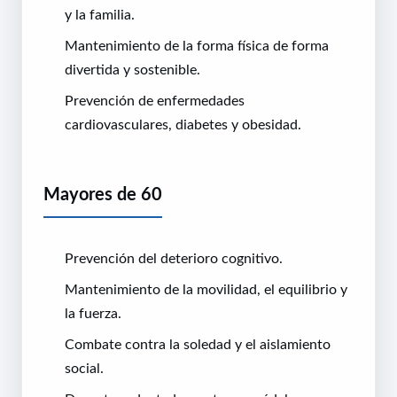
y la familia.
Mantenimiento de la forma física de forma
divertida y sostenible.
Prevención de enfermedades
cardiovasculares, diabetes y obesidad.
Mayores de 60
Prevención del deterioro cognitivo.
Mantenimiento de la movilidad, el equilibrio y
la fuerza.
Combate contra la soledad y el aislamiento
social.