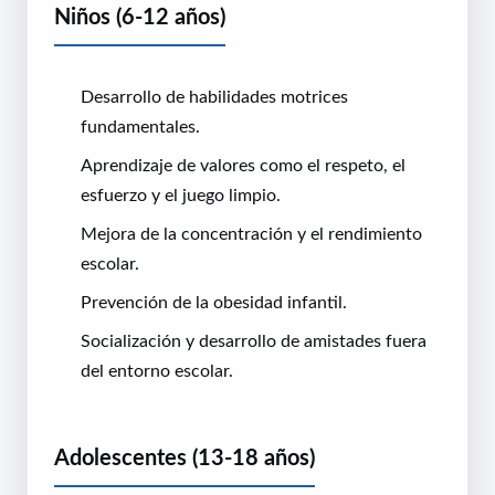
Niños (6-12 años)
Desarrollo de habilidades motrices
fundamentales.
Aprendizaje de valores como el respeto, el
esfuerzo y el juego limpio.
Mejora de la concentración y el rendimiento
escolar.
Prevención de la obesidad infantil.
Socialización y desarrollo de amistades fuera
del entorno escolar.
Adolescentes (13-18 años)