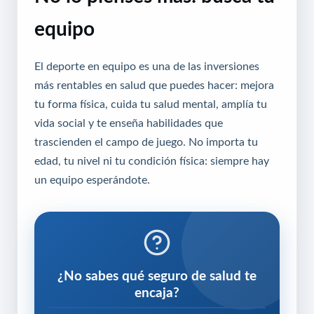
equipo
El deporte en equipo es una de las inversiones
más rentables en salud que puedes hacer: mejora
tu forma física, cuida tu salud mental, amplía tu
vida social y te enseña habilidades que
trascienden el campo de juego. No importa tu
edad, tu nivel ni tu condición física: siempre hay
un equipo esperándote.
¿No sabes qué seguro de salud te
encaja?