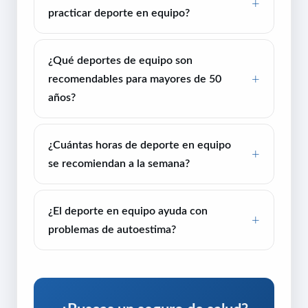
practicar deporte en equipo?
¿Qué deportes de equipo son
recomendables para mayores de 50
años?
¿Cuántas horas de deporte en equipo
se recomiendan a la semana?
¿El deporte en equipo ayuda con
problemas de autoestima?