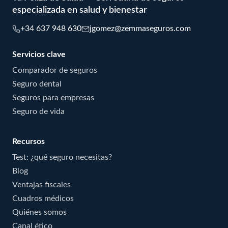
especializada en salud y bienestar
+34 637 948 630
jgomez@zemmaseguros.com
Servicios clave
Comparador de seguros
Seguro dental
Seguros para empresas
Seguro de vida
Recursos
Test: ¿qué seguro necesitas?
Blog
Ventajas fiscales
Cuadros médicos
Quiénes somos
Canal ético