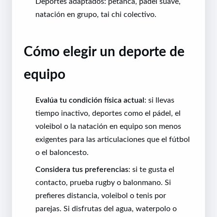
Deportes adaptados: petanca, pádel suave,
natación en grupo, tai chi colectivo.
Cómo elegir un deporte de
equipo
Evalúa tu condición física actual
: si llevas
tiempo inactivo, deportes como el pádel, el
voleibol o la natación en equipo son menos
exigentes para las articulaciones que el fútbol
o el baloncesto.
Considera tus preferencias
: si te gusta el
contacto, prueba rugby o balonmano. Si
prefieres distancia, voleibol o tenis por
parejas. Si disfrutas del agua, waterpolo o