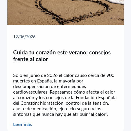
12/06/2026
Cuida tu corazón este verano: consejos
frente al calor
Solo en junio de 2026 el calor causó cerca de 900
muertes en España, la mayoría por
descompensación de enfermedades
cardiovasculares. Repasamos cómo afecta el calor
al corazón y los consejos de la Fundación Española
del Corazón: hidratación, control de la tensión,
ajuste de medicación, ejercicio seguro y los
síntomas que nunca hay que atribuir "al calor".
Leer más