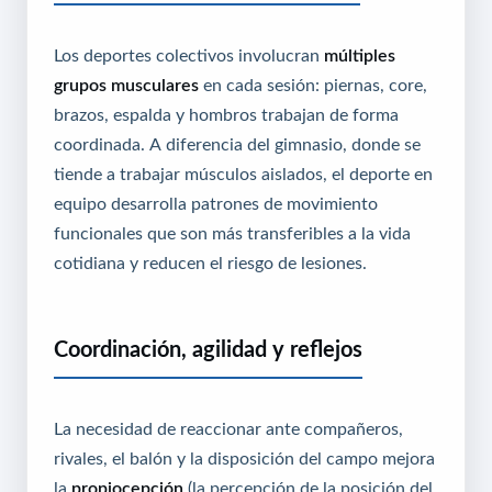
Los deportes colectivos involucran
múltiples
grupos musculares
en cada sesión: piernas, core,
brazos, espalda y hombros trabajan de forma
coordinada. A diferencia del gimnasio, donde se
tiende a trabajar músculos aislados, el deporte en
equipo desarrolla patrones de movimiento
funcionales que son más transferibles a la vida
cotidiana y reducen el riesgo de lesiones.
Coordinación, agilidad y reflejos
La necesidad de reaccionar ante compañeros,
rivales, el balón y la disposición del campo mejora
la
propiocepción
(la percepción de la posición del