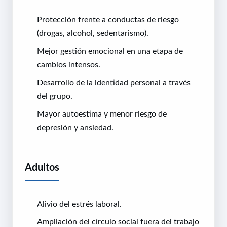
Protección frente a conductas de riesgo
(drogas, alcohol, sedentarismo).
Mejor gestión emocional en una etapa de
cambios intensos.
Desarrollo de la identidad personal a través
del grupo.
Mayor autoestima y menor riesgo de
depresión y ansiedad.
Adultos
Alivio del estrés laboral.
Ampliación del círculo social fuera del trabajo