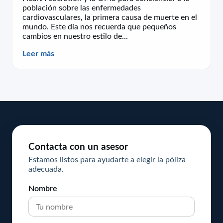
población sobre las enfermedades
cardiovasculares, la primera causa de muerte en el
mundo. Este día nos recuerda que pequeños
cambios en nuestro estilo de...
Leer más
Contacta con un asesor
Estamos listos para ayudarte a elegir la póliza
adecuada.
Nombre