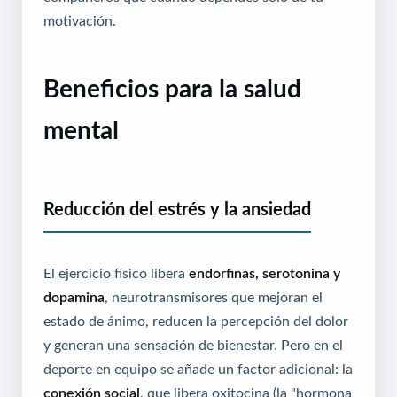
motivación.
Beneficios para la salud
mental
Reducción del estrés y la ansiedad
El ejercicio físico libera
endorfinas, serotonina y
dopamina
, neurotransmisores que mejoran el
estado de ánimo, reducen la percepción del dolor
y generan una sensación de bienestar. Pero en el
deporte en equipo se añade un factor adicional: la
conexión social
, que libera oxitocina (la "hormona