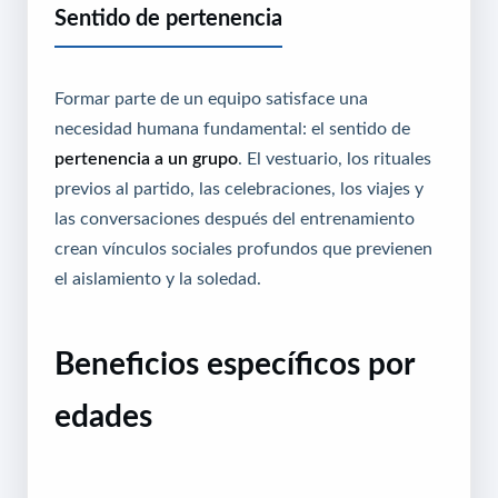
Sentido de pertenencia
Formar parte de un equipo satisface una
necesidad humana fundamental: el sentido de
pertenencia a un grupo
. El vestuario, los rituales
previos al partido, las celebraciones, los viajes y
las conversaciones después del entrenamiento
crean vínculos sociales profundos que previenen
el aislamiento y la soledad.
Beneficios específicos por
edades