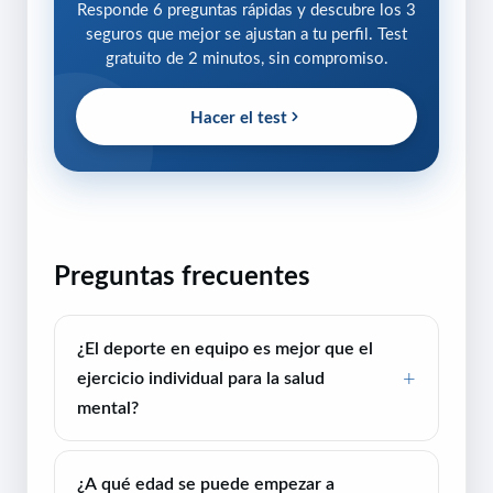
Responde 6 preguntas rápidas y descubre los 3
seguros que mejor se ajustan a tu perfil. Test
gratuito de 2 minutos, sin compromiso.
Hacer el test
Preguntas frecuentes
¿El deporte en equipo es mejor que el
ejercicio individual para la salud
mental?
¿A qué edad se puede empezar a