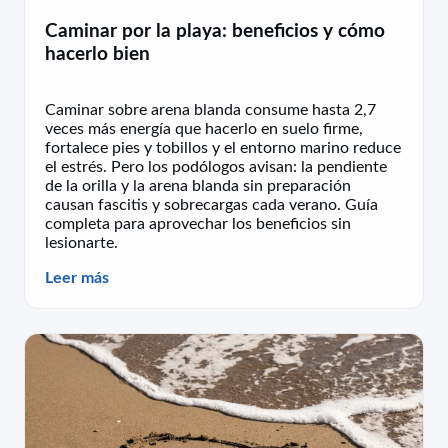
Caminar por la playa: beneficios y cómo
hacerlo bien
Caminar sobre arena blanda consume hasta 2,7
veces más energía que hacerlo en suelo firme,
fortalece pies y tobillos y el entorno marino reduce
el estrés. Pero los podólogos avisan: la pendiente
de la orilla y la arena blanda sin preparación
causan fascitis y sobrecargas cada verano. Guía
completa para aprovechar los beneficios sin
lesionarte.
Leer más