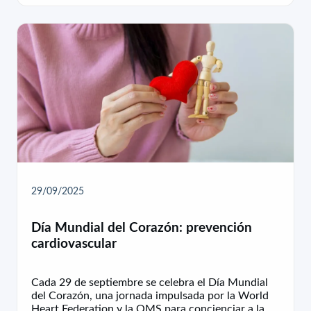
29/09/2025
Día Mundial del Corazón: prevención
cardiovascular
Cada 29 de septiembre se celebra el Día Mundial
del Corazón, una jornada impulsada por la World
Heart Federation y la OMS para concienciar a la