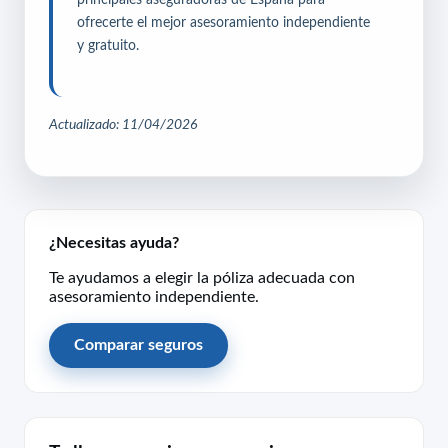
ofrecerte el mejor asesoramiento independiente
y gratuito.
Actualizado: 11/04/2026
¿Necesitas ayuda?
Te ayudamos a elegir la póliza adecuada con
asesoramiento independiente.
Comparar seguros